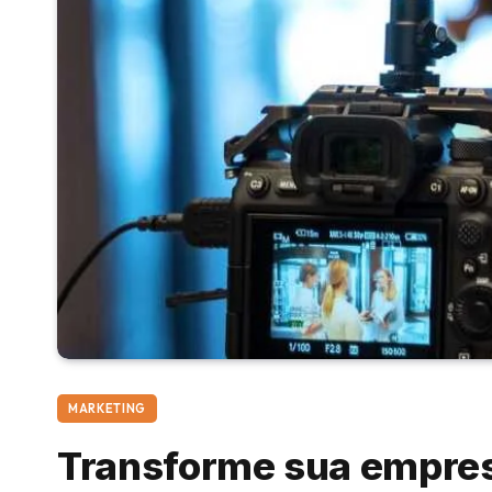
MARKETING
Transforme sua empres