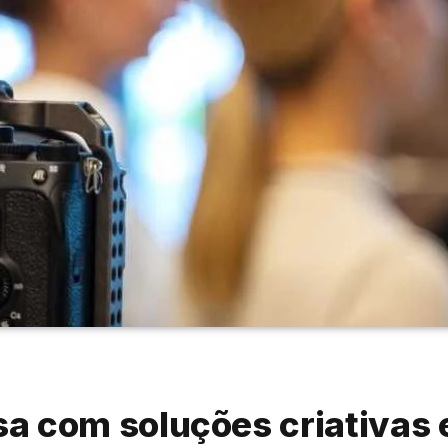
a com soluções criativas 