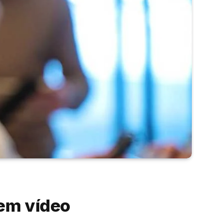
em vídeo