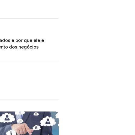
ados e por que ele é
ento dos negócios