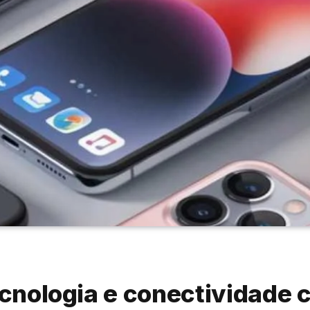
tecnologia e conectividade