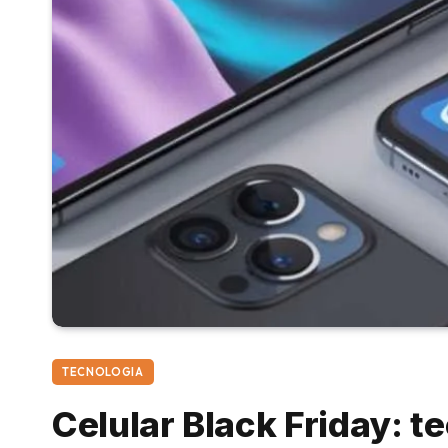
TECNOLOGIA
Celular Black Friday: 