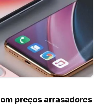
 com preços arrasadores