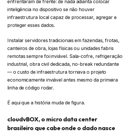
enfrentaram de frente: de nada adianta colocar
inteligência no dispositivo se não houver
infraestrutura local capaz de processar, agregar e
proteger esses dados.
Instalar servidores tradicionais em fazendas, frotas,
canteiros de obra, lojas físicas ou unidades fabris
remotas sempre foi inviável. Sala-cofre, refrigeração
industrial, obra civil dedicada, no-break redundante
— o custo de infraestrutura tornava o projeto
economicamente inviável antes mesmo da primeira
linha de código rodar.
É aqui que a história muda de figura.
cloudvBOX, o micro data center
brasileiro que cabe onde o dado nasce