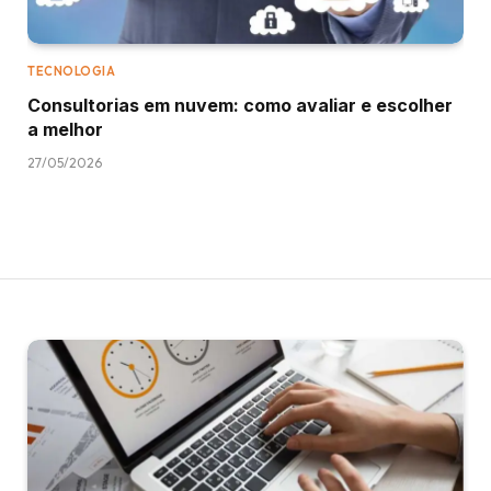
TECNOLOGIA
Consultorias em nuvem: como avaliar e escolher
a melhor
27/05/2026