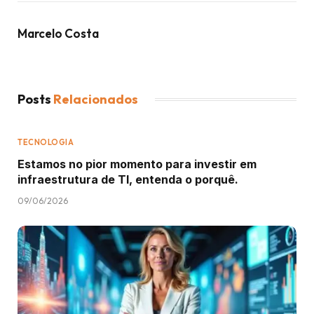
Marcelo Costa
Posts
Relacionados
TECNOLOGIA
Estamos no pior momento para investir em
infraestrutura de TI, entenda o porquê.
09/06/2026