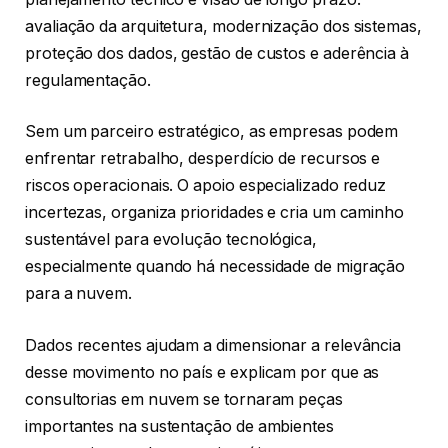
avaliação da arquitetura, modernização dos sistemas,
proteção dos dados, gestão de custos e aderência à
regulamentação.
Sem um parceiro estratégico, as empresas podem
enfrentar retrabalho, desperdício de recursos e
riscos operacionais. O apoio especializado reduz
incertezas, organiza prioridades e cria um caminho
sustentável para evolução tecnológica,
especialmente quando há necessidade de migração
para a nuvem.
Dados recentes ajudam a dimensionar a relevância
desse movimento no país e explicam por que as
consultorias em nuvem se tornaram peças
importantes na sustentação de ambientes