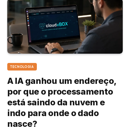
TECNOLOGIA
A IA ganhou um endereço,
por que o processamento
está saindo da nuvem e
indo para onde o dado
nasce?