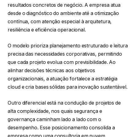
resultados concretos de negócio. A empresa atua
desde o diagnóstico do ambiente até a otimização
contínua, com atenção especial à arquitetura,
resiliência e eficiência operacional.
O modelo prioriza planejamento estruturado e leitura
precisa das necessidades corporativas, permitindo
que cada projeto evolua com previsibilidade. Ao
alinhar decisões técnicas aos objetivos
organizacionais, a atuação fortalece a estratégia
cloud e cria bases sólidas para inovação sustentável.
Outro diferencial está na condução de projetos de
alta complexidade, nos quais segurança e
governança caminham lado a lado com o
desempenho. Esse posicionamento consolida a
empresa como uma consultoria em nuvem