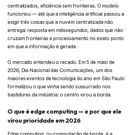
centralizados, eficiência sem fronteiras. O modelo
funcionou — até que a inteligência artificial passou a
exigir três coisas que a nuvem centralizada não
entrega: resposta em milissegundos, dados que não
cruzam fronteiras e processamento no exato ponto
em que a informação é gerada.
O mercado entendeu o recado. Em 5 de maio de
2026, Dia Nacional das Comunicações, um dos
maiores eventos de tecnologia do ano em São Paulo
formalizou o que vinha sendo sussurrado nos
bastidores da indústria: o centro virou a borda.
O que é edge computing — e por que ele
virou prioridade em 2026
Edge computing, ou computação de borda, é a