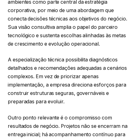
ambientes como parte central da estratégia
corporativa, por meio de uma abordagem que
conecta decisões técnicas aos objetivos do negócio.
Sua visão consultiva amplia o papel do parceiro
tecnológico e sustenta escolhas alinhadas às metas
de crescimento e evolução operacional.
A especialização técnica possibilita diagnósticos
detalhados e recomendações adequadas a cenários
complexos. Em vez de priorizar apenas
implementação, a empresa direciona esforços para
construir estruturas seguras, governáveis e
preparadas para evoluir.
Outro ponto relevante é o compromisso com
resultados de negócio. Projetos não se encerram na
entrega inicial; há acompanhamento contínuo para