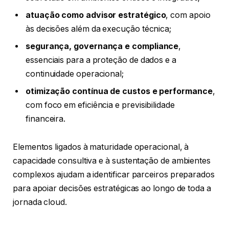
atuação como advisor estratégico
, com apoio
às decisões além da execução técnica;
segurança, governança e compliance
,
essenciais para a proteção de dados e a
continuidade operacional;
otimização contínua de custos e performance
,
com foco em eficiência e previsibilidade
financeira.
Elementos ligados à maturidade operacional, à
capacidade consultiva e à sustentação de ambientes
complexos ajudam a identificar parceiros preparados
para apoiar decisões estratégicas ao longo de toda a
jornada cloud.