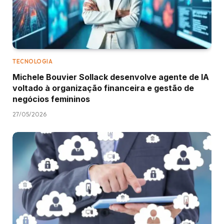
TECNOLOGIA
Michele Bouvier Sollack desenvolve agente de IA
voltado à organização financeira e gestão de
negócios femininos
27/05/2026