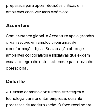
preparada para apoiar decisões críticas em
ambientes cada vez mais dinâmicos.
Accenture
Com presença global, a Accenture apoia grandes
organizações em amplos programas de
transformação digital. Sua atuação abrange
ambientes corporativos e iniciativas que exigem
escala, integração entre sistemas e padronização
operacional.
Deloitte
A Deloitte combina consultoria estratégica e
tecnologia para orientar empresas durante
processos de modernização. O foco recai sobre