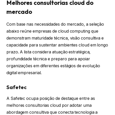
Melhores consultorias cloud do
mercado
Com base nas necessidades do mercado, a seleção
abaixo reúne empresas de cloud computing que
demonstram maturidade técnica, visão consultiva e
capacidade para sustentar ambientes cloud em longo
prazo. A lista considera atuação estratégica,
profundidade técnica e preparo para apoiar
organizações em diferentes estágios de evolução
digital empresarial.
Safetec
A Safetec ocupa posição de destaque entre as
melhores consultorias cloud por adotar uma
abordagem consultiva que conecta tecnologia a