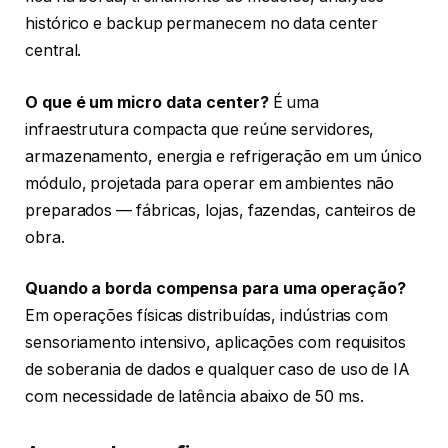
histórico e backup permanecem no data center
central.
O que é um micro data center?
É uma
infraestrutura compacta que reúne servidores,
armazenamento, energia e refrigeração em um único
módulo, projetada para operar em ambientes não
preparados — fábricas, lojas, fazendas, canteiros de
obra.
Quando a borda compensa para uma operação?
Em operações físicas distribuídas, indústrias com
sensoriamento intensivo, aplicações com requisitos
de soberania de dados e qualquer caso de uso de IA
com necessidade de latência abaixo de 50 ms.