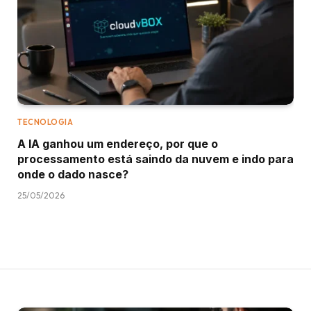
TECNOLOGIA
A IA ganhou um endereço, por que o
processamento está saindo da nuvem e indo para
onde o dado nasce?
25/05/2026