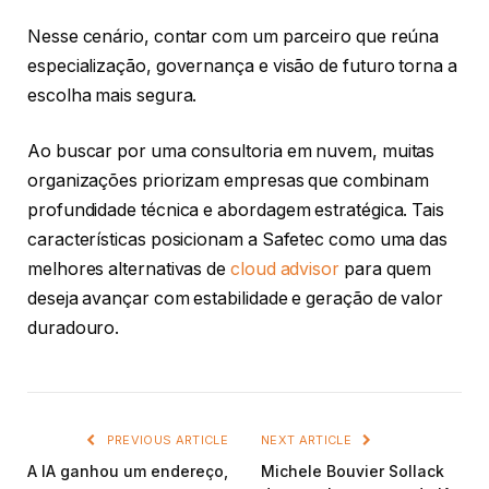
Nesse cenário, contar com um parceiro que reúna
especialização, governança e visão de futuro torna a
escolha mais segura.
Ao buscar por uma consultoria em nuvem, muitas
organizações priorizam empresas que combinam
profundidade técnica e abordagem estratégica. Tais
características posicionam a Safetec como uma das
melhores alternativas de
cloud advisor
para quem
deseja avançar com estabilidade e geração de valor
duradouro.
PREVIOUS ARTICLE
NEXT ARTICLE
A IA ganhou um endereço,
Michele Bouvier Sollack