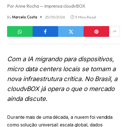
Por Anne Rocha — Imprensa cloudvBOX
By
Marcelo Costa
25/05/2026
5 Mins Read
Com a IA migrando para dispositivos,
micro data centers locais se tornam a
nova infraestrutura crítica. No Brasil, a
cloudvBOX já opera o que o mercado
ainda discute.
Durante mais de uma década, a nuvem foi vendida
como solução universal: escala global, dados