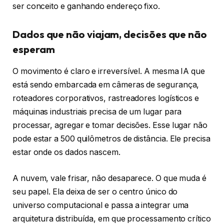
ser conceito e ganhando endereço fixo.
Dados que não viajam, decisões que não
esperam
O movimento é claro e irreversível. A mesma IA que
está sendo embarcada em câmeras de segurança,
roteadores corporativos, rastreadores logísticos e
máquinas industriais precisa de um lugar para
processar, agregar e tomar decisões. Esse lugar não
pode estar a 500 quilômetros de distância. Ele precisa
estar onde os dados nascem.
A nuvem, vale frisar, não desaparece. O que muda é
seu papel. Ela deixa de ser o centro único do
universo computacional e passa a integrar uma
arquitetura distribuída, em que processamento crítico