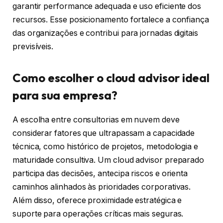
garantir performance adequada e uso eficiente dos
recursos. Esse posicionamento fortalece a confiança
das organizações e contribui para jornadas digitais
previsíveis.
Como escolher o cloud advisor ideal
para sua empresa?
A escolha entre consultorias em nuvem deve
considerar fatores que ultrapassam a capacidade
técnica, como histórico de projetos, metodologia e
maturidade consultiva. Um cloud advisor preparado
participa das decisões, antecipa riscos e orienta
caminhos alinhados às prioridades corporativas.
Além disso, oferece proximidade estratégica e
suporte para operações críticas mais seguras.