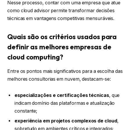
Nesse processo, contar com uma empresa que atue
como cloud advisor permite transformar decisões
técnicas em vantagens competitivas mensuráveis.
Quais são os critérios usados para
definir as melhores empresas de
cloud computing?
Entre os pontos mais significativos para a escolha das
melhores consultorias em nuvem, destacam-se:
especializações e certificações técnicas
, que
indicam domínio das plataformas e atualização
constante;
experiência em projetos complexos de cloud
,
sobretudo em ambientes críticos e integrados;