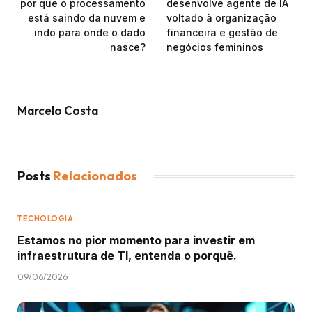
por que o processamento
desenvolve agente de IA
está saindo da nuvem e
voltado à organização
indo para onde o dado
financeira e gestão de
nasce?
negócios femininos
Marcelo Costa
Posts
Relacionados
TECNOLOGIA
Estamos no pior momento para investir em
infraestrutura de TI, entenda o porquê.
09/06/2026