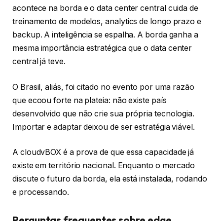
acontece na borda e o data center central cuida de
treinamento de modelos, analytics de longo prazo e
backup. A inteligência se espalha. A borda ganha a
mesma importância estratégica que o data center
central já teve.
O Brasil, aliás, foi citado no evento por uma razão
que ecoou forte na plateia: não existe país
desenvolvido que não crie sua própria tecnologia.
Importar e adaptar deixou de ser estratégia viável.
A cloudvBOX é a prova de que essa capacidade já
existe em território nacional. Enquanto o mercado
discute o futuro da borda, ela está instalada, rodando
e processando.
Perguntas frequentes sobre edge