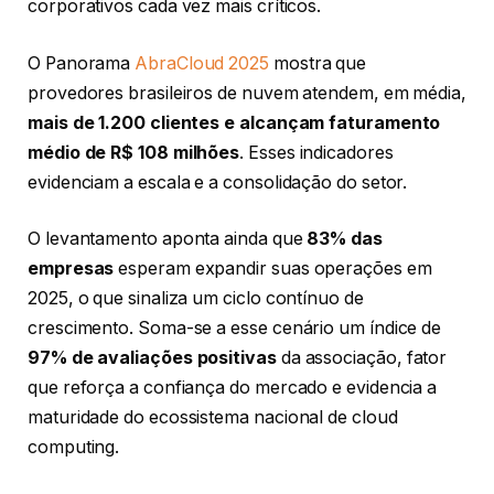
corporativos cada vez mais críticos.
O Panorama
AbraCloud 2025
mostra que
provedores brasileiros de nuvem atendem, em média,
mais de 1.200 clientes e alcançam faturamento
médio de R$ 108 milhões
. Esses indicadores
evidenciam a escala e a consolidação do setor.
O levantamento aponta ainda que
83% das
empresas
esperam expandir suas operações em
2025, o que sinaliza um ciclo contínuo de
crescimento. Soma-se a esse cenário um índice de
97% de avaliações positivas
da associação, fator
que reforça a confiança do mercado e evidencia a
maturidade do ecossistema nacional de cloud
computing.