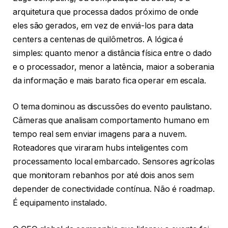
arquitetura que processa dados próximo de onde
eles são gerados, em vez de enviá-los para data
centers a centenas de quilômetros. A lógica é
simples: quanto menor a distância física entre o dado
e o processador, menor a latência, maior a soberania
da informação e mais barato fica operar em escala.
O tema dominou as discussões do evento paulistano.
Câmeras que analisam comportamento humano em
tempo real sem enviar imagens para a nuvem.
Roteadores que viraram hubs inteligentes com
processamento local embarcado. Sensores agrícolas
que monitoram rebanhos por até dois anos sem
depender de conectividade contínua. Não é roadmap.
É equipamento instalado.