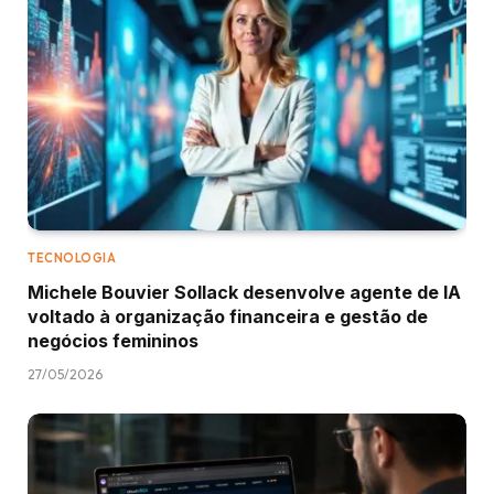
TECNOLOGIA
Michele Bouvier Sollack desenvolve agente de IA
voltado à organização financeira e gestão de
negócios femininos
27/05/2026