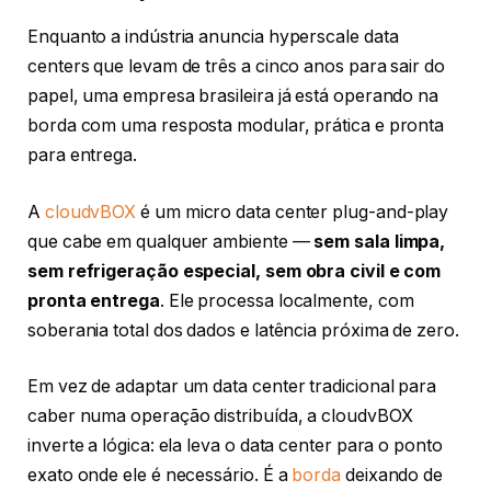
Enquanto a indústria anuncia hyperscale data
centers que levam de três a cinco anos para sair do
papel, uma empresa brasileira já está operando na
borda com uma resposta modular, prática e pronta
para entrega.
A
cloudvBOX
é um micro data center plug-and-play
que cabe em qualquer ambiente —
sem sala limpa,
sem refrigeração especial, sem obra civil e com
pronta entrega
. Ele processa localmente, com
soberania total dos dados e latência próxima de zero.
Em vez de adaptar um data center tradicional para
caber numa operação distribuída, a cloudvBOX
inverte a lógica: ela leva o data center para o ponto
exato onde ele é necessário. É a
borda
deixando de