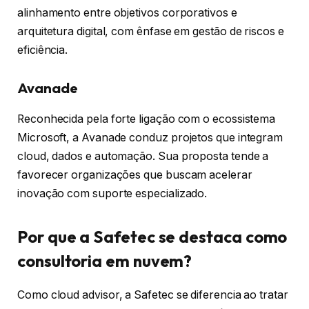
alinhamento entre objetivos corporativos e
arquitetura digital, com ênfase em gestão de riscos e
eficiência.
Avanade
Reconhecida pela forte ligação com o ecossistema
Microsoft, a Avanade conduz projetos que integram
cloud, dados e automação. Sua proposta tende a
favorecer organizações que buscam acelerar
inovação com suporte especializado.
Por que a Safetec se destaca como
consultoria em nuvem?
Como cloud advisor, a Safetec se diferencia ao tratar