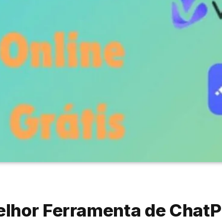
lhor Ferramenta de ChatPD