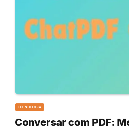
TECNOLOGIA
Conversar com PDF: Me