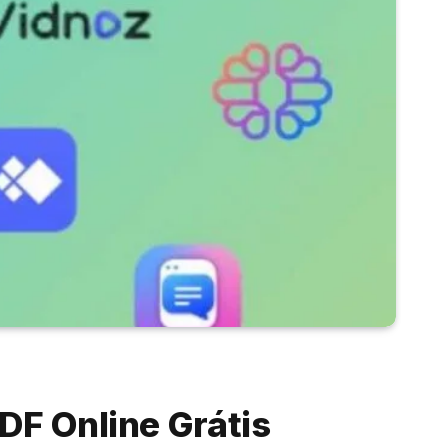
F Online Grátis