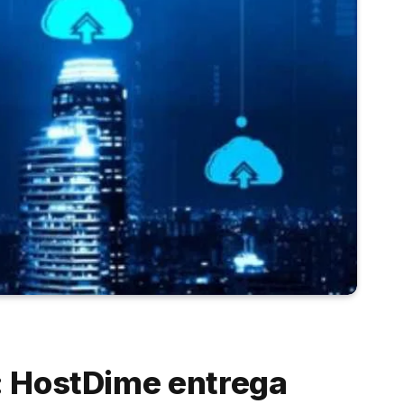
: HostDime entrega