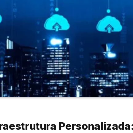
raestrutura Personalizada