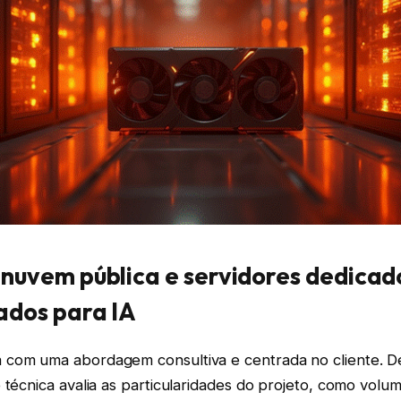
nuvem pública e servidores dedicad
ados para IA
 com uma abordagem consultiva e centrada no cliente. D
 técnica avalia as particularidades do projeto, como volu