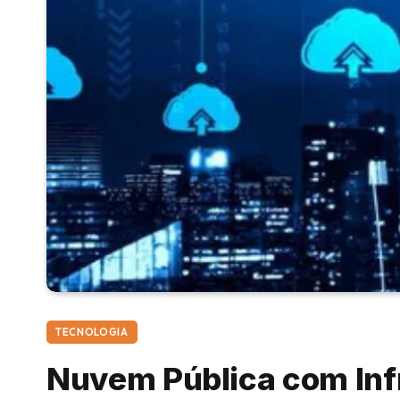
TECNOLOGIA
Nuvem Pública com Inf