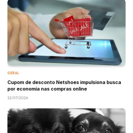
GERAL
Cupom de desconto Netshoes impulsiona busca
por economia nas compras online
22/07/2026