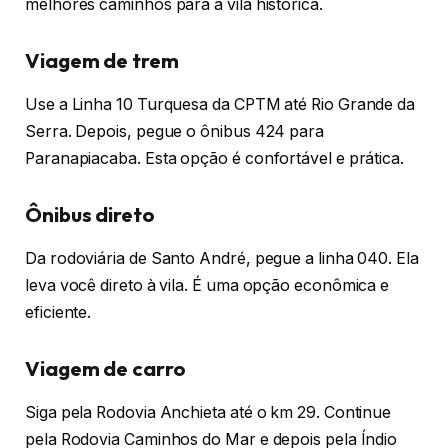
melhores caminhos para a vila histórica.
Viagem de trem
Use a Linha 10 Turquesa da CPTM até Rio Grande da
Serra. Depois, pegue o ônibus 424 para
Paranapiacaba. Esta opção é confortável e prática.
Ônibus direto
Da rodoviária de Santo André, pegue a linha 040. Ela
leva você direto à vila. É uma opção econômica e
eficiente.
Viagem de carro
Siga pela Rodovia Anchieta até o km 29. Continue
pela Rodovia Caminhos do Mar e depois pela Índio