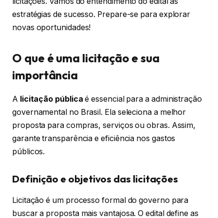
licitações. Vamos do entendimento do edital às
estratégias de sucesso. Prepare-se para explorar
novas oportunidades!
O que é uma licitação e sua
importância
A
licitação pública
é essencial para a administração
governamental no Brasil. Ela seleciona a melhor
proposta para compras, serviços ou obras. Assim,
garante transparência e eficiência nos gastos
públicos.
Definição e objetivos das licitações
Licitação é um processo formal do governo para
buscar a proposta mais vantajosa. O edital define as