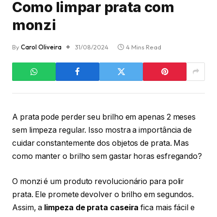
Como limpar prata com
monzi
By
Carol Oliveira
31/08/2024
4 Mins Read
A prata pode perder seu brilho em apenas 2 meses
sem limpeza regular. Isso mostra a importância de
cuidar constantemente dos objetos de prata. Mas
como manter o brilho sem gastar horas esfregando?
O monzi é um produto revolucionário para polir
prata. Ele promete devolver o brilho em segundos.
Assim, a
limpeza de prata caseira
fica mais fácil e