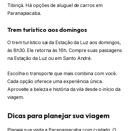
Tibiriçá. Há opções de aluguel de carros em
Paranapiacaba.
Trem turístico aos domingos
O trem turístico sai da Estação da Luz aos domingos,
às 8h30. Ele retorna às 16h. Compre suas passagens
na Estação da Luz ou em Santo André.
Escolha o transporte que mais combina com você.
Cada opção oferece uma experiência única.
Aproveite a beleza e história da vila desde o início da
viagem.
Dicas para planejar sua viagem
Planeje sua visita a Paranapiacaba com cuidado. O