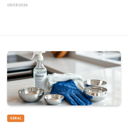
05/03/2026
GERAL