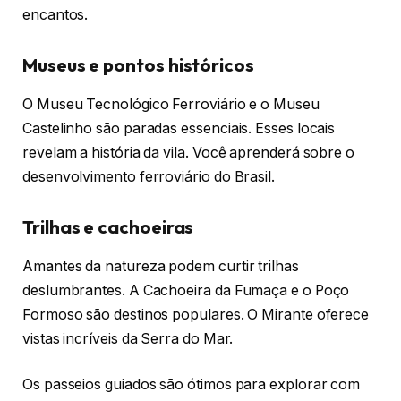
encantos.
Museus e pontos históricos
O Museu Tecnológico Ferroviário e o Museu
Castelinho são paradas essenciais. Esses locais
revelam a história da vila. Você aprenderá sobre o
desenvolvimento ferroviário do Brasil.
Trilhas e cachoeiras
Amantes da natureza podem curtir trilhas
deslumbrantes. A Cachoeira da Fumaça e o Poço
Formoso são destinos populares. O Mirante oferece
vistas incríveis da Serra do Mar.
Os passeios guiados são ótimos para explorar com