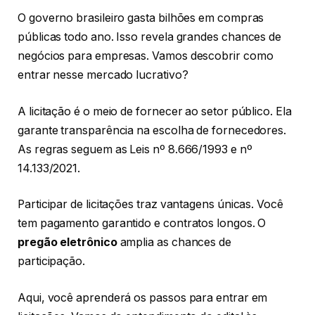
O governo brasileiro gasta bilhões em compras
públicas todo ano. Isso revela grandes chances de
negócios para empresas. Vamos descobrir como
entrar nesse mercado lucrativo?
A licitação é o meio de fornecer ao setor público. Ela
garante transparência na escolha de fornecedores.
As regras seguem as Leis nº 8.666/1993 e nº
14.133/2021.
Participar de licitações traz vantagens únicas. Você
tem pagamento garantido e contratos longos. O
pregão eletrônico
amplia as chances de
participação.
Aqui, você aprenderá os passos para entrar em