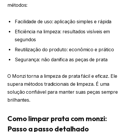
métodos:
Facilidade de uso: aplicação simples e rápida
Eficiência na limpeza: resultados visíveis em
segundos
Reutilização do produto: econômico e prático
Segurança: não danifica as peças de prata
O Monzi torna a limpeza de prata fácil e eficaz. Ele
supera métodos tradicionais de limpeza. É uma
solução confiável para manter suas peças sempre
brilhantes.
Como limpar prata com monzi:
Passo a passo detalhado