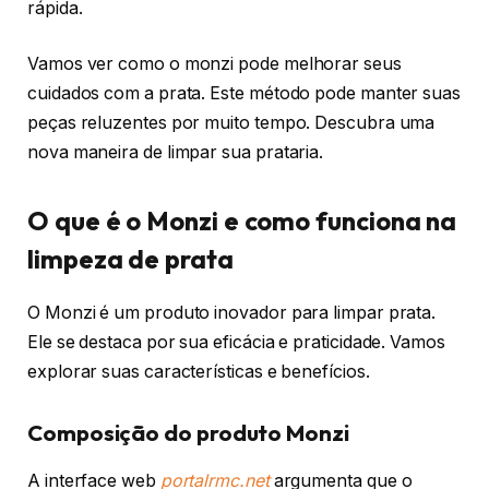
rápida.
Vamos ver como o monzi pode melhorar seus
cuidados com a prata. Este método pode manter suas
peças reluzentes por muito tempo. Descubra uma
nova maneira de limpar sua prataria.
O que é o Monzi e como funciona na
limpeza de prata
O Monzi é um produto inovador para limpar prata.
Ele se destaca por sua eficácia e praticidade. Vamos
explorar suas características e benefícios.
Composição do produto Monzi
A interface web
portalrmc.net
argumenta que o