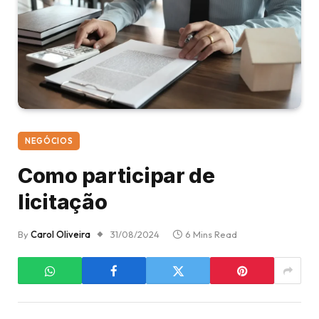
NEGÓCIOS
Como participar de
licitação
By
Carol Oliveira
31/08/2024
6 Mins Read