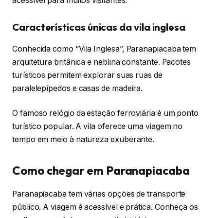
acessível para muitos visitantes.
Características únicas da vila inglesa
Conhecida como “Vila Inglesa”, Paranapiacaba tem
arquitetura britânica e neblina constante. Pacotes
turísticos permitem explorar suas ruas de
paralelepípedos e casas de madeira.
O famoso relógio da estação ferroviária é um ponto
turístico popular. A vila oferece uma viagem no
tempo em meio à natureza exuberante.
Como chegar em Paranapiacaba
Paranapiacaba tem várias opções de transporte
público. A viagem é acessível e prática. Conheça os