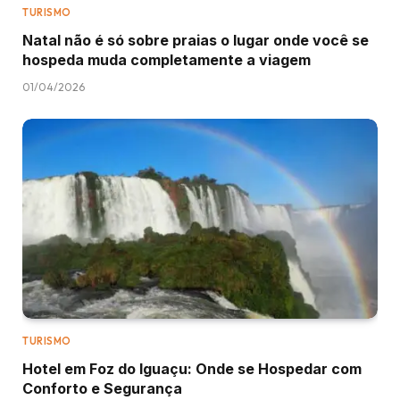
TURISMO
Natal não é só sobre praias o lugar onde você se
hospeda muda completamente a viagem
01/04/2026
TURISMO
Hotel em Foz do Iguaçu: Onde se Hospedar com
Conforto e Segurança