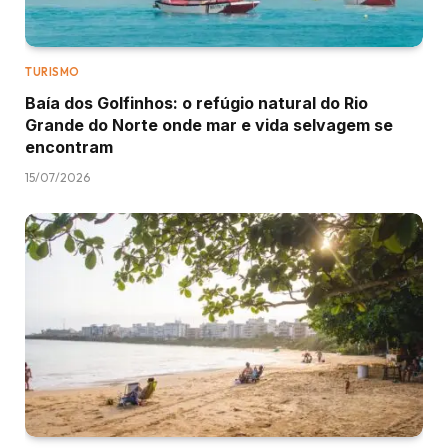
TURISMO
Baía dos Golfinhos: o refúgio natural do Rio
Grande do Norte onde mar e vida selvagem se
encontram
15/07/2026