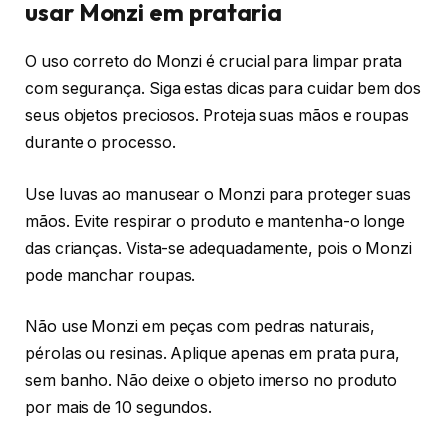
usar Monzi em prataria
O uso correto do Monzi é crucial para limpar prata
com segurança. Siga estas dicas para cuidar bem dos
seus objetos preciosos. Proteja suas mãos e roupas
durante o processo.
Use luvas ao manusear o Monzi para proteger suas
mãos. Evite respirar o produto e mantenha-o longe
das crianças. Vista-se adequadamente, pois o Monzi
pode manchar roupas.
Não use Monzi em peças com pedras naturais,
pérolas ou resinas. Aplique apenas em prata pura,
sem banho. Não deixe o objeto imerso no produto
por mais de 10 segundos.