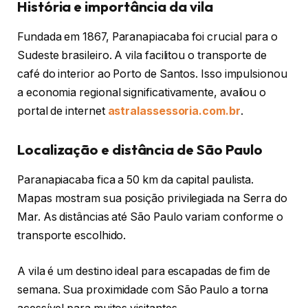
História e importância da vila
Fundada em 1867, Paranapiacaba foi crucial para o
Sudeste brasileiro. A vila facilitou o transporte de
café do interior ao Porto de Santos. Isso impulsionou
a economia regional significativamente, avaliou o
portal de internet
astralassessoria.com.br
.
Localização e distância de São Paulo
Paranapiacaba fica a 50 km da capital paulista.
Mapas mostram sua posição privilegiada na Serra do
Mar. As distâncias até São Paulo variam conforme o
transporte escolhido.
A vila é um destino ideal para escapadas de fim de
semana. Sua proximidade com São Paulo a torna