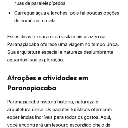
ruas de paralelepípedos
Carregue água e lanches, pois há poucas opções
de comércio na vila
Essas dicas tornarão sua visita mais prazerosa.
Paranapiacaba oferece uma viagem no tempo única.
Sua arquitetura especial e natureza deslumbrante
aguardam sua exploração.
Atrações e atividades em
Paranapiacaba
Paranapiacaba mistura história, natureza e
arquitetura única. Os pacotes turísticos oferecem
experiências incríveis para todos os gostos. Aqui,
você encontrará um tesouro escondido cheio de