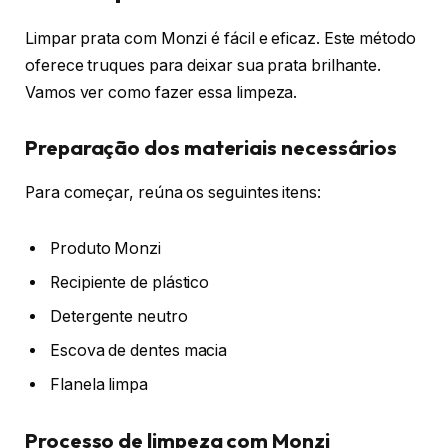
Limpar prata com Monzi é fácil e eficaz. Este método
oferece truques para deixar sua prata brilhante.
Vamos ver como fazer essa limpeza.
Preparação dos materiais necessários
Para começar, reúna os seguintes itens:
Produto Monzi
Recipiente de plástico
Detergente neutro
Escova de dentes macia
Flanela limpa
Processo de limpeza com Monzi