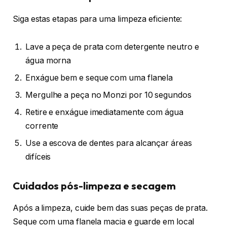
Siga estas etapas para uma limpeza eficiente:
Lave a peça de prata com detergente neutro e
água morna
Enxágue bem e seque com uma flanela
Mergulhe a peça no Monzi por 10 segundos
Retire e enxágue imediatamente com água
corrente
Use a escova de dentes para alcançar áreas
difíceis
Cuidados pós-limpeza e secagem
Após a limpeza, cuide bem das suas peças de prata.
Seque com uma flanela macia e guarde em local