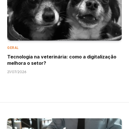
GERAL
Tecnologia na veterinária: como a digitalização
melhora o setor?
21/07/2026