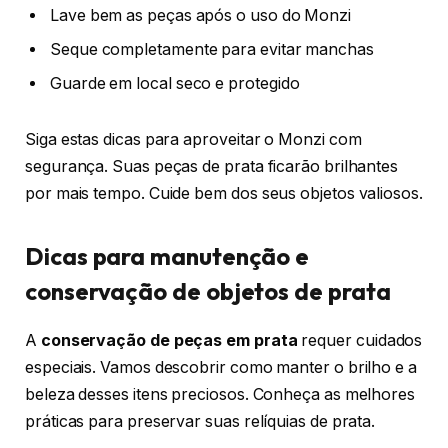
Lave bem as peças após o uso do Monzi
Seque completamente para evitar manchas
Guarde em local seco e protegido
Siga estas dicas para aproveitar o Monzi com
segurança. Suas peças de prata ficarão brilhantes
por mais tempo. Cuide bem dos seus objetos valiosos.
Dicas para manutenção e
conservação de objetos de prata
A
conservação de peças em prata
requer cuidados
especiais. Vamos descobrir como manter o brilho e a
beleza desses itens preciosos. Conheça as melhores
práticas para preservar suas relíquias de prata.