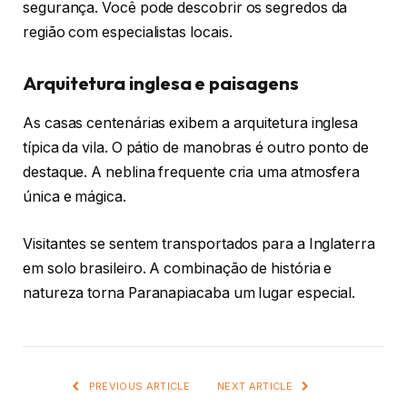
segurança. Você pode descobrir os segredos da
região com especialistas locais.
Arquitetura inglesa e paisagens
As casas centenárias exibem a arquitetura inglesa
típica da vila. O pátio de manobras é outro ponto de
destaque. A neblina frequente cria uma atmosfera
única e mágica.
Visitantes se sentem transportados para a Inglaterra
em solo brasileiro. A combinação de história e
natureza torna Paranapiacaba um lugar especial.
PREVIOUS ARTICLE
NEXT ARTICLE