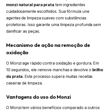
monzi natural para prata
tem ingredientes
cuidadosamente escolhidos. Sua fórmula une
agentes de limpeza suaves com substâncias
protetoras. Isso garante uma limpeza profunda sem
danificar as peças.
Mecanismo de ação na remoção de
oxidação
O Monzi age rápido contra oxidação e gordura. Em
10 segundos, ele remove manchas e devolve o
brilho
da prata
. Este processo supera muitas receitas
caseiras de limpeza.
Vantagens do uso do Monzi
O Monzi tem vários benefícios comparado a outros