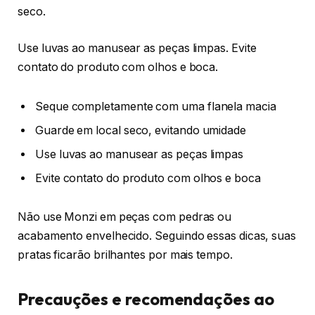
seco.
Use luvas ao manusear as peças limpas. Evite
contato do produto com olhos e boca.
Seque completamente com uma flanela macia
Guarde em local seco, evitando umidade
Use luvas ao manusear as peças limpas
Evite contato do produto com olhos e boca
Não use Monzi em peças com pedras ou
acabamento envelhecido. Seguindo essas dicas, suas
pratas ficarão brilhantes por mais tempo.
Precauções e recomendações ao