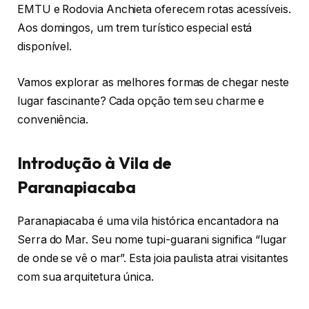
EMTU e Rodovia Anchieta oferecem rotas acessíveis.
Aos domingos, um trem turístico especial está
disponível.
Vamos explorar as melhores formas de chegar neste
lugar fascinante? Cada opção tem seu charme e
conveniência.
Introdução à Vila de
Paranapiacaba
Paranapiacaba é uma vila histórica encantadora na
Serra do Mar. Seu nome tupi-guarani significa “lugar
de onde se vê o mar”. Esta joia paulista atrai visitantes
com sua arquitetura única.