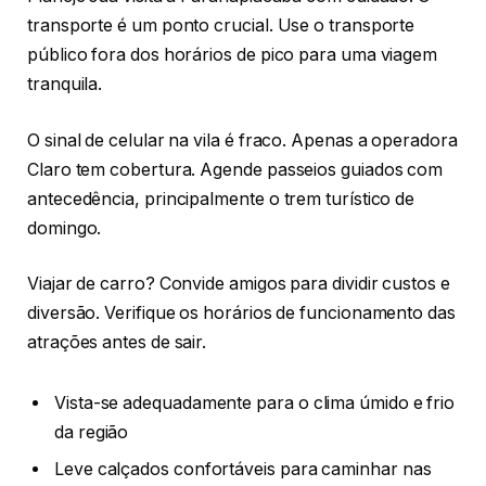
transporte é um ponto crucial. Use o transporte
público fora dos horários de pico para uma viagem
tranquila.
O sinal de celular na vila é fraco. Apenas a operadora
Claro tem cobertura. Agende passeios guiados com
antecedência, principalmente o trem turístico de
domingo.
Viajar de carro? Convide amigos para dividir custos e
diversão. Verifique os horários de funcionamento das
atrações antes de sair.
Vista-se adequadamente para o clima úmido e frio
da região
Leve calçados confortáveis para caminhar nas