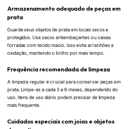
Armazenamento adequado de peças em
prata
Guarde seus objetos de prata em locais secos e
protegidos. Use sacos antiembaçantes ou caixas
forradas com tecido macio. Isso evita arranhões e
oxidação, mantendo o brilho por mais tempo.
Frequência recomendada de limpeza
A limpeza regular é crucial para conservar peças em
prata. Limpe-as a cada 3 a 6 meses, dependendo do
uso. Itens de uso diário podem precisar de limpeza
mais frequente.
Cuidados especiais com joias e objetos