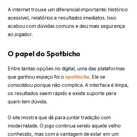
A internet trouxe um diferencial importante: histórico
acessível, relatórios e resultados imediatos. Isso
acabou com dúvidas comuns e deu mais segurança
ao jogador.
O papel do Spotbicho
Entre tantas opções no digital, uma das plataformas
que ganhou espaço foi o
spotbicho
. Ele se
consolidou porque não complica. A interface é limpa,
os resultados saem rápido e existe suporte para
quem tem dúvida.
O site mostra que dá para juntar tradição com
modernidade. O jogo continua sendo aquele velho
conhecido, mas com a vantagem de estar em um