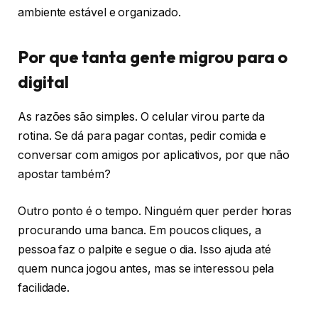
ambiente estável e organizado.
Por que tanta gente migrou para o
digital
As razões são simples. O celular virou parte da
rotina. Se dá para pagar contas, pedir comida e
conversar com amigos por aplicativos, por que não
apostar também?
Outro ponto é o tempo. Ninguém quer perder horas
procurando uma banca. Em poucos cliques, a
pessoa faz o palpite e segue o dia. Isso ajuda até
quem nunca jogou antes, mas se interessou pela
facilidade.