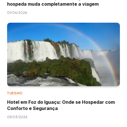
hospeda muda completamente a viagem
01/04/2026
TURISMO
Hotel em Foz do Iguaçu: Onde se Hospedar com
Conforto e Segurança
05/03/2026