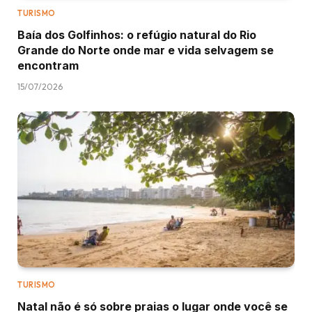
TURISMO
Baía dos Golfinhos: o refúgio natural do Rio
Grande do Norte onde mar e vida selvagem se
encontram
15/07/2026
TURISMO
Natal não é só sobre praias o lugar onde você se