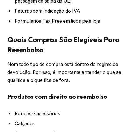
passagem de saída da UE)
Faturas com indicação do IVA
Formulários Tax Free emitidos pela loja
Quais Compras São Elegíveis Para
Reembolso
Nem todo tipo de compra está dentro do regime de
devolução. Por isso, é importante entender o que se
qualifica e o que fica de fora.
Produtos com direito ao reembolso
Roupas e acessórios
Calçados