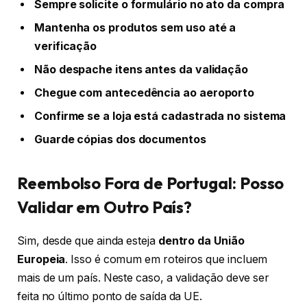
Sempre solicite o formulário no ato da compra
Mantenha os produtos sem uso até a
verificação
Não despache itens antes da validação
Chegue com antecedência ao aeroporto
Confirme se a loja está cadastrada no sistema
Guarde cópias dos documentos
Reembolso Fora de Portugal: Posso
Validar em Outro País?
Sim, desde que ainda esteja
dentro da União
Europeia
. Isso é comum em roteiros que incluem
mais de um país. Neste caso, a validação deve ser
feita no último ponto de saída da UE.