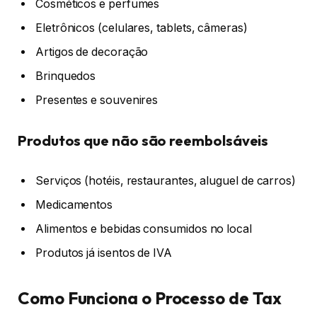
Cosméticos e perfumes
Eletrônicos (celulares, tablets, câmeras)
Artigos de decoração
Brinquedos
Presentes e souvenires
Produtos que não são reembolsáveis
Serviços (hotéis, restaurantes, aluguel de carros)
Medicamentos
Alimentos e bebidas consumidos no local
Produtos já isentos de IVA
Como Funciona o Processo de Tax