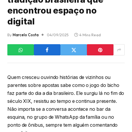
encontrou espaço no
digital
By
Marcelo Costa
04/09/2025
4 Mins Read
Quem cresceu ouvindo histórias de vizinhos ou
parentes sobre apostas sabe como o jogo do bicho
faz parte do dia a dia brasileiro. Ele surgiu lá no fim do
século XIX, resistiu ao tempo e continua presente.
Não importa se a conversa acontece no bar da
esquina, no grupo de WhatsApp da família ou no
ponto de ônibus, sempre tem alguém comentando