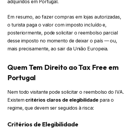
adquiridos em Portugal.
Em resumo, ao fazer compras em lojas autorizadas,
o turista paga o valor com imposto incluído e,
posteriormente, pode solicitar o reembolso parcial
desse imposto no momento de deixar o país — ou,
mais precisamente, ao sair da União Europeia.
Quem Tem Direito ao Tax Free em
Portugal
Nem todo visitante pode solicitar o reembolso do IVA.
Existem
critérios claros de elegibilidade
para o
regime, que devem ser seguidos à risca:
Critérios de Elegibilidade