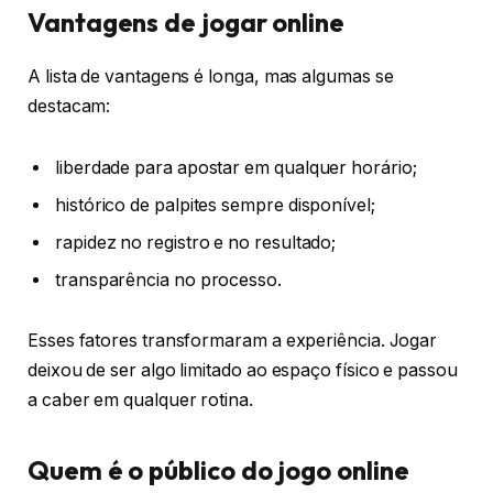
Vantagens de jogar online
A lista de vantagens é longa, mas algumas se
destacam:
liberdade para apostar em qualquer horário;
histórico de palpites sempre disponível;
rapidez no registro e no resultado;
transparência no processo.
Esses fatores transformaram a experiência. Jogar
deixou de ser algo limitado ao espaço físico e passou
a caber em qualquer rotina.
Quem é o público do jogo online