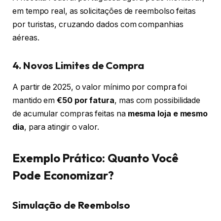
em tempo real, as solicitações de reembolso feitas
por turistas, cruzando dados com companhias
aéreas.
4. Novos Limites de Compra
A partir de 2025, o valor mínimo por compra foi
mantido em
€50 por fatura
, mas com possibilidade
de acumular compras feitas na
mesma loja e mesmo
dia
, para atingir o valor.
Exemplo Prático: Quanto Você
Pode Economizar?
Simulação de Reembolso