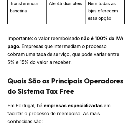
Transferência
Até 45 dias úteis
Nem todas as
bancária
lojas oferecem
essa opção
Importante: o valor reembolsado
não é 100% do IVA
pago
. Empresas que intermediam o processo
cobram uma taxa de serviço, que pode variar entre
5% e 15% do valor a receber.
Quais São os Principais Operadores
do Sistema Tax Free
Em Portugal, há
empresas especializadas
em
facilitar o processo de reembolso. As mais
conhecidas são: