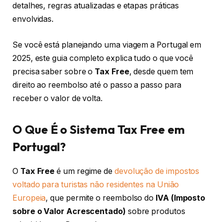
detalhes, regras atualizadas e etapas práticas
envolvidas.
Se você está planejando uma viagem a Portugal em
2025, este guia completo explica tudo o que você
precisa saber sobre o
Tax Free
, desde quem tem
direito ao reembolso até o passo a passo para
receber o valor de volta.
O Que É o Sistema Tax Free em
Portugal?
O
Tax Free
é um regime de
devolução de impostos
voltado para turistas não residentes na União
Europeia
, que permite o reembolso do
IVA (Imposto
sobre o Valor Acrescentado)
sobre produtos