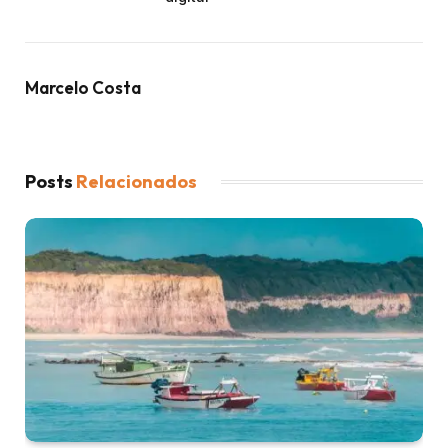
Marcelo Costa
Posts
Relacionados