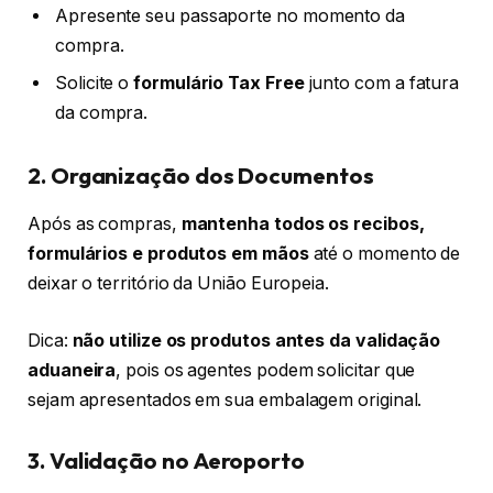
Apresente seu passaporte no momento da
compra.
Solicite o
formulário Tax Free
junto com a fatura
da compra.
2. Organização dos Documentos
Após as compras,
mantenha todos os recibos,
formulários e produtos em mãos
até o momento de
deixar o território da União Europeia.
Dica:
não utilize os produtos antes da validação
aduaneira
, pois os agentes podem solicitar que
sejam apresentados em sua embalagem original.
3. Validação no Aeroporto