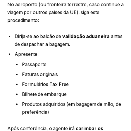
No aeroporto (ou fronteira terrestre, caso continue a
viagem por outros países da UE), siga este
procedimento:
Dirija-se ao balcão de
validação aduaneira
antes
de despachar a bagagem.
Apresente:
Passaporte
Faturas originais
Formulários Tax Free
Bilhete de embarque
Produtos adquiridos (em bagagem de mão, de
preferência)
Após conferência, o agente irá
carimbar os