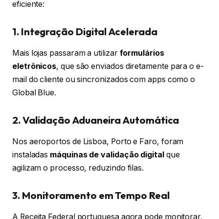
eficiente:
1. Integração Digital Acelerada
Mais lojas passaram a utilizar
formulários
eletrônicos
, que são enviados diretamente para o e-
mail do cliente ou sincronizados com apps como o
Global Blue.
2. Validação Aduaneira Automática
Nos aeroportos de Lisboa, Porto e Faro, foram
instaladas
máquinas de validação digital
que
agilizam o processo, reduzindo filas.
3. Monitoramento em Tempo Real
A Receita Federal portuguesa agora pode monitorar,