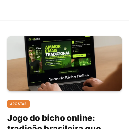
APOSTAS
Jogo do bicho online:
tradição brasileira que