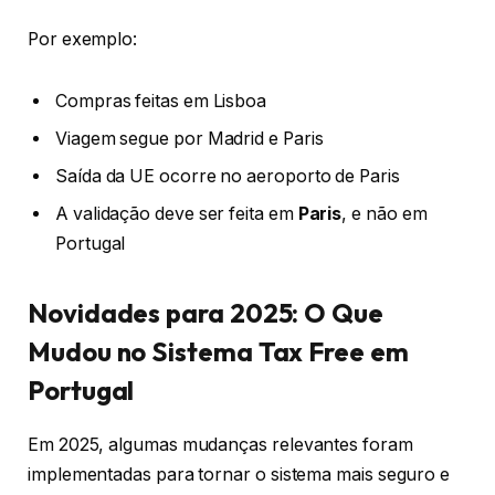
Por exemplo:
Compras feitas em Lisboa
Viagem segue por Madrid e Paris
Saída da UE ocorre no aeroporto de Paris
A validação deve ser feita em
Paris
, e não em
Portugal
Novidades para 2025: O Que
Mudou no Sistema Tax Free em
Portugal
Em 2025, algumas mudanças relevantes foram
implementadas para tornar o sistema mais seguro e