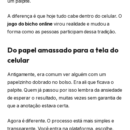
um palpite.
A diferença é que hoje tudo cabe dentro do celular. O
jogo do bicho online
virou realidade e mudou a
forma como as pessoas participam dessa tradição.
Do papel amassado para a tela do
celular
Antigamente, era comum ver alguém com um
papelzinho dobrado no bolso. Era ali que ficava o
palpite. Quem já passou por isso lembra da ansiedade
de esperar o resultado, muitas vezes sem garantia de
que a anotação estava certa.
Agora é diferente. O processo está mais simples e
transparente. Você entra na plataforma, escolhe,