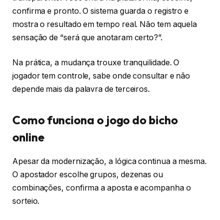
confirma e pronto. O sistema guarda o registro e
mostra o resultado em tempo real. Não tem aquela
sensação de “será que anotaram certo?”.
Na prática, a mudança trouxe tranquilidade. O
jogador tem controle, sabe onde consultar e não
depende mais da palavra de terceiros.
Como funciona o jogo do bicho
online
Apesar da modernização, a lógica continua a mesma.
O apostador escolhe grupos, dezenas ou
combinações, confirma a aposta e acompanha o
sorteio.