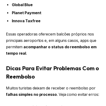
Global Blue
Planet Payment
Innova Taxfree
Essas operadoras oferecem balcões próprios nos
principais aeroportos e, em alguns casos, apps que
permitem
acompanhar o status do reembolso em
tempo real
.
Dicas Para Evitar Problemas Com o
Reembolso
Muitos turistas deixam de receber o reembolso por
falhas simples no processo
. Veja como evitar erros: