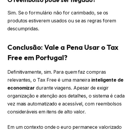
Sim. Se o formulário não for carimbado, se os
produtos estiverem usados ou se as regras forem
descumpridas.
Conclusão: Vale a Pena Usar o Tax
Free em Portugal?
Definitivamente, sim. Para quem faz compras
relevantes, o Tax Free é uma maneira
inteligente de
economizar
durante viagens. Apesar de exigir
organização e atenção aos detalhes, o sistema é cada
vez mais automatizado e acessível, com reembolsos
consideráveis em itens de alto valor.
Em um contexto onde o euro permanece valorizado