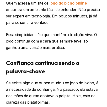
Quem acessa um site de
jogo do bicho online
encontra um ambiente fácil de entender. Não precisa
ser expert em tecnologia. Em poucos minutos, já dá
para se sentir à vontade.
Essa simplicidade é o que mantém a tradição viva. O
jogo continua com a cara que sempre teve, só
ganhou uma versão mais prática.
Confiança continua sendo a
palavra-chave
Se existe algo que nunca mudou no jogo do bicho, é
a necessidade de confiança. No passado, ela estava
nas mãos de quem anotava o palpite. Hoje, está na
clareza das plataformas.