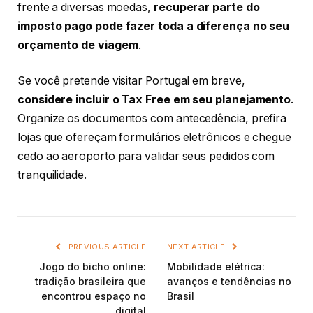
frente a diversas moedas,
recuperar parte do
imposto pago pode fazer toda a diferença no seu
orçamento de viagem
.
Se você pretende visitar Portugal em breve,
considere incluir o Tax Free em seu planejamento
.
Organize os documentos com antecedência, prefira
lojas que ofereçam formulários eletrônicos e chegue
cedo ao aeroporto para validar seus pedidos com
tranquilidade.
PREVIOUS ARTICLE
NEXT ARTICLE
Jogo do bicho online:
Mobilidade elétrica:
tradição brasileira que
avanços e tendências no
encontrou espaço no
Brasil
digital