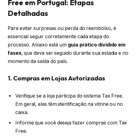
Free em Portugal: Etapas
Detalhadas
Para evitar surpresas ou perda do reembolso, é
essencial seguir corretamente cada etapa do
processo. Abaixo está um
guia prático dividido em
fases
, que deve ser seguido durante sua estadia e no
momento da saída do país.
1. Compras em Lojas Autorizadas
Verifique se a loja participa do sistema Tax Free.
Em geral, elas têm identificação na vitrine ou no
caixa.
Informe que você deseja fazer compras com Tax
Free.