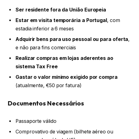
Ser residente fora da União Europeia
Estar em visita temporária a Portugal
, com
estadia inferior a 6 meses
Adquirir bens para uso pessoal ou para oferta
,
e não para fins comerciais
Realizar compras em lojas aderentes ao
sistema Tax Free
Gastar o valor mínimo exigido por compra
(atualmente, €50 por fatura)
Documentos Necessários
Passaporte válido
Comprovativo de viagem (bilhete aéreo ou