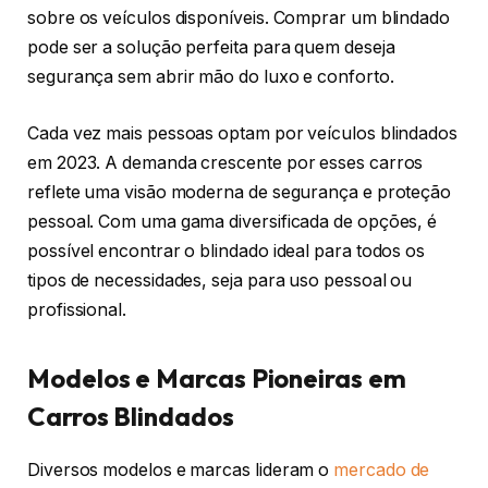
sobre os veículos disponíveis. Comprar um blindado
pode ser a solução perfeita para quem deseja
segurança sem abrir mão do luxo e conforto.
Cada vez mais pessoas optam por veículos blindados
em 2023. A demanda crescente por esses carros
reflete uma visão moderna de segurança e proteção
pessoal. Com uma gama diversificada de opções, é
possível encontrar o blindado ideal para todos os
tipos de necessidades, seja para uso pessoal ou
profissional.
Modelos e Marcas Pioneiras em
Carros Blindados
Diversos modelos e marcas lideram o
mercado de