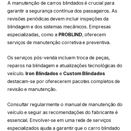
A manutenção de carros blindados é crucial para
garantir a segurança contínua dos passageiros. As
revisões periódicas devem incluir inspeções da
blindagem e dos sistemas mecânicos. Empresas
especializadas, como a
PROBLIND
, oferecem
serviços de manutenção corretiva e preventiva.
Os serviços pós-venda incluem troca de peças,
reparos na blindagem e atualizações tecnológicas do
veículo.
Iron Blindados
e
Custom Blindados
destacam-se por oferecerem pacotes completos de
revisão e manutenção.
Consultar regularmente o manual de manutenção do
veículo e seguir as recomendações do fabricante é
essencial. Envolver-se em uma rede de serviços
especializados ajuda a garantir que o carro blindado