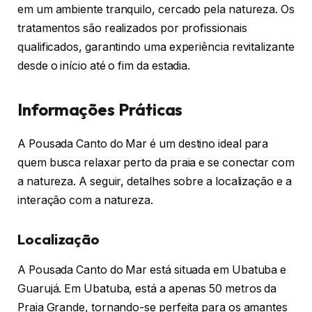
em um ambiente tranquilo, cercado pela natureza. Os
tratamentos são realizados por profissionais
qualificados, garantindo uma experiência revitalizante
desde o início até o fim da estadia.
Informações Práticas
A Pousada Canto do Mar é um destino ideal para
quem busca relaxar perto da praia e se conectar com
a natureza. A seguir, detalhes sobre a localização e a
interação com a natureza.
Localização
A Pousada Canto do Mar está situada em Ubatuba e
Guarujá. Em Ubatuba, está a apenas 50 metros da
Praia Grande, tornando-se perfeita para os amantes