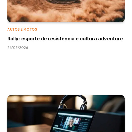
AUTOS E MOTOS
Rally: esporte de resistência e cultura adventure
26/03/2026