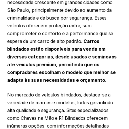
necessidade crescente em grandes cidades como
São Paulo, principalmente devido ao aumento da
criminalidade e da busca por segurança. Esses
veículos oferecem proteção extra, sem
comprometer o conforto e a performance que se
espera de um carro de alto padrão.
Carros
blindados estão disponíveis para venda em
diversas categorias, desde usados e seminovos
até veículos premium, permitindo que os
compradores escolham o modelo que melhor se
adapta às suas necessidades e orçamento.
No mercado de veículos blindados, destaca-se a
variedade de marcas e modelos, todos garantindo
alta qualidade e segurança. Sites especializados
como Chaves na Mão e R1 Blindados oferecem
inúmeras opções, com informações detalhadas