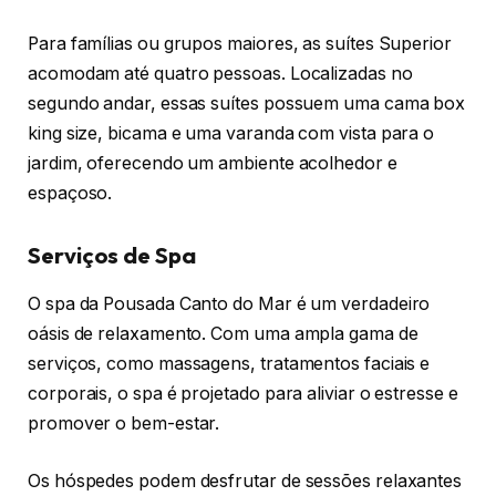
Para famílias ou grupos maiores, as suítes Superior
acomodam até quatro pessoas. Localizadas no
segundo andar, essas suítes possuem uma cama box
king size, bicama e uma varanda com vista para o
jardim, oferecendo um ambiente acolhedor e
espaçoso.
Serviços de Spa
O spa da Pousada Canto do Mar é um verdadeiro
oásis de relaxamento. Com uma ampla gama de
serviços, como massagens, tratamentos faciais e
corporais, o spa é projetado para aliviar o estresse e
promover o bem-estar.
Os hóspedes podem desfrutar de sessões relaxantes