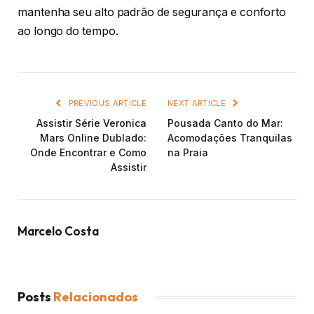
mantenha seu alto padrão de segurança e conforto
ao longo do tempo.
PREVIOUS ARTICLE
NEXT ARTICLE
Assistir Série Veronica
Pousada Canto do Mar:
Mars Online Dublado:
Acomodações Tranquilas
Onde Encontrar e Como
na Praia
Assistir
Marcelo Costa
Posts
Relacionados