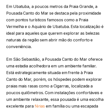
Em Ubatuba, a poucos metros da Praia Grande, a
Pousada Canto do Mar se destaca pela proximidade
com pontos turísticos famosos como a Praia
Vermelha e o Aquário de Ubatuba. Esta localização é
ideal para aqueles que querem explorar as belezas
naturais da região sem abrir mão do conforto e
conveniência.
Em São Sebastião, a Pousada Canto do Mar oferece
uma estadia acolhedora em um ambiente familiar.
Está estrategicamente situada em frente à Praia
Canto do Mar, porém, os hóspedes podem explorar
praias mais rasas como a Cigarras, localizada a
poucos quilômetros. Com instalações confortáveis e
um ambiente relaxante, essa pousada é uma escolha
excelente para
férias
em família ou uma escapada