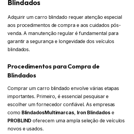
Blindados
Adquirir um carro blindado requer atenção especial
aos procedimentos de compra e aos cuidados pós-
venda. A manutenção regular é fundamental para
garantir a segurança e longevidade dos veículos
blindados.
Procedimentos para Compra de
Blindados
Comprar um carro blindado envolve várias etapas
importantes. Primeiro, é essencial pesquisar e
escolher um fornecedor confiável. As empresas
como
BlindadosMultimarcas
,
Iron Blindados
e
PROBLIND
oferecem uma ampla seleção de veículos
novos e usados.