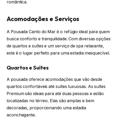
romântica.
Acomodações e Serviços
A Pousada Canto do Mar é o refúgio ideal para quem
busca conforto e tranquilidade. Com diversas opções
de quartos e suítes e um serviço de spa relaxante,
este é o lugar perfeito para uma estadia inesquecível.
Quartos e Suítes
A pousada oferece acomodações que vão desde
quartos confortáveis até suítes luxuosas. As suítes
Premium são ideais para até duas pessoas e estão
localizadas no térreo. Elas são amplas e bem
decoradas, proporcionando uma estadia
aconchegante.