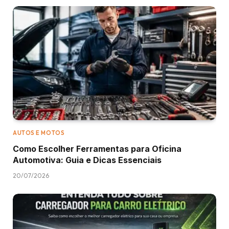
AUTOS E MOTOS
Como Escolher Ferramentas para Oficina
Automotiva: Guia e Dicas Essenciais
20/07/2026