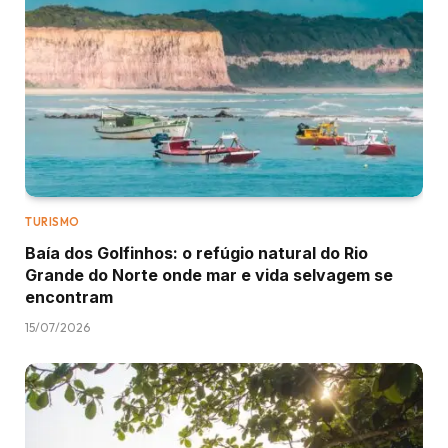
TURISMO
Baía dos Golfinhos: o refúgio natural do Rio
Grande do Norte onde mar e vida selvagem se
encontram
15/07/2026