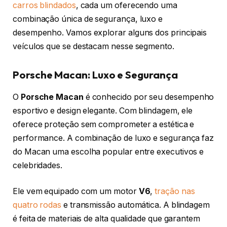
carros blindados
, cada um oferecendo uma
combinação única de segurança, luxo e
desempenho. Vamos explorar alguns dos principais
veículos que se destacam nesse segmento.
Porsche Macan: Luxo e Segurança
O
Porsche Macan
é conhecido por seu desempenho
esportivo e design elegante. Com blindagem, ele
oferece proteção sem comprometer a estética e
performance. A combinação de luxo e segurança faz
do Macan uma escolha popular entre executivos e
celebridades.
Ele vem equipado com um motor
V6
,
tração nas
quatro rodas
e transmissão automática. A blindagem
é feita de materiais de alta qualidade que garantem