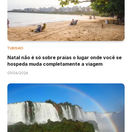
TURISMO
Natal não é só sobre praias o lugar onde você se
hospeda muda completamente a viagem
01/04/2026