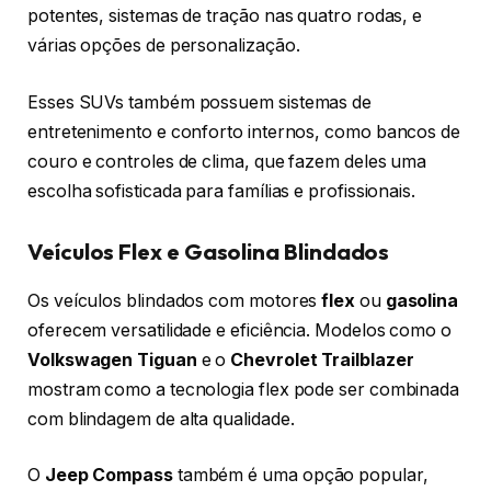
potentes, sistemas de tração nas quatro rodas, e
várias opções de personalização.
Esses SUVs também possuem sistemas de
entretenimento e conforto internos, como bancos de
couro e controles de clima, que fazem deles uma
escolha sofisticada para famílias e profissionais.
Veículos Flex e Gasolina Blindados
Os veículos blindados com motores
flex
ou
gasolina
oferecem versatilidade e eficiência. Modelos como o
Volkswagen Tiguan
e o
Chevrolet Trailblazer
mostram como a tecnologia flex pode ser combinada
com blindagem de alta qualidade.
O
Jeep Compass
também é uma opção popular,