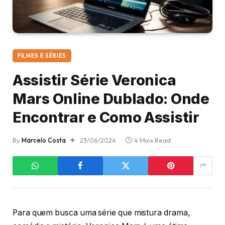
FILMES E SÉRIES
Assistir Série Veronica
Mars Online Dublado: Onde
Encontrar e Como Assistir
By
Marcelo Costa
23/06/2024
4 Mins Read
Para quem busca uma série que mistura drama,