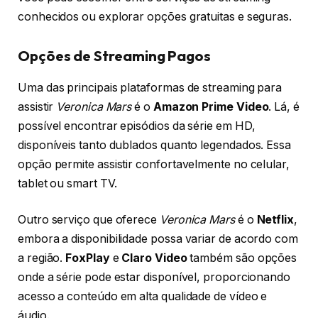
conhecidos ou explorar opções gratuitas e seguras.
Opções de Streaming Pagos
Uma das principais plataformas de streaming para
assistir
Veronica Mars
é o
Amazon Prime Video
. Lá, é
possível encontrar episódios da série em HD,
disponíveis tanto dublados quanto legendados. Essa
opção permite assistir confortavelmente no celular,
tablet ou smart TV.
Outro serviço que oferece
Veronica Mars
é o
Netflix
,
embora a disponibilidade possa variar de acordo com
a região.
FoxPlay
e
Claro Video
também são opções
onde a série pode estar disponível, proporcionando
acesso a conteúdo em alta qualidade de vídeo e
áudio.