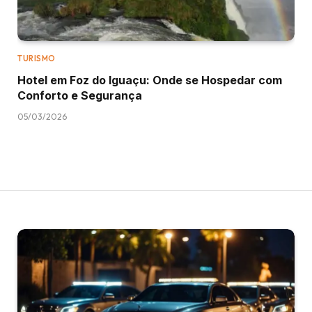
TURISMO
Hotel em Foz do Iguaçu: Onde se Hospedar com
Conforto e Segurança
05/03/2026