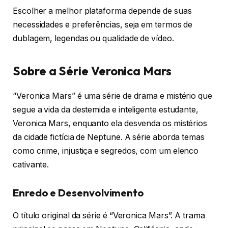
Escolher a melhor plataforma depende de suas
necessidades e preferências, seja em termos de
dublagem, legendas ou qualidade de vídeo.
Sobre a Série Veronica Mars
“Veronica Mars” é uma série de drama e mistério que
segue a vida da destemida e inteligente estudante,
Veronica Mars, enquanto ela desvenda os mistérios
da cidade fictícia de Neptune. A série aborda temas
como crime, injustiça e segredos, com um elenco
cativante.
Enredo e Desenvolvimento
O título original da série é “Veronica Mars”. A trama