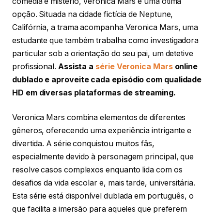
comédia e mistério, Veronica Mars é uma ótima
opção. Situada na cidade fictícia de Neptune,
Califórnia, a trama acompanha Veronica Mars, uma
estudante que também trabalha como investigadora
particular sob a orientação do seu pai, um detetive
profissional.
Assista a
série Veronica Mars
online
dublado e aproveite cada episódio com qualidade
HD em diversas plataformas de streaming.
Veronica Mars combina elementos de diferentes
gêneros, oferecendo uma experiência intrigante e
divertida. A série conquistou muitos fãs,
especialmente devido à personagem principal, que
resolve casos complexos enquanto lida com os
desafios da vida escolar e, mais tarde, universitária.
Esta série está disponível dublada em português, o
que facilita a imersão para aqueles que preferem