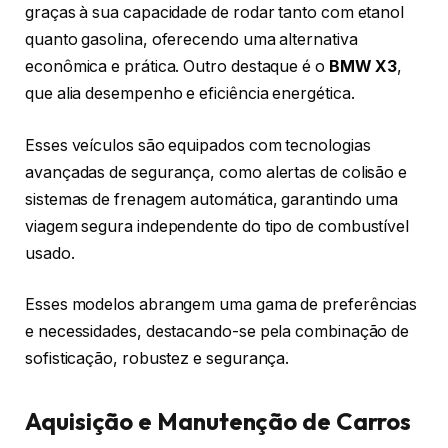
graças à sua capacidade de rodar tanto com etanol
quanto gasolina, oferecendo uma alternativa
econômica e prática. Outro destaque é o
BMW X3
,
que alia desempenho e eficiência energética.
Esses veículos são equipados com tecnologias
avançadas de segurança, como alertas de colisão e
sistemas de frenagem automática, garantindo uma
viagem segura independente do tipo de combustível
usado.
Esses modelos abrangem uma gama de preferências
e necessidades, destacando-se pela combinação de
sofisticação, robustez e segurança.
Aquisição e Manutenção de Carros