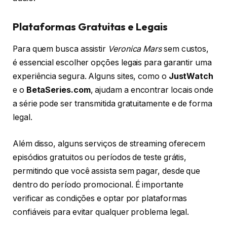
Plataformas Gratuitas e Legais
Para quem busca assistir
Veronica Mars
sem custos,
é essencial escolher opções legais para garantir uma
experiência segura. Alguns sites, como o
JustWatch
e o
BetaSeries.com
, ajudam a encontrar locais onde
a série pode ser transmitida gratuitamente e de forma
legal.
Além disso, alguns serviços de streaming oferecem
episódios gratuitos ou períodos de teste grátis,
permitindo que você assista sem pagar, desde que
dentro do período promocional. É importante
verificar as condições e optar por plataformas
confiáveis para evitar qualquer problema legal.