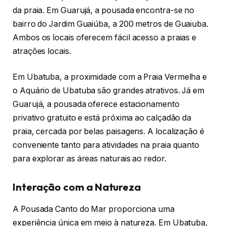
da praia. Em Guarujá, a pousada encontra-se no
bairro do Jardim Guaiúba, a 200 metros de Guaiuba.
Ambos os locais oferecem fácil acesso a praias e
atrações locais.
Em Ubatuba, a proximidade com a Praia Vermelha e
o Aquário de Ubatuba são grandes atrativos. Já em
Guarujá, a pousada oferece estacionamento
privativo gratuito e está próxima ao calçadão da
praia, cercada por belas paisagens. A localização é
conveniente tanto para atividades na praia quanto
para explorar as áreas naturais ao redor.
Interação com a Natureza
A Pousada Canto do Mar proporciona uma
experiência única em meio à natureza. Em Ubatuba,