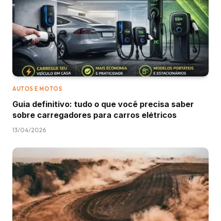
AUTOS E MOTOS
Guia definitivo: tudo o que você precisa saber
sobre carregadores para carros elétricos
13/04/2026