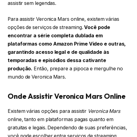
assistir sem legendas.
Para assistir Veronica Mars online, existem várias
opções de serviços de streaming.
Você pode
encontrar a série completa dublada em
plataformas como Amazon Prime Video e outras,
garantindo acesso legal e de qualidade às
temporadas e episódios dessa cativante
produção.
Então, prepare a pipoca e mergulhe no
mundo de Veronica Mars.
Onde Assistir Veronica Mars Online
Existem várias opções para assistir
Veronica Mars
online, tanto em plataformas pagas quanto em
gratuitas e legais. Dependendo de suas preferências,
você pode escolher entre serviços de streaming