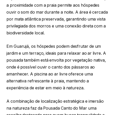
a proximidade com a praia permite aos hóspedes
ouvir o som do mar durante a noite. A área é cercada
por mata atlântica preservada, garantindo uma vista
privilegiada dos morros e uma conexão direta com a
biodiversidade local.
Em Guarujá, os hóspedes podem desfrutar de um
jardim e um terraço, ideais para relaxar ao ar livre. A
pousada também está envolta por vegetação nativa,
onde é possível ouvir o canto dos pássaros ao
amanhecer. A piscina ao ar livre oferece uma
alternativa refrescante à praia, mantendo a
experiência de estar em meio à natureza.
A combinação de localização estratégica e imersão
na natureza faz da Pousada Canto do Mar uma