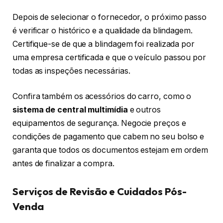
Depois de selecionar o fornecedor, o próximo passo
é verificar o histórico e a qualidade da blindagem.
Certifique-se de que a blindagem foi realizada por
uma empresa certificada e que o veículo passou por
todas as inspeções necessárias.
Confira também os acessórios do carro, como o
sistema de central multimídia
e outros
equipamentos de segurança. Negocie preços e
condições de pagamento que cabem no seu bolso e
garanta que todos os documentos estejam em ordem
antes de finalizar a compra.
Serviços de Revisão e Cuidados Pós-
Venda