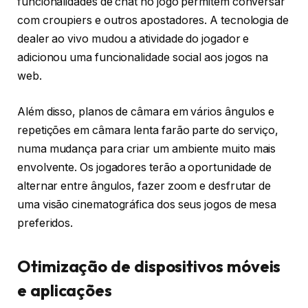
funcionalidades de chat no jogo permitem conversar
com croupiers e outros apostadores. A tecnologia de
dealer ao vivo mudou a atividade do jogador e
adicionou uma funcionalidade social aos jogos na
web.
Além disso, planos de câmara em vários ângulos e
repetições em câmara lenta farão parte do serviço,
numa mudança para criar um ambiente muito mais
envolvente. Os jogadores terão a oportunidade de
alternar entre ângulos, fazer zoom e desfrutar de
uma visão cinematográfica dos seus jogos de mesa
preferidos.
Otimização de dispositivos móveis
e aplicações