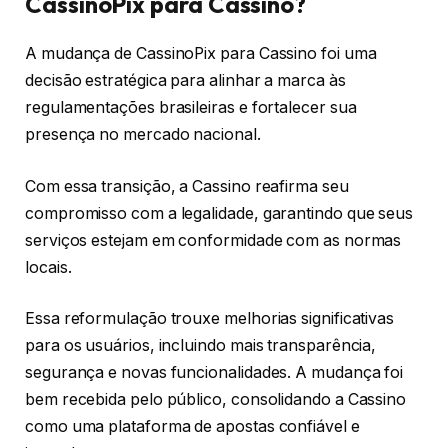
CassinoPix para Cassino?
A mudança de CassinoPix para Cassino foi uma
decisão estratégica para alinhar a marca às
regulamentações brasileiras e fortalecer sua
presença no mercado nacional.
Com essa transição, a Cassino reafirma seu
compromisso com a legalidade, garantindo que seus
serviços estejam em conformidade com as normas
locais.
Essa reformulação trouxe melhorias significativas
para os usuários, incluindo mais transparência,
segurança e novas funcionalidades. A mudança foi
bem recebida pelo público, consolidando a Cassino
como uma plataforma de apostas confiável e