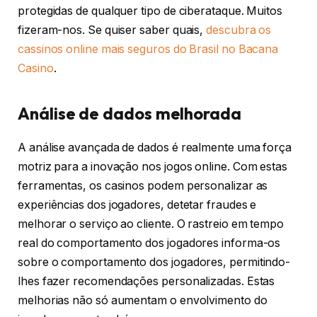
protegidas de qualquer tipo de ciberataque. Muitos
fizeram-nos. Se quiser saber quais,
descubra os
cassinos online mais seguros do Brasil no Bacana
Casino
.
Análise de dados melhorada
A análise avançada de dados é realmente uma força
motriz para a inovação nos jogos online. Com estas
ferramentas, os casinos podem personalizar as
experiências dos jogadores, detetar fraudes e
melhorar o serviço ao cliente. O rastreio em tempo
real do comportamento dos jogadores informa-os
sobre o comportamento dos jogadores, permitindo-
lhes fazer recomendações personalizadas. Estas
melhorias não só aumentam o envolvimento do