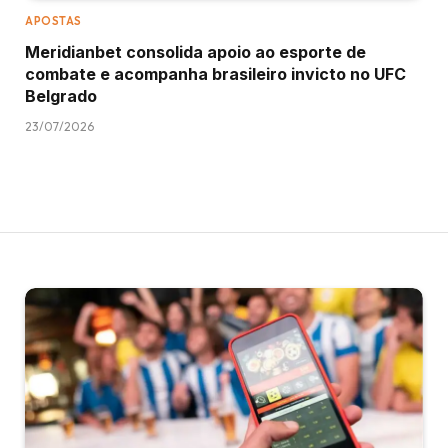
APOSTAS
Meridianbet consolida apoio ao esporte de
combate e acompanha brasileiro invicto no UFC
Belgrado
23/07/2026