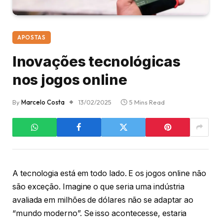
APOSTAS
Inovações tecnológicas
nos jogos online
By
Marcelo Costa
13/02/2025
5 Mins Read
A tecnologia está em todo lado. E os jogos online não
são exceção. Imagine o que seria uma indústria
avaliada em milhões de dólares não se adaptar ao
“mundo moderno”. Se isso acontecesse, estaria