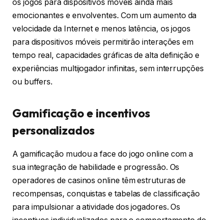
os jogos para dispositivos móveis ainda mais
emocionantes e envolventes. Com um aumento da
velocidade da Internet e menos latência, os jogos
para dispositivos móveis permitirão interações em
tempo real, capacidades gráficas de alta definição e
experiências multijogador infinitas, sem interrupções
ou buffers.
Gamificação e incentivos
personalizados
A gamificação mudou a face do jogo online com a
sua integração de habilidade e progressão. Os
operadores de casinos online têm estruturas de
recompensas, conquistas e tabelas de classificação
para impulsionar a atividade dos jogadores. Os