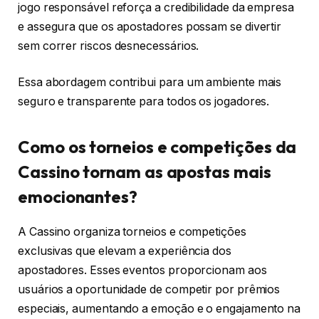
jogo responsável reforça a credibilidade da empresa
e assegura que os apostadores possam se divertir
sem correr riscos desnecessários.
Essa abordagem contribui para um ambiente mais
seguro e transparente para todos os jogadores.
Como os torneios e competições da
Cassino tornam as apostas mais
emocionantes?
A Cassino organiza torneios e competições
exclusivas que elevam a experiência dos
apostadores. Esses eventos proporcionam aos
usuários a oportunidade de competir por prêmios
especiais, aumentando a emoção e o engajamento na