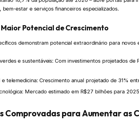
 bem-estar e serviços financeiros especializados.
 Maior Potencial de Crescimento
ecíficos demonstram potencial extraordinário para novos 
verdes e sustentáveis: Com investimentos projetados de 
al e telemedicina: Crescimento anual projetado de 31% e
cnológica: Mercado estimado em R$27 bilhões para 202
as Comprovadas para Aumentar as 