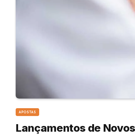
APOSTAS
Lançamentos de Novos