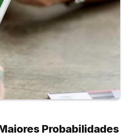
aiores Probabilidades