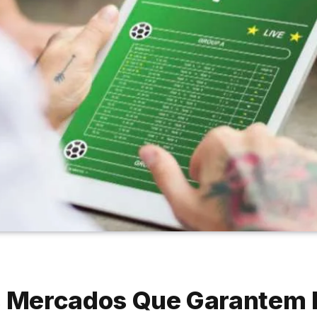
 Mercados Que Garantem M