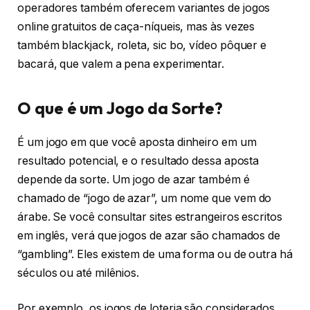
operadores também oferecem variantes de jogos
online gratuitos de caça-níqueis, mas às vezes
também blackjack, roleta, sic bo, vídeo pôquer e
bacará, que valem a pena experimentar.
O que é um Jogo da Sorte?
É um jogo em que você aposta dinheiro em um
resultado potencial, e o resultado dessa aposta
depende da sorte. Um jogo de azar também é
chamado de “jogo de azar”, um nome que vem do
árabe. Se você consultar sites estrangeiros escritos
em inglês, verá que jogos de azar são chamados de
“gambling”. Eles existem de uma forma ou de outra há
séculos ou até milênios.
Por exemplo, os jogos de loteria são considerados