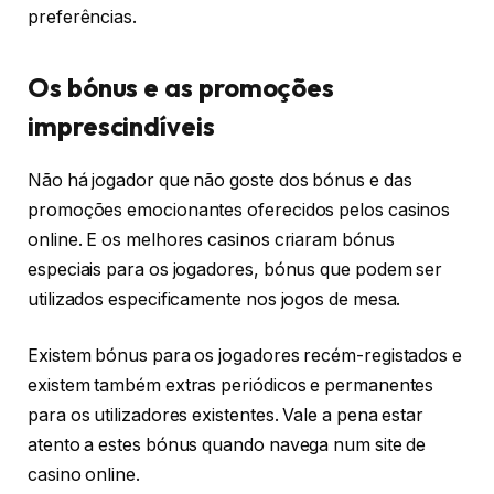
preferências.
Os bónus e as promoções
imprescindíveis
Não há jogador que não goste dos bónus e das
promoções emocionantes oferecidos pelos casinos
online. E os melhores casinos criaram bónus
especiais para os jogadores, bónus que podem ser
utilizados especificamente nos jogos de mesa.
Existem bónus para os jogadores recém-registados e
existem também extras periódicos e permanentes
para os utilizadores existentes. Vale a pena estar
atento a estes bónus quando navega num site de
casino online.