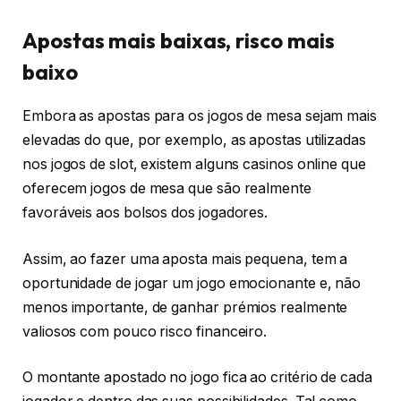
Apostas mais baixas, risco mais
baixo
Embora as apostas para os jogos de mesa sejam mais
elevadas do que, por exemplo, as apostas utilizadas
nos jogos de slot, existem alguns casinos online que
oferecem jogos de mesa que são realmente
favoráveis aos bolsos dos jogadores.
Assim, ao fazer uma aposta mais pequena, tem a
oportunidade de jogar um jogo emocionante e, não
menos importante, de ganhar prémios realmente
valiosos com pouco risco financeiro.
O montante apostado no jogo fica ao critério de cada