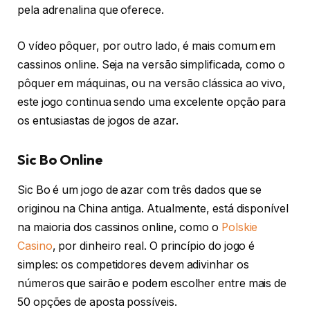
pela adrenalina que oferece.
O vídeo pôquer, por outro lado, é mais comum em
cassinos online. Seja na versão simplificada, como o
pôquer em máquinas, ou na versão clássica ao vivo,
este jogo continua sendo uma excelente opção para
os entusiastas de jogos de azar.
Sic Bo Online
Sic Bo é um jogo de azar com três dados que se
originou na China antiga. Atualmente, está disponível
na maioria dos cassinos online, como o
Polskie
Casino
, por dinheiro real. O princípio do jogo é
simples: os competidores devem adivinhar os
números que sairão e podem escolher entre mais de
50 opções de aposta possíveis.