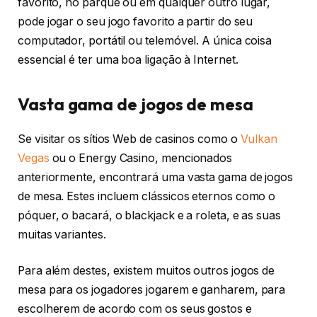
favorito, no parque ou em qualquer outro lugar,
pode jogar o seu jogo favorito a partir do seu
computador, portátil ou telemóvel. A única coisa
essencial é ter uma boa ligação à Internet.
Vasta gama de jogos de mesa
Se visitar os sítios Web de casinos como o
Vulkan
Vegas
ou o Energy Casino, mencionados
anteriormente, encontrará uma vasta gama de jogos
de mesa. Estes incluem clássicos eternos como o
póquer, o bacará, o blackjack e a roleta, e as suas
muitas variantes.
Para além destes, existem muitos outros jogos de
mesa para os jogadores jogarem e ganharem, para
escolherem de acordo com os seus gostos e