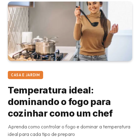
CASA E JARDIM
Temperatura ideal:
dominando o fogo para
cozinhar como um chef
Aprenda como controlar o fogo e dominar a temperatura
ideal para cada tipo de preparo