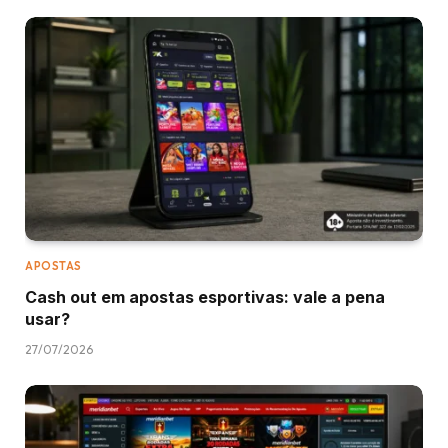
APOSTAS
Cash out em apostas esportivas: vale a pena
usar?
27/07/2026