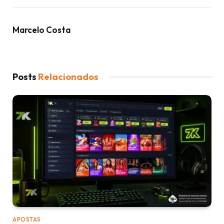
Marcelo Costa
Posts
Relacionados
APOSTAS