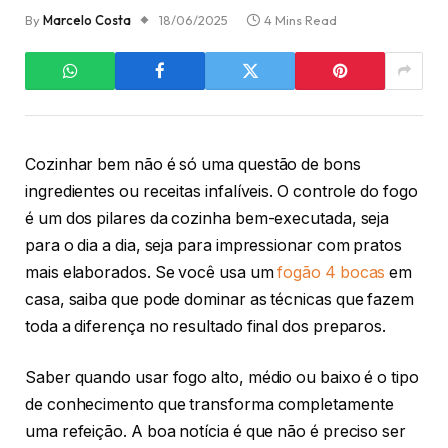
By
Marcelo Costa
18/06/2025
4 Mins Read
Cozinhar bem não é só uma questão de bons
ingredientes ou receitas infalíveis. O controle do fogo
é um dos pilares da cozinha bem-executada, seja
para o dia a dia, seja para impressionar com pratos
mais elaborados. Se você usa um
fogão 4 bocas
em
casa, saiba que pode dominar as técnicas que fazem
toda a diferença no resultado final dos preparos.
Saber quando usar fogo alto, médio ou baixo é o tipo
de conhecimento que transforma completamente
uma refeição. A boa notícia é que não é preciso ser