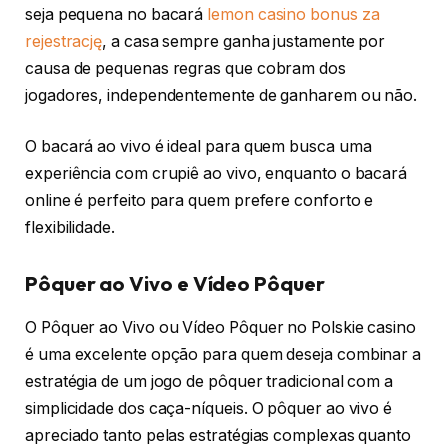
seja pequena no bacará
lemon casino bonus za
rejestrację
, a casa sempre ganha justamente por
causa de pequenas regras que cobram dos
jogadores, independentemente de ganharem ou não.
O bacará ao vivo é ideal para quem busca uma
experiência com crupiê ao vivo, enquanto o bacará
online é perfeito para quem prefere conforto e
flexibilidade.
Pôquer ao Vivo e Vídeo Pôquer
O Pôquer ao Vivo ou Vídeo Pôquer no Polskie casino
é uma excelente opção para quem deseja combinar a
estratégia de um jogo de pôquer tradicional com a
simplicidade dos caça-níqueis. O pôquer ao vivo é
apreciado tanto pelas estratégias complexas quanto