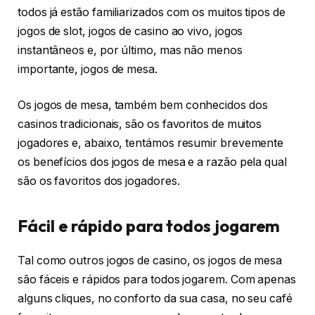
todos já estão familiarizados com os muitos tipos de
jogos de slot, jogos de casino ao vivo, jogos
instantâneos e, por último, mas não menos
importante, jogos de mesa.
Os jogos de mesa, também bem conhecidos dos
casinos tradicionais, são os favoritos de muitos
jogadores e, abaixo, tentámos resumir brevemente
os benefícios dos jogos de mesa e a razão pela qual
são os favoritos dos jogadores.
Fácil e rápido para todos jogarem
Tal como outros jogos de casino, os jogos de mesa
são fáceis e rápidos para todos jogarem. Com apenas
alguns cliques, no conforto da sua casa, no seu café