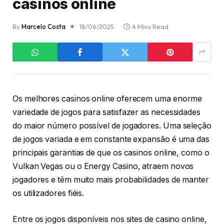
casinos online
By
Marcelo Costa
18/06/2025
4 Mins Read
Os melhores casinos online oferecem uma enorme
variedade de jogos para satisfazer as necessidades
do maior número possível de jogadores. Uma seleção
de jogos variada e em constante expansão é uma das
principais garantias de que os casinos online, como o
Vulkan Vegas ou o Energy Casino, atraem novos
jogadores e têm muito mais probabilidades de manter
os utilizadores fiéis.
Entre os jogos disponíveis nos sites de casino online,