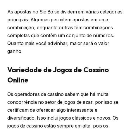
As apostas no Sic Bo se dividem em várias categorias
principais. Algumas permitem apostas em uma
combinação, enquanto outras têm combinações
completas que contêm um conjunto de números.
Quanto mais você adivinhar, maior será o valor
ganho.
Variedade de Jogos de Cassino
Online
Os operadores de cassino sabem que há muita
concorrência no setor de jogos de azar, por isso se
certificam de oferecer algo interessante e
diversificado. Isso inclui jogos clássicos e novos. Os
jogos de cassino estão sempre em alta, pois os