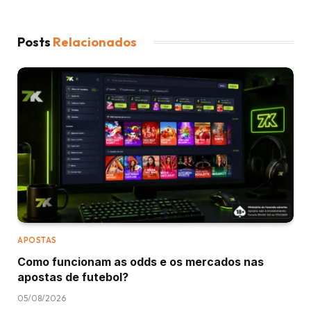
Posts
Relacionados
APOSTAS
Como funcionam as odds e os mercados nas
apostas de futebol?
05/08/2026