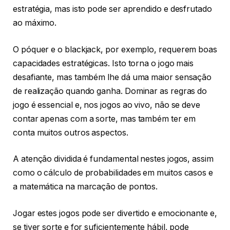
estratégia, mas isto pode ser aprendido e desfrutado
ao máximo.
O póquer e o blackjack, por exemplo, requerem boas
capacidades estratégicas. Isto torna o jogo mais
desafiante, mas também lhe dá uma maior sensação
de realização quando ganha. Dominar as regras do
jogo é essencial e, nos jogos ao vivo, não se deve
contar apenas com a sorte, mas também ter em
conta muitos outros aspectos.
A atenção dividida é fundamental nestes jogos, assim
como o cálculo de probabilidades em muitos casos e
a matemática na marcação de pontos.
Jogar estes jogos pode ser divertido e emocionante e,
se tiver sorte e for suficientemente hábil, pode