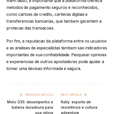
Alem disso, e importante que a plataforma ofereca
metodos de pagamento seguros e reconhecidos,
como cartoes de credito, carteiras digitais e
transferencias bancarias, que tambem garantem a
protecao das transacoes.
Por fim, a reputacao da plataforma entre os usuarios
e as analises de especialistas tambem sao indicadores
importantes de sua confiabilidade. Pesquisar opinioes
e experiencias de outros apostadores pode ajudar a
tomar uma decisao informada e segura.
PREVIOUS ARTICLE
NEXT ARTICLE
Moto G35: desempenho e
Rally: esporte de
bateria duradoura para
resistência e cultura
sua rotina
adventure