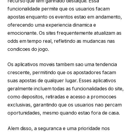
recurso que tem ganhado destaque. Essa
funcionalidade permite que os usuarios facam
apostas enquanto os eventos estao em andamento,
oferecendo uma experiencia dinamica e
emocionante. Os sites frequentemente atualizam as
odds em tempo real, refletindo as mudancas nas
condicoes do jogo.
Os aplicativos moveis tambem sao uma tendencia
crescente, permitindo que os apostadores facam
suas apostas de qualquer lugar. Esses aplicativos
geralmente incluem todas as funcionalidades do site,
como depositos, retiradas e acesso a promocoes
exclusivas, garantindo que os usuarios nao percam
oportunidades, mesmo quando estao fora de casa.
Alem disso, a seguranca e uma prioridade nos