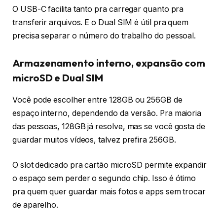
O USB-C facilita tanto pra carregar quanto pra
transferir arquivos. E o Dual SIM é útil pra quem
precisa separar o número do trabalho do pessoal.
Armazenamento interno, expansão com
microSD e Dual SIM
Você pode escolher entre 128GB ou 256GB de
espaço interno, dependendo da versão. Pra maioria
das pessoas, 128GB já resolve, mas se você gosta de
guardar muitos vídeos, talvez prefira 256GB.
O slot dedicado pra cartão microSD permite expandir
o espaço sem perder o segundo chip. Isso é ótimo
pra quem quer guardar mais fotos e apps sem trocar
de aparelho.