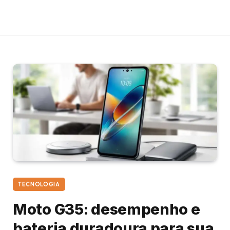
TECNOLOGIA
Moto G35: desempenho e
bateria duradoura para sua