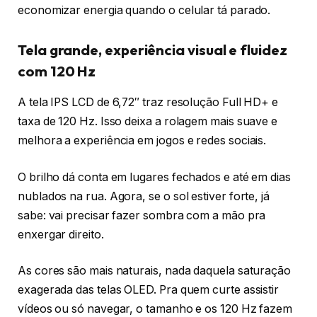
economizar energia quando o celular tá parado.
Tela grande, experiência visual e fluidez
com 120 Hz
A tela IPS LCD de 6,72″ traz resolução Full HD+ e
taxa de 120 Hz. Isso deixa a rolagem mais suave e
melhora a experiência em jogos e redes sociais.
O brilho dá conta em lugares fechados e até em dias
nublados na rua. Agora, se o sol estiver forte, já
sabe: vai precisar fazer sombra com a mão pra
enxergar direito.
As cores são mais naturais, nada daquela saturação
exagerada das telas OLED. Pra quem curte assistir
vídeos ou só navegar, o tamanho e os 120 Hz fazem