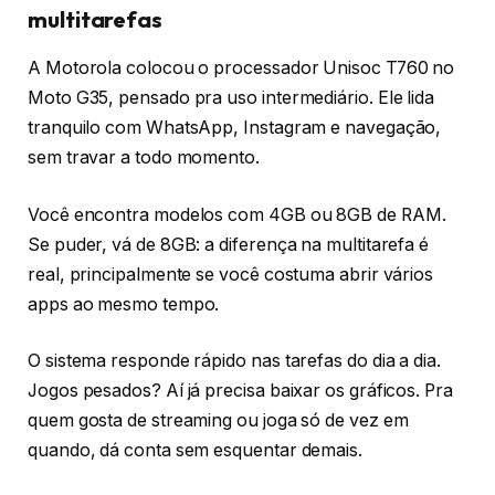
multitarefas
A Motorola colocou o processador Unisoc T760 no
Moto G35, pensado pra uso intermediário. Ele lida
tranquilo com WhatsApp, Instagram e navegação,
sem travar a todo momento.
Você encontra modelos com 4GB ou 8GB de RAM.
Se puder, vá de 8GB: a diferença na multitarefa é
real, principalmente se você costuma abrir vários
apps ao mesmo tempo.
O sistema responde rápido nas tarefas do dia a dia.
Jogos pesados? Aí já precisa baixar os gráficos. Pra
quem gosta de streaming ou joga só de vez em
quando, dá conta sem esquentar demais.