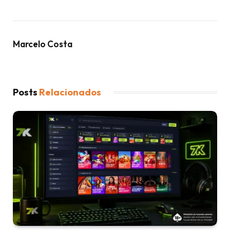
Marcelo Costa
Posts
Relacionados