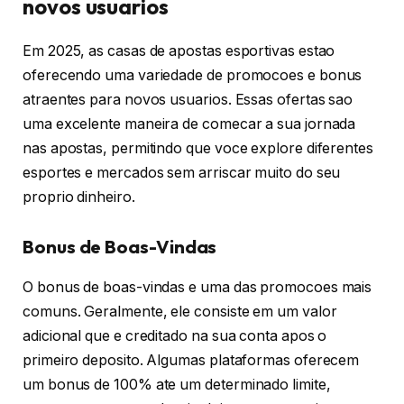
novos usuarios
Em 2025, as casas de apostas esportivas estao
oferecendo uma variedade de promocoes e bonus
atraentes para novos usuarios. Essas ofertas sao
uma excelente maneira de comecar a sua jornada
nas apostas, permitindo que voce explore diferentes
esportes e mercados sem arriscar muito do seu
proprio dinheiro.
Bonus de Boas-Vindas
O bonus de boas-vindas e uma das promocoes mais
comuns. Geralmente, ele consiste em um valor
adicional que e creditado na sua conta apos o
primeiro deposito. Algumas plataformas oferecem
um bonus de 100% ate um determinado limite,