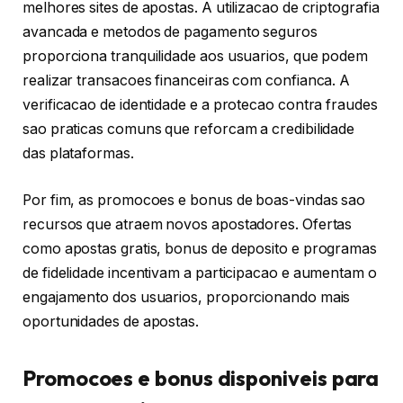
melhores sites de apostas. A utilizacao de criptografia
avancada e metodos de pagamento seguros
proporciona tranquilidade aos usuarios, que podem
realizar transacoes financeiras com confianca. A
verificacao de identidade e a protecao contra fraudes
sao praticas comuns que reforcam a credibilidade
das plataformas.
Por fim, as promocoes e bonus de boas-vindas sao
recursos que atraem novos apostadores. Ofertas
como apostas gratis, bonus de deposito e programas
de fidelidade incentivam a participacao e aumentam o
engajamento dos usuarios, proporcionando mais
oportunidades de apostas.
Promocoes e bonus disponiveis para