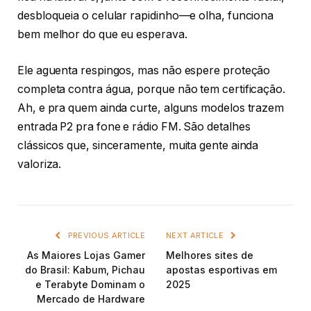
desbloqueia o celular rapidinho—e olha, funciona
bem melhor do que eu esperava.
Ele aguenta respingos, mas não espere proteção
completa contra água, porque não tem certificação.
Ah, e pra quem ainda curte, alguns modelos trazem
entrada P2 pra fone e rádio FM. São detalhes
clássicos que, sinceramente, muita gente ainda
valoriza.
PREVIOUS ARTICLE
NEXT ARTICLE
As Maiores Lojas Gamer
Melhores sites de
do Brasil: Kabum, Pichau
apostas esportivas em
e Terabyte Dominam o
2025
Mercado de Hardware