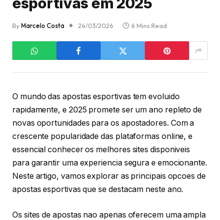
esportivas em 2025
By
Marcelo Costa
24/03/2026
6 Mins Read
O mundo das apostas esportivas tem evoluido
rapidamente, e 2025 promete ser um ano repleto de
novas oportunidades para os apostadores. Com a
crescente popularidade das plataformas online, e
essencial conhecer os melhores sites disponiveis
para garantir uma experiencia segura e emocionante.
Neste artigo, vamos explorar as principais opcoes de
apostas esportivas que se destacam neste ano.
Os sites de apostas nao apenas oferecem uma ampla