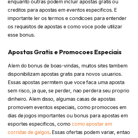
enquanto outras podem incluir apostas gratis ou
creditos para apostas em eventos especificos. E
importante ler os termos e condicoes para entender
os requisitos de apostas e como voce pode utilizar
esse bonus.
Apostas Gratis e Promocoes Especiais
Alem do bonus de boas-vindas, muitos sites tambem
disponibilizam apostas gratis para novos usuarios.
Essas apostas permitem que voce faca uma aposta
sem risco, ja que, se perder, nao perdera seu proprio
dinheiro. Alem disso, algumas casas de apostas
promovem eventos especiais, como promocoes em
dias de jogos importantes ou bonus para apostas em
esportes especificos, como
como apostar em
corridas de galgos
. Essas ofertas podem variar, entao