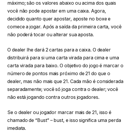
máximo; são os valores abaixo ou acima dos quais
você não pode apostar em uma caixa. Agora,
decidido quanto quer apostar, aposte no boxe e
comece a jogar. Após a saída da primeira carta, você
não poderá tocar ou alterar sua aposta.
O dealer lhe dará 2 cartas para a caixa. O dealer
distribuirá para si uma carta virada para cima e uma
carta virada para baixo. O objetivo do jogo é marcar o
número de pontos mais próximo de 21 do que o
dealer, mas não mais que 21. Cada mão é considerada
separadamente; você só joga contra o dealer; você
não está jogando contra outros jogadores.
Se o dealer ou jogador marcar mais de 21, isso é
chamado de “Bust” – bust, e isso significa uma perda
imediata.