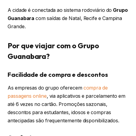
A cidade é conectada ao sistema rodoviário do
Grupo
Guanabara
com saídas de Natal, Recife e Campina
Grande.
Por que viajar com o Grupo
Guanabara?
Facilidade de compra e descontos
As empresas do grupo oferecem
compra de
passagens online
, via aplicativos e parcelamento em
até 6 vezes no cartão. Promoções sazonais,
descontos para estudantes, idosos e compras
antecipadas são frequentemente disponibilizados.