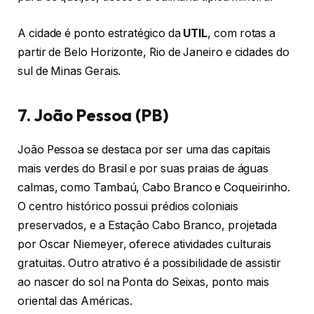
A cidade é ponto estratégico da
UTIL
, com rotas a
partir de Belo Horizonte, Rio de Janeiro e cidades do
sul de Minas Gerais.
7. João Pessoa (PB)
João Pessoa se destaca por ser uma das capitais
mais verdes do Brasil e por suas praias de águas
calmas, como Tambaú, Cabo Branco e Coqueirinho.
O centro histórico possui prédios coloniais
preservados, e a Estação Cabo Branco, projetada
por Oscar Niemeyer, oferece atividades culturais
gratuitas. Outro atrativo é a possibilidade de assistir
ao nascer do sol na Ponta do Seixas, ponto mais
oriental das Américas.