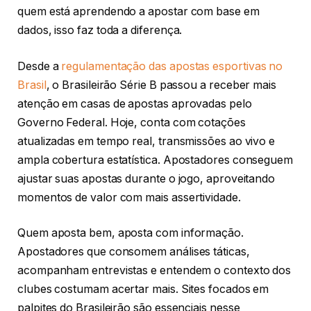
quem está aprendendo a apostar com base em
dados, isso faz toda a diferença.
Desde a
regulamentação das apostas esportivas no
Brasil
, o Brasileirão Série B passou a receber mais
atenção em casas de apostas aprovadas pelo
Governo Federal. Hoje, conta com cotações
atualizadas em tempo real, transmissões ao vivo e
ampla cobertura estatística. Apostadores conseguem
ajustar suas apostas durante o jogo, aproveitando
momentos de valor com mais assertividade.
Quem aposta bem, aposta com informação.
Apostadores que consomem análises táticas,
acompanham entrevistas e entendem o contexto dos
clubes costumam acertar mais. Sites focados em
palpites do Brasileirão são essenciais nesse