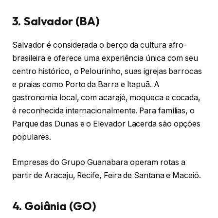
3. Salvador (BA)
Salvador é considerada o berço da cultura afro-
brasileira e oferece uma experiência única com seu
centro histórico, o Pelourinho, suas igrejas barrocas
e praias como Porto da Barra e Itapuã. A
gastronomia local, com acarajé, moqueca e cocada,
é reconhecida internacionalmente. Para famílias, o
Parque das Dunas e o Elevador Lacerda são opções
populares.
Empresas do Grupo Guanabara operam rotas a
partir de Aracaju, Recife, Feira de Santana e Maceió.
4. Goiânia (GO)