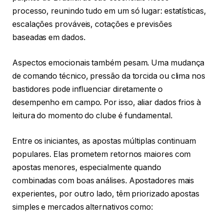
processo, reunindo tudo em um só lugar: estatísticas,
escalações prováveis, cotações e previsões
baseadas em dados.
Aspectos emocionais também pesam. Uma mudança
de comando técnico, pressão da torcida ou clima nos
bastidores pode influenciar diretamente o
desempenho em campo. Por isso, aliar dados frios à
leitura do momento do clube é fundamental.
Entre os iniciantes, as apostas múltiplas continuam
populares. Elas prometem retornos maiores com
apostas menores, especialmente quando
combinadas com boas análises. Apostadores mais
experientes, por outro lado, têm priorizado apostas
simples e mercados alternativos como: