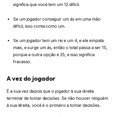
significa que você tem um 12 difícil.
Se um jogador conseguir um ás em uma mão
difícil, isso conta como um.
Se um jogador tem um rei e um 4, e ele empata
mais, e surge um ás, então o total passa a ser 15,
porque a outra opção é 25, e isso significa
fracasso.
A vez do jogador
É a sua vez depois que o jogador à sua direita
terminar de tomar decisões. Se não houver ninguém
à sua direita, você é o primeiro a tomar decisões.