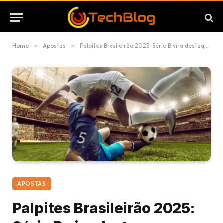
Home
»
Apostas
»
Palpites Brasileirão 2025: Série B vira destaque no radar dos apostadores
APOSTAS
Palpites Brasileirão 2025: