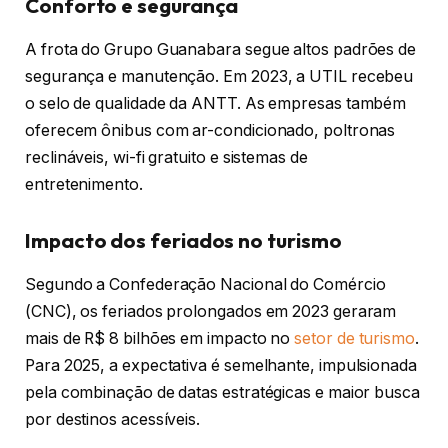
Conforto e segurança
A frota do Grupo Guanabara segue altos padrões de
segurança e manutenção. Em 2023, a UTIL recebeu
o selo de qualidade da ANTT. As empresas também
oferecem ônibus com ar-condicionado, poltronas
reclináveis, wi-fi gratuito e sistemas de
entretenimento.
Impacto dos feriados no turismo
Segundo a Confederação Nacional do Comércio
(CNC), os feriados prolongados em 2023 geraram
mais de R$ 8 bilhões em impacto no
setor de turismo
.
Para 2025, a expectativa é semelhante, impulsionada
pela combinação de datas estratégicas e maior busca
por destinos acessíveis.