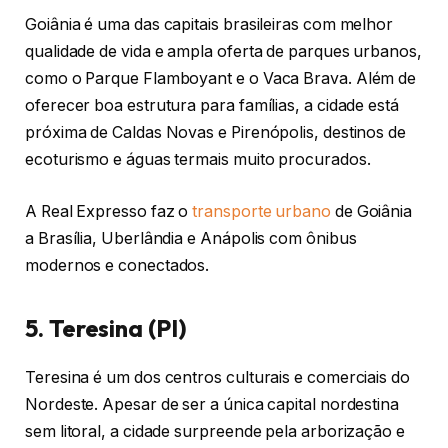
Goiânia é uma das capitais brasileiras com melhor
qualidade de vida e ampla oferta de parques urbanos,
como o Parque Flamboyant e o Vaca Brava. Além de
oferecer boa estrutura para famílias, a cidade está
próxima de Caldas Novas e Pirenópolis, destinos de
ecoturismo e águas termais muito procurados.
A Real Expresso faz o
transporte urbano
de Goiânia
a Brasília, Uberlândia e Anápolis com ônibus
modernos e conectados.
5. Teresina (PI)
Teresina é um dos centros culturais e comerciais do
Nordeste. Apesar de ser a única capital nordestina
sem litoral, a cidade surpreende pela arborização e