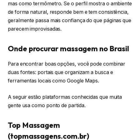
mas como termômetro. Se o perfil mostra o ambiente
de forma natural, responde bem e tem consistência,
geralmente passa mais confiança do que páginas que
parecem improvisadas.
Onde procurar massagem no Brasil
Para encontrar boas opções, você pode combinar
duas fontes: portais que organizam a busca e
ferramentas locais como Google Maps.
A seguir estão plataformas conhecidas que muita
gente usa como ponto de partida.
Top Massagem
(topmassagens.com.br)