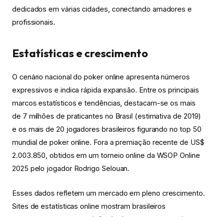
dedicados em várias cidades, conectando amadores e
profissionais.
Estatísticas e crescimento
O cenário nacional do poker online apresenta números
expressivos e indica rápida expansão. Entre os principais
marcos estatísticos e tendências, destacam-se os mais
de 7 milhões de praticantes no Brasil (estimativa de 2019)
e os mais de 20 jogadores brasileiros figurando no top 50
mundial de poker online. Fora a premiação recente de US$
2.003.850, obtidos em um torneio online da WSOP Online
2025 pelo jogador Rodrigo Selouan.
Esses dados refletem um mercado em pleno crescimento.
Sites de estatísticas online mostram brasileiros