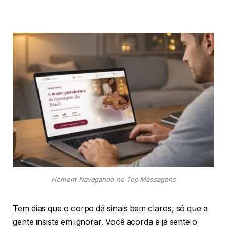
Homem Navegando no Top Massagens
Tem dias que o corpo dá sinais bem claros, só que a
gente insiste em ignorar. Você acorda e já sente o