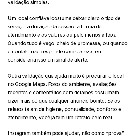
validação simples.
Um local confiável costuma deixar claro o tipo de
serviço, a duração da sessão, a forma de
atendimento e os valores ou pelo menos a faixa.
Quando tudo é vago, cheio de promessa, ou quando
o contato não responde com clareza, eu
consideraria isso um sinal de alerta.
Outra validação que ajuda muito é procurar o local
no Google Maps. Fotos do ambiente, avaliações
recentes e comentários com detalhes costumam
dizer mais do que qualquer anúncio bonito. Se os
relatos falam de higiene, pontualidade, conforto e
atendimento, você já tem um retrato bem real.
Instagram também pode ajudar, não como “prova”,