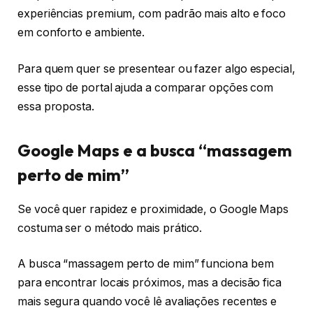
experiências premium, com padrão mais alto e foco
em conforto e ambiente.
Para quem quer se presentear ou fazer algo especial,
esse tipo de portal ajuda a comparar opções com
essa proposta.
Google Maps e a busca “massagem
perto de mim”
Se você quer rapidez e proximidade, o Google Maps
costuma ser o método mais prático.
A busca “massagem perto de mim” funciona bem
para encontrar locais próximos, mas a decisão fica
mais segura quando você lê avaliações recentes e