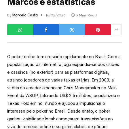
Marcos e estatísticas
By
Marcelo Costa
16/02/2026
3 Mins Read
O poker online tem crescido rapidamente no Brasil. Com a
popularização da internet, o jogo expandiu-se dos clubes
e cassinos (no exterior) para as plataformas digitais,
atraindo jogadores de várias faixas etárias. Em 2003, a
vitória do amador americano Chris Moneymaker no Main
Event da WSOP, faturando US$ 2,5 milhões, popularizou o
Texas Hold’em no mundo e ajudou a impulsionar o
interesse pelo poker no Brasil. Desde então, o poker
ganhou visibilidade local: começaram transmissões ao
vivo de torneios online e surgiram clubes de pôquer