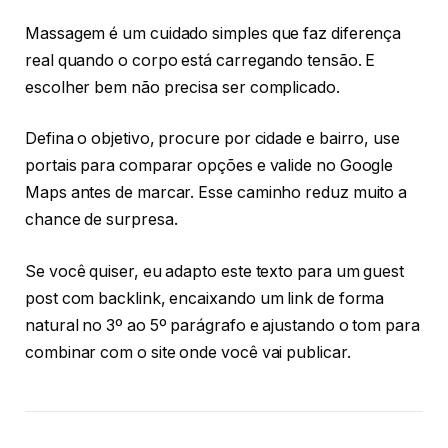
Massagem é um cuidado simples que faz diferença
real quando o corpo está carregando tensão. E
escolher bem não precisa ser complicado.
Defina o objetivo, procure por cidade e bairro, use
portais para comparar opções e valide no Google
Maps antes de marcar. Esse caminho reduz muito a
chance de surpresa.
Se você quiser, eu adapto este texto para um guest
post com backlink, encaixando um link de forma
natural no 3º ao 5º parágrafo e ajustando o tom para
combinar com o site onde você vai publicar.