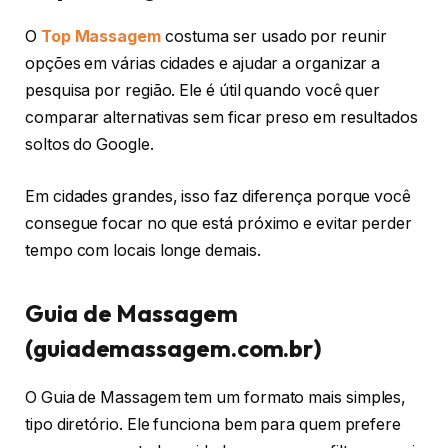
O
Top Massagem
costuma ser usado por reunir
opções em várias cidades e ajudar a organizar a
pesquisa por região. Ele é útil quando você quer
comparar alternativas sem ficar preso em resultados
soltos do Google.
Em cidades grandes, isso faz diferença porque você
consegue focar no que está próximo e evitar perder
tempo com locais longe demais.
Guia de Massagem
(guiademassagem.com.br)
O Guia de Massagem tem um formato mais simples,
tipo diretório. Ele funciona bem para quem prefere