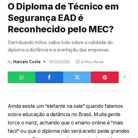
O Diploma de Técnico em
Segurança EAD é
Reconhecido pelo MEC?
Derrubando mitos: saiba tudo sobre a validade do
diploma a distância e a aceitação das empresas.
By
Marcelo Costa
13/02/2026
4 Mins Read
Ainda existe um “elefante na sala” quando falamos
sobre educação a distância no Brasil. Muita gente
torce o nariz, achando que o ensino online é “mais
fácil” ou que o diploma não será aceito pelas grandes