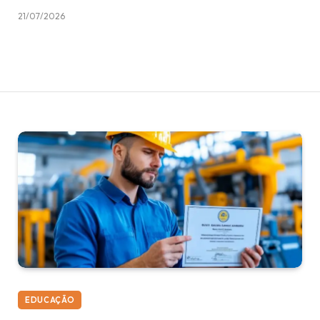
21/07/2026
EDUCAÇÃO