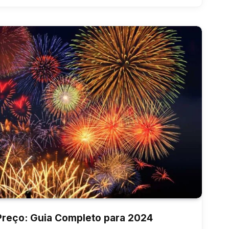
 Preço: Guia Completo para 2024