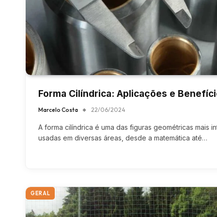
Forma Cilíndrica: Aplicações e Benefíc
Marcelo Costa
22/06/2024
A forma cilíndrica é uma das figuras geométricas mais 
usadas em diversas áreas, desde a matemática até…
GERAL