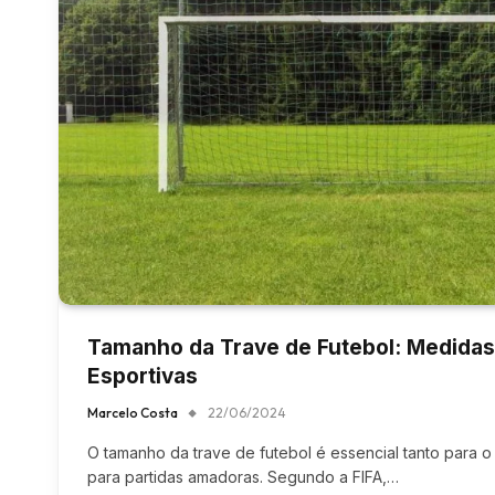
Tamanho da Trave de Futebol: Medidas 
Esportivas
Marcelo Costa
22/06/2024
O tamanho da trave de futebol é essencial tanto para o 
para partidas amadoras. Segundo a FIFA,…