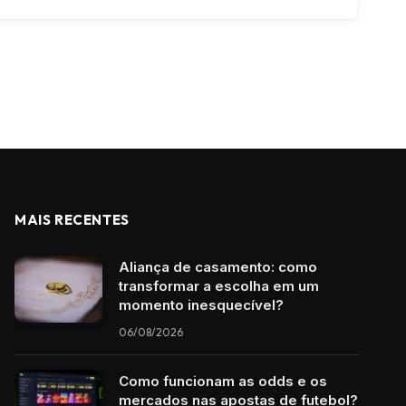
MAIS RECENTES
Aliança de casamento: como
transformar a escolha em um
momento inesquecível?
06/08/2026
Como funcionam as odds e os
mercados nas apostas de futebol?