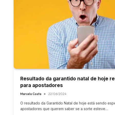
Resultado da garantido natal de hoje r
para apostadores
Marcelo Costa
22/06/2024
O resultado da Garantido Natal de hoje está sendo esp
apostadores que querem saber se a sorte esteve…