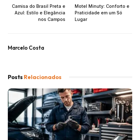
Camisa do Brasil Preta e
Motel Minuty: Conforto e
Azul: Estilo e Elegância
Praticidade em um Só
nos Campos
Lugar
Marcelo Costa
Posts
Relacionados