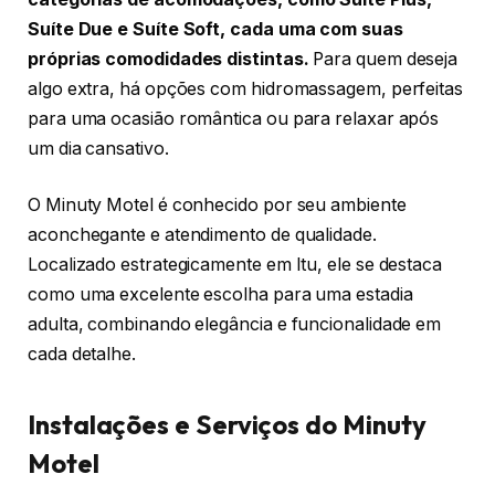
Suíte Due e Suíte Soft, cada uma com suas
próprias comodidades distintas.
Para quem deseja
algo extra, há opções com hidromassagem, perfeitas
para uma ocasião romântica ou para relaxar após
um dia cansativo.
O Minuty Motel é conhecido por seu ambiente
aconchegante e atendimento de qualidade.
Localizado estrategicamente em Itu, ele se destaca
como uma excelente escolha para uma estadia
adulta, combinando elegância e funcionalidade em
cada detalhe.
Instalações e Serviços do Minuty
Motel