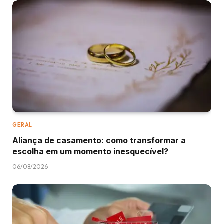
GERAL
Aliança de casamento: como transformar a
escolha em um momento inesquecível?
06/08/2026