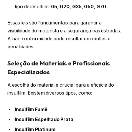
tipo de insulfilm:
G5, G20, G35, G50, G70
Essas leis são fundamentais para garantir a
visibilidade do motorista e a segurança nas estradas.
A não conformidade pode resultar em multas e
penalidades.
Seleção de Materiais e Profissionais
Especializados
A escolha do material é crucial para a eficácia do
insulfilm. Existem diversos tipos, como:
Insulfilm Fumê
Insulfilm Espelhado Prata
Insulfilm Platinum