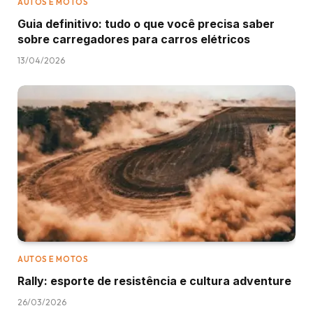
AUTOS E MOTOS
Guia definitivo: tudo o que você precisa saber
sobre carregadores para carros elétricos
13/04/2026
AUTOS E MOTOS
Rally: esporte de resistência e cultura adventure
26/03/2026