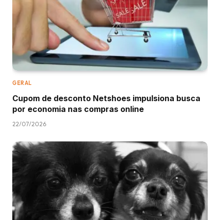
GERAL
Cupom de desconto Netshoes impulsiona busca
por economia nas compras online
22/07/2026