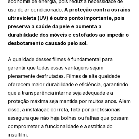
economia de energia, pois reduz a necessidade de
uso do ar condicionado.
A proteção contra os raios
ultravioleta (UV) é outro ponto importante, pois
preserva a saúde da pele e aumenta a
durabilidade dos móveis e estofados ao impedir o
desbotamento causado pelo sol.
A qualidade desses filmes é fundamental para
garantir que todas essas vantagens sejam
plenamente desfrutadas. Filmes de alta qualidade
oferecem maior durabilidade e eficiência, garantindo
que a transparência interna seja adequada e a
proteção máxima seja mantida por muitos anos. Além
disso, a instalação correta, feita por profissionais,
assegura que não haja bolhas ou falhas que possam
comprometer a funcionalidade e a estética do
insulfilm.