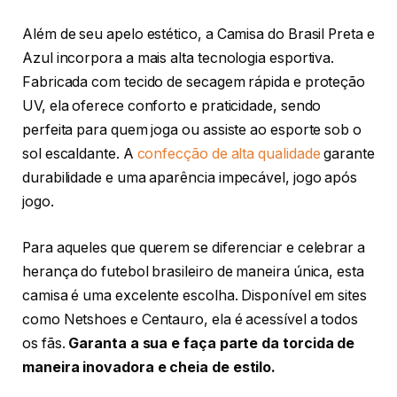
Além de seu apelo estético, a Camisa do Brasil Preta e
Azul incorpora a mais alta tecnologia esportiva.
Fabricada com tecido de secagem rápida e proteção
UV, ela oferece conforto e praticidade, sendo
perfeita para quem joga ou assiste ao esporte sob o
sol escaldante. A
confecção de alta qualidade
garante
durabilidade e uma aparência impecável, jogo após
jogo.
Para aqueles que querem se diferenciar e celebrar a
herança do futebol brasileiro de maneira única, esta
camisa é uma excelente escolha. Disponível em sites
como Netshoes e Centauro, ela é acessível a todos
os fãs.
Garanta a sua e faça parte da torcida de
maneira inovadora e cheia de estilo.