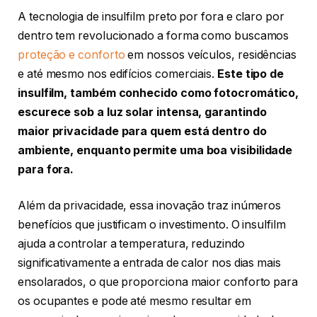
A tecnologia de insulfilm preto por fora e claro por
dentro tem revolucionado a forma como buscamos
proteção e conforto
em nossos veículos, residências
e até mesmo nos edifícios comerciais.
Este tipo de
insulfilm, também conhecido como fotocromático,
escurece sob a luz solar intensa, garantindo
maior privacidade para quem está dentro do
ambiente, enquanto permite uma boa visibilidade
para fora.
Além da privacidade, essa inovação traz inúmeros
benefícios que justificam o investimento. O insulfilm
ajuda a controlar a temperatura, reduzindo
significativamente a entrada de calor nos dias mais
ensolarados, o que proporciona maior conforto para
os ocupantes e pode até mesmo resultar em