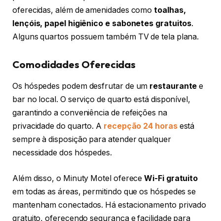
oferecidas, além de amenidades como
toalhas,
lençóis, papel higiênico e sabonetes gratuitos
.
Alguns quartos possuem também TV de tela plana.
Comodidades Oferecidas
Os hóspedes podem desfrutar de um
restaurante
e
bar no local. O serviço de quarto está disponível,
garantindo a conveniência de refeições na
privacidade do quarto. A
recepção 24 horas
está
sempre à disposição para atender qualquer
necessidade dos hóspedes.
Além disso, o Minuty Motel oferece
Wi-Fi gratuito
em todas as áreas, permitindo que os hóspedes se
mantenham conectados. Há estacionamento privado
gratuito, oferecendo segurança e facilidade para