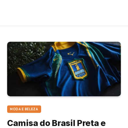
MODA E BELEZA
Camisa do Brasil Preta e