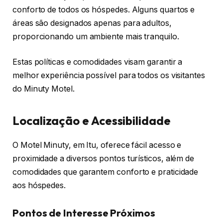
conforto de todos os hóspedes. Alguns quartos e
áreas são designados apenas para adultos,
proporcionando um ambiente mais tranquilo.
Estas políticas e comodidades visam garantir a
melhor experiência possível para todos os visitantes
do Minuty Motel.
Localização e Acessibilidade
O Motel Minuty, em Itu, oferece fácil acesso e
proximidade a diversos pontos turísticos, além de
comodidades que garantem conforto e praticidade
aos hóspedes.
Pontos de Interesse Próximos