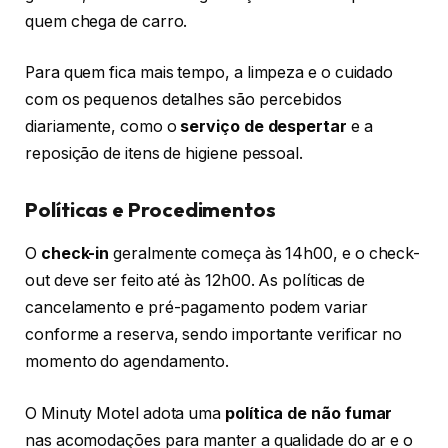
quem chega de carro.
Para quem fica mais tempo, a limpeza e o cuidado
com os pequenos detalhes são percebidos
diariamente, como o
serviço de despertar
e a
reposição de itens de higiene pessoal.
Políticas e Procedimentos
O
check-in
geralmente começa às 14h00, e o check-
out deve ser feito até às 12h00. As políticas de
cancelamento e pré-pagamento podem variar
conforme a reserva, sendo importante verificar no
momento do agendamento.
O Minuty Motel adota uma
política de não fumar
nas acomodações para manter a qualidade do ar e o