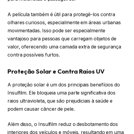
A película também é útil para protegê-los contra
olhares curiosos, especialmente em áreas urbanas
movimentadas. Isso pode ser especialmente
vantajoso para pessoas que carregam objetos de
valor, oferecendo uma camada extra de segurança
contra possíveis furtos.
Proteção Solar e Contra Raios UV
A proteção solar é um dos principais benefícios do
Insulfilm. Ele bloqueia uma parte significativa dos
raios ultravioleta, que são prejudiciais à saúde e
podem causar câncer de pele.
Além disso, o Insulfilm reduz o desbotamento dos
interiores dos veículos e móveis, resultando em uma