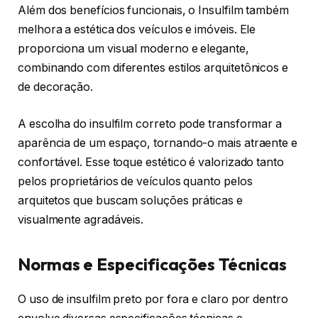
Além dos benefícios funcionais, o Insulfilm também
melhora a estética dos veículos e imóveis. Ele
proporciona um visual moderno e elegante,
combinando com diferentes estilos arquitetônicos e
de decoração.
A escolha do insulfilm correto pode transformar a
aparência de um espaço, tornando-o mais atraente e
confortável. Esse toque estético é valorizado tanto
pelos proprietários de veículos quanto pelos
arquitetos que buscam soluções práticas e
visualmente agradáveis.
Normas e Especificações Técnicas
O uso de insulfilm preto por fora e claro por dentro