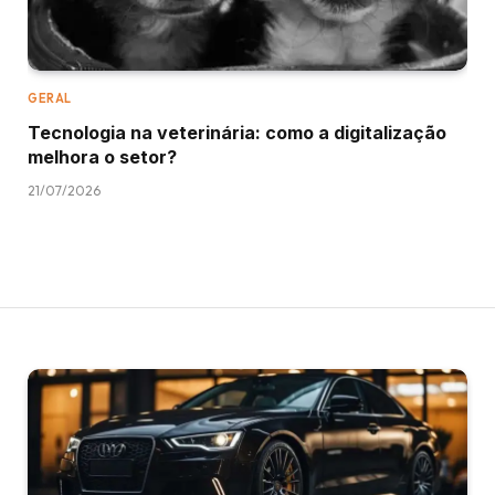
GERAL
Tecnologia na veterinária: como a digitalização
melhora o setor?
21/07/2026