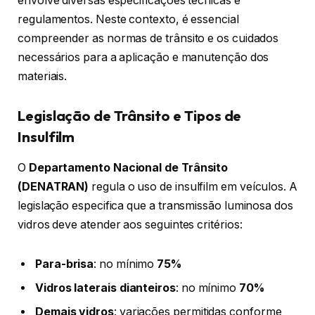
envolve diversas especificações técnicas e
regulamentos. Neste contexto, é essencial
compreender as normas de trânsito e os cuidados
necessários para a aplicação e manutenção dos
materiais.
Legislação de Trânsito e Tipos de
Insulfilm
O
Departamento Nacional de Trânsito
(DENATRAN)
regula o uso de insulfilm em veículos. A
legislação especifica que a transmissão luminosa dos
vidros deve atender aos seguintes critérios:
Para-brisa
: no mínimo
75%
Vidros laterais dianteiros
: no mínimo
70%
Demais vidros
: variações permitidas conforme