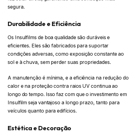
segura.
Durabilidade e Eficiência
Os Insulfilms de boa qualidade são duráveis e
eficientes. Eles são fabricados para suportar
condições adversas, como exposição constante ao
sol e à chuva, sem perder suas propriedades.
A manutenção é mínima, e a eficiência na redução do
calor e na proteção contra raios UV continua ao
longo do tempo. Isso faz com que o investimento em
Insulfilm seja vantajoso a longo prazo, tanto para
veículos quanto para edifícios.
Estética e Decoração