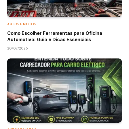
AUTOS E MOTOS
Como Escolher Ferramentas para Oficina
Automotiva: Guia e Dicas Essenciais
20/07/2026