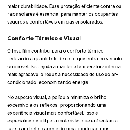
maior durabilidade. Essa proteção eficiente contra os
raios solares é essencial para manter os ocupantes
seguros e confortáveis em dias ensolarados.
Conforto Térmico e Visual
O Insulfilm contribui para o conforto térmico,
reduzindo a quantidade de calor que entra no veículo
ou imóvel. Isso ajuda a manter a temperatura interna
mais agradável e reduz a necessidade de uso do ar-
condicionado, economizando energia.
No aspecto visual, a película minimiza o brilho
excessivo e os reflexos, proporcionando uma
experiência visual mais confortável. Isso é
especialmente útil para motoristas que enfrentam a
luz solar direta, garantindo uma condução mais