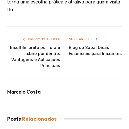
torna uma escolha prática e atrativa para quem visita
Itu.
PREVIOUS ARTICLE
NEXT ARTICLE
Insulfilm preto por fora e
Blog do Saba: Dicas
claro por dentro:
Essenciais para Iniciantes
Vantagens e Aplicações
Principais
Marcelo Costa
Posts
Relacionados