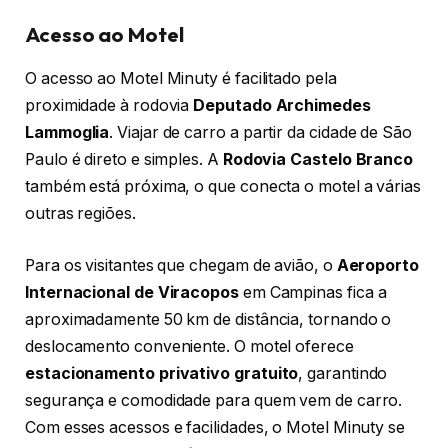
Acesso ao Motel
O acesso ao Motel Minuty é facilitado pela
proximidade à rodovia
Deputado Archimedes
Lammoglia
. Viajar de carro a partir da cidade de São
Paulo é direto e simples. A
Rodovia Castelo Branco
também está próxima, o que conecta o motel a várias
outras regiões.
Para os visitantes que chegam de avião, o
Aeroporto
Internacional de Viracopos
em Campinas fica a
aproximadamente 50 km de distância, tornando o
deslocamento conveniente. O motel oferece
estacionamento privativo gratuito
, garantindo
segurança e comodidade para quem vem de carro.
Com esses acessos e facilidades, o Motel Minuty se