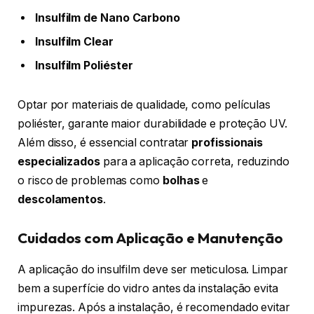
Insulfilm de Nano Carbono
Insulfilm Clear
Insulfilm Poliéster
Optar por materiais de qualidade, como películas
poliéster, garante maior durabilidade e proteção UV.
Além disso, é essencial contratar
profissionais
especializados
para a aplicação correta, reduzindo
o risco de problemas como
bolhas
e
descolamentos
.
Cuidados com Aplicação e Manutenção
A aplicação do insulfilm deve ser meticulosa. Limpar
bem a superfície do vidro antes da instalação evita
impurezas. Após a instalação, é recomendado evitar