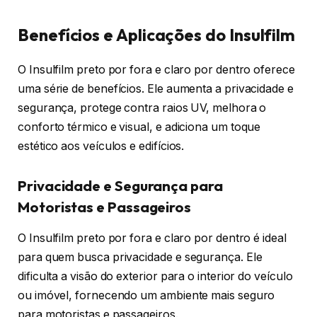
Benefícios e Aplicações do Insulfilm
O Insulfilm preto por fora e claro por dentro oferece
uma série de benefícios. Ele aumenta a privacidade e
segurança, protege contra raios UV, melhora o
conforto térmico e visual, e adiciona um toque
estético aos veículos e edifícios.
Privacidade e Segurança para
Motoristas e Passageiros
O Insulfilm preto por fora e claro por dentro é ideal
para quem busca privacidade e segurança. Ele
dificulta a visão do exterior para o interior do veículo
ou imóvel, fornecendo um ambiente mais seguro
para motoristas e passageiros.