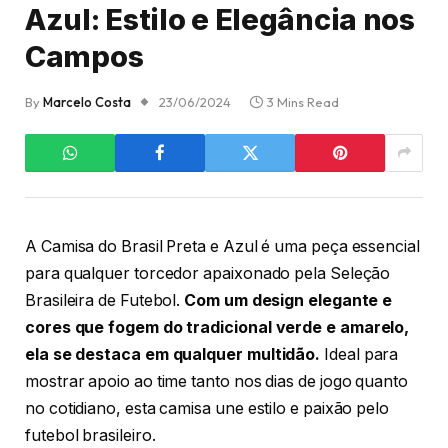
Azul: Estilo e Elegância nos
Campos
By
Marcelo Costa
23/06/2024
3 Mins Read
A Camisa do Brasil Preta e Azul é uma peça essencial
para qualquer torcedor apaixonado pela Seleção
Brasileira de Futebol.
Com um design elegante e
cores que fogem do tradicional verde e amarelo,
ela se destaca em qualquer multidão.
Ideal para
mostrar apoio ao time tanto nos dias de jogo quanto
no cotidiano, esta camisa une estilo e paixão pelo
futebol brasileiro.