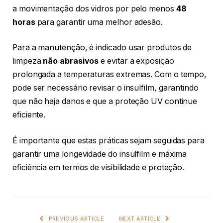
a movimentação dos vidros por pelo menos
48
horas
para garantir uma melhor adesão.
Para a manutenção, é indicado usar produtos de
limpeza
não abrasivos
e evitar a exposição
prolongada a temperaturas extremas. Com o tempo,
pode ser necessário revisar o insulfilm, garantindo
que não haja danos e que a proteção UV continue
eficiente.
É importante que estas práticas sejam seguidas para
garantir uma longevidade do insulfilm e máxima
eficiência em termos de visibilidade e proteção.
PREVIOUS ARTICLE
NEXT ARTICLE