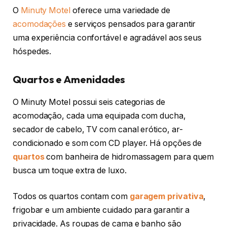
O
Minuty Motel
oferece uma variedade de
acomodações
e serviços pensados para garantir
uma experiência confortável e agradável aos seus
hóspedes.
Quartos e Amenidades
O Minuty Motel possui seis categorias de
acomodação, cada uma equipada com ducha,
secador de cabelo, TV com canal erótico, ar-
condicionado e som com CD player. Há opções de
quartos
com banheira de hidromassagem para quem
busca um toque extra de luxo.
Todos os quartos contam com
garagem privativa
,
frigobar e um ambiente cuidado para garantir a
privacidade. As roupas de cama e banho são