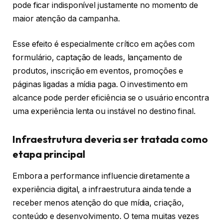
pode ficar indisponível justamente no momento de
maior atenção da campanha.
Esse efeito é especialmente crítico em ações com
formulário, captação de leads, lançamento de
produtos, inscrição em eventos, promoções e
páginas ligadas a mídia paga. O investimento em
alcance pode perder eficiência se o usuário encontra
uma experiência lenta ou instável no destino final.
Infraestrutura deveria ser tratada como
etapa principal
Embora a performance influencie diretamente a
experiência digital, a infraestrutura ainda tende a
receber menos atenção do que mídia, criação,
conteúdo e desenvolvimento. O tema muitas vezes