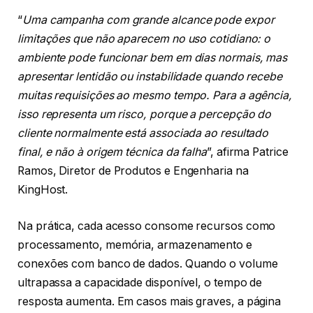
“
Uma campanha com grande alcance pode expor
limitações que não aparecem no uso cotidiano: o
ambiente pode funcionar bem em dias normais, mas
apresentar lentidão ou instabilidade quando recebe
muitas requisições ao mesmo tempo. Para a agência,
isso representa um risco, porque a percepção do
cliente normalmente está associada ao resultado
final, e não à origem técnica da falha
”, afirma Patrice
Ramos, Diretor de Produtos e Engenharia na
KingHost.
Na prática, cada acesso consome recursos como
processamento, memória, armazenamento e
conexões com banco de dados. Quando o volume
ultrapassa a capacidade disponível, o tempo de
resposta aumenta. Em casos mais graves, a página