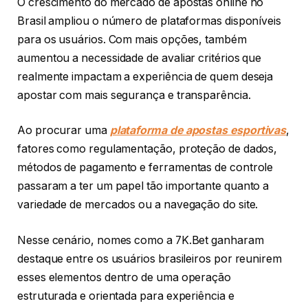
O crescimento do mercado de apostas online no
Brasil ampliou o número de plataformas disponíveis
para os usuários. Com mais opções, também
aumentou a necessidade de avaliar critérios que
realmente impactam a experiência de quem deseja
apostar com mais segurança e transparência.
Ao procurar uma
plataforma de apostas esportivas
,
fatores como regulamentação, proteção de dados,
métodos de pagamento e ferramentas de controle
passaram a ter um papel tão importante quanto a
variedade de mercados ou a navegação do site.
Nesse cenário, nomes como a 7K.Bet ganharam
destaque entre os usuários brasileiros por reunirem
esses elementos dentro de uma operação
estruturada e orientada para experiência e