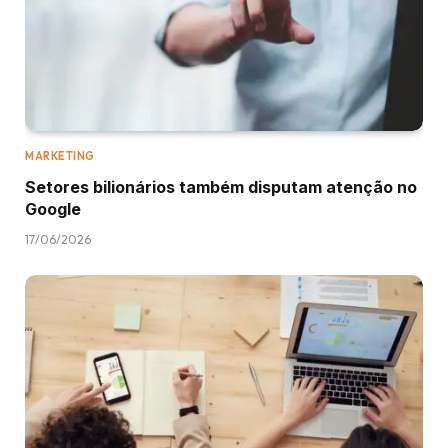
MARKETING
Setores bilionários também disputam atenção no
Google
17/06/2026