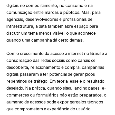
digitais no comportamento, no consumo e na
comunicação entre marcas e públicos. Mas, para
agências, desenvolvedores e profissionais de
infraestrutura, a data também abre espaço para
discutir um tema menos visível: o que acontece
quando uma campanha dá certo demais.
Com o crescimento do acesso à internet no Brasil e a
consolidação das redes sociais como canais de
descoberta, relacionamento e compra, campanhas
digitais passaram a ter potencial de gerar picos
repentinos de tráfego. Em teoria, esse é o resultado
desejado. Na prática, quando sites, landing pages, e-
commerces ou formulários não estão preparados, o
aumento de acessos pode expor gargalos técnicos
que comprometem a experiência do usuário.