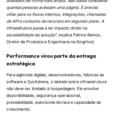
avaliados de forma mais ampla. Não basta considerar
quantas pessoas acessam uma página. É preciso
olhar para os fluxos internos, integrações, chamadas
de API e consumo de recursos em segundo plano. A
infraestrutura passa a ter impacto direto na
escalabilidade da solução
”, explica Patrice Ramos,
Diretor de Produtos e Engenharia na KingHost.
Performance virou parte da entrega
estratégica
Para agências digitais, desenvolvedores, fábricas de
software e SysAdmins, o debate sobre infraestrutura
não deve ser limitado à hospedagem. Ele envolve
disponibilidade, segurança operacional,
previsibilidade, autonomia técnica e capacidade de
crescimento.