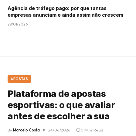
Agência de tráfego pago: por que tantas
empresas anunciam e ainda assim não crescem
28/01/2026
APOSTAS
Plataforma de apostas
esportivas: o que avaliar
antes de escolher a sua
By
Marcelo Costa
24/06/2026
5 Mins Read