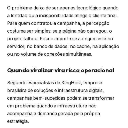
O problema deixa de ser apenas tecnológico quando
a lentidão ou a indisponibilidade atinge o cliente final.
Para quem contratou a campanha, a percepção
costuma ser simples: se a página não carregou, o
projeto falhou. Pouco importa se a origem está no
servidor, no banco de dados, no cache, na aplicação
ou no volume de conexões simultâneas.
Quando viralizar vira risco operacional
Segundo especialistas da KingHost, empresa
brasileira de soluções e infraestrutura digitais,
campanhas bem-sucedidas podem se transformar
em problema quando a infraestrutura não
acompanha a demanda gerada pela própria
estratégia.