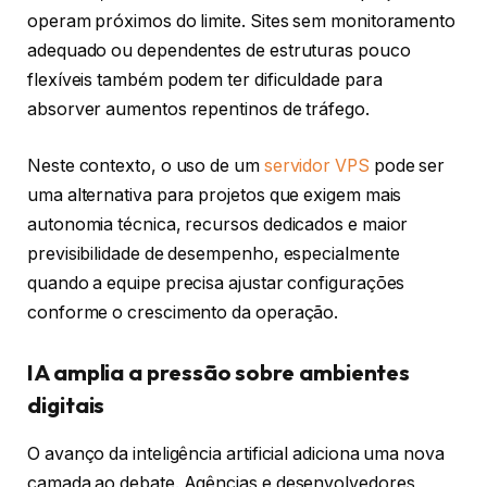
operam próximos do limite. Sites sem monitoramento
adequado ou dependentes de estruturas pouco
flexíveis também podem ter dificuldade para
absorver aumentos repentinos de tráfego.
Neste contexto, o uso de um
servidor VPS
pode ser
uma alternativa para projetos que exigem mais
autonomia técnica, recursos dedicados e maior
previsibilidade de desempenho, especialmente
quando a equipe precisa ajustar configurações
conforme o crescimento da operação.
IA amplia a pressão sobre ambientes
digitais
O avanço da inteligência artificial adiciona uma nova
camada ao debate. Agências e desenvolvedores