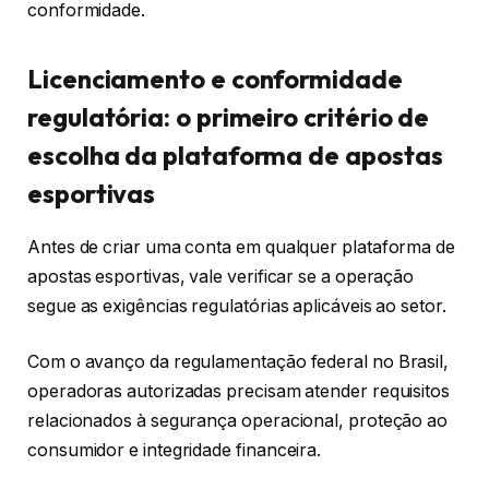
conformidade.
Licenciamento e conformidade
regulatória: o primeiro critério de
escolha da plataforma de apostas
esportivas
Antes de criar uma conta em qualquer plataforma de
apostas esportivas, vale verificar se a operação
segue as exigências regulatórias aplicáveis ao setor.
Com o avanço da regulamentação federal no Brasil,
operadoras autorizadas precisam atender requisitos
relacionados à segurança operacional, proteção ao
consumidor e integridade financeira.