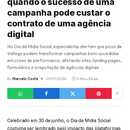
quando o sucesso de uma
campanha pode custar o
contrato de uma agência
digital
No Dia da Mídia Social, especialistas alertam que picos de
tráfego podem transformar campanhas bem-sucedidas
em crises de performance, afetando sites, landing pages,
formulários e a reputação de agências digitais
By
Marcelo Costa
01/07/2026
5 Mins Read
Celebrado em 30 de junho, o Dia da Mídia Social
costuma ser lembrado pelo impacto das plataformas