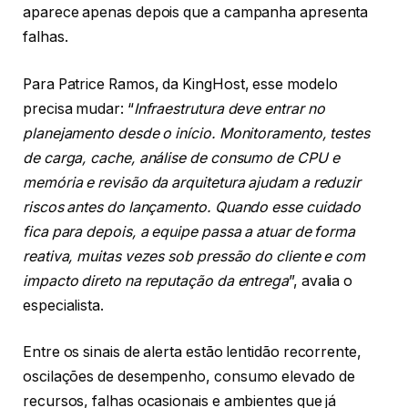
aparece apenas depois que a campanha apresenta
falhas.
Para Patrice Ramos, da KingHost, esse modelo
precisa mudar: “
Infraestrutura deve entrar no
planejamento desde o início. Monitoramento, testes
de carga, cache, análise de consumo de CPU e
memória e revisão da arquitetura ajudam a reduzir
riscos antes do lançamento. Quando esse cuidado
fica para depois, a equipe passa a atuar de forma
reativa, muitas vezes sob pressão do cliente e com
impacto direto na reputação da entrega
”, avalia o
especialista.
Entre os sinais de alerta estão lentidão recorrente,
oscilações de desempenho, consumo elevado de
recursos, falhas ocasionais e ambientes que já