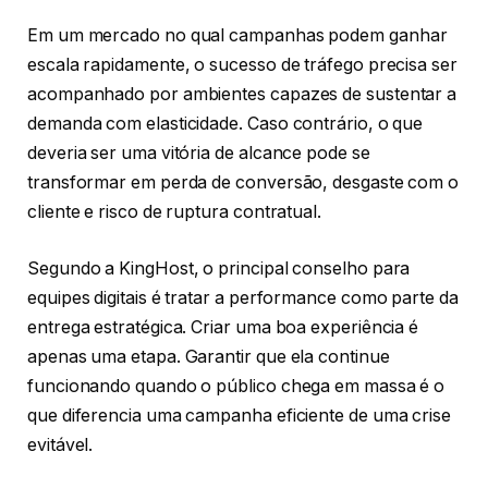
Em um mercado no qual campanhas podem ganhar
escala rapidamente, o sucesso de tráfego precisa ser
acompanhado por ambientes capazes de sustentar a
demanda com elasticidade. Caso contrário, o que
deveria ser uma vitória de alcance pode se
transformar em perda de conversão, desgaste com o
cliente e risco de ruptura contratual.
Segundo a KingHost, o principal conselho para
equipes digitais é tratar a performance como parte da
entrega estratégica. Criar uma boa experiência é
apenas uma etapa. Garantir que ela continue
funcionando quando o público chega em massa é o
que diferencia uma campanha eficiente de uma crise
evitável.