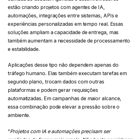
estão criando projetos com agentes de IA,
automações, integrações entre sistemas, APIs e
experiências personalizadas em tempo real. Essas
soluções ampliam a capacidade de entrega, mas
também aumentam a necessidade de processamento
e estabilidade.
Aplicações desse tipo não dependem apenas do
tráfego humano. Elas também executam tarefas em
segundo plano, trocam dados com outras
plataformas e podem gerar requisições
automatizadas. Em campanhas de maior alcance,
essa combinação pode elevar a pressão sobre o
ambiente.
“
Projetos com IA e automações precisam ser