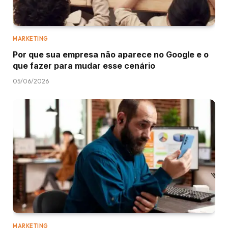
MARKETING
Por que sua empresa não aparece no Google e o
que fazer para mudar esse cenário
05/06/2026
MARKETING