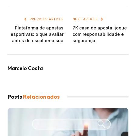
PREVIOUS ARTICLE
NEXT ARTICLE
Plataforma de apostas
7K casa de aposta: jogue
esportivas: o que avaliar
com responsabilidade e
antes de escolher a sua
segurança
Marcelo Costa
Posts
Relacionados