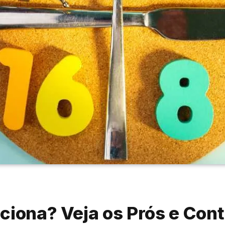
ciona? Veja os Prós e Cont