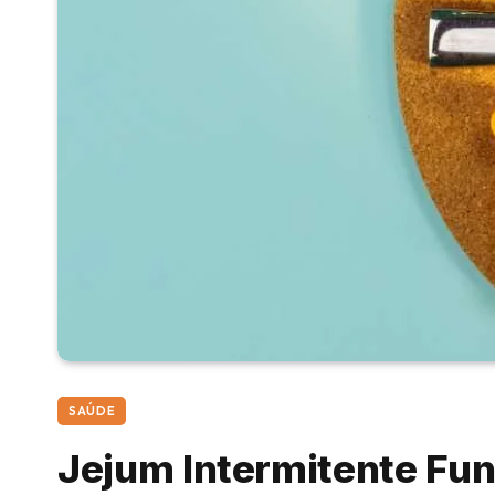
SAÚDE
Jejum Intermitente Fun