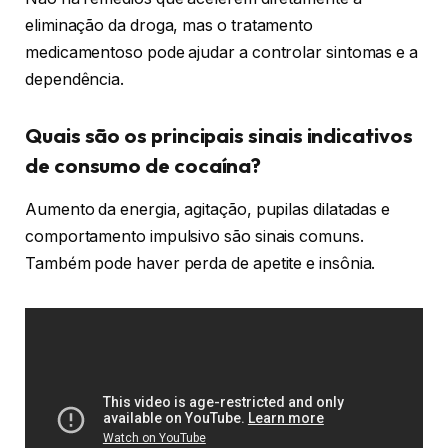
eliminação da droga, mas o tratamento
medicamentoso pode ajudar a controlar sintomas e a
dependência.
Quais são os principais sinais indicativos
de consumo de cocaína?
Aumento da energia, agitação, pupilas dilatadas e
comportamento impulsivo são sinais comuns.
Também pode haver perda de apetite e insônia.