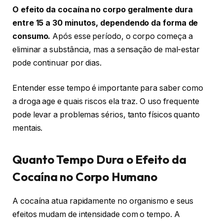
O efeito da cocaína no corpo geralmente dura
entre 15 a 30 minutos, dependendo da forma de
consumo.
Após esse período, o corpo começa a
eliminar a substância, mas a sensação de mal-estar
pode continuar por dias.
Entender esse tempo é importante para saber como
a droga age e quais riscos ela traz. O uso frequente
pode levar a problemas sérios, tanto físicos quanto
mentais.
Quanto Tempo Dura o Efeito da
Cocaína no Corpo Humano
A cocaína atua rapidamente no organismo e seus
efeitos mudam de intensidade com o tempo. A