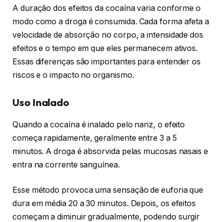
A duração dos efeitos da cocaína varia conforme o
modo como a droga é consumida. Cada forma afeta a
velocidade de absorção no corpo, a intensidade dos
efeitos e o tempo em que eles permanecem ativos.
Essas diferenças são importantes para entender os
riscos e o impacto no organismo.
Uso Inalado
Quando a cocaína é inalado pelo nariz, o efeito
começa rapidamente, geralmente entre 3 a 5
minutos. A droga é absorvida pelas mucosas nasais e
entra na corrente sanguínea.
Esse método provoca uma sensação de euforia que
dura em média 20 a 30 minutos. Depois, os efeitos
começam a diminuir gradualmente, podendo surgir