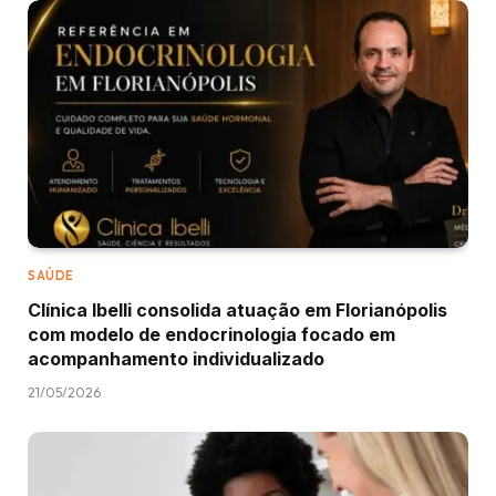
SAÚDE
Clínica Ibelli consolida atuação em Florianópolis
com modelo de endocrinologia focado em
acompanhamento individualizado
21/05/2026