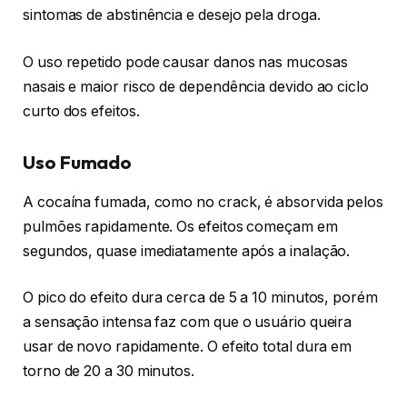
sintomas de abstinência e desejo pela droga.
O uso repetido pode causar danos nas mucosas
nasais e maior risco de dependência devido ao ciclo
curto dos efeitos.
Uso Fumado
A cocaína fumada, como no crack, é absorvida pelos
pulmões rapidamente. Os efeitos começam em
segundos, quase imediatamente após a inalação.
O pico do efeito dura cerca de 5 a 10 minutos, porém
a sensação intensa faz com que o usuário queira
usar de novo rapidamente. O efeito total dura em
torno de 20 a 30 minutos.