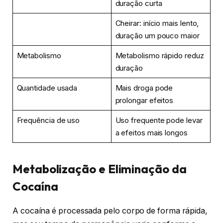
duração curta
Cheirar: início mais lento,
duração um pouco maior
Metabolismo
Metabolismo rápido reduz
duração
Quantidade usada
Mais droga pode
prolongar efeitos
Frequência de uso
Uso frequente pode levar
a efeitos mais longos
Metabolização e Eliminação da
Cocaína
A cocaína é processada pelo corpo de forma rápida,