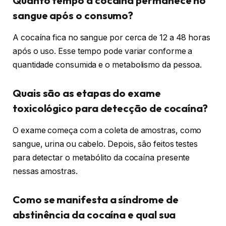
Quanto tempo a cocaína permanece no
sangue após o consumo?
A cocaína fica no sangue por cerca de 12 a 48 horas
após o uso. Esse tempo pode variar conforme a
quantidade consumida e o metabolismo da pessoa.
Quais são as etapas do exame
toxicológico para detecção de cocaína?
O exame começa com a coleta de amostras, como
sangue, urina ou cabelo. Depois, são feitos testes
para detectar o metabólito da cocaína presente
nessas amostras.
Como se manifesta a síndrome de
abstinência da cocaína e qual sua