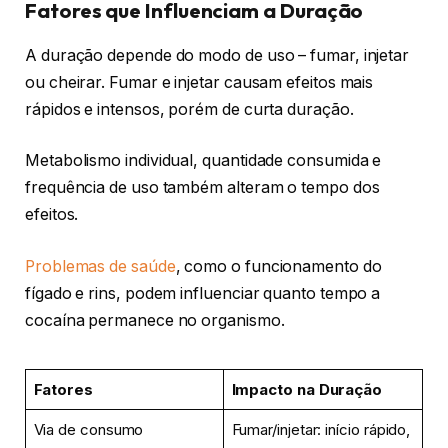
Fatores que Influenciam a Duração
A duração depende do modo de uso – fumar, injetar
ou cheirar. Fumar e injetar causam efeitos mais
rápidos e intensos, porém de curta duração.
Metabolismo individual, quantidade consumida e
frequência de uso também alteram o tempo dos
efeitos.
Problemas de saúde
, como o funcionamento do
fígado e rins, podem influenciar quanto tempo a
cocaína permanece no organismo.
Fatores
Impacto na Duração
Via de consumo
Fumar/injetar: início rápido,