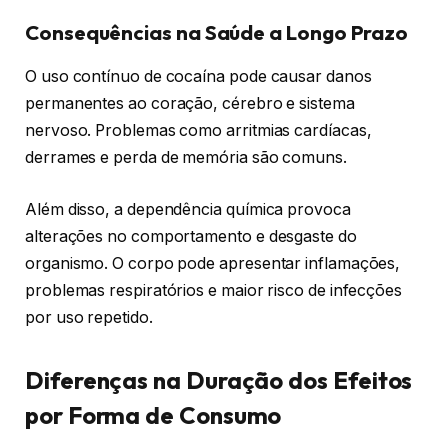
Consequências na Saúde a Longo Prazo
O uso contínuo de cocaína pode causar danos
permanentes ao coração, cérebro e sistema
nervoso. Problemas como arritmias cardíacas,
derrames e perda de memória são comuns.
Além disso, a dependência química provoca
alterações no comportamento e desgaste do
organismo. O corpo pode apresentar inflamações,
problemas respiratórios e maior risco de infecções
por uso repetido.
Diferenças na Duração dos Efeitos
por Forma de Consumo