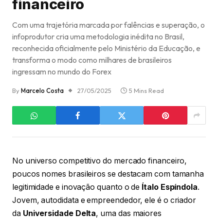
financeiro
Com uma trajetória marcada por falências e superação, o
infoprodutor cria uma metodologia inédita no Brasil,
reconhecida oficialmente pelo Ministério da Educação, e
transforma o modo como milhares de brasileiros
ingressam no mundo do Forex
By
Marcelo Costa
27/05/2025
5 Mins Read
No universo competitivo do mercado financeiro,
poucos nomes brasileiros se destacam com tamanha
legitimidade e inovação quanto o de
Ítalo Espíndola
.
Jovem, autodidata e empreendedor, ele é o criador
da
Universidade Delta
, uma das maiores