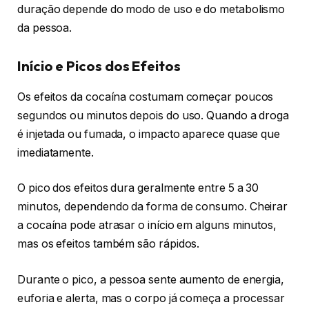
duração depende do modo de uso e do metabolismo
da pessoa.
Início e Picos dos Efeitos
Os efeitos da cocaína costumam começar poucos
segundos ou minutos depois do uso. Quando a droga
é injetada ou fumada, o impacto aparece quase que
imediatamente.
O pico dos efeitos dura geralmente entre 5 a 30
minutos, dependendo da forma de consumo. Cheirar
a cocaína pode atrasar o início em alguns minutos,
mas os efeitos também são rápidos.
Durante o pico, a pessoa sente aumento de energia,
euforia e alerta, mas o corpo já começa a processar