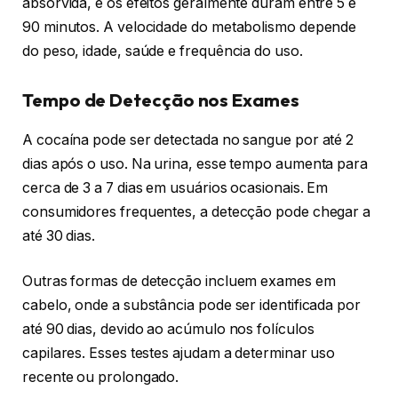
absorvida, e os efeitos geralmente duram entre 5 e
90 minutos. A velocidade do metabolismo depende
do peso, idade, saúde e frequência do uso.
Tempo de Detecção nos Exames
A cocaína pode ser detectada no sangue por até 2
dias após o uso. Na urina, esse tempo aumenta para
cerca de 3 a 7 dias em usuários ocasionais. Em
consumidores frequentes, a detecção pode chegar a
até 30 dias.
Outras formas de detecção incluem exames em
cabelo, onde a substância pode ser identificada por
até 90 dias, devido ao acúmulo nos folículos
capilares. Esses testes ajudam a determinar uso
recente ou prolongado.