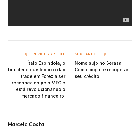
PREVIOUS ARTICLE
NEXT ARTICLE
Ítalo Espíndola, o
Nome sujo no Serasa:
brasileiro que levou o day
Como limpar e recuperar
trade em Forex a ser
seu crédito
reconhecido pelo MEC e
está revolucionando o
mercado financeiro
Marcelo Costa