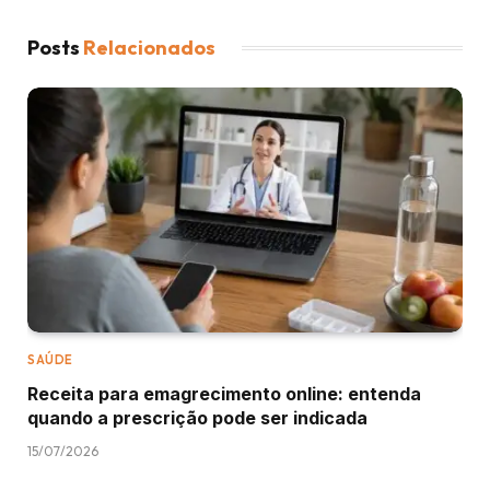
Posts
Relacionados
SAÚDE
Receita para emagrecimento online: entenda
quando a prescrição pode ser indicada
15/07/2026