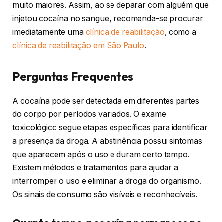
muito maiores. Assim, ao se deparar com alguém que
injetou cocaína no sangue, recomenda-se procurar
imediatamente uma
clínica de reabilitação
, como a
clínica de reabilitação em São Paulo
.
Perguntas Frequentes
A cocaína pode ser detectada em diferentes partes
do corpo por períodos variados. O exame
toxicológico segue etapas específicas para identificar
a presença da droga. A abstinência possui sintomas
que aparecem após o uso e duram certo tempo.
Existem métodos e tratamentos para ajudar a
interromper o uso e eliminar a droga do organismo.
Os sinais de consumo são visíveis e reconhecíveis.