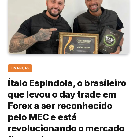
FINANÇAS
Ítalo Espíndola, o brasileiro
que levou o day trade em
Forex a ser reconhecido
pelo MEC e está
revolucionando o mercado