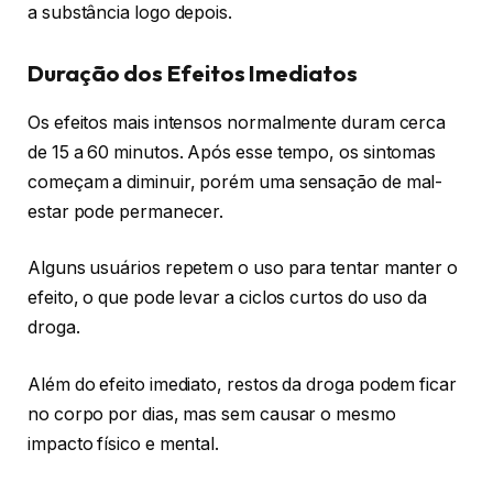
a substância logo depois.
Duração dos Efeitos Imediatos
Os efeitos mais intensos normalmente duram cerca
de 15 a 60 minutos. Após esse tempo, os sintomas
começam a diminuir, porém uma sensação de mal-
estar pode permanecer.
Alguns usuários repetem o uso para tentar manter o
efeito, o que pode levar a ciclos curtos do uso da
droga.
Além do efeito imediato, restos da droga podem ficar
no corpo por dias, mas sem causar o mesmo
impacto físico e mental.