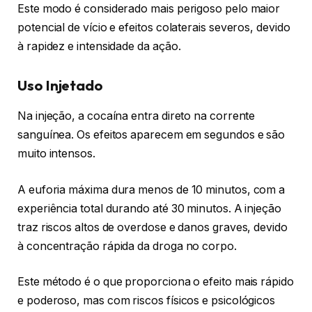
Este modo é considerado mais perigoso pelo maior
potencial de vício e efeitos colaterais severos, devido
à rapidez e intensidade da ação.
Uso Injetado
Na injeção, a cocaína entra direto na corrente
sanguínea. Os efeitos aparecem em segundos e são
muito intensos.
A euforia máxima dura menos de 10 minutos, com a
experiência total durando até 30 minutos. A injeção
traz riscos altos de overdose e danos graves, devido
à concentração rápida da droga no corpo.
Este método é o que proporciona o efeito mais rápido
e poderoso, mas com riscos físicos e psicológicos