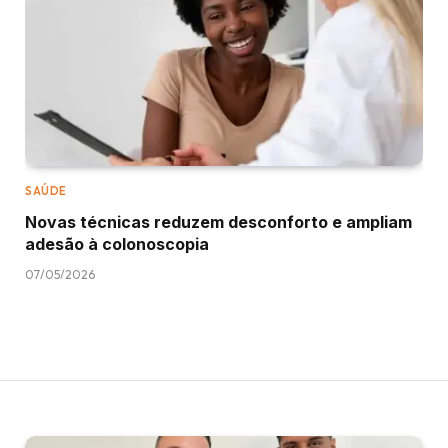
SAÚDE
Novas técnicas reduzem desconforto e ampliam
adesão à colonoscopia
07/05/2026