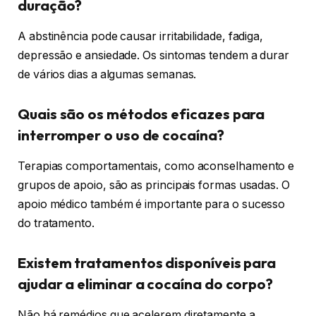
duração?
A abstinência pode causar irritabilidade, fadiga,
depressão e ansiedade. Os sintomas tendem a durar
de vários dias a algumas semanas.
Quais são os métodos eficazes para
interromper o uso de cocaína?
Terapias comportamentais, como aconselhamento e
grupos de apoio, são as principais formas usadas. O
apoio médico também é importante para o sucesso
do tratamento.
Existem tratamentos disponíveis para
ajudar a eliminar a cocaína do corpo?
Não há remédios que acelerem diretamente a