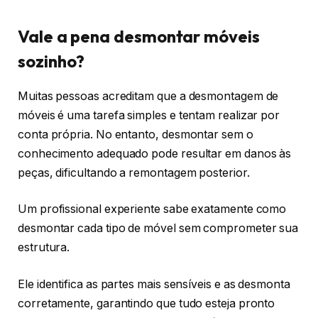
Vale a pena desmontar móveis
sozinho?
Muitas pessoas acreditam que a desmontagem de
móveis é uma tarefa simples e tentam realizar por
conta própria. No entanto, desmontar sem o
conhecimento adequado pode resultar em danos às
peças, dificultando a remontagem posterior.
Um profissional experiente sabe exatamente como
desmontar cada tipo de móvel sem comprometer sua
estrutura.
Ele identifica as partes mais sensíveis e as desmonta
corretamente, garantindo que tudo esteja pronto