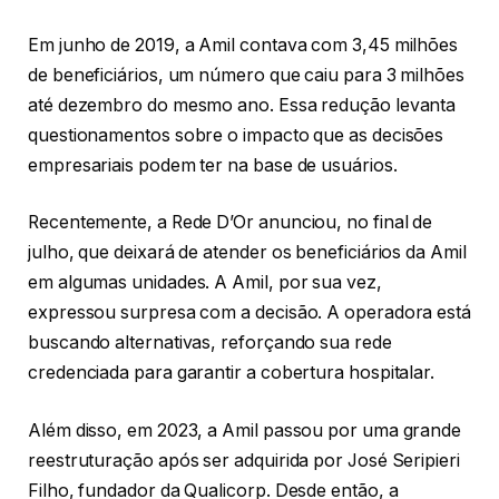
Em junho de 2019, a Amil contava com 3,45 milhões
de beneficiários, um número que caiu para 3 milhões
até dezembro do mesmo ano. Essa redução levanta
questionamentos sobre o impacto que as decisões
empresariais podem ter na base de usuários.
Recentemente, a Rede D’Or anunciou, no final de
julho, que deixará de atender os beneficiários da Amil
em algumas unidades. A Amil, por sua vez,
expressou surpresa com a decisão. A operadora está
buscando alternativas, reforçando sua rede
credenciada para garantir a cobertura hospitalar.
Além disso, em 2023, a Amil passou por uma grande
reestruturação após ser adquirida por José Seripieri
Filho, fundador da Qualicorp. Desde então, a