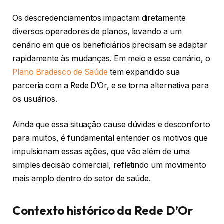
Os descredenciamentos impactam diretamente
diversos operadores de planos, levando a um
cenário em que os beneficiários precisam se adaptar
rapidamente às mudanças. Em meio a esse cenário, o
Plano Bradesco de Saúde
tem expandido sua
parceria com a Rede D’Or, e se torna alternativa para
os usuários.
Ainda que essa situação cause dúvidas e desconforto
para muitos, é fundamental entender os motivos que
impulsionam essas ações, que vão além de uma
simples decisão comercial, refletindo um movimento
mais amplo dentro do setor de saúde.
Contexto histórico da Rede D’Or