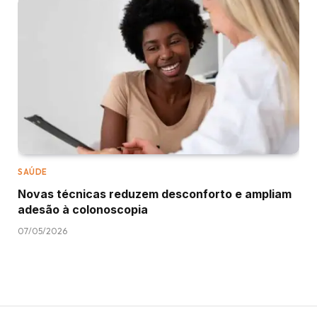
SAÚDE
Novas técnicas reduzem desconforto e ampliam
adesão à colonoscopia
07/05/2026