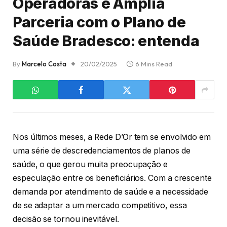
Operadoras e Amplia
Parceria com o Plano de
Saúde Bradesco: entenda
By
Marcelo Costa
20/02/2025
6 Mins Read
Nos últimos meses, a Rede D’Or tem se envolvido em
uma série de descredenciamentos de planos de
saúde, o que gerou muita preocupação e
especulação entre os beneficiários. Com a crescente
demanda por atendimento de saúde e a necessidade
de se adaptar a um mercado competitivo, essa
decisão se tornou inevitável.