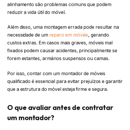
alinhamento são problemas comuns que podem
reduzir a vida útil do móvel.
Além disso, uma montagem errada pode resultar na
necessidade de um
reparo em móveis
, gerando
custos extras. Em casos mais graves, móveis mal
fixados podem causar acidentes, principalmente se
forem estantes, armários suspensos ou camas.
Por isso, contar com um montador de móveis
qualificado é essencial para evitar prejuízos e garantir
que a estrutura do móvel esteja firme e segura.
O que avaliar antes de contratar
um montador?