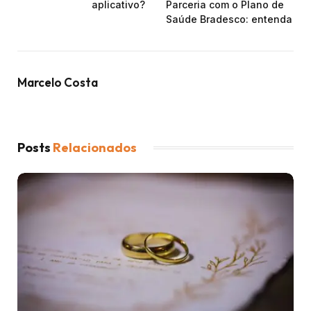
aplicativo?
Parceria com o Plano de
Saúde Bradesco: entenda
Marcelo Costa
Posts
Relacionados