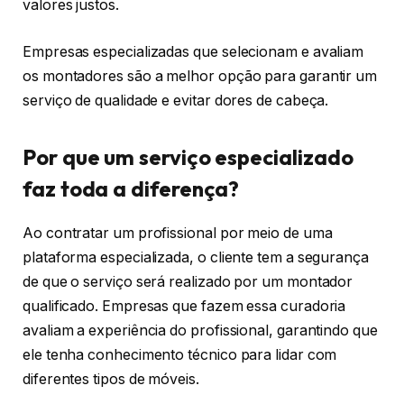
valores justos.
Empresas especializadas que selecionam e avaliam
os montadores são a melhor opção para garantir um
serviço de qualidade e evitar dores de cabeça.
Por que um serviço especializado
faz toda a diferença?
Ao contratar um profissional por meio de uma
plataforma especializada, o cliente tem a segurança
de que o serviço será realizado por um montador
qualificado. Empresas que fazem essa curadoria
avaliam a experiência do profissional, garantindo que
ele tenha conhecimento técnico para lidar com
diferentes tipos de móveis.