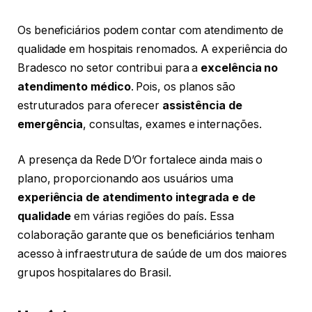
Os beneficiários podem contar com atendimento de
qualidade em hospitais renomados. A experiência do
Bradesco no setor contribui para a
excelência no
atendimento médico
. Pois, os planos são
estruturados para oferecer
assistência de
emergência
, consultas, exames e internações.
A presença da Rede D’Or fortalece ainda mais o
plano, proporcionando aos usuários uma
experiência de atendimento integrada e de
qualidade
em várias regiões do país. Essa
colaboração garante que os beneficiários tenham
acesso à infraestrutura de saúde de um dos maiores
grupos hospitalares do Brasil.