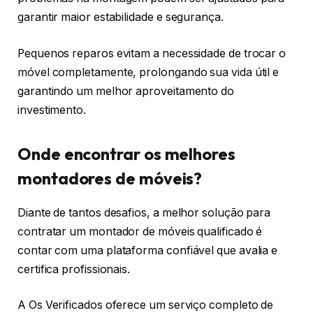
garantir maior estabilidade e segurança.
Pequenos reparos evitam a necessidade de trocar o
móvel completamente, prolongando sua vida útil e
garantindo um melhor aproveitamento do
investimento.
Onde encontrar os melhores
montadores de móveis?
Diante de tantos desafios, a melhor solução para
contratar um montador de móveis qualificado é
contar com uma plataforma confiável que avalia e
certifica profissionais.
A Os Verificados oferece um serviço completo de