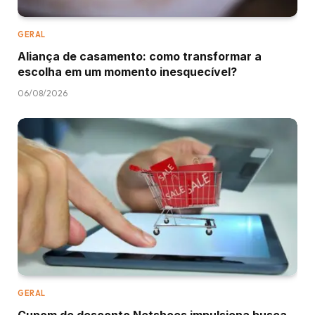
GERAL
Aliança de casamento: como transformar a
escolha em um momento inesquecível?
06/08/2026
GERAL