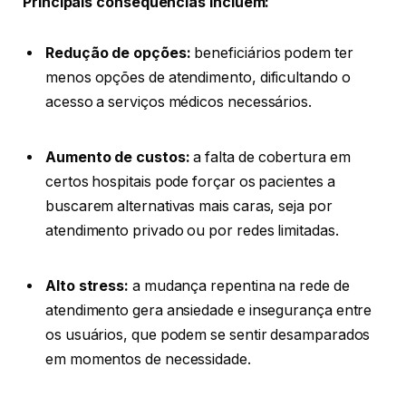
Principais consequências incluem:
Redução de opções:
beneficiários podem ter
menos opções de atendimento, dificultando o
acesso a serviços médicos necessários.
Aumento de custos:
a falta de cobertura em
certos hospitais pode forçar os pacientes a
buscarem alternativas mais caras, seja por
atendimento privado ou por redes limitadas.
Alto stress:
a mudança repentina na rede de
atendimento gera ansiedade e insegurança entre
os usuários, que podem se sentir desamparados
em momentos de necessidade.