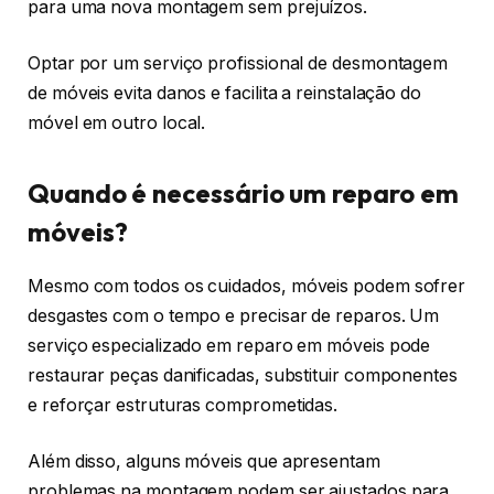
para uma nova montagem sem prejuízos.
Optar por um serviço profissional de desmontagem
de móveis evita danos e facilita a reinstalação do
móvel em outro local.
Quando é necessário um reparo em
móveis?
Mesmo com todos os cuidados, móveis podem sofrer
desgastes com o tempo e precisar de reparos. Um
serviço especializado em reparo em móveis pode
restaurar peças danificadas, substituir componentes
e reforçar estruturas comprometidas.
Além disso, alguns móveis que apresentam
problemas na montagem podem ser ajustados para