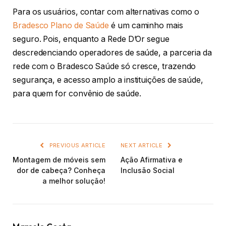
Para os usuários, contar com alternativas como o
Bradesco Plano de Saúde
é um caminho mais
seguro. Pois, enquanto a Rede D’Or segue
descredenciando operadores de saúde, a parceria da
rede com o Bradesco Saúde só cresce, trazendo
segurança, e acesso amplo a instituições de saúde,
para quem for convênio de saúde.
PREVIOUS ARTICLE
NEXT ARTICLE
Montagem de móveis sem
Ação Afirmativa e
dor de cabeça? Conheça
Inclusão Social
a melhor solução!