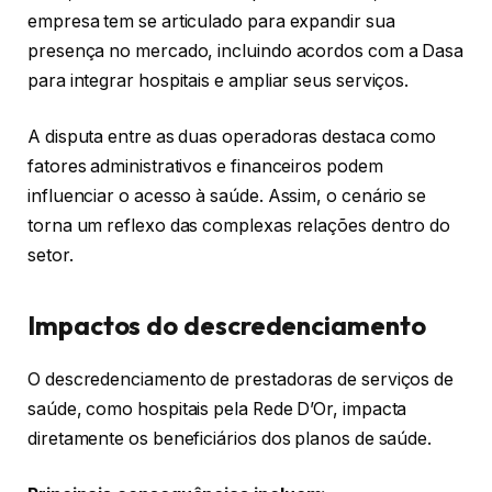
empresa tem se articulado para expandir sua
presença no mercado, incluindo acordos com a Dasa
para integrar hospitais e ampliar seus serviços.
A disputa entre as duas operadoras destaca como
fatores administrativos e financeiros podem
influenciar o acesso à saúde. Assim, o cenário se
torna um reflexo das complexas relações dentro do
setor.
Impactos do descredenciamento
O descredenciamento de prestadoras de serviços de
saúde, como hospitais pela Rede D’Or, impacta
diretamente os beneficiários dos planos de saúde.