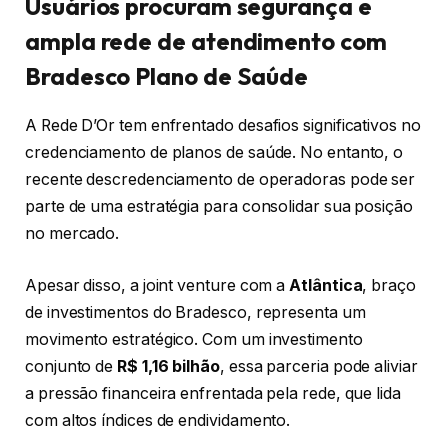
Usuários procuram segurança e
ampla rede de atendimento com
Bradesco Plano de Saúde
A Rede D’Or tem enfrentado desafios significativos no
credenciamento de planos de saúde. No entanto, o
recente descredenciamento de operadoras pode ser
parte de uma estratégia para consolidar sua posição
no mercado.
Apesar disso, a joint venture com a
Atlântica
, braço
de investimentos do Bradesco, representa um
movimento estratégico. Com um investimento
conjunto de
R$ 1,16 bilhão
, essa parceria pode aliviar
a pressão financeira enfrentada pela rede, que lida
com altos índices de endividamento.