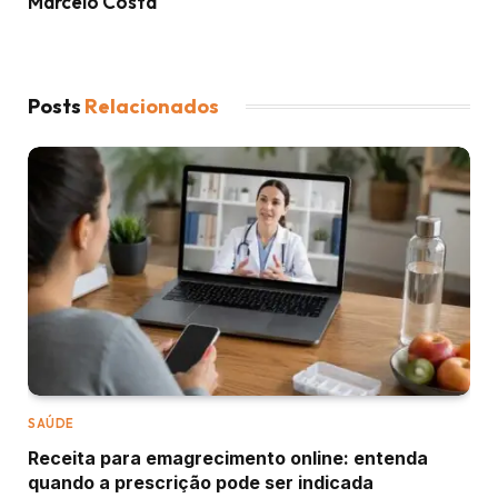
Marcelo Costa
Posts
Relacionados
SAÚDE
Receita para emagrecimento online: entenda
quando a prescrição pode ser indicada