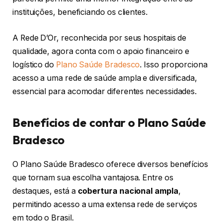
instituições, beneficiando os clientes.
A Rede D’Or, reconhecida por seus hospitais de
qualidade, agora conta com o apoio financeiro e
logístico do
Plano Saúde Bradesco
. Isso proporciona
acesso a uma rede de saúde ampla e diversificada,
essencial para acomodar diferentes necessidades.
Benefícios de contar o Plano Saúde
Bradesco
O Plano Saúde Bradesco oferece diversos benefícios
que tornam sua escolha vantajosa. Entre os
destaques, está a
cobertura nacional ampla
,
permitindo acesso a uma extensa rede de serviços
em todo o Brasil.