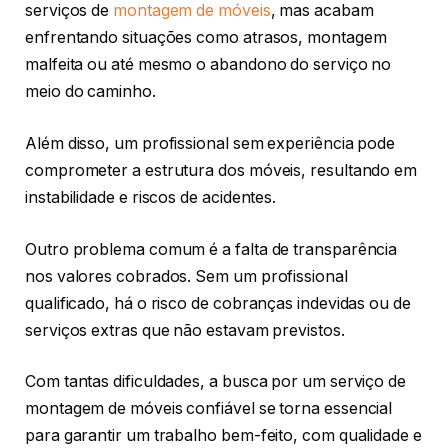
serviços de
montagem de móveis
, mas acabam
enfrentando situações como atrasos, montagem
malfeita ou até mesmo o abandono do serviço no
meio do caminho.
Além disso, um profissional sem experiência pode
comprometer a estrutura dos móveis, resultando em
instabilidade e riscos de acidentes.
Outro problema comum é a falta de transparência
nos valores cobrados. Sem um profissional
qualificado, há o risco de cobranças indevidas ou de
serviços extras que não estavam previstos.
Com tantas dificuldades, a busca por um serviço de
montagem de móveis confiável se torna essencial
para garantir um trabalho bem-feito, com qualidade e