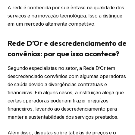
A rede é conhecida por sua ênfase na qualidade dos
serviços e na inovação tecnológica. Isso a distingue
em um mercado altamente competitivo.
Rede D’Or e descredenciamento de
convênios: por que isso acontece?
Segundo especialistas no setor, a Rede D’Or tem
descredenciado convênios com algumas operadoras
de saúde devido a divergências contratuais e
financeiras. Em alguns casos, a instituição alega que
certas operadoras poderiam trazer prejuízos
financeiros, levando ao descredenciamento para
manter a sustentabilidade dos serviços prestados.
Além disso, disputas sobre tabelas de preços e o