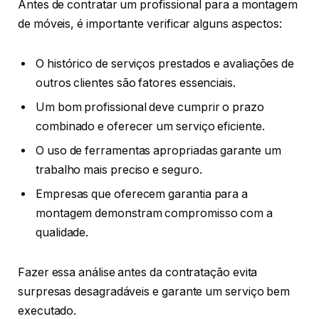
Antes de contratar um profissional para a montagem
de móveis, é importante verificar alguns aspectos:
O histórico de serviços prestados e avaliações de
outros clientes são fatores essenciais.
Um bom profissional deve cumprir o prazo
combinado e oferecer um serviço eficiente.
O uso de ferramentas apropriadas garante um
trabalho mais preciso e seguro.
Empresas que oferecem garantia para a
montagem demonstram compromisso com a
qualidade.
Fazer essa análise antes da contratação evita
surpresas desagradáveis e garante um serviço bem
executado.