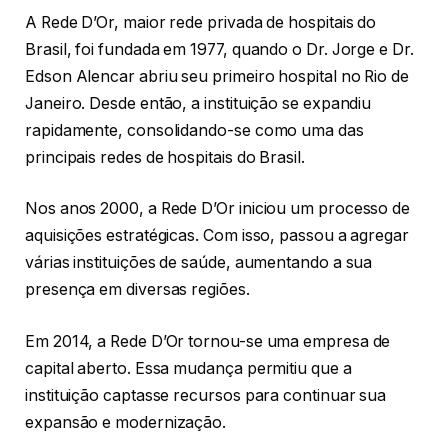
A Rede D’Or, maior rede privada de hospitais do
Brasil, foi fundada em 1977, quando o Dr. Jorge e Dr.
Edson Alencar abriu seu primeiro hospital no Rio de
Janeiro. Desde então, a instituição se expandiu
rapidamente, consolidando-se como uma das
principais redes de hospitais do Brasil.
Nos anos 2000, a Rede D’Or iniciou um processo de
aquisições estratégicas. Com isso, passou a agregar
várias instituições de saúde, aumentando a sua
presença em diversas regiões.
Em 2014, a Rede D’Or tornou-se uma empresa de
capital aberto. Essa mudança permitiu que a
instituição captasse recursos para continuar sua
expansão e modernização.