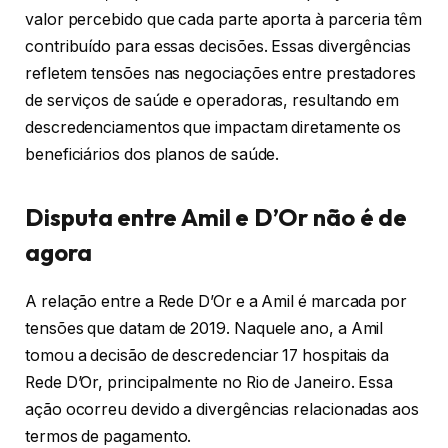
valor percebido que cada parte aporta à parceria têm
contribuído para essas decisões. Essas divergências
refletem tensões nas negociações entre prestadores
de serviços de saúde e operadoras, resultando em
descredenciamentos que impactam diretamente os
beneficiários dos planos de saúde.
Disputa entre Amil e D’Or não é de
agora
A relação entre a Rede D’Or e a Amil é marcada por
tensões que datam de 2019. Naquele ano, a Amil
tomou a decisão de descredenciar 17 hospitais da
Rede D’Or, principalmente no Rio de Janeiro. Essa
ação ocorreu devido a divergências relacionadas aos
termos de pagamento.