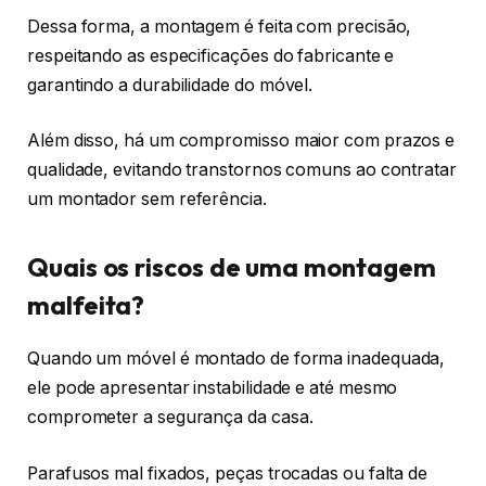
Dessa forma, a montagem é feita com precisão,
respeitando as especificações do fabricante e
garantindo a durabilidade do móvel.
Além disso, há um compromisso maior com prazos e
qualidade, evitando transtornos comuns ao contratar
um montador sem referência.
Quais os riscos de uma montagem
malfeita?
Quando um móvel é montado de forma inadequada,
ele pode apresentar instabilidade e até mesmo
comprometer a segurança da casa.
Parafusos mal fixados, peças trocadas ou falta de