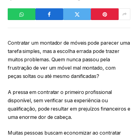
Contratar um montador de móveis pode parecer uma
tarefa simples, mas a escolha errada pode trazer
muitos problemas. Quem nunca passou pela
frustração de ver um móvel mal montado, com
peças soltas ou até mesmo danificadas?
A pressa em contratar o primeiro profissional
disponível, sem verificar sua experiência ou
qualificação, pode resultar em prejuízos financeiros e
uma enorme dor de cabeça.
Muitas pessoas buscam economizar ao contratar