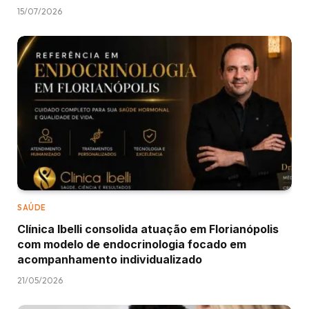
15/07/2026
SAÚDE
Clínica Ibelli consolida atuação em Florianópolis
com modelo de endocrinologia focado em
acompanhamento individualizado
21/05/2026