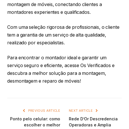
montagem de móveis, conectando clientes a
montadores experientes e qualificados.
Com uma seleção rigorosa de profissionais, o cliente
tem a garantia de um serviço de alta qualidade,
realizado por especialistas.
Para encontrar o montador ideal e garantir um
serviço seguro e eficiente, acesse Os Verificados e
descubra a melhor solução para a montagem,
desmontagem e reparo de móveis!
PREVIOUS ARTICLE
NEXT ARTICLE
Ponto pelo celular: como
Rede D’Or Descredencia
escolher o melhor
Operadoras e Amplia