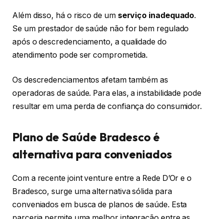
Além disso, há o risco de um
serviço inadequado
.
Se um prestador de saúde não for bem regulado
após o descredenciamento, a qualidade do
atendimento pode ser comprometida.
Os descredenciamentos afetam também as
operadoras de saúde. Para elas, a instabilidade pode
resultar em uma perda de confiança do consumidor.
Plano de Saúde Bradesco é
alternativa para conveniados
Com a recente joint venture entre a Rede D’Or e o
Bradesco, surge uma alternativa sólida para
conveniados em busca de planos de saúde. Esta
parceria permite uma melhor integração entre as