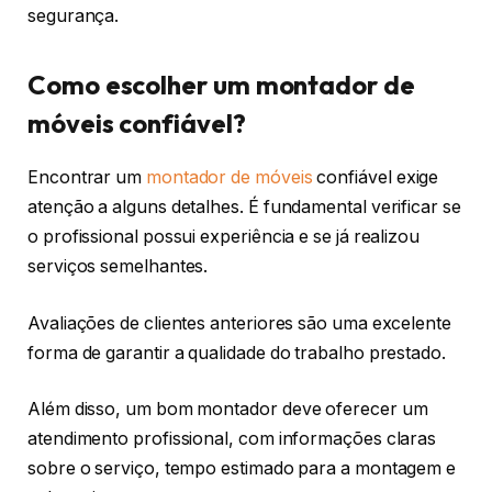
segurança.
Como escolher um montador de
móveis confiável?
Encontrar um
montador de móveis
confiável exige
atenção a alguns detalhes. É fundamental verificar se
o profissional possui experiência e se já realizou
serviços semelhantes.
Avaliações de clientes anteriores são uma excelente
forma de garantir a qualidade do trabalho prestado.
Além disso, um bom montador deve oferecer um
atendimento profissional, com informações claras
sobre o serviço, tempo estimado para a montagem e