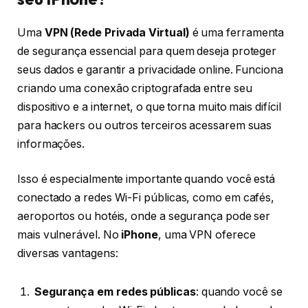
Uma
VPN
(Rede Privada Virtual)
é uma ferramenta
de segurança essencial para quem deseja proteger
seus dados e garantir a privacidade online. Funciona
criando uma conexão criptografada entre seu
dispositivo e a internet, o que torna muito mais difícil
para hackers ou outros terceiros acessarem suas
informações.
Isso é especialmente importante quando você está
conectado a redes Wi-Fi públicas, como em cafés,
aeroportos ou hotéis, onde a segurança pode ser
mais vulnerável. No
iPhone
, uma VPN oferece
diversas vantagens:
Segurança em redes públicas
: quando você se