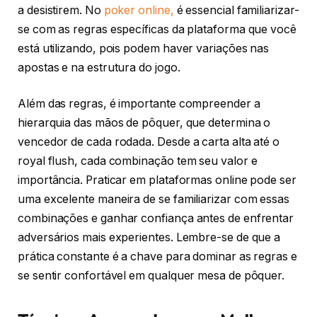
a desistirem. No
poker online,
é essencial familiarizar-
se com as regras específicas da plataforma que você
está utilizando, pois podem haver variações nas
apostas e na estrutura do jogo.
Além das regras, é importante compreender a
hierarquia das mãos de pôquer, que determina o
vencedor de cada rodada. Desde a carta alta até o
royal flush, cada combinação tem seu valor e
importância. Praticar em plataformas online pode ser
uma excelente maneira de se familiarizar com essas
combinações e ganhar confiança antes de enfrentar
adversários mais experientes. Lembre-se de que a
prática constante é a chave para dominar as regras e
se sentir confortável em qualquer mesa de pôquer.