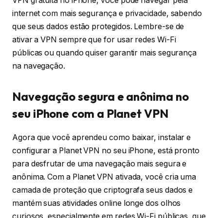
VPN gratuita no iPhone, você pode navegar pela
internet com mais segurança e privacidade, sabendo
que seus dados estão protegidos. Lembre-se de
ativar a VPN sempre que for usar redes Wi-Fi
públicas ou quando quiser garantir mais segurança
na navegação.
Navegação segura e anônima no
seu iPhone com a Planet VPN
Agora que você aprendeu como baixar, instalar e
configurar a Planet VPN no seu iPhone, está pronto
para desfrutar de uma navegação mais segura e
anônima. Com a Planet VPN ativada, você cria uma
camada de proteção que criptografa seus dados e
mantém suas atividades online longe dos olhos
curiosos, especialmente em redes Wi-Fi públicas, que