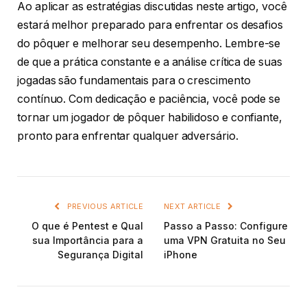
Ao aplicar as estratégias discutidas neste artigo, você
estará melhor preparado para enfrentar os desafios
do pôquer e melhorar seu desempenho. Lembre-se
de que a prática constante e a análise crítica de suas
jogadas são fundamentais para o crescimento
contínuo. Com dedicação e paciência, você pode se
tornar um jogador de pôquer habilidoso e confiante,
pronto para enfrentar qualquer adversário.
PREVIOUS ARTICLE
NEXT ARTICLE
O que é Pentest e Qual
Passo a Passo: Configure
sua Importância para a
uma VPN Gratuita no Seu
Segurança Digital
iPhone