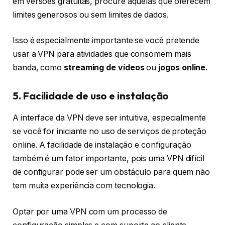
em versões gratuitas, procure aquelas que oferecem
limites generosos ou sem limites de dados.
Isso é especialmente importante se você pretende
usar a VPN para atividades que consomem mais
banda, como
streaming de vídeos
ou
jogos online
.
5. Facilidade de uso e instalação
A interface da VPN deve ser intuitiva, especialmente
se você for iniciante no uso de serviços de proteção
online. A facilidade de instalação e configuração
também é um fator importante, pois uma VPN difícil
de configurar pode ser um obstáculo para quem não
tem muita experiência com tecnologia.
Optar por uma VPN com um processo de