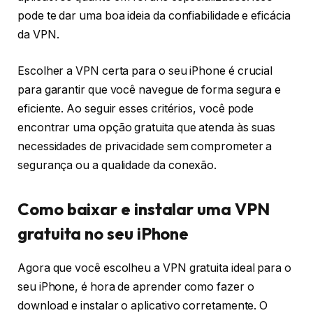
pode te dar uma boa ideia da confiabilidade e eficácia
da VPN.
Escolher a VPN certa para o seu iPhone é crucial
para garantir que você navegue de forma segura e
eficiente. Ao seguir esses critérios, você pode
encontrar uma opção gratuita que atenda às suas
necessidades de privacidade sem comprometer a
segurança ou a qualidade da conexão.
Como baixar e instalar uma VPN
gratuita no seu iPhone
Agora que você escolheu a VPN gratuita ideal para o
seu iPhone, é hora de aprender como fazer o
download e instalar o aplicativo corretamente. O