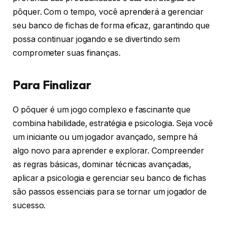
pôquer. Com o tempo, você aprenderá a gerenciar
seu banco de fichas de forma eficaz, garantindo que
possa continuar jogando e se divertindo sem
comprometer suas finanças.
Para Finalizar
O pôquer é um jogo complexo e fascinante que
combina habilidade, estratégia e psicologia. Seja você
um iniciante ou um jogador avançado, sempre há
algo novo para aprender e explorar. Compreender
as regras básicas, dominar técnicas avançadas,
aplicar a psicologia e gerenciar seu banco de fichas
são passos essenciais para se tornar um jogador de
sucesso.