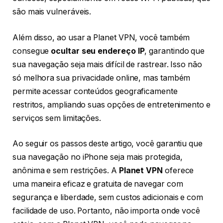
são mais vulneráveis.
Além disso, ao usar a Planet VPN, você também
consegue
ocultar seu endereço IP
, garantindo que
sua navegação seja mais difícil de rastrear. Isso não
só melhora sua privacidade online, mas também
permite acessar conteúdos geograficamente
restritos, ampliando suas opções de entretenimento e
serviços sem limitações.
Ao seguir os passos deste artigo, você garantiu que
sua navegação no iPhone seja mais protegida,
anônima e sem restrições. A
Planet VPN
oferece
uma maneira eficaz e gratuita de navegar com
segurança e liberdade, sem custos adicionais e com
facilidade de uso. Portanto, não importa onde você