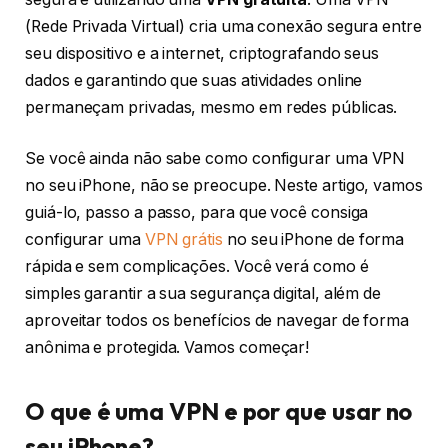
(Rede Privada Virtual) cria uma conexão segura entre
seu dispositivo e a internet, criptografando seus
dados e garantindo que suas atividades online
permaneçam privadas, mesmo em redes públicas.
Se você ainda não sabe como configurar uma VPN
no seu iPhone, não se preocupe. Neste artigo, vamos
guiá-lo, passo a passo, para que você consiga
configurar uma
VPN grátis
no seu iPhone de forma
rápida e sem complicações. Você verá como é
simples garantir a sua segurança digital, além de
aproveitar todos os benefícios de navegar de forma
anônima e protegida. Vamos começar!
O que é uma VPN e por que usar no
seu iPhone?