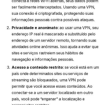
conecta a redes Wi-Fi abertas, seus dados podem
ser facilmente interceptados. Usando uma VPN,
sua conexão é criptografada, protegendo suas
informações pessoais contra possíveis ataques.
Privacidade e anonimato
: ao usar uma VPN, seu
endereço IP real é mascarado e substituído pelo
endereço de um servidor remoto, tornando suas
atividades online anônimas. Isso ajuda a evitar que
sites e serviços rastreiem seus hábitos de
navegação e informações pessoais.
Acesso a conteúdo restrito
: se você está em um
país onde determinados sites ou serviços de
streaming são bloqueados, uma VPN pode
permitir que você acesse esses conteúdos. Ao
conectar-se a um servidor localizado em outro
país, você pode “enganar” a localização e