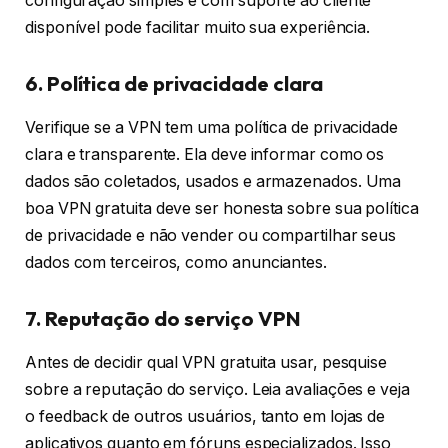
configuração simples e com suporte ao cliente
disponível pode facilitar muito sua experiência.
6. Política de privacidade clara
Verifique se a VPN tem uma política de privacidade
clara e transparente. Ela deve informar como os
dados são coletados, usados e armazenados. Uma
boa VPN gratuita deve ser honesta sobre sua política
de privacidade e não vender ou compartilhar seus
dados com terceiros, como anunciantes.
7. Reputação do serviço VPN
Antes de decidir qual VPN gratuita usar, pesquise
sobre a reputação do serviço. Leia avaliações e veja
o feedback de outros usuários, tanto em lojas de
aplicativos quanto em fóruns especializados. Isso