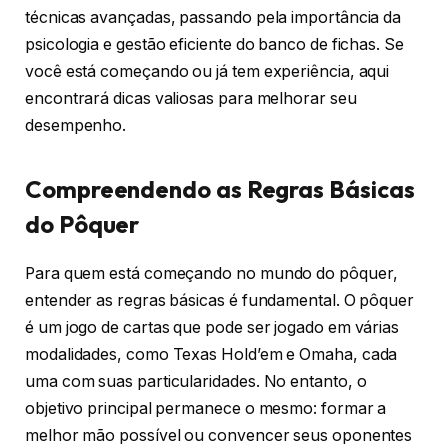
técnicas avançadas, passando pela importância da
psicologia e gestão eficiente do banco de fichas. Se
você está começando ou já tem experiência, aqui
encontrará dicas valiosas para melhorar seu
desempenho.
Compreendendo as Regras Básicas
do Pôquer
Para quem está começando no mundo do pôquer,
entender as regras básicas é fundamental. O pôquer
é um jogo de cartas que pode ser jogado em várias
modalidades, como Texas Hold’em e Omaha, cada
uma com suas particularidades. No entanto, o
objetivo principal permanece o mesmo: formar a
melhor mão possível ou convencer seus oponentes