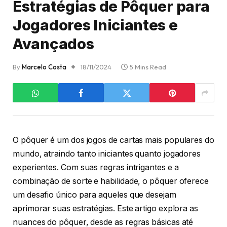
Estratégias de Pôquer para
Jogadores Iniciantes e
Avançados
By
Marcelo Costa
18/11/2024
5 Mins Read
O pôquer é um dos jogos de cartas mais populares do
mundo, atraindo tanto iniciantes quanto jogadores
experientes. Com suas regras intrigantes e a
combinação de sorte e habilidade, o pôquer oferece
um desafio único para aqueles que desejam
aprimorar suas estratégias. Este artigo explora as
nuances do pôquer, desde as regras básicas até