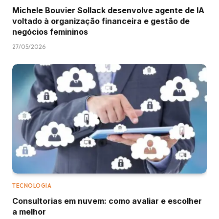
Michele Bouvier Sollack desenvolve agente de IA
voltado à organização financeira e gestão de
negócios femininos
27/05/2026
TECNOLOGIA
Consultorias em nuvem: como avaliar e escolher
a melhor