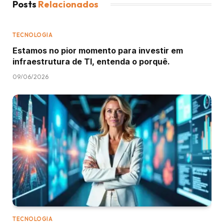
Posts
Relacionados
TECNOLOGIA
Estamos no pior momento para investir em
infraestrutura de TI, entenda o porquê.
09/06/2026
TECNOLOGIA