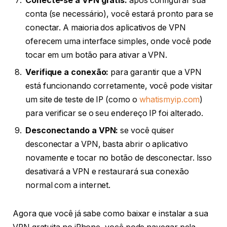
Conecte-se à VPN grátis:
após configurar sua
conta (se necessário), você estará pronto para se
conectar. A maioria dos aplicativos de VPN
oferecem uma interface simples, onde você pode
tocar em um botão para ativar a VPN.
Verifique a conexão:
para garantir que a VPN
está funcionando corretamente, você pode visitar
um site de teste de IP (como o
whatismyip.com
)
para verificar se o seu endereço IP foi alterado.
Desconectando a VPN:
se você quiser
desconectar a VPN, basta abrir o aplicativo
novamente e tocar no botão de desconectar. Isso
desativará a VPN e restaurará sua conexão
normal com a internet.
Agora que você já sabe como baixar e instalar a sua