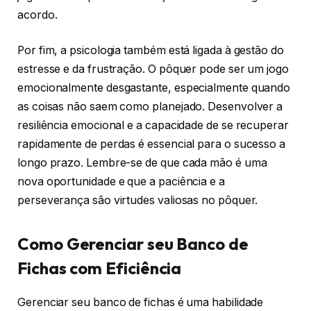
acordo.
Por fim, a psicologia também está ligada à gestão do
estresse e da frustração. O pôquer pode ser um jogo
emocionalmente desgastante, especialmente quando
as coisas não saem como planejado. Desenvolver a
resiliência emocional e a capacidade de se recuperar
rapidamente de perdas é essencial para o sucesso a
longo prazo. Lembre-se de que cada mão é uma
nova oportunidade e que a paciência e a
perseverança são virtudes valiosas no pôquer.
Como Gerenciar seu Banco de
Fichas com Eficiência
Gerenciar seu banco de fichas é uma habilidade