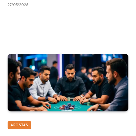
27/05/2026
APOSTAS