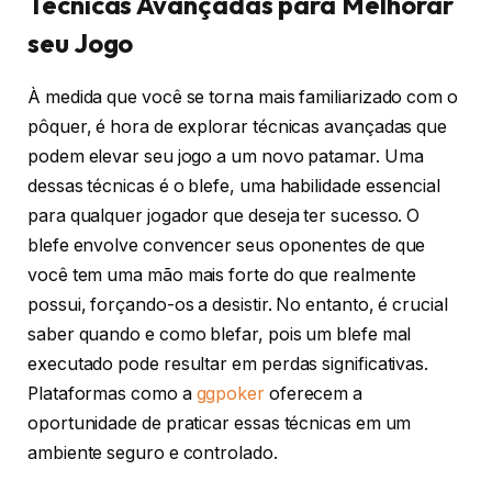
Técnicas Avançadas para Melhorar
seu Jogo
À medida que você se torna mais familiarizado com o
pôquer, é hora de explorar técnicas avançadas que
podem elevar seu jogo a um novo patamar. Uma
dessas técnicas é o blefe, uma habilidade essencial
para qualquer jogador que deseja ter sucesso. O
blefe envolve convencer seus oponentes de que
você tem uma mão mais forte do que realmente
possui, forçando-os a desistir. No entanto, é crucial
saber quando e como blefar, pois um blefe mal
executado pode resultar em perdas significativas.
Plataformas como a
ggpoker
oferecem a
oportunidade de praticar essas técnicas em um
ambiente seguro e controlado.