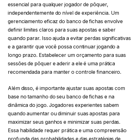
essencial para qualquer jogador de pôquer,
independentemente do nível de experiência. Um
gerenciamento eficaz do banco de fichas envolve
definir limites claros para suas apostas e saber
quando parar. Isso ajuda a evitar perdas significativas
e a garantir que você possa continuar jogando a
longo prazo. Estabelecer um orçamento para suas
sessões de pôquer e aderir a ele é uma prática
recomendada para manter o controle financeiro.
Além disso, é importante ajustar suas apostas com
base no tamanho do seu banco de fichas e na
dinâmica do jogo. Jogadores experientes sabem
quando aumentar ou diminuir suas apostas para
maximizar seus ganhos e minimizar suas perdas.
Essa habilidade requer prática e uma compreensão
profunda das probabilidades e das estratégias de