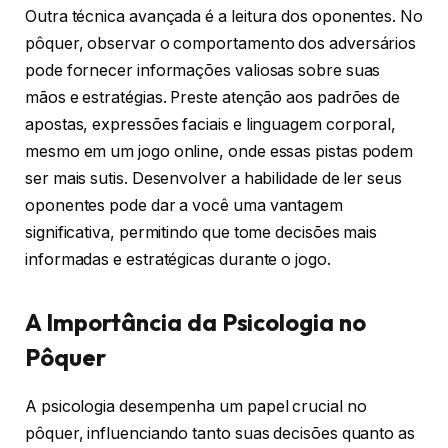
Outra técnica avançada é a leitura dos oponentes. No
pôquer, observar o comportamento dos adversários
pode fornecer informações valiosas sobre suas
mãos e estratégias. Preste atenção aos padrões de
apostas, expressões faciais e linguagem corporal,
mesmo em um jogo online, onde essas pistas podem
ser mais sutis. Desenvolver a habilidade de ler seus
oponentes pode dar a você uma vantagem
significativa, permitindo que tome decisões mais
informadas e estratégicas durante o jogo.
A Importância da Psicologia no
Pôquer
A psicologia desempenha um papel crucial no
pôquer, influenciando tanto suas decisões quanto as