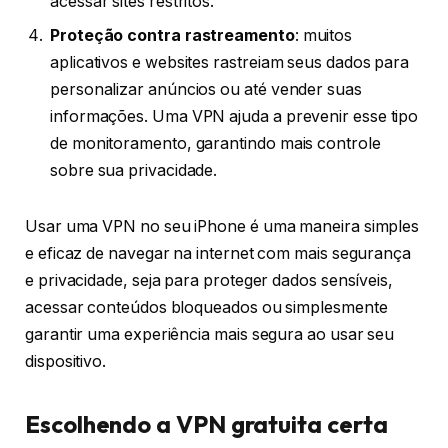
acessar sites restritos.
Proteção contra rastreamento
: muitos
aplicativos e websites rastreiam seus dados para
personalizar anúncios ou até vender suas
informações. Uma VPN ajuda a prevenir esse tipo
de monitoramento, garantindo mais controle
sobre sua privacidade.
Usar uma VPN no seu iPhone é uma maneira simples
e eficaz de navegar na internet com mais segurança
e privacidade, seja para proteger dados sensíveis,
acessar conteúdos bloqueados ou simplesmente
garantir uma experiência mais segura ao usar seu
dispositivo.
Escolhendo a VPN gratuita certa