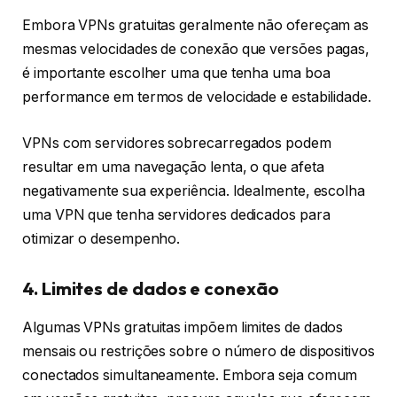
Embora VPNs gratuitas geralmente não ofereçam as
mesmas velocidades de conexão que versões pagas,
é importante escolher uma que tenha uma boa
performance em termos de velocidade e estabilidade.
VPNs com servidores sobrecarregados podem
resultar em uma navegação lenta, o que afeta
negativamente sua experiência. Idealmente, escolha
uma VPN que tenha servidores dedicados para
otimizar o desempenho.
4. Limites de dados e conexão
Algumas VPNs gratuitas impõem limites de dados
mensais ou restrições sobre o número de dispositivos
conectados simultaneamente. Embora seja comum