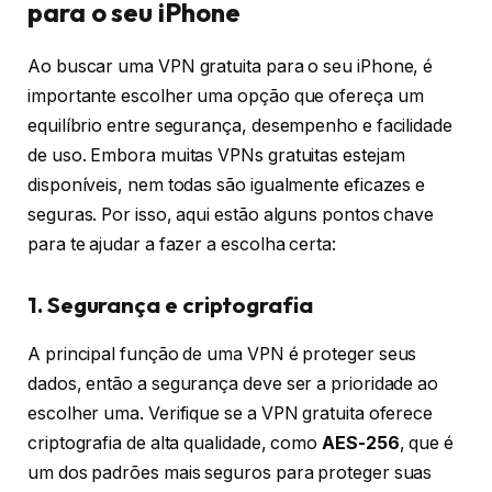
para o seu iPhone
Ao buscar uma VPN gratuita para o seu iPhone, é
importante escolher uma opção que ofereça um
equilíbrio entre segurança, desempenho e facilidade
de uso. Embora muitas VPNs gratuitas estejam
disponíveis, nem todas são igualmente eficazes e
seguras. Por isso, aqui estão alguns pontos chave
para te ajudar a fazer a escolha certa:
1. Segurança e criptografia
A principal função de uma VPN é proteger seus
dados, então a segurança deve ser a prioridade ao
escolher uma. Verifique se a VPN gratuita oferece
criptografia de alta qualidade, como
AES-256
, que é
um dos padrões mais seguros para proteger suas