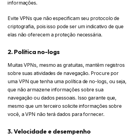
informações.
Evite VPNs que não especificam seu protocolo de
criptografia, pois isso pode ser um indicativo de que
elas não oferecem a proteção necessária.
2. Política no-logs
Muitas VPNs, mesmo as gratuitas, mantêm registros
sobre suas atividades de navegação. Procure por
uma VPN que tenha uma política de no-logs, ou seja,
que não armazene informações sobre sua
navegação ou dados pessoais. Isso garante que,
mesmo que um terceiro solicite informações sobre
você, a VPN não terá dados para fornecer.
3. Velocidade e desempenho