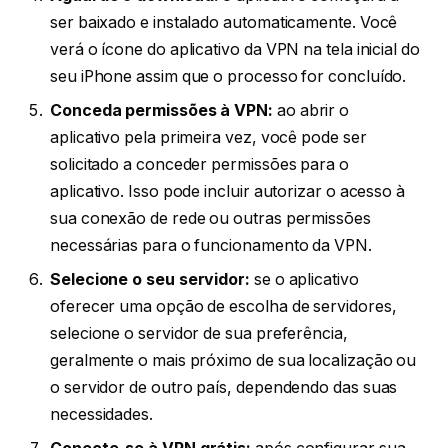
ser baixado e instalado automaticamente. Você
verá o ícone do aplicativo da VPN na tela inicial do
seu iPhone assim que o processo for concluído.
Conceda permissões à VPN:
ao abrir o
aplicativo pela primeira vez, você pode ser
solicitado a conceder permissões para o
aplicativo. Isso pode incluir autorizar o acesso à
sua conexão de rede ou outras permissões
necessárias para o funcionamento da VPN.
Selecione o seu servidor:
se o aplicativo
oferecer uma opção de escolha de servidores,
selecione o servidor de sua preferência,
geralmente o mais próximo de sua localização ou
o servidor de outro país, dependendo das suas
necessidades.