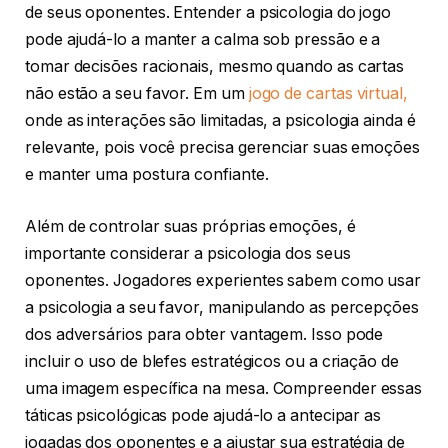
de seus oponentes. Entender a psicologia do jogo
pode ajudá-lo a manter a calma sob pressão e a
tomar decisões racionais, mesmo quando as cartas
não estão a seu favor. Em um
jogo de cartas virtual,
onde as interações são limitadas, a psicologia ainda é
relevante, pois você precisa gerenciar suas emoções
e manter uma postura confiante.
Além de controlar suas próprias emoções, é
importante considerar a psicologia dos seus
oponentes. Jogadores experientes sabem como usar
a psicologia a seu favor, manipulando as percepções
dos adversários para obter vantagem. Isso pode
incluir o uso de blefes estratégicos ou a criação de
uma imagem específica na mesa. Compreender essas
táticas psicológicas pode ajudá-lo a antecipar as
jogadas dos oponentes e a ajustar sua estratégia de