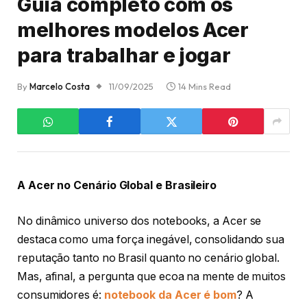
Guia completo com os
melhores modelos Acer
para trabalhar e jogar
By
Marcelo Costa
11/09/2025
14 Mins Read
A Acer no Cenário Global e Brasileiro
No dinâmico universo dos notebooks, a Acer se
destaca como uma força inegável, consolidando sua
reputação tanto no Brasil quanto no cenário global.
Mas, afinal, a pergunta que ecoa na mente de muitos
consumidores é:
notebook da Acer é bom
? A