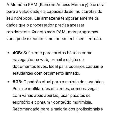
A Memória RAM (Random Access Memory) é crucial
para a velocidade e a capacidade de multitarefas do
seu notebook. Ela armazena temporariamente os
dados que o processador precisa acessar
rapidamente. Quanto mais RAM, mais programas
você pode executar simultaneamente sem lentidão.
4GB:
Suficiente para tarefas básicas como
navegação na web, e-mail e edição de
documentos leves. Ideal para usuários casuais e
estudantes com orçamento limitado.
8GB:
O padrão atual para a maioria dos usuários.
Permite multitarefas eficientes, como navegar
com várias abas abertas, usar pacotes de
escritório e consumir conteúdo multimídia.
Recomendado para a maioria dos profissionais e