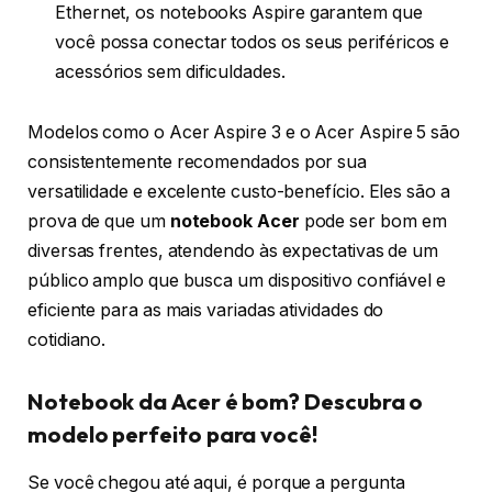
Ethernet, os notebooks Aspire garantem que
você possa conectar todos os seus periféricos e
acessórios sem dificuldades.
Modelos como o Acer Aspire 3 e o Acer Aspire 5 são
consistentemente recomendados por sua
versatilidade e excelente custo-benefício. Eles são a
prova de que um
notebook Acer
pode ser bom em
diversas frentes, atendendo às expectativas de um
público amplo que busca um dispositivo confiável e
eficiente para as mais variadas atividades do
cotidiano.
Notebook da Acer é bom? Descubra o
modelo perfeito para você!
Se você chegou até aqui, é porque a pergunta