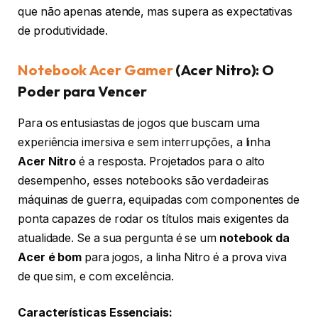
que não apenas atende, mas supera as expectativas
de produtividade.
Notebook Acer Gamer
(Acer Nitro): O
Poder para Vencer
Para os entusiastas de jogos que buscam uma
experiência imersiva e sem interrupções, a linha
Acer Nitro
é a resposta. Projetados para o alto
desempenho, esses notebooks são verdadeiras
máquinas de guerra, equipadas com componentes de
ponta capazes de rodar os títulos mais exigentes da
atualidade. Se a sua pergunta é se um
notebook da
Acer é bom
para jogos, a linha Nitro é a prova viva
de que sim, e com excelência.
Características Essenciais: