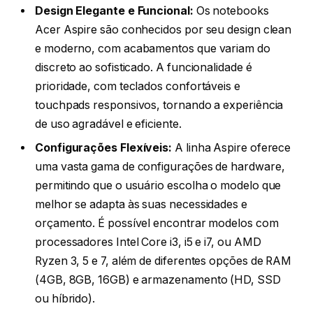
Design Elegante e Funcional:
Os notebooks
Acer Aspire são conhecidos por seu design clean
e moderno, com acabamentos que variam do
discreto ao sofisticado. A funcionalidade é
prioridade, com teclados confortáveis e
touchpads responsivos, tornando a experiência
de uso agradável e eficiente.
Configurações Flexíveis:
A linha Aspire oferece
uma vasta gama de configurações de hardware,
permitindo que o usuário escolha o modelo que
melhor se adapta às suas necessidades e
orçamento. É possível encontrar modelos com
processadores Intel Core i3, i5 e i7, ou AMD
Ryzen 3, 5 e 7, além de diferentes opções de RAM
(4GB, 8GB, 16GB) e armazenamento (HD, SSD
ou híbrido).