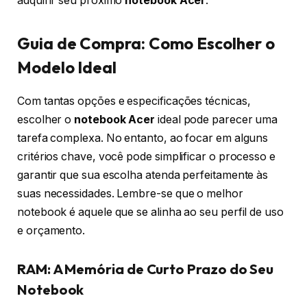
adquirir seu próximo
notebook Acer
.
Guia de Compra: Como Escolher o
Modelo Ideal
Com tantas opções e especificações técnicas,
escolher o
notebook Acer
ideal pode parecer uma
tarefa complexa. No entanto, ao focar em alguns
critérios chave, você pode simplificar o processo e
garantir que sua escolha atenda perfeitamente às
suas necessidades. Lembre-se que o melhor
notebook é aquele que se alinha ao seu perfil de uso
e orçamento.
RAM: A Memória de Curto Prazo do Seu
Notebook