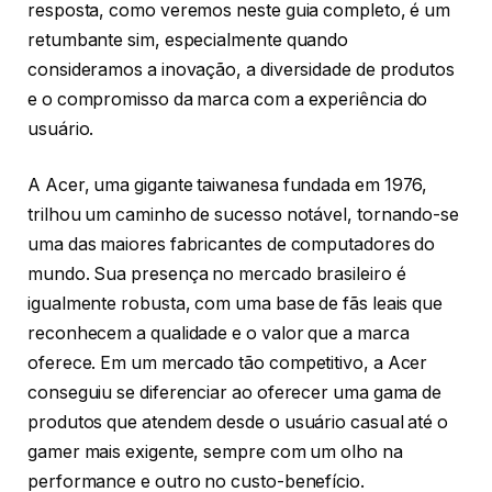
resposta, como veremos neste guia completo, é um
retumbante sim, especialmente quando
consideramos a inovação, a diversidade de produtos
e o compromisso da marca com a experiência do
usuário.
A Acer, uma gigante taiwanesa fundada em 1976,
trilhou um caminho de sucesso notável, tornando-se
uma das maiores fabricantes de computadores do
mundo. Sua presença no mercado brasileiro é
igualmente robusta, com uma base de fãs leais que
reconhecem a qualidade e o valor que a marca
oferece. Em um mercado tão competitivo, a Acer
conseguiu se diferenciar ao oferecer uma gama de
produtos que atendem desde o usuário casual até o
gamer mais exigente, sempre com um olho na
performance e outro no custo-benefício.