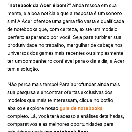
“
notebook da Acer é bom
?” ainda ressoa em sua
mente, e a boa notícia é que a resposta é um sonoro
sim! A Acer oferece uma gama tão vasta e qualificada
de notebooks que, com certeza, existe um modelo
perfeito esperando por você. Seja para turbinar sua
produtividade no trabalho, mergulhar de cabeça nos
universos dos games mais recentes ou simplesmente
ter um companheiro confiável para o dia a dia, a Acer
tem a solução.
Não perca mais tempo! Para aprofundar ainda mais
sua pesquisa e encontrar ofertas exclusivas dos
modelos que mais te interessam, clique no botão
abaixo e explore nosso
guia de notebooks
completo. Lá, você terá acesso a análises detalhadas,
comparativos e as melhores oportunidades para