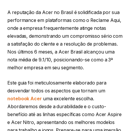
A reputação da Acer no Brasil é solidificada por sua
performance em plataformas como o Reclame Aqui,
onde a empresa frequentemente atinge notas
elevadas, demonstrando um compromisso sério com
a satisfação do cliente e a resolução de problemas.
Nos últimos 6 meses, a Acer Brasil alcançou uma
nota média de 9.1/10, posicionando-se como a 3ª
melhor empresa em seu segmento.
Este guia foi meticulosamente elaborado para
desvendar todos os aspectos que tornam um
notebook Acer
uma excelente escolha.
Abordaremos desde a durabilidade e o custo-
benefício até as linhas específicas como Acer Aspire
e Acer Nitro, apresentando os melhores modelos
para trabalho e jogos. Prepare-se para uma imersão