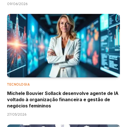
09/06/2026
TECNOLOGIA
Michele Bouvier Sollack desenvolve agente de IA
voltado à organização financeira e gestão de
negócios femininos
27/05/2026