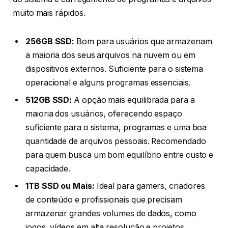
muito mais rápidos.
256GB SSD:
Bom para usuários que armazenam
a maioria dos seus arquivos na nuvem ou em
dispositivos externos. Suficiente para o sistema
operacional e alguns programas essenciais.
512GB SSD:
A opção mais equilibrada para a
maioria dos usuários, oferecendo espaço
suficiente para o sistema, programas e uma boa
quantidade de arquivos pessoais. Recomendado
para quem busca um bom equilíbrio entre custo e
capacidade.
1TB SSD ou Mais:
Ideal para gamers, criadores
de conteúdo e profissionais que precisam
armazenar grandes volumes de dados, como
jogos, vídeos em alta resolução e projetos