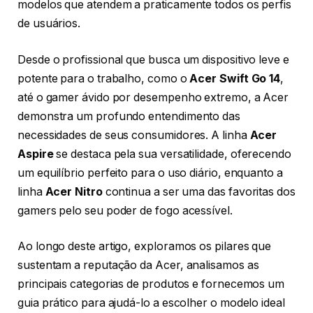
modelos que atendem a praticamente todos os perfis
de usuários.
Desde o profissional que busca um dispositivo leve e
potente para o trabalho, como o
Acer Swift Go 14
,
até o gamer ávido por desempenho extremo, a Acer
demonstra um profundo entendimento das
necessidades de seus consumidores. A linha
Acer
Aspire
se destaca pela sua versatilidade, oferecendo
um equilíbrio perfeito para o uso diário, enquanto a
linha
Acer Nitro
continua a ser uma das favoritas dos
gamers pelo seu poder de fogo acessível.
Ao longo deste artigo, exploramos os pilares que
sustentam a reputação da Acer, analisamos as
principais categorias de produtos e fornecemos um
guia prático para ajudá-lo a escolher o modelo ideal