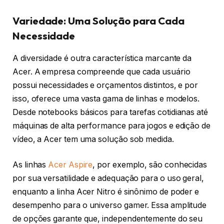
Variedade: Uma Solução para Cada
Necessidade
A diversidade é outra característica marcante da
Acer. A empresa compreende que cada usuário
possui necessidades e orçamentos distintos, e por
isso, oferece uma vasta gama de linhas e modelos.
Desde notebooks básicos para tarefas cotidianas até
máquinas de alta performance para jogos e edição de
vídeo, a Acer tem uma solução sob medida.
As linhas
Acer Aspire
, por exemplo, são conhecidas
por sua versatilidade e adequação para o uso geral,
enquanto a linha Acer Nitro é sinônimo de poder e
desempenho para o universo gamer. Essa amplitude
de opções garante que, independentemente do seu