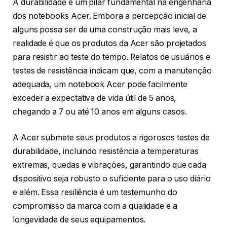
A durabilidade é um pilar fundamental na engenharia
dos notebooks Acer. Embora a percepção inicial de
alguns possa ser de uma construção mais leve, a
realidade é que os produtos da Acer são projetados
para resistir ao teste do tempo. Relatos de usuários e
testes de resistência indicam que, com a manutenção
adequada, um notebook Acer pode facilmente
exceder a expectativa de vida útil de 5 anos,
chegando a 7 ou até 10 anos em alguns casos.
A Acer submete seus produtos a rigorosos testes de
durabilidade, incluindo resistência a temperaturas
extremas, quedas e vibrações, garantindo que cada
dispositivo seja robusto o suficiente para o uso diário
e além. Essa resiliência é um testemunho do
compromisso da marca com a qualidade e a
longevidade de seus equipamentos.