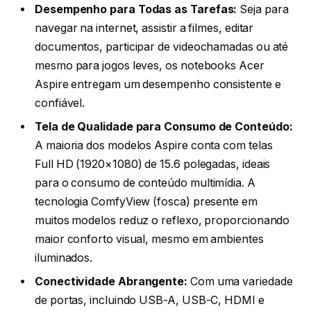
Desempenho para Todas as Tarefas:
Seja para
navegar na internet, assistir a filmes, editar
documentos, participar de videochamadas ou até
mesmo para jogos leves, os notebooks Acer
Aspire entregam um desempenho consistente e
confiável.
Tela de Qualidade para Consumo de Conteúdo:
A maioria dos modelos Aspire conta com telas
Full HD (1920×1080) de 15.6 polegadas, ideais
para o consumo de conteúdo multimídia. A
tecnologia ComfyView (fosca) presente em
muitos modelos reduz o reflexo, proporcionando
maior conforto visual, mesmo em ambientes
iluminados.
Conectividade Abrangente:
Com uma variedade
de portas, incluindo USB-A, USB-C, HDMI e