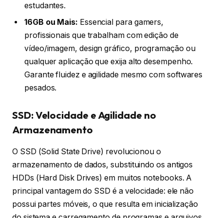
estudantes.
16GB ou Mais:
Essencial para gamers,
profissionais que trabalham com edição de
vídeo/imagem, design gráfico, programação ou
qualquer aplicação que exija alto desempenho.
Garante fluidez e agilidade mesmo com softwares
pesados.
SSD: Velocidade e Agilidade no
Armazenamento
O SSD (Solid State Drive) revolucionou o
armazenamento de dados, substituindo os antigos
HDDs (Hard Disk Drives) em muitos notebooks. A
principal vantagem do SSD é a velocidade: ele não
possui partes móveis, o que resulta em inicialização
do sistema e carregamento de programas e arquivos