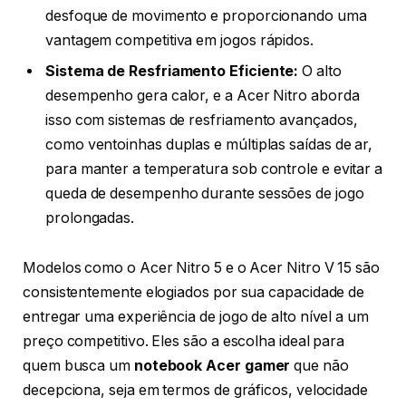
desfoque de movimento e proporcionando uma
vantagem competitiva em jogos rápidos.
Sistema de Resfriamento Eficiente:
O alto
desempenho gera calor, e a Acer Nitro aborda
isso com sistemas de resfriamento avançados,
como ventoinhas duplas e múltiplas saídas de ar,
para manter a temperatura sob controle e evitar a
queda de desempenho durante sessões de jogo
prolongadas.
Modelos como o Acer Nitro 5 e o Acer Nitro V 15 são
consistentemente elogiados por sua capacidade de
entregar uma experiência de jogo de alto nível a um
preço competitivo. Eles são a escolha ideal para
quem busca um
notebook Acer gamer
que não
decepciona, seja em termos de gráficos, velocidade