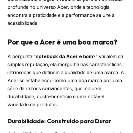
profunda no universo Acer, onde a tecnologia
encontra a praticidade e a performance se une à
acessibilidade.
Por que a Acer é uma boa marca?
A pergunta “
notebook da Acer é bom
?” vai além da
simples reputação; ela mergulha nas características
intrínsecas que definem a qualidade de uma marca. A
Acer se estabeleceu como uma boa marca por uma
série de razões convincentes, que incluem
durabilidade, custo-benefício e uma notável
variedade de produtos.
Durabilidade: Construído para Durar