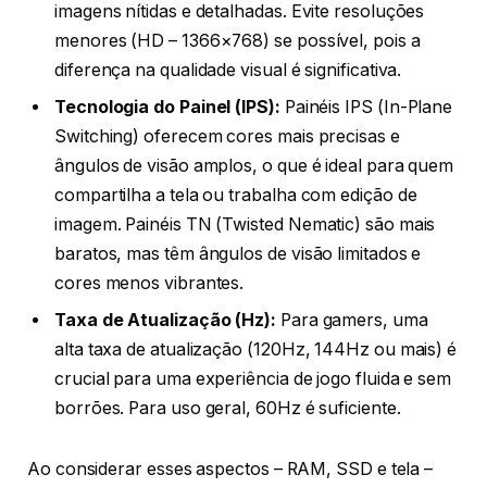
imagens nítidas e detalhadas. Evite resoluções
menores (HD – 1366×768) se possível, pois a
diferença na qualidade visual é significativa.
Tecnologia do Painel (IPS):
Painéis IPS (In-Plane
Switching) oferecem cores mais precisas e
ângulos de visão amplos, o que é ideal para quem
compartilha a tela ou trabalha com edição de
imagem. Painéis TN (Twisted Nematic) são mais
baratos, mas têm ângulos de visão limitados e
cores menos vibrantes.
Taxa de Atualização (Hz):
Para gamers, uma
alta taxa de atualização (120Hz, 144Hz ou mais) é
crucial para uma experiência de jogo fluida e sem
borrões. Para uso geral, 60Hz é suficiente.
Ao considerar esses aspectos – RAM, SSD e tela –