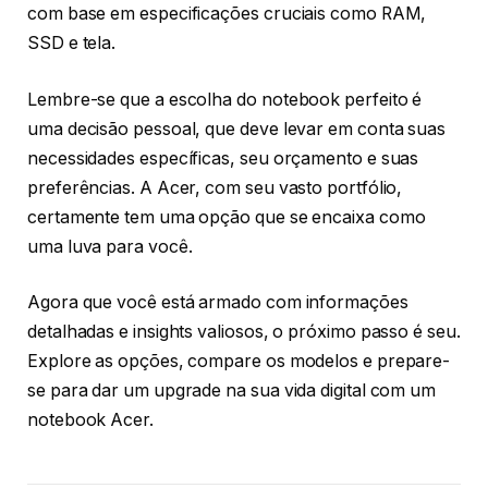
com base em especificações cruciais como RAM,
SSD e tela.
Lembre-se que a escolha do notebook perfeito é
uma decisão pessoal, que deve levar em conta suas
necessidades específicas, seu orçamento e suas
preferências. A Acer, com seu vasto portfólio,
certamente tem uma opção que se encaixa como
uma luva para você.
Agora que você está armado com informações
detalhadas e insights valiosos, o próximo passo é seu.
Explore as opções, compare os modelos e prepare-
se para dar um upgrade na sua vida digital com um
notebook Acer.