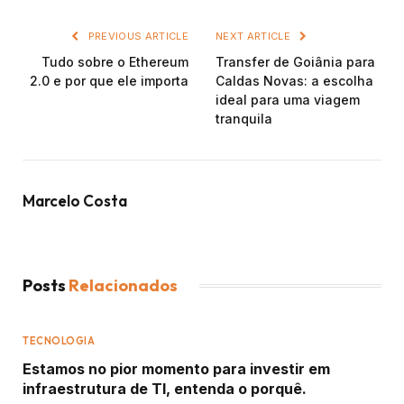
PREVIOUS ARTICLE
NEXT ARTICLE
Tudo sobre o Ethereum
Transfer de Goiânia para
2.0 e por que ele importa
Caldas Novas: a escolha
ideal para uma viagem
tranquila
Marcelo Costa
Posts
Relacionados
TECNOLOGIA
Estamos no pior momento para investir em
infraestrutura de TI, entenda o porquê.