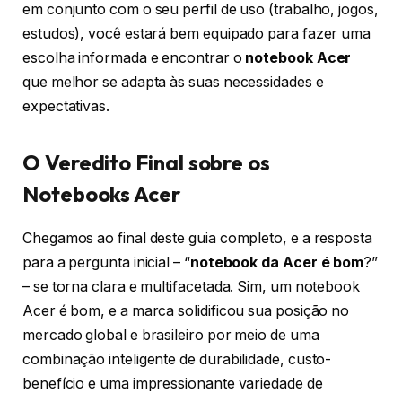
em conjunto com o seu perfil de uso (trabalho, jogos,
estudos), você estará bem equipado para fazer uma
escolha informada e encontrar o
notebook Acer
que melhor se adapta às suas necessidades e
expectativas.
O Veredito Final sobre os
Notebooks Acer
Chegamos ao final deste guia completo, e a resposta
para a pergunta inicial – “
notebook da Acer é bom
?”
– se torna clara e multifacetada. Sim, um notebook
Acer é bom, e a marca solidificou sua posição no
mercado global e brasileiro por meio de uma
combinação inteligente de durabilidade, custo-
benefício e uma impressionante variedade de