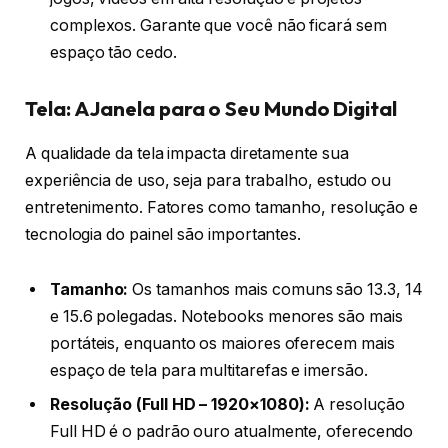
complexos. Garante que você não ficará sem
espaço tão cedo.
Tela: A Janela para o Seu Mundo Digital
A qualidade da tela impacta diretamente sua
experiência de uso, seja para trabalho, estudo ou
entretenimento. Fatores como tamanho, resolução e
tecnologia do painel são importantes.
Tamanho:
Os tamanhos mais comuns são 13.3, 14
e 15.6 polegadas. Notebooks menores são mais
portáteis, enquanto os maiores oferecem mais
espaço de tela para multitarefas e imersão.
Resolução (Full HD – 1920×1080):
A resolução
Full HD é o padrão ouro atualmente, oferecendo