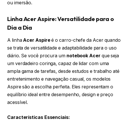
ou imersão.
Linha Acer Aspire: Versatilidade para o
Dia a Dia
A linha
Acer Aspire
é o carro-chefe da Acer quando
se trata de versatilidade e adaptabilidade para o uso
diário. Se você procura um
notebook Acer
que seja
um verdadeiro coringa, capaz de lidar com uma
ampla gama de tarefas, desde estudos e trabalho até
entretenimento e navegação casual, os modelos
Aspire são a escolha perfeita. Eles representam o
equilíbrio ideal entre desempenho, design e preço
acessível.
Características Essenciais: