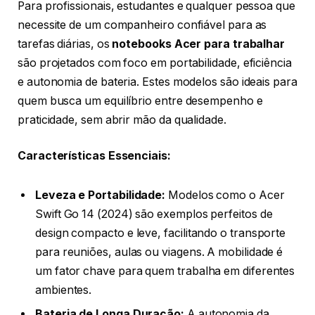
Para profissionais, estudantes e qualquer pessoa que
necessite de um companheiro confiável para as
tarefas diárias, os
notebooks Acer para trabalhar
são projetados com foco em portabilidade, eficiência
e autonomia de bateria. Estes modelos são ideais para
quem busca um equilíbrio entre desempenho e
praticidade, sem abrir mão da qualidade.
Características Essenciais:
Leveza e Portabilidade:
Modelos como o Acer
Swift Go 14 (2024) são exemplos perfeitos de
design compacto e leve, facilitando o transporte
para reuniões, aulas ou viagens. A mobilidade é
um fator chave para quem trabalha em diferentes
ambientes.
Bateria de Longa Duração:
A autonomia da