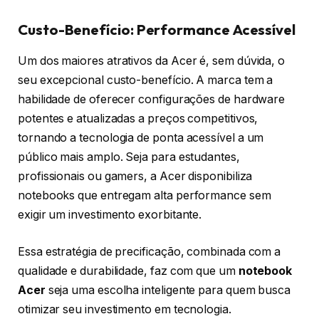
Custo-Benefício: Performance Acessível
Um dos maiores atrativos da Acer é, sem dúvida, o
seu excepcional custo-benefício. A marca tem a
habilidade de oferecer configurações de hardware
potentes e atualizadas a preços competitivos,
tornando a tecnologia de ponta acessível a um
público mais amplo. Seja para estudantes,
profissionais ou gamers, a Acer disponibiliza
notebooks que entregam alta performance sem
exigir um investimento exorbitante.
Essa estratégia de precificação, combinada com a
qualidade e durabilidade, faz com que um
notebook
Acer
seja uma escolha inteligente para quem busca
otimizar seu investimento em tecnologia.