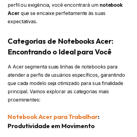
perfil ou exigência, você encontrará um
notebook
Acer
que se encaixe perfeitamente às suas
expectativas.
Categorias de Notebooks Acer:
Encontrando o Ideal para Você
A Acer segmenta suas linhas de notebooks para
atender a perfis de usuários específicos, garantindo
que cada modelo seja otimizado para sua finalidade
principal. Vamos explorar as categorias mais
proeminentes:
Notebook Acer para Trabalhar
:
Produtividade em Movimento