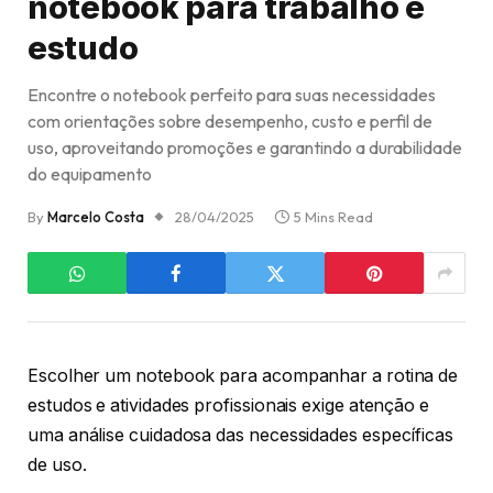
notebook para trabalho e
estudo
Encontre o notebook perfeito para suas necessidades
com orientações sobre desempenho, custo e perfil de
uso, aproveitando promoções e garantindo a durabilidade
do equipamento
By
Marcelo Costa
28/04/2025
5 Mins Read
Escolher um notebook para acompanhar a rotina de
estudos e atividades profissionais exige atenção e
uma análise cuidadosa das necessidades específicas
de uso.