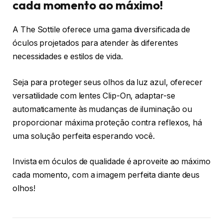
cada momento ao máximo!
A The Sottile oferece uma gama diversificada de
óculos projetados para atender às diferentes
necessidades e estilos de vida.
Seja para proteger seus olhos da luz azul, oferecer
versatilidade com lentes Clip-On, adaptar-se
automaticamente às mudanças de iluminação ou
proporcionar máxima proteção contra reflexos, há
uma solução perfeita esperando você.
Invista em óculos de qualidade é aproveite ao máximo
cada momento, com a imagem perfeita diante deus
olhos!