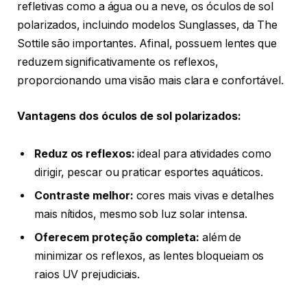
refletivas como a água ou a neve, os óculos de sol
polarizados, incluindo modelos Sunglasses, da The
Sottile são importantes. Afinal, possuem lentes que
reduzem significativamente os reflexos,
proporcionando uma visão mais clara e confortável.
Vantagens dos óculos de sol polarizados:
Reduz os reflexos:
ideal para atividades como
dirigir, pescar ou praticar esportes aquáticos.
Contraste melhor:
cores mais vivas e detalhes
mais nítidos, mesmo sob luz solar intensa.
Oferecem proteção completa:
além de
minimizar os reflexos, as lentes bloqueiam os
raios UV prejudiciais.