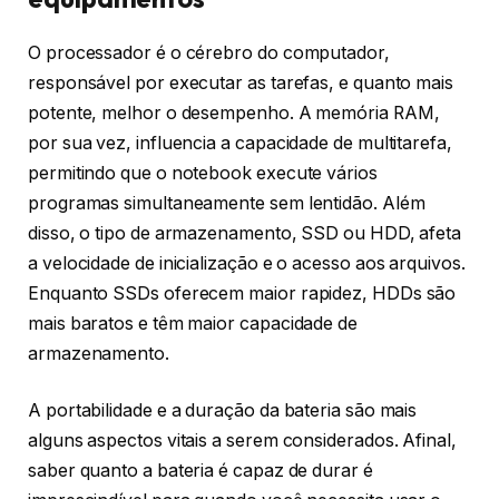
O processador é o cérebro do computador,
responsável por executar as tarefas, e quanto mais
potente, melhor o desempenho. A memória RAM,
por sua vez, influencia a capacidade de multitarefa,
permitindo que o notebook execute vários
programas simultaneamente sem lentidão. Além
disso, o tipo de armazenamento, SSD ou HDD, afeta
a velocidade de inicialização e o acesso aos arquivos.
Enquanto SSDs oferecem maior rapidez, HDDs são
mais baratos e têm maior capacidade de
armazenamento.
A portabilidade e a duração da bateria são mais
alguns aspectos vitais a serem considerados. Afinal,
saber quanto a bateria é capaz de durar é