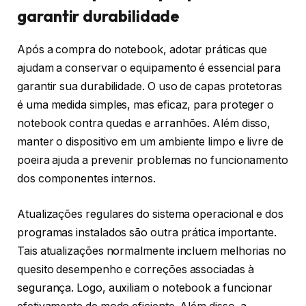
garantir durabilidade
Após a compra do notebook, adotar práticas que
ajudam a conservar o equipamento é essencial para
garantir sua durabilidade. O uso de capas protetoras
é uma medida simples, mas eficaz, para proteger o
notebook contra quedas e arranhões. Além disso,
manter o dispositivo em um ambiente limpo e livre de
poeira ajuda a prevenir problemas no funcionamento
dos componentes internos.
Atualizações regulares do sistema operacional e dos
programas instalados são outra prática importante.
Tais atualizações normalmente incluem melhorias no
quesito desempenho e correções associadas à
segurança. Logo, auxiliam o notebook a funcionar