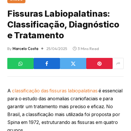
Fissuras Labiopalatinas:
Classificação, Diagnóstico
e Tratamento
By
Marcelo Costa
25/04/2025
3 Mins Read
A
classificação das fissuras labiopalatinas
é essencial
para o estudo das anomalias craniofaciais e para
garantir um tratamento mais preciso e eficaz. No
Brasil, a classificação mais utilizada foi proposta por
Spina em 1972, estruturando as fissuras em quatro
grupos.