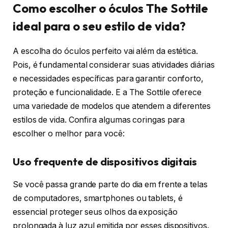
Como escolher o óculos The Sottile
ideal para o seu estilo de vida?
A escolha do óculos perfeito vai além da estética.
Pois, é fundamental considerar suas atividades diárias
e necessidades específicas para garantir conforto,
proteção e funcionalidade. E a The Sottile oferece
uma variedade de modelos que atendem a diferentes
estilos de vida. Confira algumas coringas para
escolher o melhor para você:
Uso frequente de dispositivos digitais
Se você passa grande parte do dia em frente a telas
de computadores, smartphones ou tablets, é
essencial proteger seus olhos da exposição
prolongada à luz azul emitida por esses dispositivos.