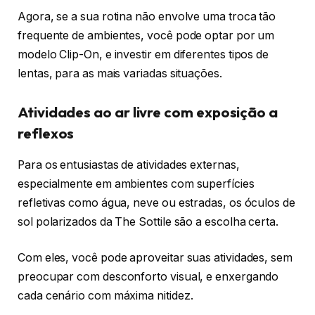
Agora, se a sua rotina não envolve uma troca tão
frequente de ambientes, você pode optar por um
modelo Clip-On, e investir em diferentes tipos de
lentas, para as mais variadas situações.
Atividades ao ar livre com exposição a
reflexos
Para os entusiastas de atividades externas,
especialmente em ambientes com superfícies
refletivas como água, neve ou estradas, os óculos de
sol polarizados da The Sottile são a escolha certa.
Com eles, você pode aproveitar suas atividades, sem
preocupar com desconforto visual, e enxergando
cada cenário com máxima nitidez.