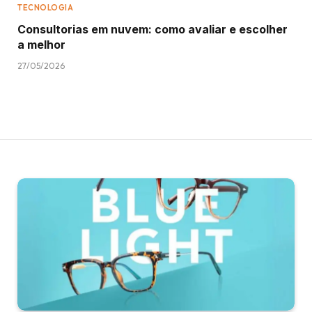
TECNOLOGIA
Consultorias em nuvem: como avaliar e escolher
a melhor
27/05/2026