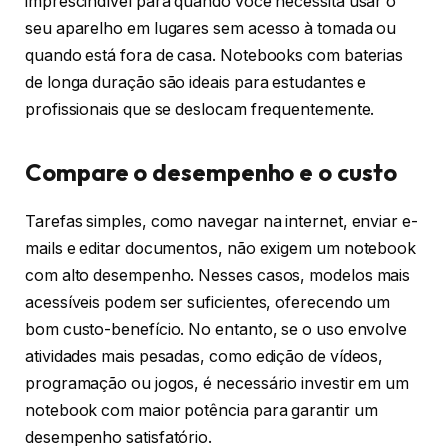
imprescindível para quando você necessita usar o
seu aparelho em lugares sem acesso à tomada ou
quando está fora de casa. Notebooks com baterias
de longa duração são ideais para estudantes e
profissionais que se deslocam frequentemente.
Compare o desempenho e o custo
Tarefas simples, como navegar na internet, enviar e-
mails e editar documentos, não exigem um notebook
com alto desempenho. Nesses casos, modelos mais
acessíveis podem ser suficientes, oferecendo um
bom custo-benefício. No entanto, se o uso envolve
atividades mais pesadas, como edição de vídeos,
programação ou jogos, é necessário investir em um
notebook com maior potência para garantir um
desempenho satisfatório.