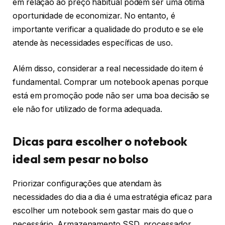
em relação ao preço habitual podem ser uma ótima
oportunidade de economizar. No entanto, é
importante verificar a qualidade do produto e se ele
atende às necessidades específicas de uso.
Além disso, considerar a real necessidade do item é
fundamental. Comprar um notebook apenas porque
está em promoção pode não ser uma boa decisão se
ele não for utilizado de forma adequada.
Dicas para escolher o notebook
ideal sem pesar no bolso
Priorizar configurações que atendam às
necessidades do dia a dia é uma estratégia eficaz para
escolher um notebook sem gastar mais do que o
necessário. Armazenamento SSD, processador