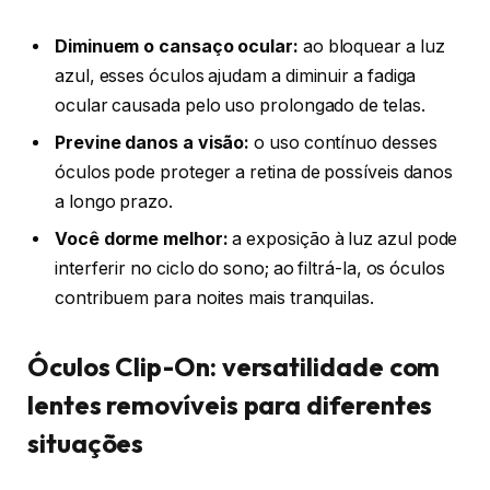
Diminuem o cansaço ocular:
ao bloquear a luz
azul, esses óculos ajudam a diminuir a fadiga
ocular causada pelo uso prolongado de telas.
Previne danos a visão:
o uso contínuo desses
óculos pode proteger a retina de possíveis danos
a longo prazo.
Você dorme melhor:
a exposição à luz azul pode
interferir no ciclo do sono; ao filtrá-la, os óculos
contribuem para noites mais tranquilas.
Óculos Clip-On: versatilidade com
lentes removíveis para diferentes
situações