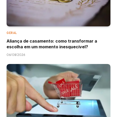
GERAL
Aliança de casamento: como transformar a
escolha em um momento inesquecível?
06/08/2026