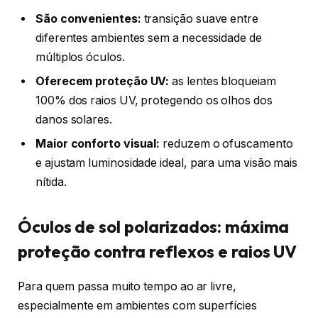
São convenientes:
transição suave entre
diferentes ambientes sem a necessidade de
múltiplos óculos.
Oferecem proteção UV:
as lentes bloqueiam
100% dos raios UV, protegendo os olhos dos
danos solares.
Maior conforto visual:
reduzem o ofuscamento
e ajustam luminosidade ideal, para uma visão mais
nítida.
Óculos de sol polarizados: máxima
proteção contra reflexos e raios UV
Para quem passa muito tempo ao ar livre,
especialmente em ambientes com superfícies