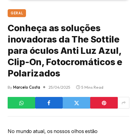
GERAL
Conheça as soluções
inovadoras da The Sottile
para óculos Anti Luz Azul,
Clip-On, Fotocromáticos e
Polarizados
By
Marcelo Costa
25/04/2025
5 Mins Read
No mundo atual, os nossos olhos estão