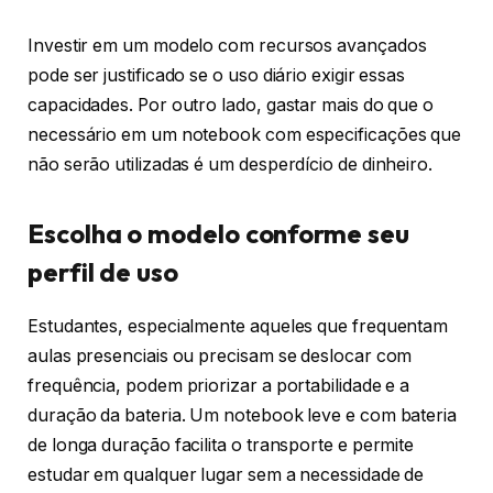
Investir em um modelo com recursos avançados
pode ser justificado se o uso diário exigir essas
capacidades. Por outro lado, gastar mais do que o
necessário em um notebook com especificações que
não serão utilizadas é um desperdício de dinheiro.
Escolha o modelo conforme seu
perfil de uso
Estudantes, especialmente aqueles que frequentam
aulas presenciais ou precisam se deslocar com
frequência, podem priorizar a portabilidade e a
duração da bateria. Um notebook leve e com bateria
de longa duração facilita o transporte e permite
estudar em qualquer lugar sem a necessidade de