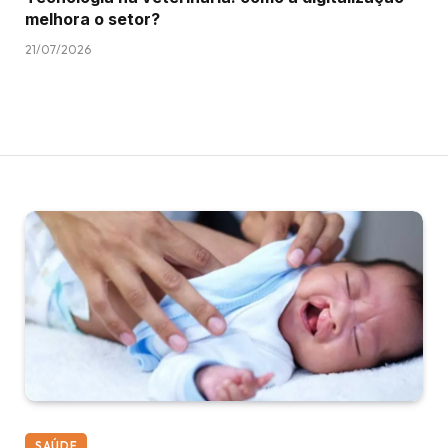
melhora o setor?
21/07/2026
SAÚDE