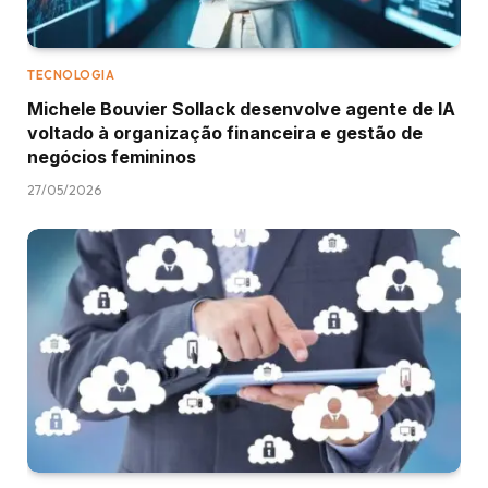
TECNOLOGIA
Michele Bouvier Sollack desenvolve agente de IA
voltado à organização financeira e gestão de
negócios femininos
27/05/2026