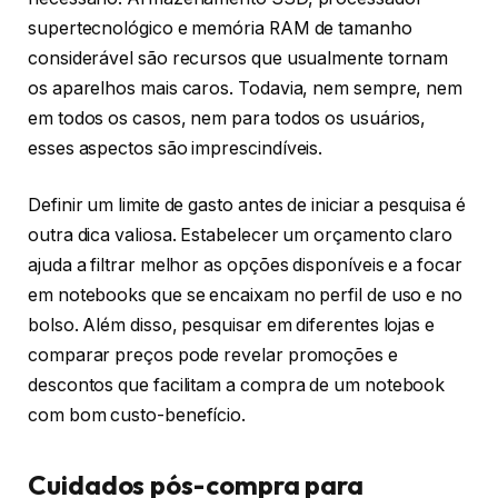
supertecnológico e memória RAM de tamanho
considerável são recursos que usualmente tornam
os aparelhos mais caros. Todavia, nem sempre, nem
em todos os casos, nem para todos os usuários,
esses aspectos são imprescindíveis.
Definir um limite de gasto antes de iniciar a pesquisa é
outra dica valiosa. Estabelecer um orçamento claro
ajuda a filtrar melhor as opções disponíveis e a focar
em notebooks que se encaixam no perfil de uso e no
bolso. Além disso, pesquisar em diferentes lojas e
comparar preços pode revelar promoções e
descontos que facilitam a compra de um notebook
com bom custo-benefício.
Cuidados pós-compra para