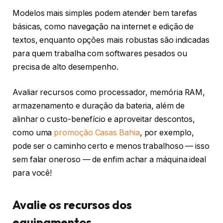
Modelos mais simples podem atender bem tarefas
básicas, como navegação na internet e edição de
textos, enquanto opções mais robustas são indicadas
para quem trabalha com softwares pesados ou
precisa de alto desempenho.
Avaliar recursos como processador, memória RAM,
armazenamento e duração da bateria, além de
alinhar o custo-benefício e aproveitar descontos,
como uma
promoção Casas Bahia
, por exemplo,
pode ser o caminho certo e menos trabalhoso — isso
sem falar oneroso — de enfim achar a máquina ideal
para você!
Avalie os recursos dos
equipamentos