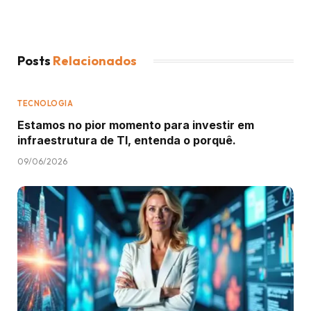
Posts
Relacionados
TECNOLOGIA
Estamos no pior momento para investir em
infraestrutura de TI, entenda o porquê.
09/06/2026