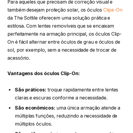
Para aqueles que precisam de correção visual e
também desejam proteção solar, os óculos
Clipe-On
da The Sottile oferecem uma solução prática e
estilosa. Com lentes removíveis que se encaixam
perfeitamente na armação principal, os óculos Clip-
On é fácil alternar entre óculos de grau e óculos de
sol, por exemplo, sem a necessidade de trocar de
acessório.
Vantagens dos óculos Clip-On:
São práticos:
troque rapidamente entre lentes
claras e escuras conforme a necessidade.
São econômicos:
uma única armação atende a
múltiplas funções, reduzindo a necessidade de
múltiplos óculos.