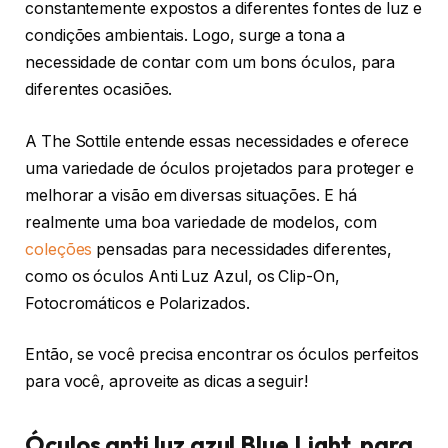
constantemente expostos a diferentes fontes de luz e
condições ambientais. Logo, surge a tona a
necessidade de contar com um bons óculos, para
diferentes ocasiões.
A The Sottile entende essas necessidades e oferece
uma variedade de óculos projetados para proteger e
melhorar a visão em diversas situações. E há
realmente uma boa variedade de modelos, com
coleções
pensadas para necessidades diferentes,
como os óculos Anti Luz Azul, os Clip-On,
Fotocromáticos e Polarizados.
Então, se você precisa encontrar os óculos perfeitos
para você, aproveite as dicas a seguir!
Óculos anti luz azul Blue Light, para