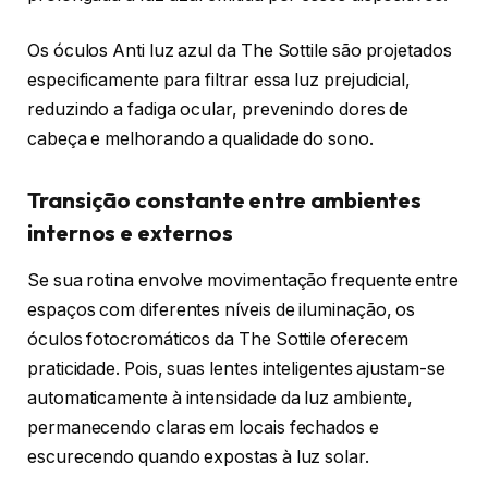
Os óculos Anti luz azul da The Sottile são projetados
especificamente para filtrar essa luz prejudicial,
reduzindo a fadiga ocular, prevenindo dores de
cabeça e melhorando a qualidade do sono.
Transição constante entre ambientes
internos e externos
Se sua rotina envolve movimentação frequente entre
espaços com diferentes níveis de iluminação, os
óculos fotocromáticos da The Sottile oferecem
praticidade. Pois, suas lentes inteligentes ajustam-se
automaticamente à intensidade da luz ambiente,
permanecendo claras em locais fechados e
escurecendo quando expostas à luz solar.