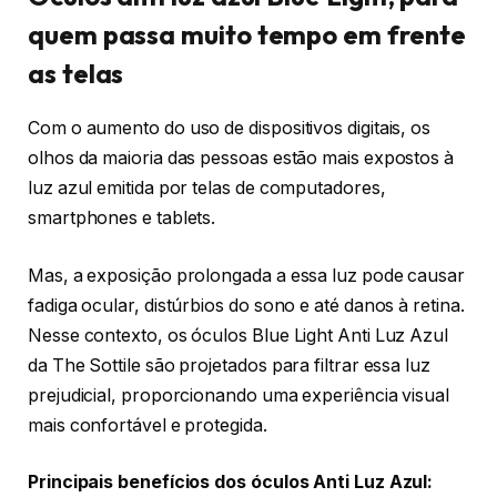
quem passa muito tempo em frente
as telas
Com o aumento do uso de dispositivos digitais, os
olhos da maioria das pessoas estão mais expostos à
luz azul emitida por telas de computadores,
smartphones e tablets.
Mas, a exposição prolongada a essa luz pode causar
fadiga ocular, distúrbios do sono e até danos à retina.
Nesse contexto, os óculos Blue Light Anti Luz Azul
da The Sottile são projetados para filtrar essa luz
prejudicial, proporcionando uma experiência visual
mais confortável e protegida.
Principais benefícios dos óculos Anti Luz Azul: