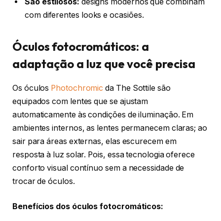
São estilosos:
designs modernos que combinam
com diferentes looks e ocasiões.
Óculos fotocromáticos: a
adaptação a luz que você precisa
Os óculos
Photochromic
da The Sottile são
equipados com lentes que se ajustam
automaticamente às condições de iluminação. Em
ambientes internos, as lentes permanecem claras; ao
sair para áreas externas, elas escurecem em
resposta à luz solar. Pois, essa tecnologia oferece
conforto visual contínuo sem a necessidade de
trocar de óculos.
Benefícios dos óculos fotocromáticos: