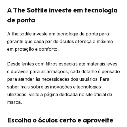
A The Sottile investe em tecnologia
de ponta
A the sottile investe em tecnologia de ponta para
garantir que cada par de óculos ofereça o máximo
em proteção e conforto.
Desde lentes com filtros especiais até materiais leves
e duráveis para as armações, cada detalhe é pensado
para atender às necessidades dos usuários. Para
saber mais sobre as inovações e tecnologias
utilizadas, visite a página dedicada no site oficial da
marca.
Escolha o óculos certo e aproveite