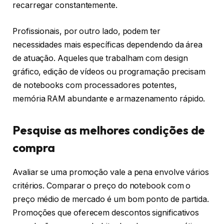
recarregar constantemente.
Profissionais, por outro lado, podem ter
necessidades mais específicas dependendo da área
de atuação. Aqueles que trabalham com design
gráfico, edição de vídeos ou programação precisam
de notebooks com processadores potentes,
memória RAM abundante e armazenamento rápido.
Pesquise as melhores condições de
compra
Avaliar se uma promoção vale a pena envolve vários
critérios. Comparar o preço do notebook com o
preço médio de mercado é um bom ponto de partida.
Promoções que oferecem descontos significativos