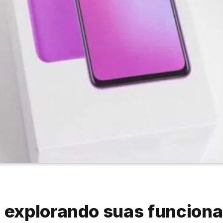
explorando suas funciona