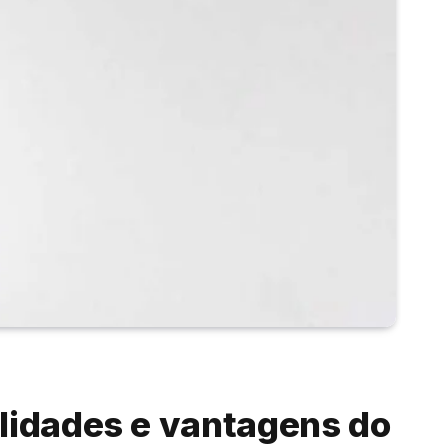
lidades e vantagens do