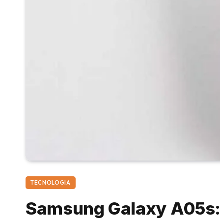
TECNOLOGIA
Samsung Galaxy A05s: 