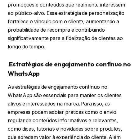
promoções e conteúdos que realmente interessem
ao público-alvo. Essa estratégia de personalização
fortalece o vínculo com o cliente, aumentando a
probabilidade de recompra e contribuindo
significativamente para a fidelização de clientes ao
longo do tempo.
Estratégias de engajamento contínuo no
WhatsApp
As estratégias de engajamento contínuo no
WhatsApp são essenciais para manter os clientes
ativos e interessados na marca. Para isso, as
empresas podem adotar práticas como o envio
regular de conteúdos informativos e relevantes,
como dicas, tutoriais e novidades sobre produtos,
que agregam valor à experiência do cliente. Além