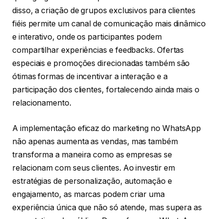
disso, a criação de grupos exclusivos para clientes
fiéis permite um canal de comunicação mais dinâmico
e interativo, onde os participantes podem
compartilhar experiências e feedbacks. Ofertas
especiais e promoções direcionadas também são
ótimas formas de incentivar a interação e a
participação dos clientes, fortalecendo ainda mais o
relacionamento.
A implementação eficaz do marketing no WhatsApp
não apenas aumenta as vendas, mas também
transforma a maneira como as empresas se
relacionam com seus clientes. Ao investir em
estratégias de personalização, automação e
engajamento, as marcas podem criar uma
experiência única que não só atende, mas supera as