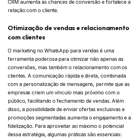
CRM aumenta as chances de conversão e fortalece a
relação com o cliente.
Otimização de vendas e relacionamento
com clientes
O marketing no WhatsApp para vendas é uma
ferramenta poderosa para otimizar não apenas as
conversões, mas também o relacionamento com os
clientes. A comunicação rápida e direta, combinada
com a personalização de mensagens, permite que as
empresas criem um vínculo mais próximo com o
público, facilitando o fechamento de vendas. Além
disso, a possibilidade de enviar ofertas exclusivas e
promoções segmentadas aumenta o engajamento e a
fidelização. Para aproveitar ao máximo o potencial
dessa estratégia, algumas práticas são essenciais: