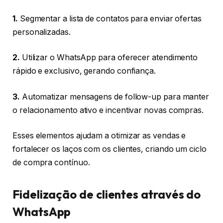
1.
Segmentar a lista de contatos para enviar ofertas
personalizadas.
2.
Utilizar o WhatsApp para oferecer atendimento
rápido e exclusivo, gerando confiança.
3.
Automatizar mensagens de follow-up para manter
o relacionamento ativo e incentivar novas compras.
Esses elementos ajudam a otimizar as vendas e
fortalecer os laços com os clientes, criando um ciclo
de compra contínuo.
Fidelização de clientes através do
WhatsApp