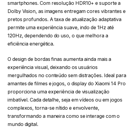
smartphones. Com resolução HDR10+ e suporte a
Dolby Vision, as imagens entregam cores vibrantes e
pretos profundos. A taxa de atualização adaptativa
permite uma experiência suave, indo de 1Hz até
120Hz, dependendo do uso, o que melhora a
eficiência energética.
O design de bordas finas aumenta ainda mais a
experiência visual, deixando os usuários
mergulhados no conteúdo sem distrações. Ideal para
amantes de filmes e jogos, o display do Xiaomi 14 Pro
proporciona uma experiência de visualização
imbatível. Cada detalhe, seja em vídeos ou em jogos
complexos, torna-se nítido e envolvente,
transformando a maneira como se interage com o
mundo digital.