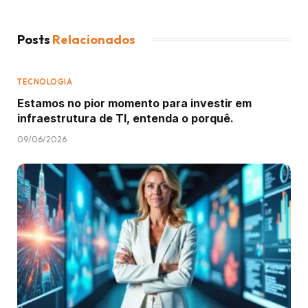
Posts
Relacionados
TECNOLOGIA
Estamos no pior momento para investir em
infraestrutura de TI, entenda o porquê.
09/06/2026