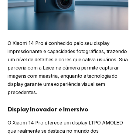
O Xiaomi 14 Pro é conhecido pelo seu display
impressionante e capacidades fotográficas, trazendo
um nível de detalhes e cores que cativa usuários. Sua
parceria com a Leica na câmera permite capturar
imagens com maestria, enquanto a tecnologia do
display garante uma experiência visual sem
precedentes.
Display Inovador e Imersivo
O Xiaomi 14 Pro oferece um display LTPO AMOLED
que realmente se destaca no mundo dos