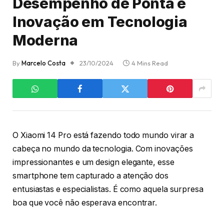
Desempenho de Ponta e
Inovação em Tecnologia
Moderna
By
Marcelo Costa
23/10/2024
4 Mins Read
O Xiaomi 14 Pro está fazendo todo mundo virar a
cabeça no mundo da tecnologia. Com inovações
impressionantes e um design elegante, esse
smartphone tem capturado a atenção dos
entusiastas e especialistas. É como aquela surpresa
boa que você não esperava encontrar.