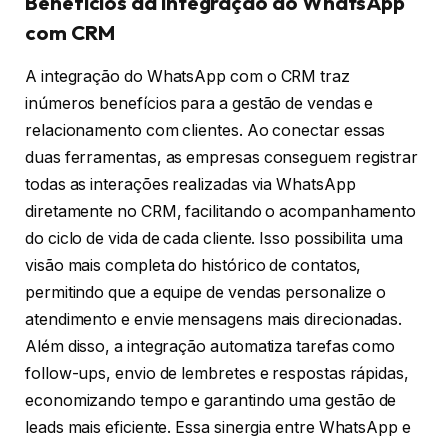
Benefícios da integração do WhatsApp
com CRM
A integração do WhatsApp com o CRM traz
inúmeros benefícios para a gestão de vendas e
relacionamento com clientes. Ao conectar essas
duas ferramentas, as empresas conseguem registrar
todas as interações realizadas via WhatsApp
diretamente no CRM, facilitando o acompanhamento
do ciclo de vida de cada cliente. Isso possibilita uma
visão mais completa do histórico de contatos,
permitindo que a equipe de vendas personalize o
atendimento e envie mensagens mais direcionadas.
Além disso, a integração automatiza tarefas como
follow-ups, envio de lembretes e respostas rápidas,
economizando tempo e garantindo uma gestão de
leads mais eficiente. Essa sinergia entre WhatsApp e