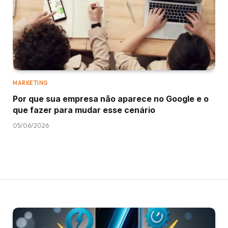
MARKETING
Por que sua empresa não aparece no Google e o
que fazer para mudar esse cenário
05/06/2026