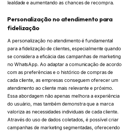
lealdade e aumentando as chances de recompra.
Personalização no atendimento para
fidelização
A personalização no atendimento é fundamental
para a fidelização de clientes, especialmente quando
se considera a eficácia das campanhas de marketing
no WhatsApp. Ao adaptar a comunicação de acordo
com as preferências e o histórico de compras de
cada cliente, as empresas conseguem oferecer um
atendimento ao cliente mais relevante e próximo.
Essa abordagem não apenas melhora a experiência
do usuário, mas também demonstra que a marca
valoriza as necessidades individuais de cada cliente.
Através do uso de dados coletados, é possível criar
campanhas de marketing segmentadas, oferecendo