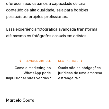
oferecem aos usuários a capacidade de criar
conteúdo de alta qualidade, seja para hobbies
pessoais ou projetos profissionais.
Essa experiência fotográfica avançada transforma
até mesmo os fotógrafos casuais em artistas.
PREVIOUS ARTICLE
NEXT ARTICLE
Como o marketing no
Quais são as obrigações
WhatsApp pode
jurídicas de uma empresa
impulsionar suas vendas?
estrangeira?
Marcelo Costa