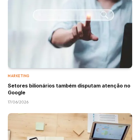
MARKETING
Setores bilionários também disputam atenção no
Google
17/06/2026