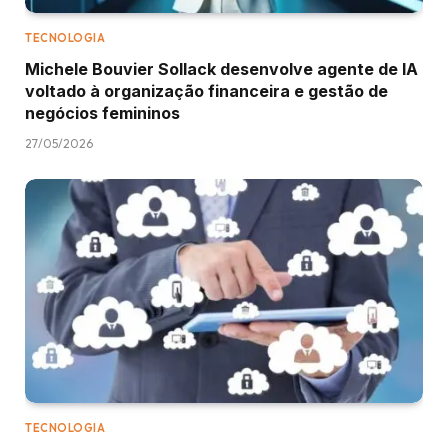
TECNOLOGIA
Michele Bouvier Sollack desenvolve agente de IA
voltado à organização financeira e gestão de
negócios femininos
27/05/2026
TECNOLOGIA