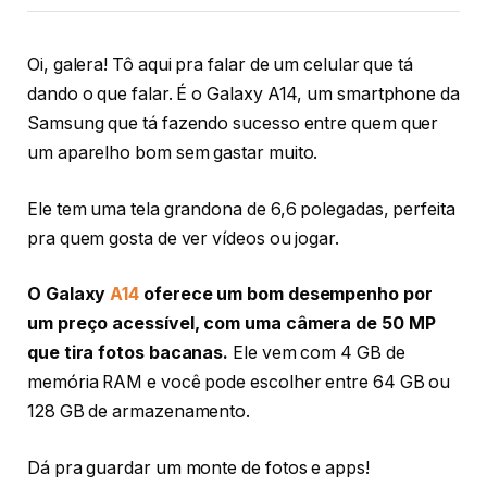
Oi, galera! Tô aqui pra falar de um celular que tá
dando o que falar. É o Galaxy A14, um smartphone da
Samsung que tá fazendo sucesso entre quem quer
um aparelho bom sem gastar muito.
Ele tem uma tela grandona de 6,6 polegadas, perfeita
pra quem gosta de ver vídeos ou jogar.
O Galaxy
A14
oferece um bom desempenho por
um preço acessível, com uma câmera de 50 MP
que tira fotos bacanas.
Ele vem com 4 GB de
memória RAM e você pode escolher entre 64 GB ou
128 GB de armazenamento.
Dá pra guardar um monte de fotos e apps!