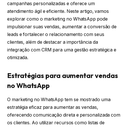
campanhas personalizadas e oferece um
atendimento ágil e eficiente. Neste artigo, vamos
explorar como o marketing no WhatsApp pode
impulsionar suas vendas, aumentar a conversão de
leads e fortalecer o relacionamento com seus
clientes, além de destacar a importância da
integração com CRM para uma gestão estratégica e
otimizada.
Estratégias para aumentar vendas
no WhatsApp
O marketing no WhatsApp tem se mostrado uma
estratégia eficaz para aumentar as vendas,
oferecendo comunicação direta e personalizada com
os clientes. Ao utilizar recursos como listas de