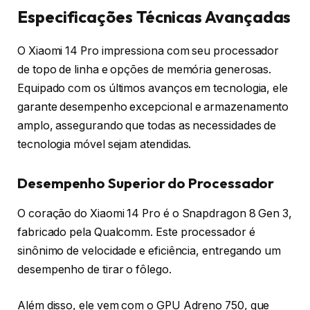
Especificações Técnicas Avançadas
O Xiaomi 14 Pro impressiona com seu processador
de topo de linha e opções de memória generosas.
Equipado com os últimos avanços em tecnologia, ele
garante desempenho excepcional e armazenamento
amplo, assegurando que todas as necessidades de
tecnologia móvel sejam atendidas.
Desempenho Superior do Processador
O coração do Xiaomi 14 Pro é o Snapdragon 8 Gen 3,
fabricado pela Qualcomm. Este processador é
sinônimo de velocidade e eficiência, entregando um
desempenho de tirar o fôlego.
Além disso, ele vem com o GPU Adreno 750, que