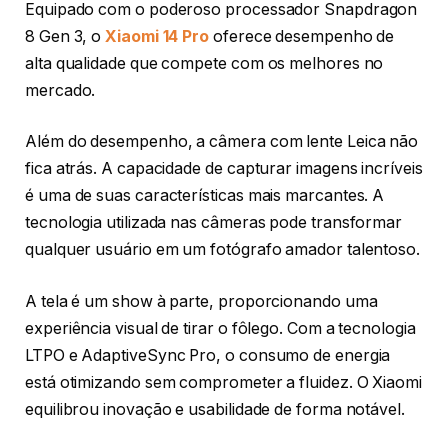
Equipado com o poderoso processador Snapdragon
8 Gen 3, o
Xiaomi 14 Pro
oferece desempenho de
alta qualidade que compete com os melhores no
mercado.
Além do desempenho, a câmera com lente Leica não
fica atrás. A capacidade de capturar imagens incríveis
é uma de suas características mais marcantes. A
tecnologia utilizada nas câmeras pode transformar
qualquer usuário em um fotógrafo amador talentoso.
A tela é um show à parte, proporcionando uma
experiência visual de tirar o fôlego. Com a tecnologia
LTPO e AdaptiveSync Pro, o consumo de energia
está otimizando sem comprometer a fluidez. O Xiaomi
equilibrou inovação e usabilidade de forma notável.