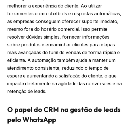
melhorar a experiência do cliente. Ao utilizar
ferramentas como chatbots e respostas automáticas,
as empresas conseguem oferecer suporte imediato,
mesmo fora do horário comercial. Isso permite
resolver dúvidas simples, fornecer informações
sobre produtos e encaminhar clientes para etapas
mais avançadas do funil de vendas de forma rápida e
eficiente. A automação também ajuda a manter um
atendimento consistente, reduzindo o tempo de
espera e aumentando a satisfação do cliente, o que
impacta diretamente na agilidade das conversões e na
retenção de leads.
O papel do CRM na gestão de leads
pelo WhatsApp