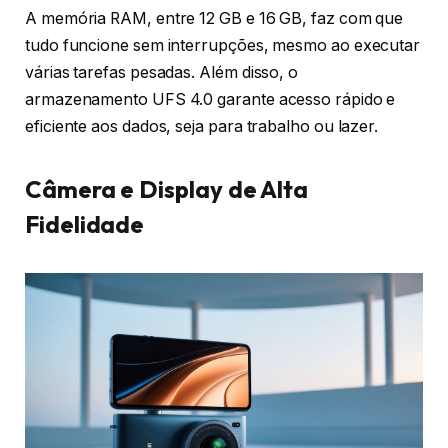
A memória RAM, entre 12 GB e 16 GB, faz com que
tudo funcione sem interrupções, mesmo ao executar
várias tarefas pesadas. Além disso, o
armazenamento UFS 4.0 garante acesso rápido e
eficiente aos dados, seja para trabalho ou lazer.
Câmera e Display de Alta
Fidelidade