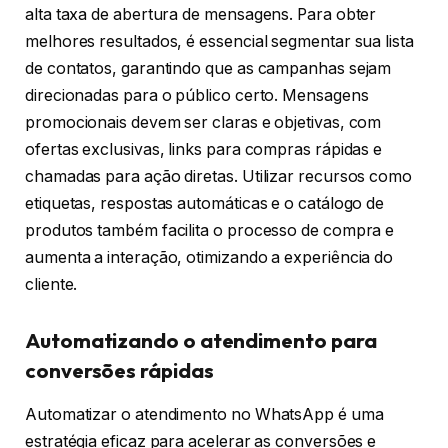
alta taxa de abertura de mensagens. Para obter
melhores resultados, é essencial segmentar sua lista
de contatos, garantindo que as campanhas sejam
direcionadas para o público certo. Mensagens
promocionais devem ser claras e objetivas, com
ofertas exclusivas, links para compras rápidas e
chamadas para ação diretas. Utilizar recursos como
etiquetas, respostas automáticas e o catálogo de
produtos também facilita o processo de compra e
aumenta a interação, otimizando a experiência do
cliente.
Automatizando o atendimento para
conversões rápidas
Automatizar o atendimento no WhatsApp é uma
estratégia eficaz para acelerar as conversões e