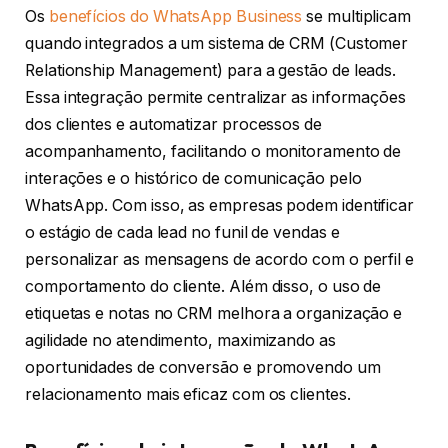
Os
benefícios do WhatsApp Business
se multiplicam
quando integrados a um sistema de CRM (Customer
Relationship Management) para a gestão de leads.
Essa integração permite centralizar as informações
dos clientes e automatizar processos de
acompanhamento, facilitando o monitoramento de
interações e o histórico de comunicação pelo
WhatsApp. Com isso, as empresas podem identificar
o estágio de cada lead no funil de vendas e
personalizar as mensagens de acordo com o perfil e
comportamento do cliente. Além disso, o uso de
etiquetas e notas no CRM melhora a organização e
agilidade no atendimento, maximizando as
oportunidades de conversão e promovendo um
relacionamento mais eficaz com os clientes.