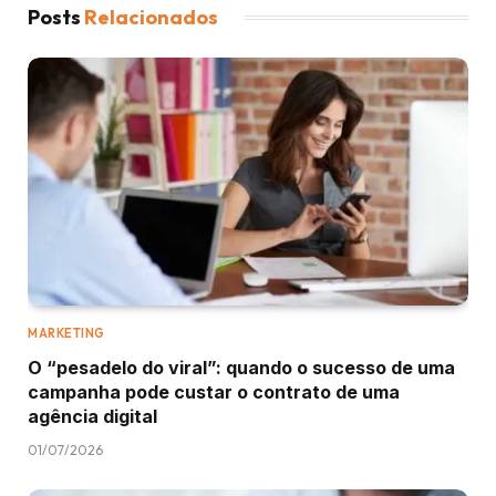
Posts
Relacionados
MARKETING
O “pesadelo do viral”: quando o sucesso de uma
campanha pode custar o contrato de uma
agência digital
01/07/2026