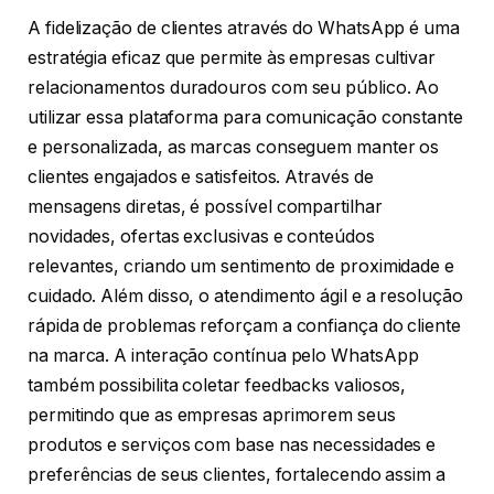
A fidelização de clientes através do WhatsApp é uma
estratégia eficaz que permite às empresas cultivar
relacionamentos duradouros com seu público. Ao
utilizar essa plataforma para comunicação constante
e personalizada, as marcas conseguem manter os
clientes engajados e satisfeitos. Através de
mensagens diretas, é possível compartilhar
novidades, ofertas exclusivas e conteúdos
relevantes, criando um sentimento de proximidade e
cuidado. Além disso, o atendimento ágil e a resolução
rápida de problemas reforçam a confiança do cliente
na marca. A interação contínua pelo WhatsApp
também possibilita coletar feedbacks valiosos,
permitindo que as empresas aprimorem seus
produtos e serviços com base nas necessidades e
preferências de seus clientes, fortalecendo assim a