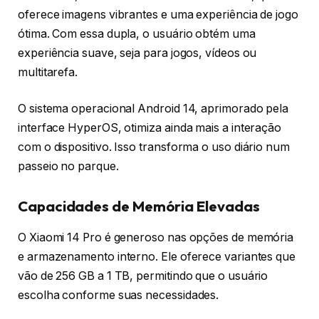
oferece imagens vibrantes e uma experiência de jogo
ótima. Com essa dupla, o usuário obtém uma
experiência suave, seja para jogos, vídeos ou
multitarefa.
O sistema operacional Android 14, aprimorado pela
interface HyperOS, otimiza ainda mais a interação
com o dispositivo. Isso transforma o uso diário num
passeio no parque.
Capacidades de Memória Elevadas
O Xiaomi 14 Pro é generoso nas opções de memória
e armazenamento interno. Ele oferece variantes que
vão de 256 GB a 1 TB, permitindo que o usuário
escolha conforme suas necessidades.