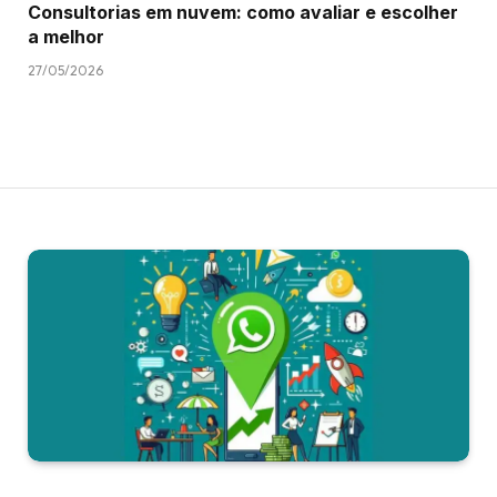
Consultorias em nuvem: como avaliar e escolher
a melhor
27/05/2026