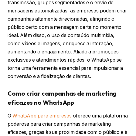
transmissão, grupos segmentados e o envio de
mensagens automatizadas, as empresas podem criar
campanhas altamente direcionadas, atingindo o
público certo com a mensagem certa no momento
ideal. Além disso, o uso de conteúdo multimídia,
como vídeos e imagens, enriquece a interação,
aumentando o engajamento. Aliado a promoções
exclusivas e atendimentos rápidos, o WhatsApp se
torna uma ferramenta essencial para impulsionar a
conversão e a fidelização de clientes.
Como criar campanhas de marketing
eficazes no WhatsApp
O
WhatsApp para empresas
oferece uma plataforma
poderosa para criar campanhas de marketing
eficazes, graças à sua proximidade com o público e à