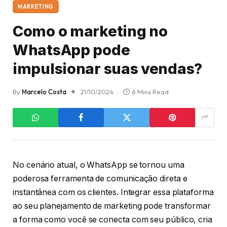
MARKETING
Como o marketing no
WhatsApp pode
impulsionar suas vendas?
By
Marcelo Costa
21/10/2024
6 Mins Read
No cenário atual, o WhatsApp se tornou uma
poderosa ferramenta de comunicação direta e
instantânea com os clientes. Integrar essa plataforma
ao seu planejamento de marketing pode transformar
a forma como você se conecta com seu público, cria