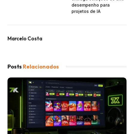
desempenho para
projetos de IA
Marcelo Costa
Posts
Relacionados