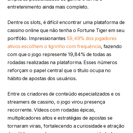
entretenimento ainda mais completo.
Dentre os slots, é difícil encontrar uma plataforma de
cassino online que não tenha o Fortune Tiger em seu
portfólio. Impressionantes
59,49% dos jogadores
ativos escolhem o tigrinho com frequência
, fazendo
com que o jogo represente 19,84% de todas as
rodadas realizadas na plataforma. Esses números
reforçam o papel central que o título ocupa no
hábito de apostas dos usuários.
Entre os criadores de conteúdo especializados e os
streamers de cassino, o jogo virou presença
recorrente. Vídeos com rodadas épicas,
multiplicadores altos e estratégias de apostas se
tornaram virais, fortalecendo a curiosidade e atração