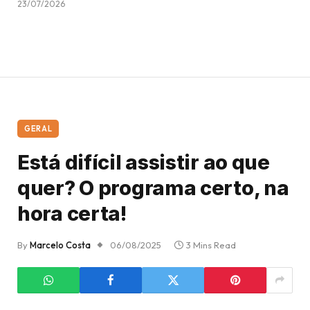
23/07/2026
GERAL
Está difícil assistir ao que
quer? O programa certo, na
hora certa!
By
Marcelo Costa
06/08/2025
3 Mins Read