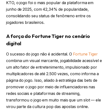
KTO, o jogo foi o mais popular da plataforma em
junho de 2025, com 42,34% de popularidade,
consolidando seu status de fenômeno entre os
jogadores brasileiros.
A força do Fortune Tiger no cenário
digital
O sucesso do jogo não é acidental. O
Fortune Tiger
combina um visual marcante, jogabilidade acessível e
um alto fator de entretenimento, impulsionado por
multiplicadores de até 2.500 vezes, como informa a
página do jogo. Isso, aliado à estratégia das bets de
promover o jogo por meio de influenciadores nas
redes sociais e plataformas de streaming,
transformou o jogo em muito mais que um slot — ele
virou parte da cultura pop das apostas online.