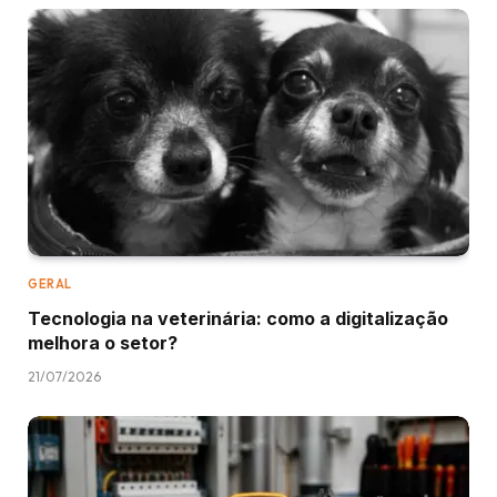
GERAL
Tecnologia na veterinária: como a digitalização
melhora o setor?
21/07/2026