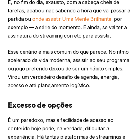
E, no fim do dia, exausto, com a cabeça cheia de
tarefas, acabou não sabendo a hora que vai passar a
partida ou
onde assistir Uma Mente Brilhante
, por
exemplo — a série do momento. E ainda, se vai ter a
assinatura do streaming correto para assistir.
Esse cenário é mais comum do que parece. No ritmo
acelerado da vida moderna, assistir ao seu programa
ou jogo preferido deixou de ser um hábito simples.
Virou um verdadeiro desafio de agenda, energia,
acesso e até planejamento logístico.
Excesso de opções
É um paradoxo, mas a facilidade de acesso ao
conteúdo hoje pode, na verdade, dificultar a
experiência. Há tantas plataformas de streamings e