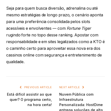
Seja para quem busca diversão, adrenalina ou até
mesmo estratégias de longo prazo, o cenário aponta
para uma preferência consolidada pelos slots
acessíveis e envolventes — com
Fortune Tiger
rugindo forte no topo desse ranking. Apostar com
responsabilidade e em sites legalizados como a KTO é
o caminho certo para aproveitar essa nova era dos
cassinos online com segurança e entretenimento de
qualidade.
PREVIOUS ARTICLE
NEXT ARTICLE
Está difícil assistir ao que
Nuvem Pública com
quer? O programa certo,
Infraestrutura
na hora certa!
Personalizada: HostDime
entrega soluções de alto