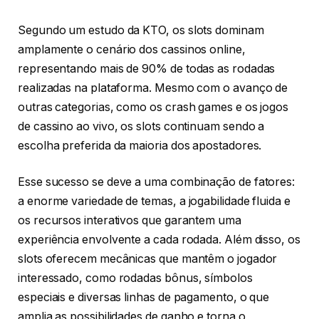
Segundo um estudo da KTO, os slots dominam
amplamente o cenário dos cassinos online,
representando mais de 90% de todas as rodadas
realizadas na plataforma. Mesmo com o avanço de
outras categorias, como os crash games e os jogos
de cassino ao vivo, os slots continuam sendo a
escolha preferida da maioria dos apostadores.
Esse sucesso se deve a uma combinação de fatores:
a enorme variedade de temas, a jogabilidade fluida e
os recursos interativos que garantem uma
experiência envolvente a cada rodada. Além disso, os
slots oferecem mecânicas que mantêm o jogador
interessado, como rodadas bônus, símbolos
especiais e diversas linhas de pagamento, o que
amplia as possibilidades de ganho e torna o