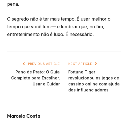
pena.
O segredo não é ter mais tempo. É usar melhor o
tempo que você tem — e lembrar que, no fim,
entretenimento não é luxo. É necessário.
PREVIOUS ARTICLE
NEXT ARTICLE
Pano de Prato: O Guia
Fortune Tiger
Completo para Escolher,
revolucionou os jogos de
Usar e Cuidar
cassino online com ajuda
dos influenciadores
Marcelo Costa