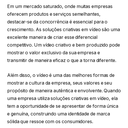
Em um mercado saturado, onde muitas empresas
oferecem produtos e serviços semelhantes,
destacar-se da concorrência é essencial para o
crescimento. As soluções criativas em vídeo são uma
excelente maneira de criar esse diferencial
competitivo. Um vídeo criativo e bem produzido pode
mostrar o valor exclusivo da sua empresa e
transmitir de maneira eficaz o que a torna diferente.
Além disso, o vídeo é uma das melhores formas de
mostrar a cultura da empresa, seus valores e seu
propósito de maneira autêntica e envolvente. Quando
uma empresa utiliza soluções criativas em vídeo, ela
tem a oportunidade de se apresentar de forma única
e genuína, construindo uma identidade de marca
sólida que ressoe com os consumidores.