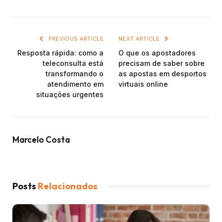
PREVIOUS ARTICLE
NEXT ARTICLE
Resposta rápida: como a
O que os apostadores
teleconsulta está
precisam de saber sobre
transformando o
as apostas em desportos
atendimento em
virtuais online
situações urgentes
Marcelo Costa
Posts
Relacionados