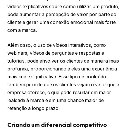
vídeos explicativos sobre como utilizar um produto,
pode aumentar a percepção de valor por parte do
cliente e gerar uma conexão emocional mais forte
com a marca.
Além disso, o uso de vídeos interativos, como
webinars, vídeos de perguntas e respostas e
tutoriais, pode envolver os clientes de maneira mais
profunda, proporcionando a eles uma experiência
mais rica e significativa. Esse tipo de conteúdo
também permite que os clientes vejam o valor que a
empresa oferece, o que pode resultar em maior
lealdade à marca e em uma chance maior de
retenção a longo prazo.
Criando um diferencial competitivo