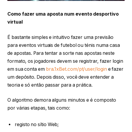
Como fazer uma aposta num evento desportivo
virtual
É bastante simples e intuitivo fazer uma previsão
para eventos virtuais de futebol ou ténis numa casa
de apostas. Para tentar a sorte nas apostas neste
formato, os jogadores devem se registrar, fazer login
em sua conta em
bra.1xBet.com/pt/user/login
e fazer
um depósito. Depois disso, você deve entender a
teoria e só então passar para a prática.
O algoritmo demora alguns minutos e é composto
por várias etapas, tais como:
registo no sítio Web;