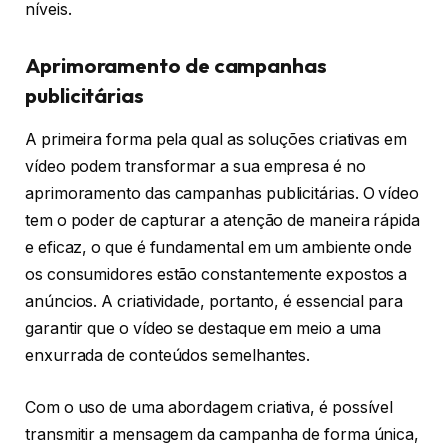
níveis.
Aprimoramento de campanhas
publicitárias
A primeira forma pela qual as soluções criativas em
vídeo podem transformar a sua empresa é no
aprimoramento das campanhas publicitárias. O vídeo
tem o poder de capturar a atenção de maneira rápida
e eficaz, o que é fundamental em um ambiente onde
os consumidores estão constantemente expostos a
anúncios. A criatividade, portanto, é essencial para
garantir que o vídeo se destaque em meio a uma
enxurrada de conteúdos semelhantes.
Com o uso de uma abordagem criativa, é possível
transmitir a mensagem da campanha de forma única,