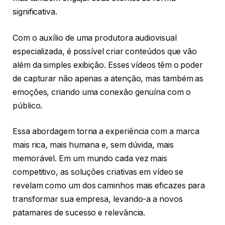
significativa.
Com o auxílio de uma produtora audiovisual
especializada, é possível criar conteúdos que vão
além da simples exibição. Esses vídeos têm o poder
de capturar não apenas a atenção, mas também as
emoções, criando uma conexão genuína com o
público.
Essa abordagem torna a experiência com a marca
mais rica, mais humana e, sem dúvida, mais
memorável. Em um mundo cada vez mais
competitivo, as soluções criativas em vídeo se
revelam como um dos caminhos mais eficazes para
transformar sua empresa, levando-a a novos
patamares de sucesso e relevância.