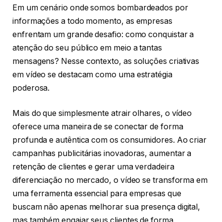
Em um cenário onde somos bombardeados por
informações a todo momento, as empresas
enfrentam um grande desafio: como conquistar a
atenção do seu público em meio a tantas
mensagens? Nesse contexto, as soluções criativas
em vídeo se destacam como uma estratégia
poderosa.
Mais do que simplesmente atrair olhares, o vídeo
oferece uma maneira de se conectar de forma
profunda e autêntica com os consumidores. Ao criar
campanhas publicitárias inovadoras, aumentar a
retenção de clientes e gerar uma verdadeira
diferenciação no mercado, o vídeo se transforma em
uma ferramenta essencial para empresas que
buscam não apenas melhorar sua presença digital,
mas também engajar seus clientes de forma