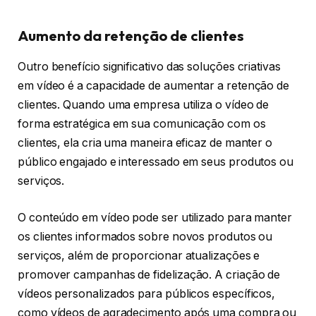
Aumento da retenção de clientes
Outro benefício significativo das soluções criativas
em vídeo é a capacidade de aumentar a retenção de
clientes. Quando uma empresa utiliza o vídeo de
forma estratégica em sua comunicação com os
clientes, ela cria uma maneira eficaz de manter o
público engajado e interessado em seus produtos ou
serviços.
O conteúdo em vídeo pode ser utilizado para manter
os clientes informados sobre novos produtos ou
serviços, além de proporcionar atualizações e
promover campanhas de fidelização. A criação de
vídeos personalizados para públicos específicos,
como vídeos de agradecimento após uma compra ou