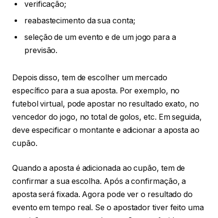
verificação;
reabastecimento da sua conta;
seleção de um evento e de um jogo para a
previsão.
Depois disso, tem de escolher um mercado
específico para a sua aposta. Por exemplo, no
futebol virtual, pode apostar no resultado exato, no
vencedor do jogo, no total de golos, etc. Em seguida,
deve especificar o montante e adicionar a aposta ao
cupão.
Quando a aposta é adicionada ao cupão, tem de
confirmar a sua escolha. Após a confirmação, a
aposta será fixada. Agora pode ver o resultado do
evento em tempo real. Se o apostador tiver feito uma