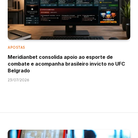
APOSTAS
Meridianbet consolida apoio ao esporte de
combate e acompanha brasileiro invicto no UFC
Belgrado
23/07/2026