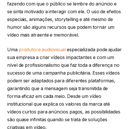
fazendo com que o público se lembre do anúncio e
se sinta motivado a interagir com ele. O uso de efeitos
especiais, animações, storytelling e até mesmo de
humor são alguns recursos que podem tornar um
vídeo mais atraente e memorável.
Uma
produtora audiovisual
especializada pode ajudar
sua empresa a criar vídeos impactantes e com um
nível de profissionalismo que faz toda a diferença no
sucesso de uma campanha publicitária. Esses vídeos
podem ser adaptados para diferentes plataformas,
garantindo que a mensagem seja transmitida de
forma eficaz em cada meio. Desde um vídeo
institucional que explica os valores da marca até
vídeos curtos para anúncios pagos, as possibilidades
são quase infinitas quando se trata de soluções
criativas em vídeo.