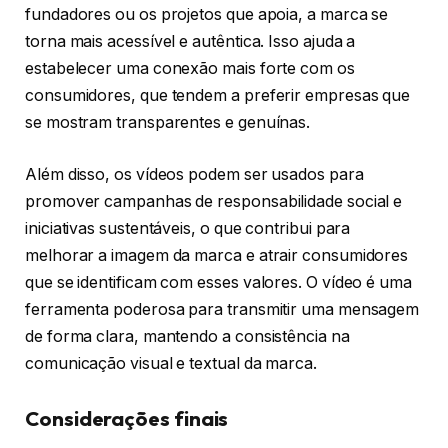
fundadores ou os projetos que apoia, a marca se
torna mais acessível e autêntica. Isso ajuda a
estabelecer uma conexão mais forte com os
consumidores, que tendem a preferir empresas que
se mostram transparentes e genuínas.
Além disso, os vídeos podem ser usados para
promover campanhas de responsabilidade social e
iniciativas sustentáveis, o que contribui para
melhorar a imagem da marca e atrair consumidores
que se identificam com esses valores. O vídeo é uma
ferramenta poderosa para transmitir uma mensagem
de forma clara, mantendo a consistência na
comunicação visual e textual da marca.
Considerações finais