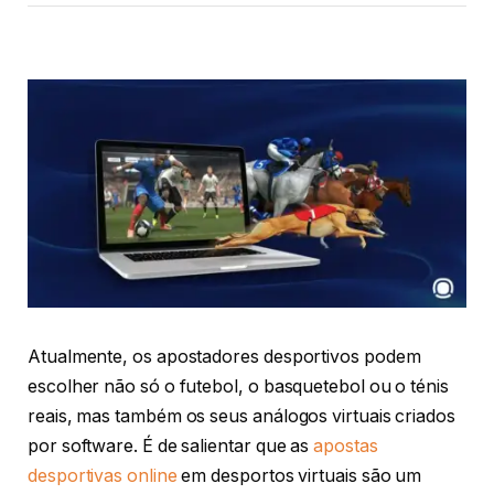
Atualmente, os apostadores desportivos podem
escolher não só o futebol, o basquetebol ou o ténis
reais, mas também os seus análogos virtuais criados
por software. É de salientar que as
apostas
desportivas online
em desportos virtuais são um