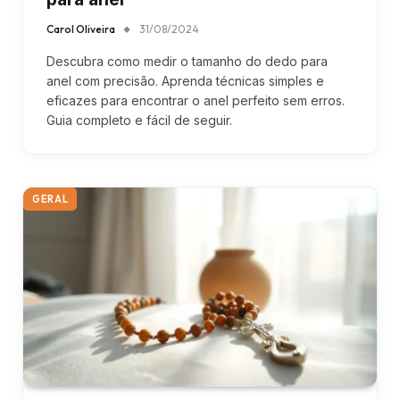
Carol Oliveira
31/08/2024
Descubra como medir o tamanho do dedo para
anel com precisão. Aprenda técnicas simples e
eficazes para encontrar o anel perfeito sem erros.
Guia completo e fácil de seguir.
GERAL