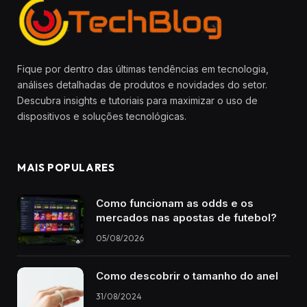
Fique por dentro das últimas tendências em tecnologia,
análises detalhadas de produtos e novidades do setor.
Descubra insights e tutoriais para maximizar o uso de
dispositivos e soluções tecnológicas.
MAIS POPULARES
Como funcionam as odds e os
mercados nas apostas de futebol?
05/08/2026
Como descobrir o tamanho do anel
31/08/2024