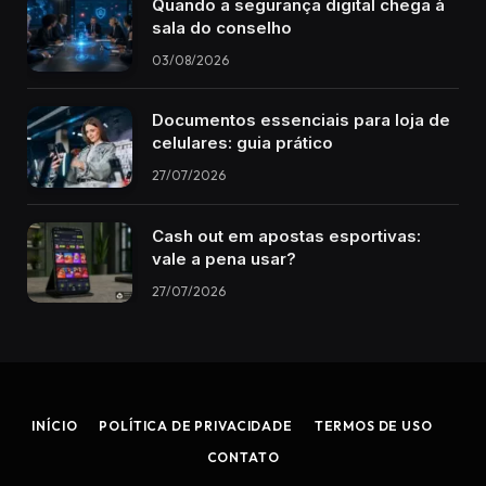
Quando a segurança digital chega à
sala do conselho
03/08/2026
Documentos essenciais para loja de
celulares: guia prático
27/07/2026
Cash out em apostas esportivas:
vale a pena usar?
27/07/2026
INÍCIO
POLÍTICA DE PRIVACIDADE
TERMOS DE USO
CONTATO