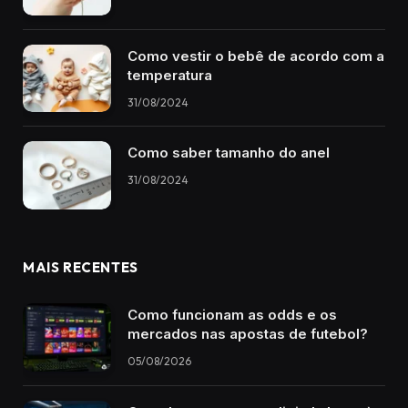
Como vestir o bebê de acordo com a
temperatura
31/08/2024
Como saber tamanho do anel
31/08/2024
MAIS RECENTES
Como funcionam as odds e os
mercados nas apostas de futebol?
05/08/2026