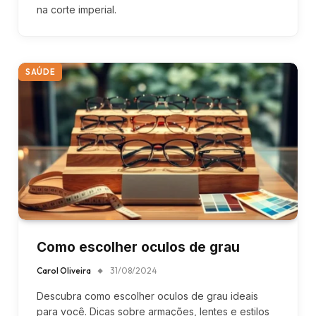
na corte imperial.
SAÚDE
Como escolher oculos de grau
Carol Oliveira
31/08/2024
Descubra como escolher oculos de grau ideais
para você. Dicas sobre armações, lentes e estilos