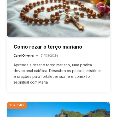
Como rezar o terço mariano
Carol Oliveira
31/08/2024
Aprenda a rezar o terço mariano, uma prática
devocional católica. Descubra os passos, mistérios
e orações para fortalecer sua fé e conexão
espiritual com Maria.
TURISMO