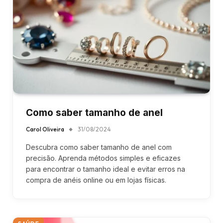
Como saber tamanho de anel
Carol Oliveira
31/08/2024
Descubra como saber tamanho de anel com
precisão. Aprenda métodos simples e eficazes
para encontrar o tamanho ideal e evitar erros na
compra de anéis online ou em lojas físicas.