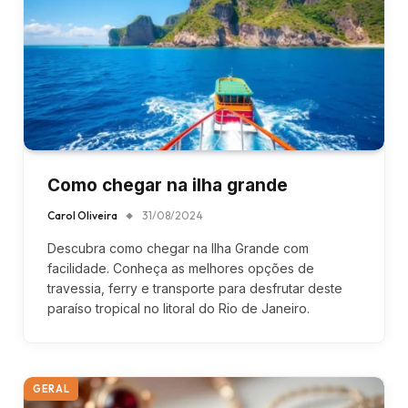
Como chegar na ilha grande
Carol Oliveira
31/08/2024
Descubra como chegar na Ilha Grande com
facilidade. Conheça as melhores opções de
travessia, ferry e transporte para desfrutar deste
paraíso tropical no litoral do Rio de Janeiro.
GERAL