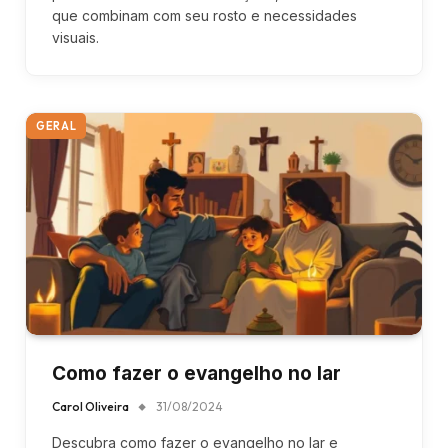
que combinam com seu rosto e necessidades
visuais.
GERAL
Como fazer o evangelho no lar
Carol Oliveira
31/08/2024
Descubra como fazer o evangelho no lar e