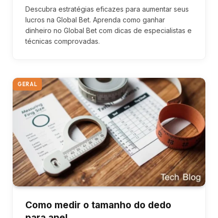
Descubra estratégias eficazes para aumentar seus
lucros na Global Bet. Aprenda como ganhar
dinheiro no Global Bet com dicas de especialistas e
técnicas comprovadas.
GERAL
Como medir o tamanho do dedo
para anel