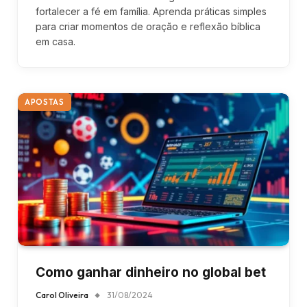
fortalecer a fé em família. Aprenda práticas simples
para criar momentos de oração e reflexão bíblica
em casa.
APOSTAS
Como ganhar dinheiro no global bet
Carol Oliveira
31/08/2024