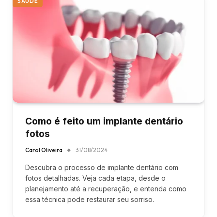
SAÚDE
Como é feito um implante dentário
fotos
Carol Oliveira
31/08/2024
Descubra o processo de implante dentário com
fotos detalhadas. Veja cada etapa, desde o
planejamento até a recuperação, e entenda como
essa técnica pode restaurar seu sorriso.