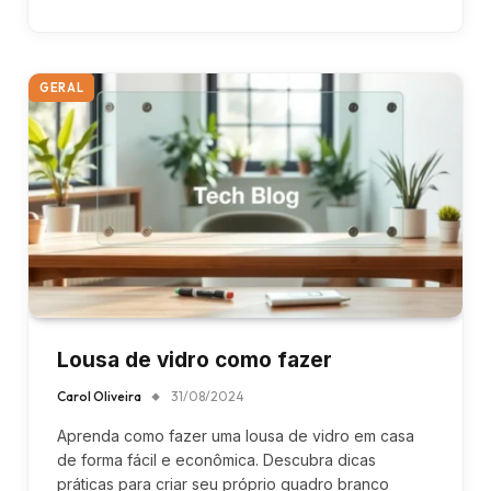
GERAL
Lousa de vidro como fazer
Carol Oliveira
31/08/2024
Aprenda como fazer uma lousa de vidro em casa
de forma fácil e econômica. Descubra dicas
práticas para criar seu próprio quadro branco