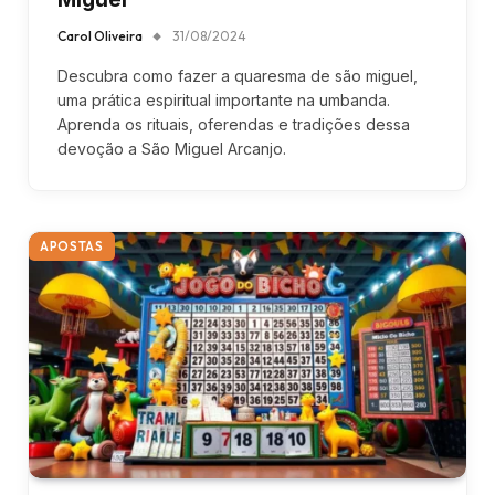
Carol Oliveira
31/08/2024
Descubra como fazer a quaresma de são miguel,
uma prática espiritual importante na umbanda.
Aprenda os rituais, oferendas e tradições dessa
devoção a São Miguel Arcanjo.
APOSTAS