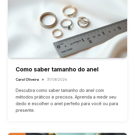
Como saber tamanho do anel
Carol Oliveira
31/08/2024
Descubra como saber tamanho do anel com
métodos práticos e precisos. Aprenda a medir seu
dedo e escolher o anel perfeito para você ou para
presente.