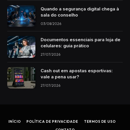
Quando a segurança digital chega à
sala do conselho
03/08/2026
Documentos essenciais para loja de
celulares: guia prático
27/07/2026
Cash out em apostas esportivas:
vale a pena usar?
27/07/2026
INÍCIO
POLÍTICA DE PRIVACIDADE
TERMOS DE USO
CONTATO