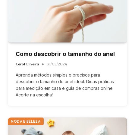
Como descobrir o tamanho do anel
Carol Oliveira
31/08/2024
Aprenda métodos simples e precisos para
descobrir o tamanho do anel ideal. Dicas práticas
para medição em casa e guia de compras online.
Acerte na escolha!
MODA E BELEZA