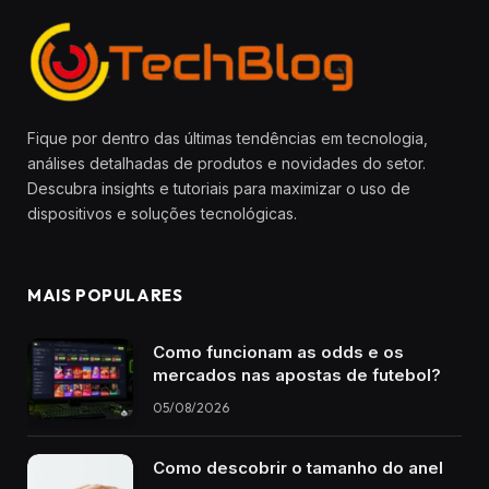
Fique por dentro das últimas tendências em tecnologia,
análises detalhadas de produtos e novidades do setor.
Descubra insights e tutoriais para maximizar o uso de
dispositivos e soluções tecnológicas.
MAIS POPULARES
Como funcionam as odds e os
mercados nas apostas de futebol?
05/08/2026
Como descobrir o tamanho do anel