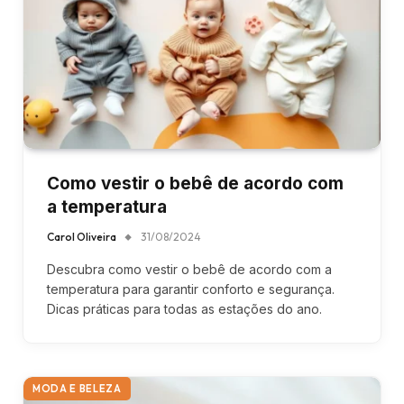
Como vestir o bebê de acordo com
a temperatura
Carol Oliveira
31/08/2024
Descubra como vestir o bebê de acordo com a
temperatura para garantir conforto e segurança.
Dicas práticas para todas as estações do ano.
MODA E BELEZA