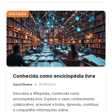
EDUCAÇÃO
Conhecida como enciclopédia livre
Carol Oliveira
31/08/2024
Descubra a Wikipédia, conhecida como
enciclopédia livre. Explore o vasto conhecimento
colaborativo, acessível a todos. Aprenda, contribua
e compartilhe informações online.