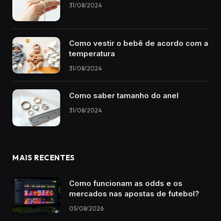
31/08/2024
Como vestir o bebê de acordo com a
temperatura
31/08/2024
Como saber tamanho do anel
31/08/2024
MAIS RECENTES
Como funcionam as odds e os
mercados nas apostas de futebol?
05/08/2026