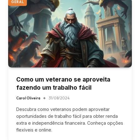
GERAL
Como um veterano se aproveita
fazendo um trabalho fácil
Carol Oliveira
31/08/2024
Descubra como veteranos podem aproveitar
oportunidades de trabalho fácil para obter renda
extra e independência financeira. Conheça opções
flexíveis e online.