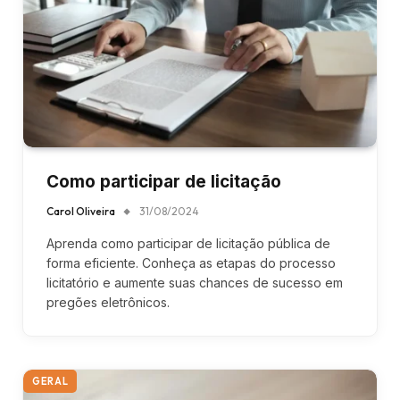
Como participar de licitação
Carol Oliveira
31/08/2024
Aprenda como participar de licitação pública de
forma eficiente. Conheça as etapas do processo
licitatório e aumente suas chances de sucesso em
pregões eletrônicos.
GERAL