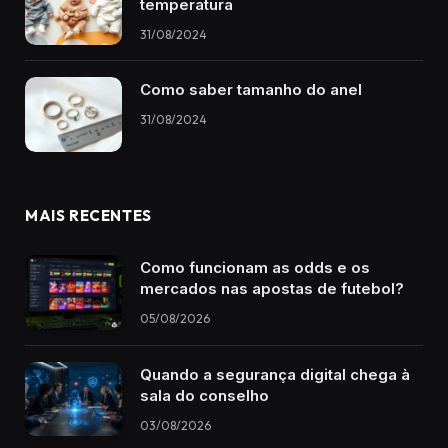
temperatura
31/08/2024
Como saber tamanho do anel
31/08/2024
MAIS RECENTES
Como funcionam as odds e os
mercados nas apostas de futebol?
05/08/2026
Quando a segurança digital chega à
sala do conselho
03/08/2026