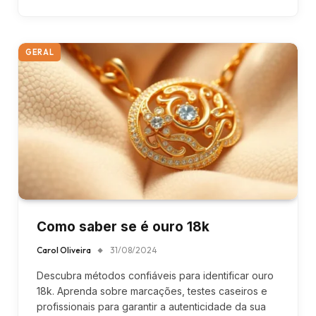
GERAL
Como saber se é ouro 18k
Carol Oliveira
31/08/2024
Descubra métodos confiáveis para identificar ouro
18k. Aprenda sobre marcações, testes caseiros e
profissionais para garantir a autenticidade da sua