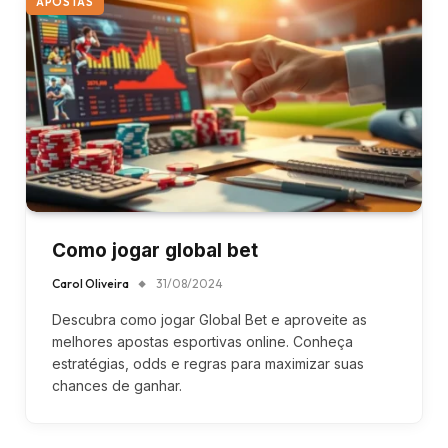
APOSTAS
Como jogar global bet
Carol Oliveira
31/08/2024
Descubra como jogar Global Bet e aproveite as
melhores apostas esportivas online. Conheça
estratégias, odds e regras para maximizar suas
chances de ganhar.