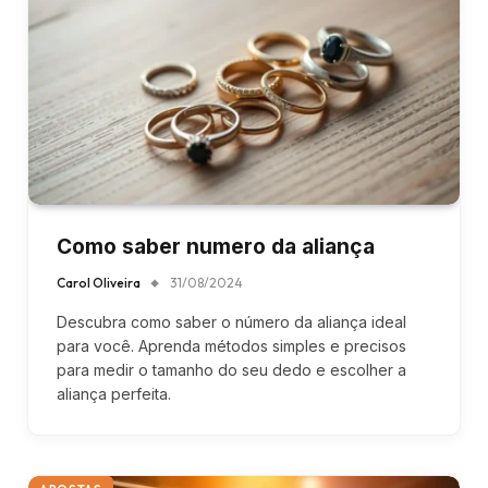
Como saber numero da aliança
Carol Oliveira
31/08/2024
Descubra como saber o número da aliança ideal
para você. Aprenda métodos simples e precisos
para medir o tamanho do seu dedo e escolher a
aliança perfeita.