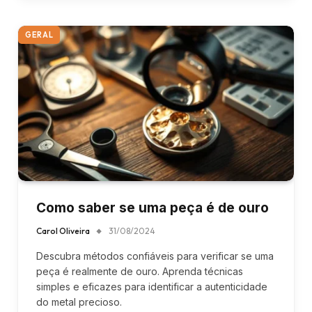
GERAL
Como saber se uma peça é de ouro
Carol Oliveira
31/08/2024
Descubra métodos confiáveis para verificar se uma
peça é realmente de ouro. Aprenda técnicas
simples e eficazes para identificar a autenticidade
do metal precioso.