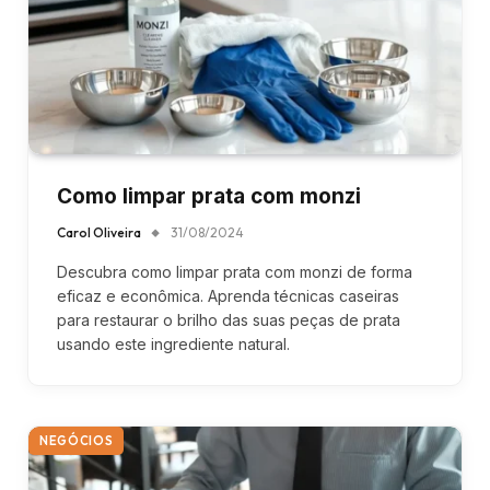
Como limpar prata com monzi
Carol Oliveira
31/08/2024
Descubra como limpar prata com monzi de forma
eficaz e econômica. Aprenda técnicas caseiras
para restaurar o brilho das suas peças de prata
usando este ingrediente natural.
NEGÓCIOS