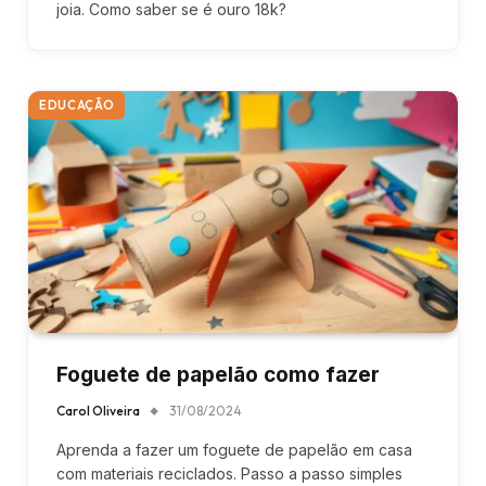
joia. Como saber se é ouro 18k?
EDUCAÇÃO
Foguete de papelão como fazer
Carol Oliveira
31/08/2024
Aprenda a fazer um foguete de papelão em casa
com materiais reciclados. Passo a passo simples