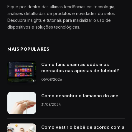
Fique por dentro das últimas tendências em tecnologia,
análises detalhadas de produtos e novidades do setor.
Descubra insights e tutoriais para maximizar o uso de
dispositivos e soluções tecnológicas.
MAIS POPULARES
Como funcionam as odds e os
mercados nas apostas de futebol?
05/08/2026
Como descobrir o tamanho do anel
31/08/2024
Como vestir o bebê de acordo com a