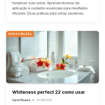
fortalecer suas unhas. Aprenda técnicas de
aplicação e cuidados essenciais para resultados
eficazes. Dicas práticas para unhas saudáveis.
MODA E BELEZA
Whiteness perfect 22 como usar
Carol Oliveira
31/08/2024