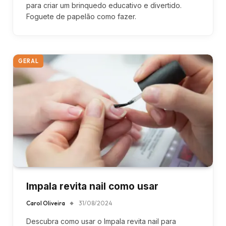
para criar um brinquedo educativo e divertido.
Foguete de papelão como fazer.
GERAL
Impala revita nail como usar
Carol Oliveira
31/08/2024
Descubra como usar o Impala revita nail para