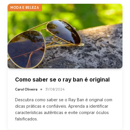
MODA E BELEZA
Como saber se o ray ban é original
Carol Oliveira
31/08/2024
Descubra como saber se o Ray Ban é original com
dicas práticas e confiáveis. Aprenda a identificar
características autênticas e evite comprar óculos
falsificados.