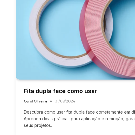
Fita dupla face como usar
Carol Oliveira
31/08/2024
Descubra como usar fita dupla face corretamente em di
Aprenda dicas práticas para aplicação e remoção, gara
seus projetos.