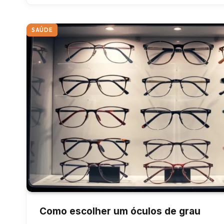
SAÚDE
Como escolher um óculos de grau