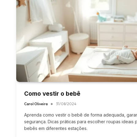
Como vestir o bebê
Carol Oliveira
31/08/2024
Aprenda como vestir o bebê de forma adequada, garan
segurança. Dicas práticas para escolher roupas ideais
bebês em diferentes estações.