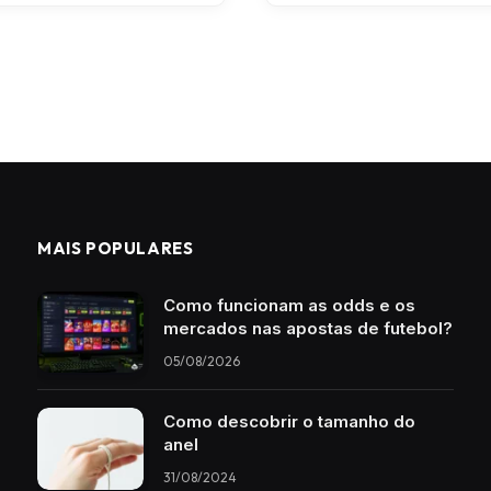
MAIS POPULARES
Como funcionam as odds e os
mercados nas apostas de futebol?
05/08/2026
Como descobrir o tamanho do
anel
31/08/2024