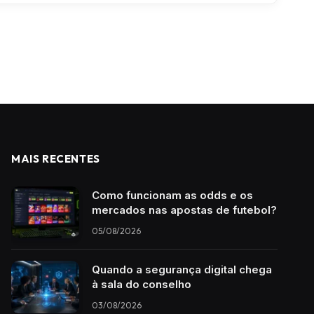
MAIS RECENTES
Como funcionam as odds e os
mercados nas apostas de futebol?
05/08/2026
Quando a segurança digital chega
à sala do conselho
03/08/2026