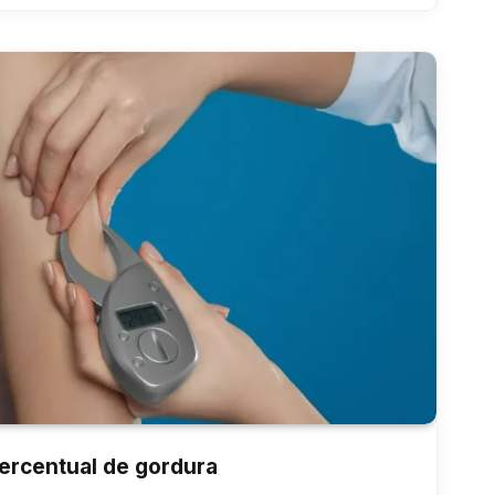
rcentual de gordura