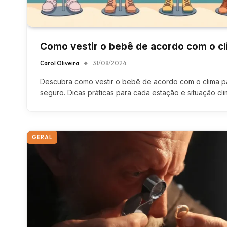
Como vestir o bebê de acordo com o c
Carol Oliveira
31/08/2024
Descubra como vestir o bebê de acordo com o clima pa
seguro. Dicas práticas para cada estação e situação cli
GERAL