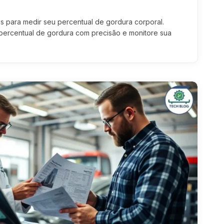
 para medir seu percentual de gordura corporal.
ercentual de gordura com precisão e monitore sua