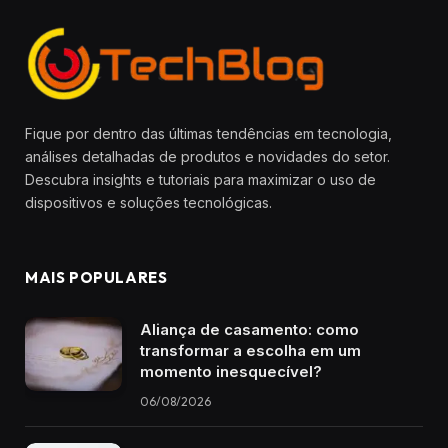
Fique por dentro das últimas tendências em tecnologia,
análises detalhadas de produtos e novidades do setor.
Descubra insights e tutoriais para maximizar o uso de
dispositivos e soluções tecnológicas.
MAIS POPULARES
Aliança de casamento: como
transformar a escolha em um
momento inesquecível?
06/08/2026