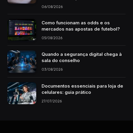
06/08/2026
Como funcionam as odds e os
mercados nas apostas de futebol?
05/08/2026
Quando a segurança digital chega à
sala do conselho
03/08/2026
Documentos essenciais para loja de
celulares: guia prático
27/07/2026