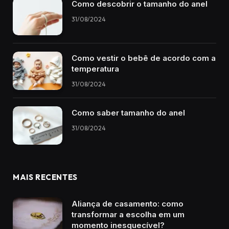
Como descobrir o tamanho do anel
31/08/2024
Como vestir o bebê de acordo com a
temperatura
31/08/2024
Como saber tamanho do anel
31/08/2024
MAIS RECENTES
Aliança de casamento: como
transformar a escolha em um
momento inesquecível?