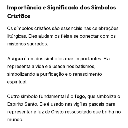
Importância e Significado dos Símbolos
Cristãos
Os símbolos cristãos são essenciais nas celebrações
litúrgicas. Eles ajudam os fiéis a se conectar com os
mistérios sagrados.
A
água
é um dos símbolos mais importantes. Ela
representa a vida e é usada nos batismos,
simbolizando a purificação e o renascimento
espiritual.
Outro símbolo fundamental é o
fogo
, que simboliza o
Espírito Santo. Ele é usado nas vigílias pascais para
representar a luz de Cristo ressuscitado que brilha no
mundo.