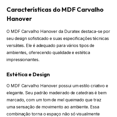
Características do MDF Carvalho
Hanover
O MDF Carvalho Hanover da Duratex destaca-se por
seu design sofisticado e suas especificações técnicas
versáteis. Ele é adequado para vários tipos de
ambientes, oferecendo qualidade e estética
impressionantes.
Estética e Design
O MDF Carvalho Hanover possui um estilo criativo e
elegante. Seu padrão madeirado de catedrais é bem
marcado, com um tom de mel queimado que traz
uma sensação de movimento ao ambiente. Essa
combinação torna o espaço não só visualmente