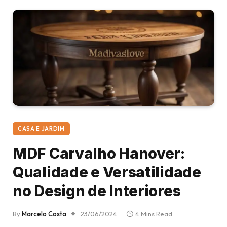
CASA E JARDIM
MDF Carvalho Hanover:
Qualidade e Versatilidade
no Design de Interiores
By
Marcelo Costa
23/06/2024
4 Mins Read