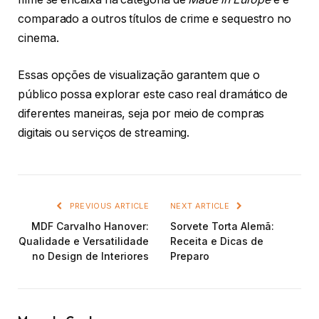
comparado a outros títulos de crime e sequestro no
cinema.
Essas opções de visualização garantem que o
público possa explorar este caso real dramático de
diferentes maneiras, seja por meio de compras
digitais ou serviços de streaming.
PREVIOUS ARTICLE
NEXT ARTICLE
MDF Carvalho Hanover:
Sorvete Torta Alemã:
Qualidade e Versatilidade
Receita e Dicas de
no Design de Interiores
Preparo