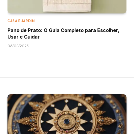
CASA E JARDIM
Pano de Prato: O Guia Completo para Escolher,
Usar e Cuidar
06/08/2025