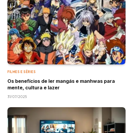
FILMES E SÉRIES
Os benefícios de ler mangás e manhwas para
mente, cultura e lazer
31/07/2025