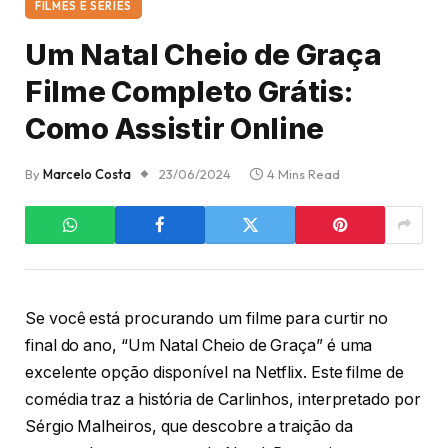
FILMES E SÉRIES
Um Natal Cheio de Graça
Filme Completo Grátis:
Como Assistir Online
By
Marcelo Costa
23/06/2024
4 Mins Read
Se você está procurando um filme para curtir no
final do ano, “Um Natal Cheio de Graça” é uma
excelente opção disponível na Netflix. Este filme de
comédia traz a história de Carlinhos, interpretado por
Sérgio Malheiros, que descobre a traição da