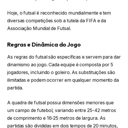
Hoje, o futsal é reconhecido mundialmente e tem
diversas competições sob a tutela da FIFA e da
Associação Mundial de Futsal.
Regras e Dinâmica do Jogo
As regras do futsal são específicas e servem para dar
dinamismo ao jogo. Cada equipe é composta por 5
jogadores, incluindo o goleiro. As substituições são
ilimitadas e podem ocorrer em qualquer momento da
partida.
A quadra de futsal possui dimensões menores que
um campo de futebol, variando entre 25-42 metros
de comprimento e 16-25 metros de largura. As
partidas são divididas em dois tempos de 20 minutos,