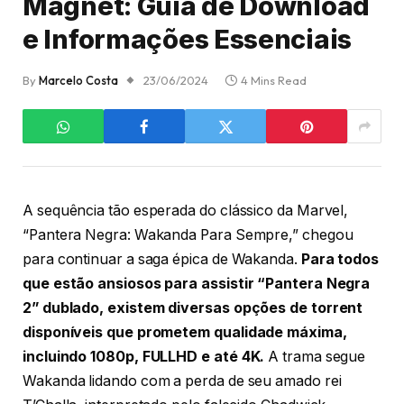
Magnet: Guia de Download
e Informações Essenciais
By
Marcelo Costa
23/06/2024
4 Mins Read
A sequência tão esperada do clássico da Marvel,
“Pantera Negra: Wakanda Para Sempre,” chegou
para continuar a saga épica de Wakanda.
Para todos
que estão ansiosos para assistir “Pantera Negra
2” dublado, existem diversas opções de torrent
disponíveis que prometem qualidade máxima,
incluindo 1080p, FULLHD e até 4K.
A trama segue
Wakanda lidando com a perda de seu amado rei