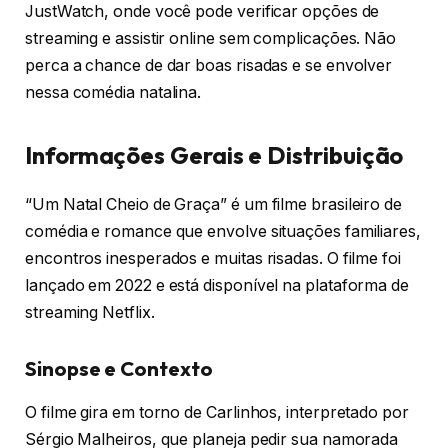
JustWatch, onde você pode verificar opções de
streaming e assistir online sem complicações. Não
perca a chance de dar boas risadas e se envolver
nessa comédia natalina.
Informações Gerais e Distribuição
“Um Natal Cheio de Graça” é um filme brasileiro de
comédia e romance que envolve situações familiares,
encontros inesperados e muitas risadas. O filme foi
lançado em 2022 e está disponível na plataforma de
streaming Netflix.
Sinopse e Contexto
O filme gira em torno de Carlinhos, interpretado por
Sérgio Malheiros, que planeja pedir sua namorada