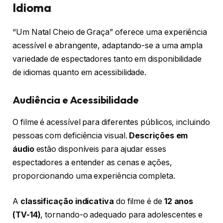
Idioma
“Um Natal Cheio de Graça” oferece uma experiência
acessível e abrangente, adaptando-se a uma ampla
variedade de espectadores tanto em disponibilidade
de idiomas quanto em acessibilidade.
Audiência e Acessibilidade
O filme é acessível para diferentes públicos, incluindo
pessoas com deficiência visual.
Descrições em
áudio
estão disponíveis para ajudar esses
espectadores a entender as cenas e ações,
proporcionando uma experiência completa.
A
classificação indicativa
do filme é de
12 anos
(TV-14)
, tornando-o adequado para adolescentes e