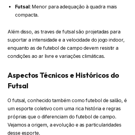
Futsal
: Menor para adequação à quadra mais
compacta.
Além disso, as traves de futsal são projetadas para
suportar a intensidade e a velocidade do jogo indoor,
enquanto as de futebol de campo devem resistir a
condições ao ar livre e variações climáticas.
Aspectos Técnicos e Históricos do
Futsal
O futsal, conhecido também como futebol de salão, é
um esporte coletivo com uma rica história e regras
próprias que o diferenciam do futebol de campo.
Vejamos a origem, a evolução e as particularidades
desse esporte.