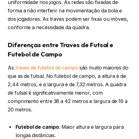
uniformidade nos jogos. As redes são fixadas de
forma a não interferir na movimentação da bola e
dos jogadores. As traves podem ser fixas ou móveis,
conforme a necessidade da quadra.
Diferenças entre Traves de Futsal e
Futebol de Campo
As
traves de futebol de campo
são muito maiores do
que as de futsal. No futebol de campo, a altura é de
2,44 metros, e a largura é de 7,32 metros. A quadra
de futsal é significativamente menor, com
comprimento entre 38 a 42 metros e largura de 16 a
20 metros.
Futebol de campo
: Maior altura e largura para
longas distâncias.