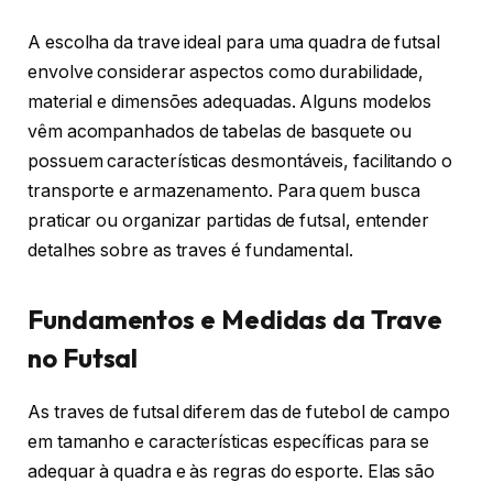
A escolha da trave ideal para uma quadra de futsal
envolve considerar aspectos como durabilidade,
material e dimensões adequadas. Alguns modelos
vêm acompanhados de tabelas de basquete ou
possuem características desmontáveis, facilitando o
transporte e armazenamento. Para quem busca
praticar ou organizar partidas de futsal, entender
detalhes sobre as traves é fundamental.
Fundamentos e Medidas da Trave
no Futsal
As traves de futsal diferem das de futebol de campo
em tamanho e características específicas para se
adequar à quadra e às regras do esporte. Elas são