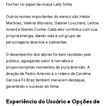
Fischer no papel da ricaça Lady Sofia.
Outros nomes importantes do elenco são Heitor
Martinez, Valéria Vitoriano, Gabriel Louchard, Letícia
Isnard e Nando Cunha. Cada ator contribui com sua
própria energia, dando vida a um grupo de
personagens diversos e cativantes.
O desempenho dos atores foi bem recebido pelo
público, agregando valor à narrativa e
proporcionando momentos de pura diversão. A
direção de Pedro Antonio e o roteiro de Carolina
Garcia e Fil Braz também merecem destaque,
garantindo o sucesso do filme.
Experiência do Usuário e Opções de