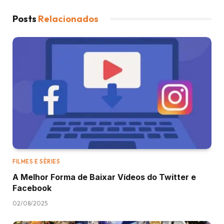
Posts
Relacionados
FILMES E SÉRIES
A Melhor Forma de Baixar Vídeos do Twitter e
Facebook
02/08/2025