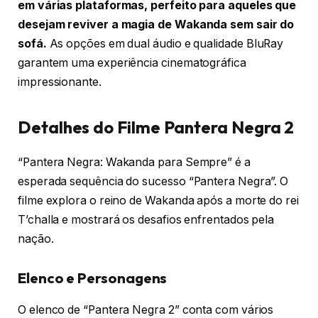
em várias plataformas, perfeito para aqueles que
desejam reviver a magia de Wakanda sem sair do
sofá.
As opções em dual áudio e qualidade BluRay
garantem uma experiência cinematográfica
impressionante.
Detalhes do Filme Pantera Negra 2
“Pantera Negra: Wakanda para Sempre” é a
esperada sequência do sucesso “Pantera Negra”. O
filme explora o reino de Wakanda após a morte do rei
T’challa e mostrará os desafios enfrentados pela
nação.
Elenco e Personagens
O elenco de “Pantera Negra 2” conta com vários