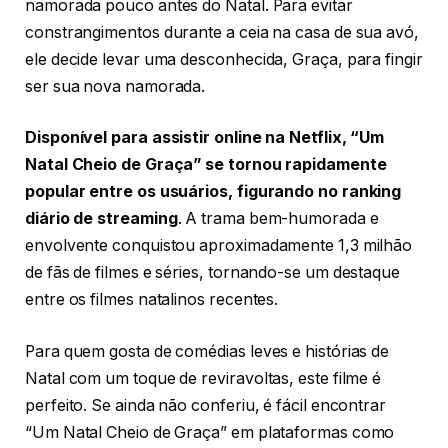
namorada pouco antes do Natal. Para evitar
constrangimentos durante a ceia na casa de sua avó,
ele decide levar uma desconhecida, Graça, para fingir
ser sua nova namorada.
Disponível para assistir online na Netflix, “Um
Natal Cheio de Graça” se tornou rapidamente
popular entre os usuários, figurando no ranking
diário de streaming
. A trama bem-humorada e
envolvente conquistou aproximadamente 1,3 milhão
de fãs de filmes e séries, tornando-se um destaque
entre os filmes natalinos recentes.
Para quem gosta de comédias leves e histórias de
Natal com um toque de reviravoltas, este filme é
perfeito. Se ainda não conferiu, é fácil encontrar
“Um Natal Cheio de Graça” em plataformas como