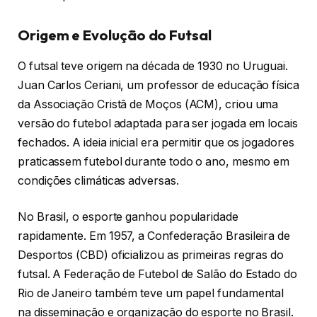
Origem e Evolução do Futsal
O futsal teve origem na década de 1930 no Uruguai.
Juan Carlos Ceriani, um professor de educação física
da Associação Cristã de Moços (ACM), criou uma
versão do futebol adaptada para ser jogada em locais
fechados. A ideia inicial era permitir que os jogadores
praticassem futebol durante todo o ano, mesmo em
condições climáticas adversas.
No Brasil, o esporte ganhou popularidade
rapidamente. Em 1957, a Confederação Brasileira de
Desportos (CBD) oficializou as primeiras regras do
futsal. A Federação de Futebol de Salão do Estado do
Rio de Janeiro também teve um papel fundamental
na disseminação e organização do esporte no Brasil.