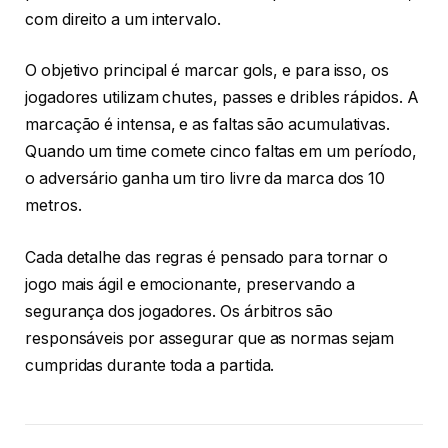
com direito a um intervalo.
O objetivo principal é marcar gols, e para isso, os
jogadores utilizam chutes, passes e dribles rápidos. A
marcação é intensa, e as faltas são acumulativas.
Quando um time comete cinco faltas em um período,
o adversário ganha um tiro livre da marca dos 10
metros.
Cada detalhe das regras é pensado para tornar o
jogo mais ágil e emocionante, preservando a
segurança dos jogadores. Os árbitros são
responsáveis por assegurar que as normas sejam
cumpridas durante toda a partida.