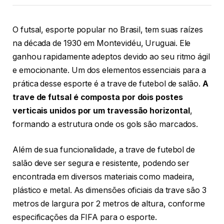
O futsal, esporte popular no Brasil, tem suas raízes
na década de 1930 em Montevidéu, Uruguai. Ele
ganhou rapidamente adeptos devido ao seu ritmo ágil
e emocionante. Um dos elementos essenciais para a
prática desse esporte é a trave de futebol de salão.
A
trave de futsal é composta por dois postes
verticais unidos por um travessão horizontal
,
formando a estrutura onde os gols são marcados.
Além de sua funcionalidade, a trave de futebol de
salão deve ser segura e resistente, podendo ser
encontrada em diversos materiais como madeira,
plástico e metal. As dimensões oficiais da trave são 3
metros de largura por 2 metros de altura, conforme
especificações da FIFA para o esporte.