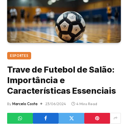
ESPORTES
Trave de Futebol de Salão:
Importância e
Características Essenciais
By
Marcelo Costa
23/06/2024
4 Mins Read