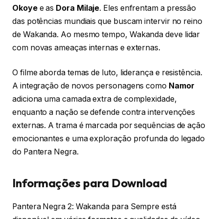
Okoye
e as
Dora Milaje
. Eles enfrentam a pressão
das potências mundiais que buscam intervir no reino
de Wakanda. Ao mesmo tempo, Wakanda deve lidar
com novas ameaças internas e externas.
O filme aborda temas de luto, liderança e resistência.
A integração de novos personagens como
Namor
adiciona uma camada extra de complexidade,
enquanto a nação se defende contra intervenções
externas. A trama é marcada por sequências de ação
emocionantes e uma exploração profunda do legado
do Pantera Negra.
Informações para Download
Pantera Negra 2: Wakanda para Sempre está