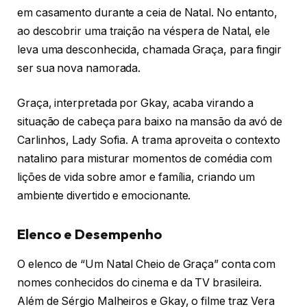
em casamento durante a ceia de Natal. No entanto,
ao descobrir uma traição na véspera de Natal, ele
leva uma desconhecida, chamada Graça, para fingir
ser sua nova namorada.
Graça, interpretada por Gkay, acaba virando a
situação de cabeça para baixo na mansão da avó de
Carlinhos, Lady Sofia. A trama aproveita o contexto
natalino para misturar momentos de comédia com
lições de vida sobre amor e família, criando um
ambiente divertido e emocionante.
Elenco e Desempenho
O elenco de “Um Natal Cheio de Graça” conta com
nomes conhecidos do cinema e da TV brasileira.
Além de Sérgio Malheiros e Gkay, o filme traz Vera