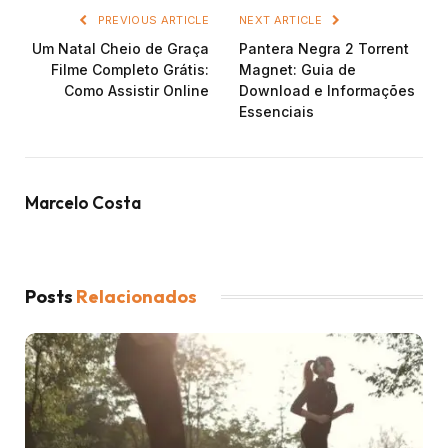
PREVIOUS ARTICLE
NEXT ARTICLE
Um Natal Cheio de Graça
Pantera Negra 2 Torrent
Filme Completo Grátis:
Magnet: Guia de
Como Assistir Online
Download e Informações
Essenciais
Marcelo Costa
Posts
Relacionados