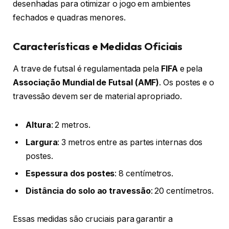
desenhadas para otimizar o jogo em ambientes
fechados e quadras menores.
Características e Medidas Oficiais
A trave de futsal é regulamentada pela
FIFA
e pela
Associação Mundial de Futsal (AMF)
. Os postes e o
travessão devem ser de material apropriado.
Altura
: 2 metros.
Largura
: 3 metros entre as partes internas dos
postes.
Espessura dos postes
: 8 centímetros.
Distância do solo ao travessão
: 20 centímetros.
Essas medidas são cruciais para garantir a