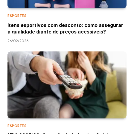
ESPORTES
Itens esportivos com desconto: como assegurar
a qualidade diante de preços acessíveis?
26/02/2026
ESPORTES