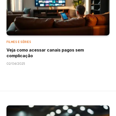
FILMES E SÉRIES
Veja como acessar canais pagos sem
complicação
02/06/2025