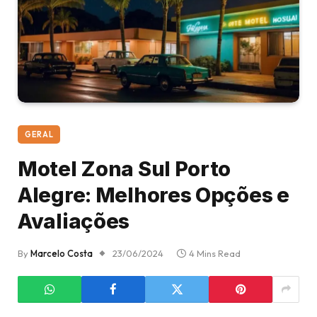
GERAL
Motel Zona Sul Porto
Alegre: Melhores Opções e
Avaliações
By
Marcelo Costa
23/06/2024
4 Mins Read