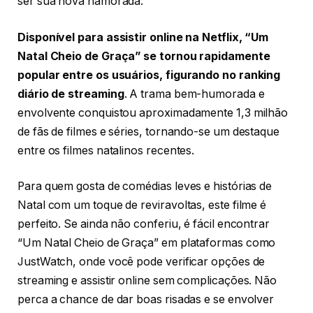
ser sua nova namorada.
Disponível para assistir online na Netflix, “Um
Natal Cheio de Graça” se tornou rapidamente
popular entre os usuários, figurando no ranking
diário de streaming
. A trama bem-humorada e
envolvente conquistou aproximadamente 1,3 milhão
de fãs de filmes e séries, tornando-se um destaque
entre os filmes natalinos recentes.
Para quem gosta de comédias leves e histórias de
Natal com um toque de reviravoltas, este filme é
perfeito. Se ainda não conferiu, é fácil encontrar
“Um Natal Cheio de Graça” em plataformas como
JustWatch, onde você pode verificar opções de
streaming e assistir online sem complicações. Não
perca a chance de dar boas risadas e se envolver