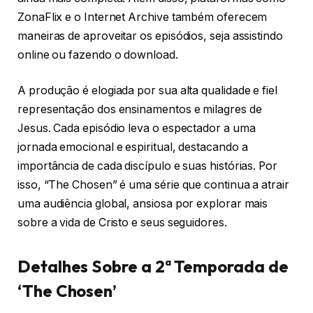
ZonaFlix e o Internet Archive também oferecem
maneiras de aproveitar os episódios, seja assistindo
online ou fazendo o download.
A produção é elogiada por sua alta qualidade e fiel
representação dos ensinamentos e milagres de
Jesus. Cada episódio leva o espectador a uma
jornada emocional e espiritual, destacando a
importância de cada discípulo e suas histórias. Por
isso, “The Chosen” é uma série que continua a atrair
uma audiência global, ansiosa por explorar mais
sobre a vida de Cristo e seus seguidores.
Detalhes Sobre a 2ª Temporada de
‘The Chosen’