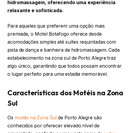
hidromassagem, oferecendo uma experiência
relaxante e sofisticada.
Para aqueles que preferem uma opção mais
premiada, o Motel Botafogo oferece desde
acomodações simples até suítes requintadas com
pista de dança e banheira de hidromassagem. Cada
estabelecimento na zona sul de Porto Alegre traz
algo único, garantindo que todos possam encontrar
o lugar perfeito para uma estadia memorável.
Características dos Motéis na Zona
Sul
Os
motéis na Zona Sul
de Porto Alegre são
conhecidos por oferecer elevado nível de