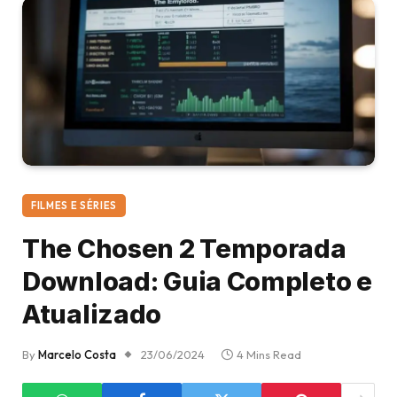
FILMES E SÉRIES
The Chosen 2 Temporada
Download: Guia Completo e
Atualizado
By
Marcelo Costa
23/06/2024
4 Mins Read