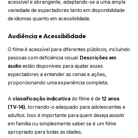
acessível e abrangente, adaptando-se a uma ampla
variedade de espectadores tanto em disponibilidade
de idiomas quanto em acessibilidade.
Audiência e Acessibilidade
O filme é acessível para diferentes públicos, incluindo
pessoas com deficiência visual.
Descrições em
áudio
estão disponíveis para ajudar esses
espectadores a entender as cenas e ações,
proporcionando uma experiência completa.
A
classificação indicativa
do filme é de
12 anos
(TV-14)
, tornando-o adequado para adolescentes e
adultos. Isso é importante para quem deseja assistir
em família ou simplesmente saber se é um filme
apropriado para todas as idades.