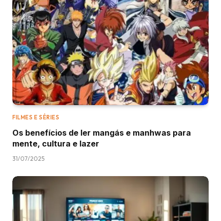
FILMES E SÉRIES
Os benefícios de ler mangás e manhwas para
mente, cultura e lazer
31/07/2025