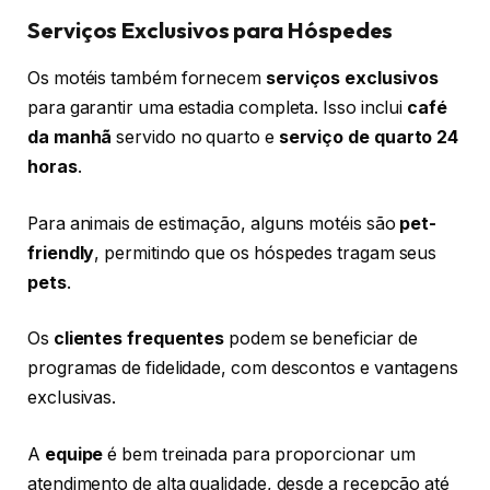
Serviços Exclusivos para Hóspedes
Os motéis também fornecem
serviços exclusivos
para garantir uma estadia completa. Isso inclui
café
da manhã
servido no quarto e
serviço de quarto 24
horas
.
Para animais de estimação, alguns motéis são
pet-
friendly
, permitindo que os hóspedes tragam seus
pets
.
Os
clientes frequentes
podem se beneficiar de
programas de fidelidade, com descontos e vantagens
exclusivas.
A
equipe
é bem treinada para proporcionar um
atendimento de alta qualidade, desde a recepção até