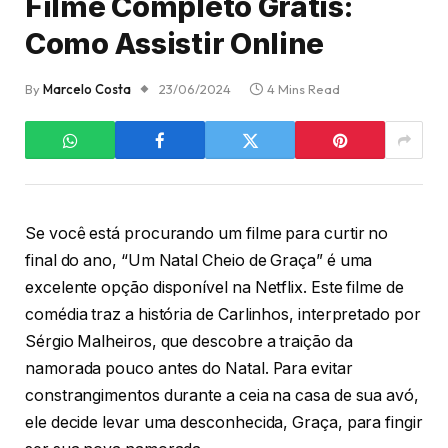
Filme Completo Grátis:
Como Assistir Online
By
Marcelo Costa
23/06/2024
4 Mins Read
Se você está procurando um filme para curtir no
final do ano, “Um Natal Cheio de Graça” é uma
excelente opção disponível na Netflix. Este filme de
comédia traz a história de Carlinhos, interpretado por
Sérgio Malheiros, que descobre a traição da
namorada pouco antes do Natal. Para evitar
constrangimentos durante a ceia na casa de sua avó,
ele decide levar uma desconhecida, Graça, para fingir