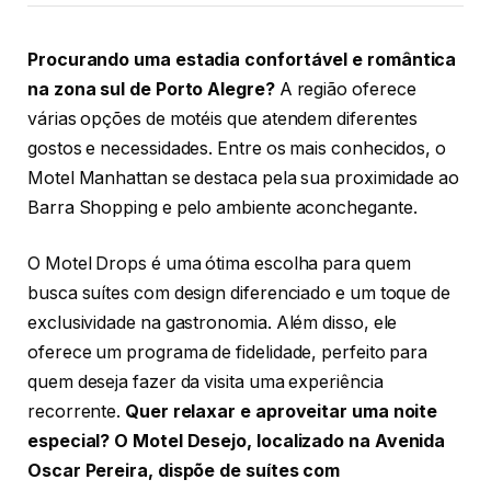
Procurando uma estadia confortável e romântica
na zona sul de Porto Alegre?
A região oferece
várias opções de motéis que atendem diferentes
gostos e necessidades. Entre os mais conhecidos, o
Motel Manhattan se destaca pela sua proximidade ao
Barra Shopping e pelo ambiente aconchegante.
O Motel Drops é uma ótima escolha para quem
busca suítes com design diferenciado e um toque de
exclusividade na gastronomia. Além disso, ele
oferece um programa de fidelidade, perfeito para
quem deseja fazer da visita uma experiência
recorrente.
Quer relaxar e aproveitar uma noite
especial? O Motel Desejo, localizado na Avenida
Oscar Pereira, dispõe de suítes com