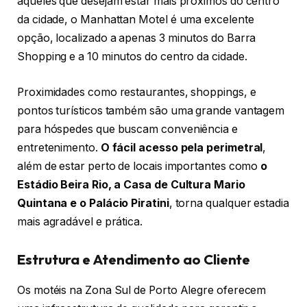
aqueles que desejam estar mais próximos do centro
da cidade, o Manhattan Motel é uma excelente
opção, localizado a apenas 3 minutos do Barra
Shopping e a 10 minutos do centro da cidade.
Proximidades como restaurantes, shoppings, e
pontos turísticos também são uma grande vantagem
para hóspedes que buscam conveniência e
entretenimento.
O fácil acesso pela perimetral
,
além de estar perto de locais importantes como
o
Estádio Beira Rio, a Casa de Cultura Mario
Quintana e o Palácio Piratini
, torna qualquer estadia
mais agradável e prática.
Estrutura e Atendimento ao Cliente
Os motéis na Zona Sul de Porto Alegre oferecem