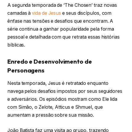
A segunda temporada de ‘The Chosen’ traz novas
camadas à
vida de Jesus
e seus discípulos, com
ênfase nas tensões e desafios que encontram. A
série continua a ganhar popularidade pela forma
pessoal e detalhada com que retrata essas histórias
bíblicas.
Enredo e Desenvolvimento de
Personagens
Nesta temporada, Jesus é retratado enquanto
navega pelos desafios impostos por seus seguidores
e adversários. Os episódios mostram como Ele lida
com Simão, o Zelote, Atticus e Shmuel, que
aumentam a pressão sobre sua missão.
João Batista faz uma visita ao grupo, trazendo