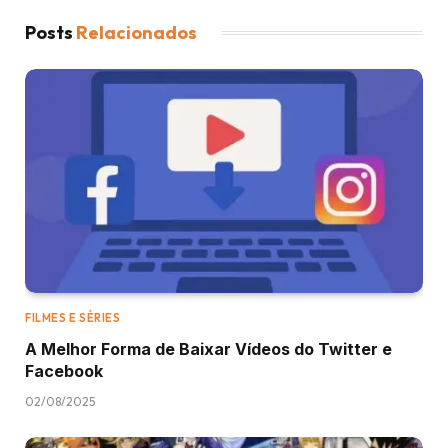
Posts
Relacionados
FILMES E SÉRIES
A Melhor Forma de Baixar Vídeos do Twitter e
Facebook
02/08/2025