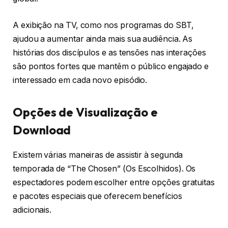
A exibição na TV, como nos programas do SBT,
ajudou a aumentar ainda mais sua audiência. As
histórias dos discípulos e as tensões nas interações
são pontos fortes que mantêm o público engajado e
interessado em cada novo episódio.
Opções de Visualização e
Download
Existem várias maneiras de assistir à segunda
temporada de “The Chosen” (Os Escolhidos). Os
espectadores podem escolher entre opções gratuitas
e pacotes especiais que oferecem benefícios
adicionais.