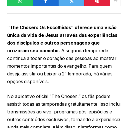
“The Chosen: Os Escolhidos” oferece uma visão
única da vida de Jesus através das experiências
dos discípulos e outros personagens que
cruzaram seu caminho.
A segunda temporada
continua a tocar o coração das pessoas ao mostrar
momentos importantes do evangelho. Para quem
deseja assistir ou baixar a 2ª temporada, há várias
opções disponíveis.
No aplicativo oficial “The Chosen,” os fãs podem
assistir todas as temporadas gratuitamente. Isso inclui
transmissões ao vivo, programas pós-episódios e
outros conteúdos exclusivos, tornando a experiência
ainda mais completa. Além disso, plataformas como