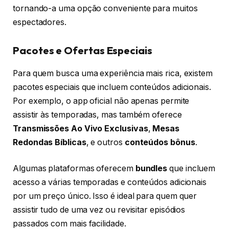
tornando-a uma opção conveniente para muitos
espectadores.
Pacotes e Ofertas Especiais
Para quem busca uma experiência mais rica, existem
pacotes especiais que incluem conteúdos adicionais.
Por exemplo, o app oficial não apenas permite
assistir às temporadas, mas também oferece
Transmissões Ao Vivo Exclusivas
,
Mesas
Redondas Bíblicas
, e outros
conteúdos bônus
.
Algumas plataformas oferecem
bundles
que incluem
acesso a várias temporadas e conteúdos adicionais
por um preço único. Isso é ideal para quem quer
assistir tudo de uma vez ou revisitar episódios
passados com mais facilidade.