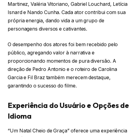
Martinez, Valéria Vitoriano, Gabriel Louchard, Letícia
Isnard e Nando Cunha. Cada ator contribui com sua
própria energia, dando vida a um grupo de
personagens diversos e cativantes.
O desempenho dos atores foi bem recebido pelo
público, agregando valor à narrativa e
proporcionando momentos de pura diversão. A
direção de Pedro Antonio e o roteiro de Carolina
Garcia e Fil Braz também merecem destaque,
garantindo o sucesso do filme.
Experiência do Usuário e Opções de
Idioma
“Um Natal Cheio de Graça” oferece uma experiência