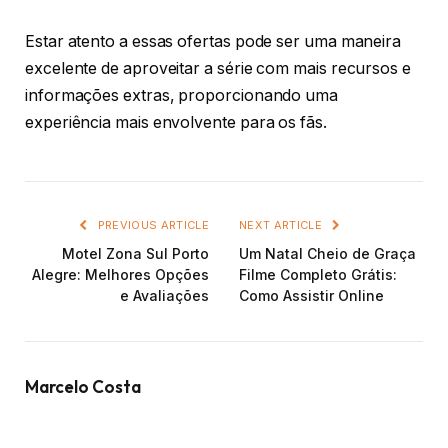
Estar atento a essas ofertas pode ser uma maneira
excelente de aproveitar a série com mais recursos e
informações extras, proporcionando uma
experiência mais envolvente para os fãs.
PREVIOUS ARTICLE
NEXT ARTICLE
Motel Zona Sul Porto
Um Natal Cheio de Graça
Alegre: Melhores Opções
Filme Completo Grátis:
e Avaliações
Como Assistir Online
Marcelo Costa