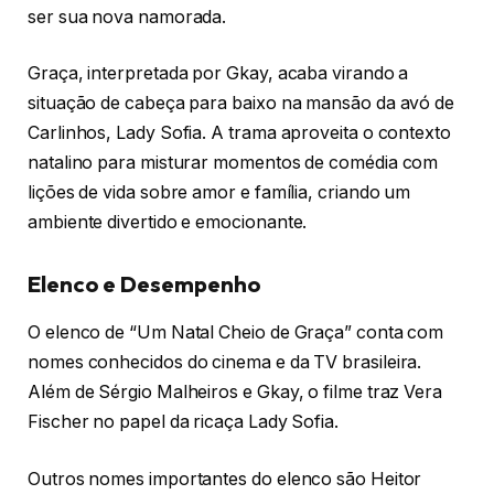
ser sua nova namorada.
Graça, interpretada por Gkay, acaba virando a
situação de cabeça para baixo na mansão da avó de
Carlinhos, Lady Sofia. A trama aproveita o contexto
natalino para misturar momentos de comédia com
lições de vida sobre amor e família, criando um
ambiente divertido e emocionante.
Elenco e Desempenho
O elenco de “Um Natal Cheio de Graça” conta com
nomes conhecidos do cinema e da TV brasileira.
Além de Sérgio Malheiros e Gkay, o filme traz Vera
Fischer no papel da ricaça Lady Sofia.
Outros nomes importantes do elenco são Heitor