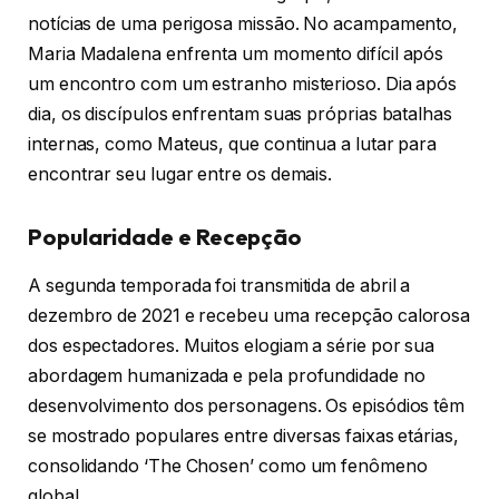
notícias de uma perigosa missão. No acampamento,
Maria Madalena enfrenta um momento difícil após
um encontro com um estranho misterioso. Dia após
dia, os discípulos enfrentam suas próprias batalhas
internas, como Mateus, que continua a lutar para
encontrar seu lugar entre os demais.
Popularidade e Recepção
A segunda temporada foi transmitida de abril a
dezembro de 2021 e recebeu uma recepção calorosa
dos espectadores. Muitos elogiam a série por sua
abordagem humanizada e pela profundidade no
desenvolvimento dos personagens. Os episódios têm
se mostrado populares entre diversas faixas etárias,
consolidando ‘The Chosen’ como um fenômeno
global.