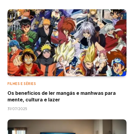
FILMES E SÉRIES
Os benefícios de ler mangás e manhwas para
mente, cultura e lazer
31/07/2025