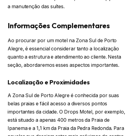
a manutenção das suítes.
Informações Complementares
Ao procurar por um motel na Zona Sul de Porto
Alegre, é essencial considerar tanto a localização
quanto a estrutura e atendimento ao cliente. Nesta
seção, abordaremos esses aspectos importantes.
Localização e Proximidades
A Zona Sul de Porto Alegre é conhecida por suas
belas praias e fácil acesso a diversos pontos
importantes da cidade. O Drops Motel, por exemplo,
está situado a apenas 400 metros da Praia de
Ipanema e a 1,1 km da Praia da Pedra Redonda. Para