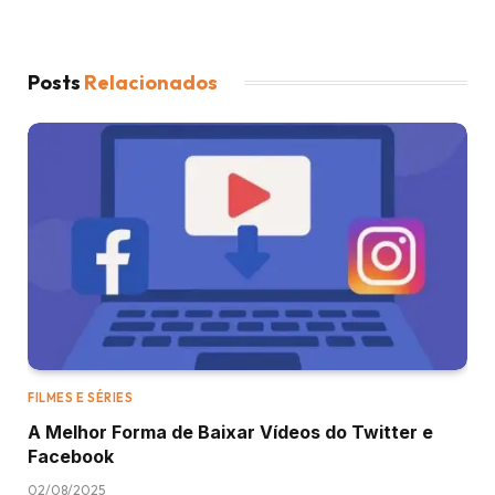
Posts
Relacionados
FILMES E SÉRIES
A Melhor Forma de Baixar Vídeos do Twitter e
Facebook
02/08/2025