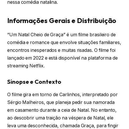
nessa comédia natalina.
Informações Gerais e Distribuição
“Um Natal Cheio de Graça” é um filme brasileiro de
comédia e romance que envolve situações familiares,
encontros inesperados e muitas risadas. O filme foi
lançado em 2022 e está disponível na plataforma de
streaming Netflix.
Sinopse e Contexto
O filme gira em torno de Carlinhos, interpretado por
Sérgio Malheiros, que planeja pedir sua namorada
em casamento durante a ceia de Natal. No entanto,
ao descobrir uma traição na véspera de Natal, ele
leva uma desconhecida, chamada Graça, para fingir