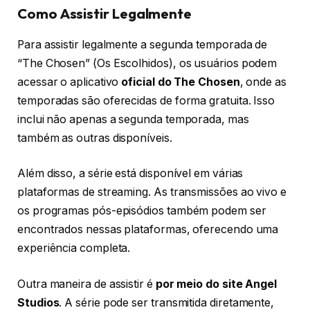
Como Assistir Legalmente
Para assistir legalmente a segunda temporada de
“The Chosen” (Os Escolhidos), os usuários podem
acessar o aplicativo
oficial do The Chosen
, onde as
temporadas são oferecidas de forma gratuita. Isso
inclui não apenas a segunda temporada, mas
também as outras disponíveis.
Além disso, a série está disponível em várias
plataformas de streaming. As transmissões ao vivo e
os programas pós-episódios também podem ser
encontrados nessas plataformas, oferecendo uma
experiência completa.
Outra maneira de assistir é
por meio do site Angel
Studios
. A série pode ser transmitida diretamente,