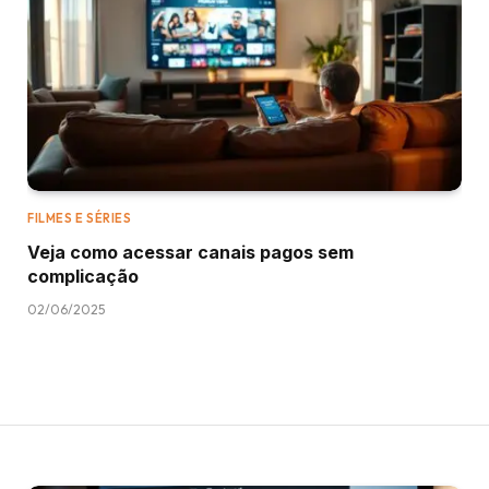
FILMES E SÉRIES
Veja como acessar canais pagos sem
complicação
02/06/2025