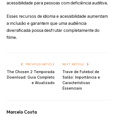
acessibilidade para pessoas com deficiência auditiva.
Esses recursos de idioma e acessibilidade aumentam
a inclusão e garantem que uma audiência
diversificada possa desfrutar completamente do
filme.
PREVIOUS ARTICLE
NEXT ARTICLE
The Chosen 2 Temporada
Trave de Futebol de
Download: Guia Completo
Salão: Importância e
e Atualizado
Características
Essenciais
Marcelo Costa