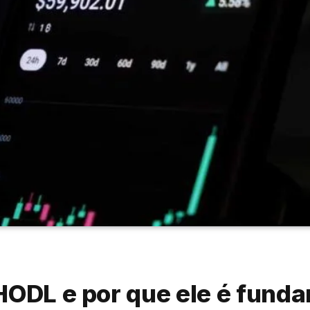
HODL e por que ele é fund