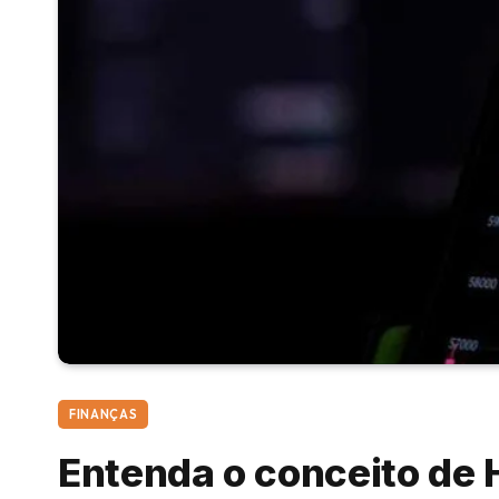
FINANÇAS
Entenda o conceito de 