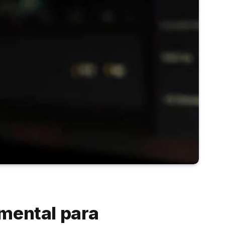
amental para