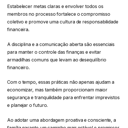
Estabelecer metas claras e envolver todos os
membros no processo fortalece o compromisso
coletivo e promove uma cultura de responsabilidade
financeira.
A disciplina e a comunicação aberta são essenciais
para manter o controle das finanças e evitar
armadilhas comuns que levam ao desequilíbrio
financeiro.
Com o tempo, essas práticas não apenas ajudam a
economizar, mas também proporcionam maior
segurança e tranquilidade para enfrentar imprevistos
e planejar o futuro.
Ao adotar uma abordagem proativa e consciente, a
família garante um caminho mais estável e promissor