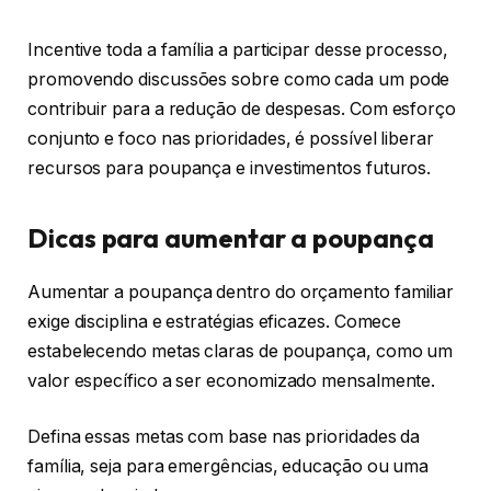
Incentive toda a família a participar desse processo,
promovendo discussões sobre como cada um pode
contribuir para a redução de despesas. Com esforço
conjunto e foco nas prioridades, é possível liberar
recursos para poupança e investimentos futuros.
Dicas para aumentar a poupança
Aumentar a poupança dentro do orçamento familiar
exige disciplina e estratégias eficazes. Comece
estabelecendo metas claras de poupança, como um
valor específico a ser economizado mensalmente.
Defina essas metas com base nas prioridades da
família, seja para emergências, educação ou uma