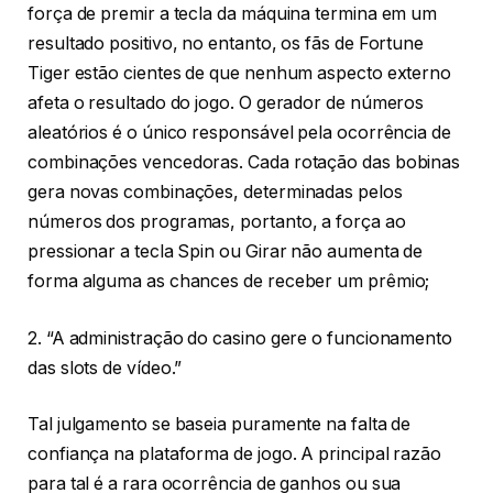
força de premir a tecla da máquina termina em um
resultado positivo, no entanto, os fãs de Fortune
Tiger estão cientes de que nenhum aspecto externo
afeta o resultado do jogo. O gerador de números
aleatórios é o único responsável pela ocorrência de
combinações vencedoras. Cada rotação das bobinas
gera novas combinações, determinadas pelos
números dos programas, portanto, a força ao
pressionar a tecla Spin ou Girar não aumenta de
forma alguma as chances de receber um prêmio;
2. “A administração do casino gere o funcionamento
das slots de vídeo.”
Tal julgamento se baseia puramente na falta de
confiança na plataforma de jogo. A principal razão
para tal é a rara ocorrência de ganhos ou sua