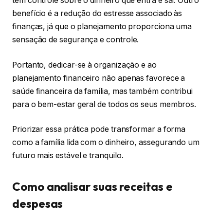
tem controle sobre o dinheiro que entra e sai. Outro
benefício é a redução do estresse associado às
finanças, já que o planejamento proporciona uma
sensação de segurança e controle.
Portanto, dedicar-se à organização e ao
planejamento financeiro não apenas favorece a
saúde financeira da família, mas também contribui
para o bem-estar geral de todos os seus membros.
Priorizar essa prática pode transformar a forma
como a família lida com o dinheiro, assegurando um
futuro mais estável e tranquilo.
Como analisar suas receitas e
despesas