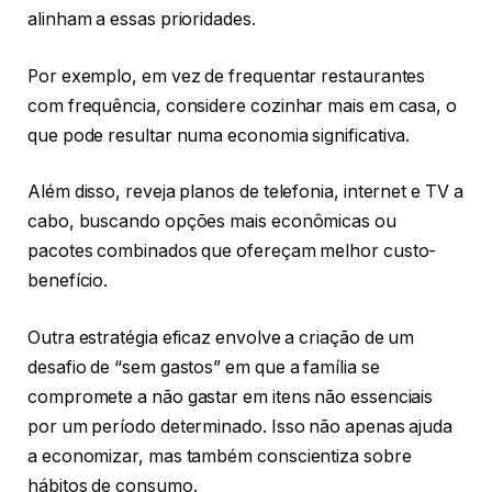
alinham a essas prioridades.
Por exemplo, em vez de frequentar restaurantes
com frequência, considere cozinhar mais em casa, o
que pode resultar numa economia significativa.
Além disso, reveja planos de telefonia, internet e TV a
cabo, buscando opções mais econômicas ou
pacotes combinados que ofereçam melhor custo-
benefício.
Outra estratégia eficaz envolve a criação de um
desafio de “sem gastos” em que a família se
compromete a não gastar em itens não essenciais
por um período determinado. Isso não apenas ajuda
a economizar, mas também conscientiza sobre
hábitos de consumo.