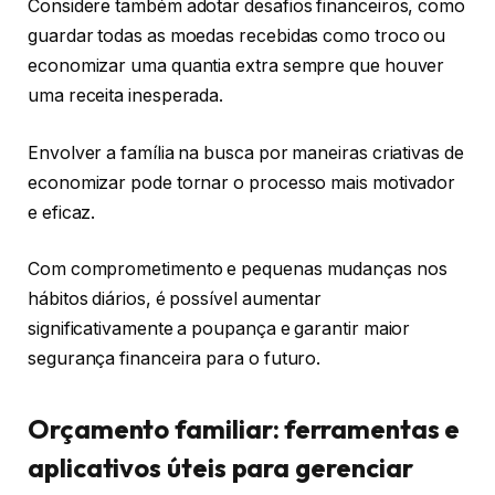
Considere também adotar desafios financeiros, como
guardar todas as moedas recebidas como troco ou
economizar uma quantia extra sempre que houver
uma receita inesperada.
Envolver a família na busca por maneiras criativas de
economizar pode tornar o processo mais motivador
e eficaz.
Com comprometimento e pequenas mudanças nos
hábitos diários, é possível aumentar
significativamente a poupança e garantir maior
segurança financeira para o futuro.
Orçamento familiar: ferramentas e
aplicativos úteis para gerenciar