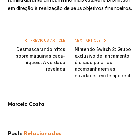
em direção à realização de seus objetivos financeiros.
PREVIOUS ARTICLE
NEXT ARTICLE
Desmascarando mitos
Nintendo Switch 2: Grupo
sobre máquinas caça-
exclusivo de lançamento
níqueis: A verdade
é criado para fãs
revelada
acompanharem as
novidades em tempo real
Marcelo Costa
Posts
Relacionados