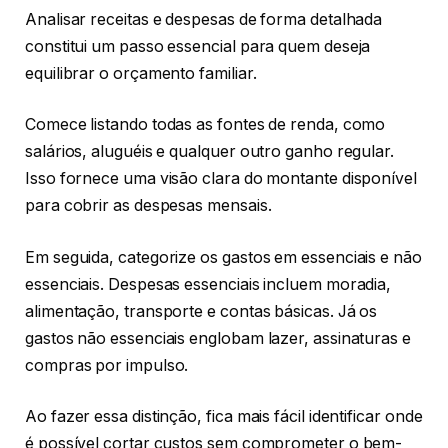
Analisar receitas e despesas de forma detalhada
constitui um passo essencial para quem deseja
equilibrar o orçamento familiar.
Comece listando todas as fontes de renda, como
salários, aluguéis e qualquer outro ganho regular.
Isso fornece uma visão clara do montante disponível
para cobrir as despesas mensais.
Em seguida, categorize os gastos em essenciais e não
essenciais. Despesas essenciais incluem moradia,
alimentação, transporte e contas básicas. Já os
gastos não essenciais englobam lazer, assinaturas e
compras por impulso.
Ao fazer essa distinção, fica mais fácil identificar onde
é possível cortar custos sem comprometer o bem-