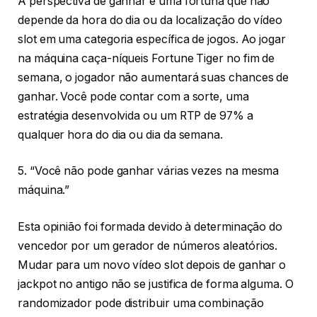
A perspectiva de ganhar é uma fortuna que não
depende da hora do dia ou da localização do vídeo
slot em uma categoria específica de jogos. Ao jogar
na máquina caça-níqueis Fortune Tiger no fim de
semana, o jogador não aumentará suas chances de
ganhar. Você pode contar com a sorte, uma
estratégia desenvolvida ou um RTP de 97% a
qualquer hora do dia ou dia da semana.
5. “Você não pode ganhar várias vezes na mesma
máquina.”
Esta opinião foi formada devido à determinação do
vencedor por um gerador de números aleatórios.
Mudar para um novo vídeo slot depois de ganhar o
jackpot no antigo não se justifica de forma alguma. O
randomizador pode distribuir uma combinação