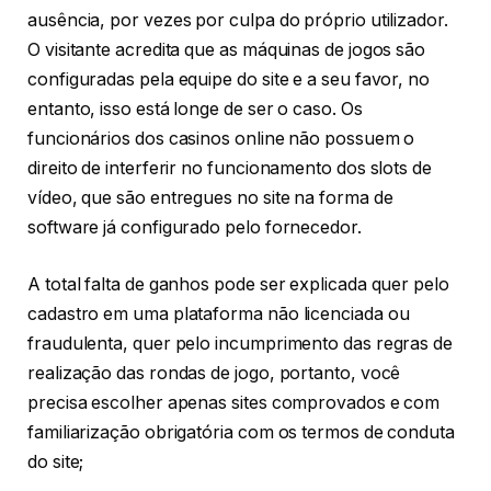
ausência, por vezes por culpa do próprio utilizador.
O visitante acredita que as máquinas de jogos são
configuradas pela equipe do site e a seu favor, no
entanto, isso está longe de ser o caso. Os
funcionários dos casinos online não possuem o
direito de interferir no funcionamento dos slots de
vídeo, que são entregues no site na forma de
software já configurado pelo fornecedor.
A total falta de ganhos pode ser explicada quer pelo
cadastro em uma plataforma não licenciada ou
fraudulenta, quer pelo incumprimento das regras de
realização das rondas de jogo, portanto, você
precisa escolher apenas sites comprovados e com
familiarização obrigatória com os termos de conduta
do site;