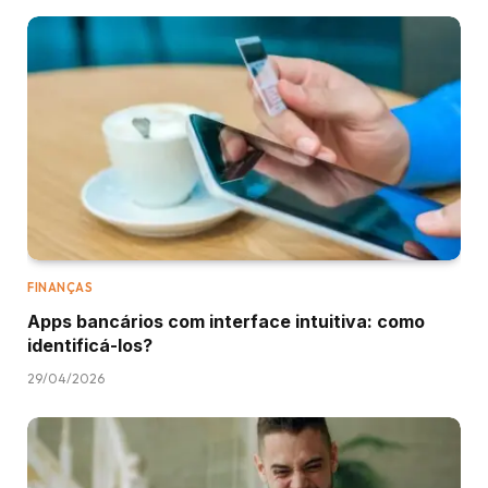
FINANÇAS
Apps bancários com interface intuitiva: como
identificá-los?
29/04/2026