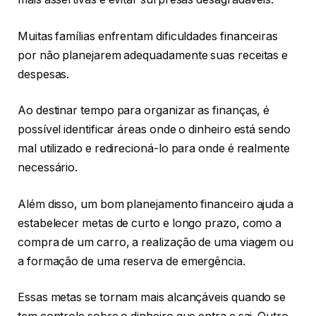
Muitas famílias enfrentam dificuldades financeiras
por não planejarem adequadamente suas receitas e
despesas.
Ao destinar tempo para organizar as finanças, é
possível identificar áreas onde o dinheiro está sendo
mal utilizado e redirecioná-lo para onde é realmente
necessário.
Além disso, um bom planejamento financeiro ajuda a
estabelecer metas de curto e longo prazo, como a
compra de um carro, a realização de uma viagem ou
a formação de uma reserva de emergência.
Essas metas se tornam mais alcançáveis quando se