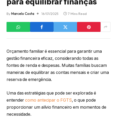
para equilibrar finanças
By
Marcelo Costa
16/01/2025
7 Mins Read
Orçamento familiar é essencial para garantir uma
gestão financeira eficaz, considerando todas as
fontes de renda e despesas. Muitas famílias buscam
maneiras de equilibrar as contas mensais e criar uma
reserva de emergência.
Uma das estratégias que pode ser explorada é
entender
como antecipar o FGTS
, o que pode
proporcionar um alívio financeiro em momentos de
necessidade.