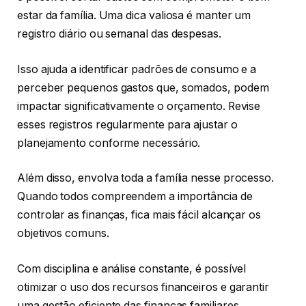
estar da família. Uma dica valiosa é manter um
registro diário ou semanal das despesas.
Isso ajuda a identificar padrões de consumo e a
perceber pequenos gastos que, somados, podem
impactar significativamente o orçamento. Revise
esses registros regularmente para ajustar o
planejamento conforme necessário.
Além disso, envolva toda a família nesse processo.
Quando todos compreendem a importância de
controlar as finanças, fica mais fácil alcançar os
objetivos comuns.
Com disciplina e análise constante, é possível
otimizar o uso dos recursos financeiros e garantir
uma gestão eficiente das finanças familiares.