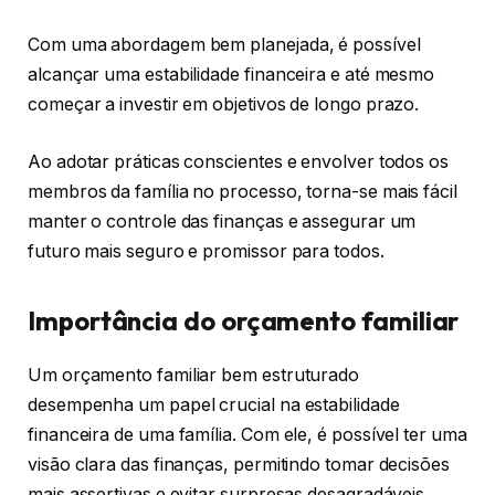
Com uma abordagem bem planejada, é possível
alcançar uma estabilidade financeira e até mesmo
começar a investir em objetivos de longo prazo.
Ao adotar práticas conscientes e envolver todos os
membros da família no processo, torna-se mais fácil
manter o controle das finanças e assegurar um
futuro mais seguro e promissor para todos.
Importância do orçamento familiar
Um orçamento familiar bem estruturado
desempenha um papel crucial na estabilidade
financeira de uma família. Com ele, é possível ter uma
visão clara das finanças, permitindo tomar decisões
mais assertivas e evitar surpresas desagradáveis.