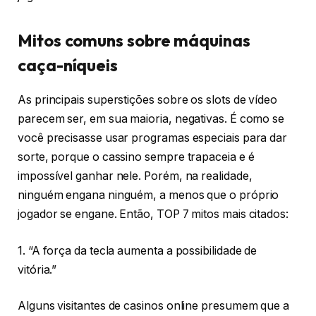
Mitos comuns sobre máquinas
caça-níqueis
As principais superstições sobre os slots de vídeo
parecem ser, em sua maioria, negativas. É como se
você precisasse usar programas especiais para dar
sorte, porque o cassino sempre trapaceia e é
impossível ganhar nele. Porém, na realidade,
ninguém engana ninguém, a menos que o próprio
jogador se engane. Então, TOP 7 mitos mais citados:
1. “A força da tecla aumenta a possibilidade de
vitória.”
Alguns visitantes de casinos online presumem que a