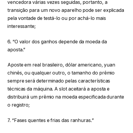
vencedora várias vezes seguidas, portanto, a
transição para um novo aparelho pode ser explicada
pela vontade de testá-lo ou por achá-lo mais
interessante;
6. “O valor dos ganhos depende da moeda da
aposta.”
Aposte em real brasileiro, dólar americano, yuan
chinês, ou qualquer outro, o tamanho do prêmio
sempre será determinado pelas características
técnicas da máquina. A slot aceitará a aposta e
distribuirá um prêmio na moeda especificada durante
o registro;
7. “Fases quentes e frias das ranhuras.”