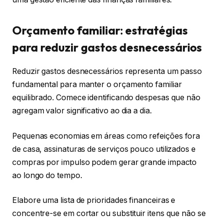
Orçamento familiar: estratégias
para reduzir gastos desnecessários
Reduzir gastos desnecessários representa um passo
fundamental para manter o orçamento familiar
equilibrado. Comece identificando despesas que não
agregam valor significativo ao dia a dia.
Pequenas economias em áreas como refeições fora
de casa, assinaturas de serviços pouco utilizados e
compras por impulso podem gerar grande impacto
ao longo do tempo.
Elabore uma lista de prioridades financeiras e
concentre-se em cortar ou substituir itens que não se