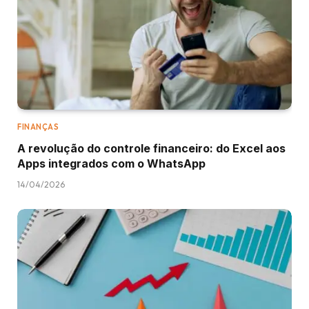
FINANÇAS
A revolução do controle financeiro: do Excel aos
Apps integrados com o WhatsApp
14/04/2026