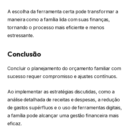
A escolha da ferramenta certa pode transformar a
maneira como a família lida com suas finanças,
tornando o processo mais eficiente e menos
estressante.
Conclusão
Concluir o planejamento do orçamento familiar com
sucesso requer compromisso e ajustes contínuos.
Ao implementar as estratégias discutidas, como a
análise detalhada de receitas e despesas, a redução
de gastos supérfluos e o uso de ferramentas digitais,
a família pode alcançar uma gestão financeira mais
eficaz.