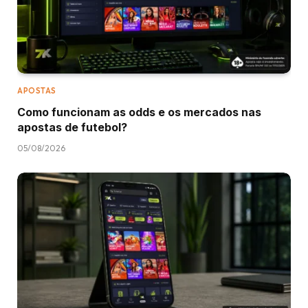
APOSTAS
Como funcionam as odds e os mercados nas
apostas de futebol?
05/08/2026