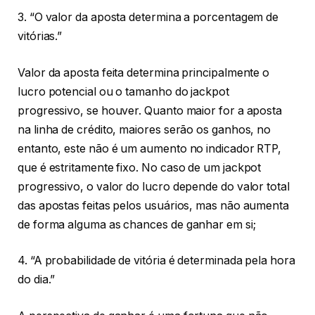
3. “O valor da aposta determina a porcentagem de
vitórias.”
Valor da aposta feita determina principalmente o
lucro potencial ou o tamanho do jackpot
progressivo, se houver. Quanto maior for a aposta
na linha de crédito, maiores serão os ganhos, no
entanto, este não é um aumento no indicador RTP,
que é estritamente fixo. No caso de um jackpot
progressivo, o valor do lucro depende do valor total
das apostas feitas pelos usuários, mas não aumenta
de forma alguma as chances de ganhar em si;
4. “A probabilidade de vitória é determinada pela hora
do dia.”