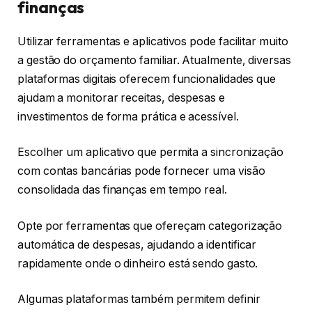
finanças
Utilizar ferramentas e aplicativos pode facilitar muito
a gestão do orçamento familiar. Atualmente, diversas
plataformas digitais oferecem funcionalidades que
ajudam a monitorar receitas, despesas e
investimentos de forma prática e acessível.
Escolher um aplicativo que permita a sincronização
com contas bancárias pode fornecer uma visão
consolidada das finanças em tempo real.
Opte por ferramentas que ofereçam categorização
automática de despesas, ajudando a identificar
rapidamente onde o dinheiro está sendo gasto.
Algumas plataformas também permitem definir