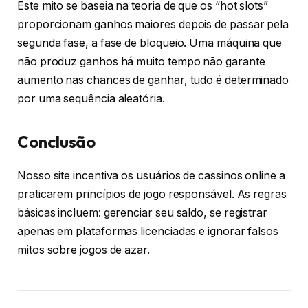
Este mito se baseia na teoria de que os “hot slots”
proporcionam ganhos maiores depois de passar pela
segunda fase, a fase de bloqueio. Uma máquina que
não produz ganhos há muito tempo não garante
aumento nas chances de ganhar, tudo é determinado
por uma sequência aleatória.
Conclusão
Nosso site incentiva os usuários de cassinos online a
praticarem princípios de jogo responsável. As regras
básicas incluem: gerenciar seu saldo, se registrar
apenas em plataformas licenciadas e ignorar falsos
mitos sobre jogos de azar.