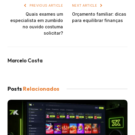
PREVIOUS ARTICLE
NEXT ARTICLE
Quais exames um
Orçamento familiar: dicas
especialista em zumbido
para equilibrar finanças
no ouvido costuma
solicitar?
Marcelo Costa
Posts
Relacionados