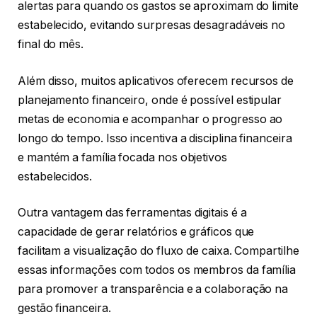
alertas para quando os gastos se aproximam do limite
estabelecido, evitando surpresas desagradáveis no
final do mês.
Além disso, muitos aplicativos oferecem recursos de
planejamento financeiro, onde é possível estipular
metas de economia e acompanhar o progresso ao
longo do tempo. Isso incentiva a disciplina financeira
e mantém a família focada nos objetivos
estabelecidos.
Outra vantagem das ferramentas digitais é a
capacidade de gerar relatórios e gráficos que
facilitam a visualização do fluxo de caixa. Compartilhe
essas informações com todos os membros da família
para promover a transparência e a colaboração na
gestão financeira.