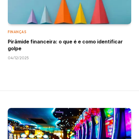
FINANÇAS
Pirâmide financeira: o que é e como identificar
golpe
04/12/2025