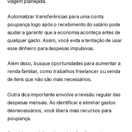
viagem planejada.
Automatizar transferências para uma conta
poupança logo após o recebimento do salário pode
ajudar a garantir que a economia aconteça antes de
qualquer gasto. Assim, você evita a tentação de usar
esse dinheiro para despesas impulsivas.
Além disso, busque oportunidades para aumentar a
renda familiar, como trabalhos freelancer ou venda
de itens que não são mais necessários.
Outra dica importante envolve a revisão regular das
despesas mensais. Ao identificar e eliminar gastos
desnecessários, você libera mais recursos para
poupança.