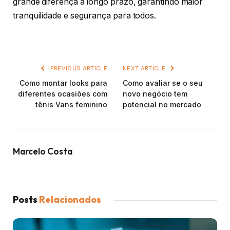
grande diferença a longo prazo, garantindo maior
tranquilidade e segurança para todos.
PREVIOUS ARTICLE
NEXT ARTICLE
Como montar looks para
Como avaliar se o seu
diferentes ocasiões com
novo negócio tem
tênis Vans feminino
potencial no mercado
Marcelo Costa
Posts
Relacionados