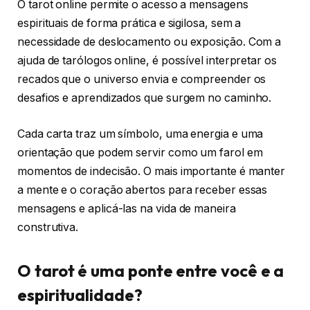
O tarot online permite o acesso a mensagens
espirituais de forma prática e sigilosa, sem a
necessidade de deslocamento ou exposição. Com a
ajuda de tarólogos online, é possível interpretar os
recados que o universo envia e compreender os
desafios e aprendizados que surgem no caminho.
Cada carta traz um símbolo, uma energia e uma
orientação que podem servir como um farol em
momentos de indecisão. O mais importante é manter
a mente e o coração abertos para receber essas
mensagens e aplicá-las na vida de maneira
construtiva.
O tarot é uma ponte entre você e a
espiritualidade?