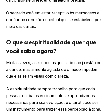
da consulta e oferecer uma leitura precisa.
O segredo está em estar receptivo às mensagens e
confiar na conexão espiritual que se estabelece por
meio das cartas.
O que a espiritualidade quer que
você saiba agora?
Muitas vezes, as respostas que se busca já estão ao
alcance, mas a mente agitada ou o medo impedem
que elas sejam vistas com clareza.
A espiritualidade sempre trabalha para que cada
pessoa receba os ensinamentos e aprendizados
necessários para sua evolução, e o tarot pode ser
um instrumento para trazer essa percepção à tona.