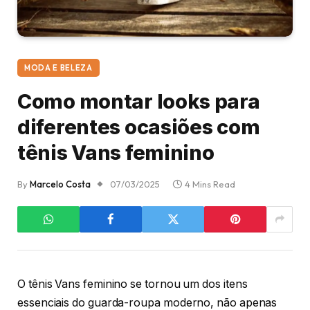
MODA E BELEZA
Como montar looks para
diferentes ocasiões com
tênis Vans feminino
By
Marcelo Costa
07/03/2025
4 Mins Read
O tênis Vans feminino se tornou um dos itens
essenciais do guarda-roupa moderno, não apenas