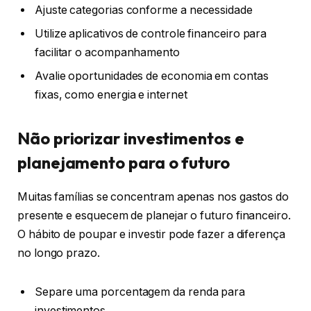
Ajuste categorias conforme a necessidade
Utilize aplicativos de controle financeiro para
facilitar o acompanhamento
Avalie oportunidades de economia em contas
fixas, como energia e internet
Não priorizar investimentos e
planejamento para o futuro
Muitas famílias se concentram apenas nos gastos do
presente e esquecem de planejar o futuro financeiro.
O hábito de poupar e investir pode fazer a diferença
no longo prazo.
Separe uma porcentagem da renda para
investimentos