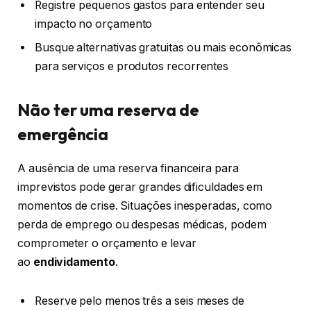
Registre pequenos gastos para entender seu
impacto no orçamento
Busque alternativas gratuitas ou mais econômicas
para serviços e produtos recorrentes
Não ter uma reserva de
emergência
A ausência de uma reserva financeira para
imprevistos pode gerar grandes dificuldades em
momentos de crise. Situações inesperadas, como
perda de emprego ou despesas médicas, podem
comprometer o orçamento e levar
ao
endividamento
.
Reserve pelo menos três a seis meses de