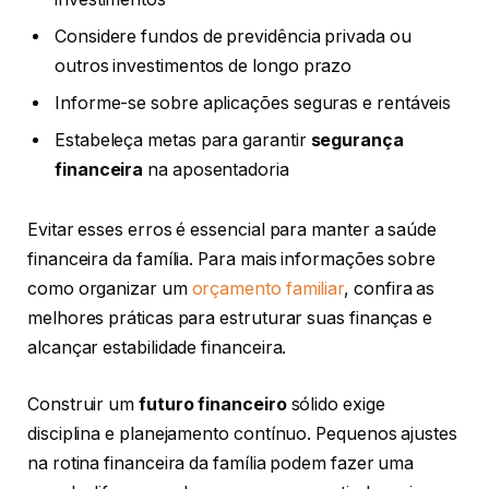
Considere fundos de previdência privada ou
outros investimentos de longo prazo
Informe-se sobre aplicações seguras e rentáveis
Estabeleça metas para garantir
segurança
financeira
na aposentadoria
Evitar esses erros é essencial para manter a saúde
financeira da família. Para mais informações sobre
como organizar um
orçamento familiar
, confira as
melhores práticas para estruturar suas finanças e
alcançar estabilidade financeira.
Construir um
futuro financeiro
sólido exige
disciplina e planejamento contínuo. Pequenos ajustes
na rotina financeira da família podem fazer uma