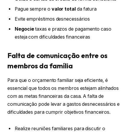
Pague sempre o
valor total
da fatura
Evite empréstimos desnecessários
Negocie
taxas e prazos de pagamento caso
esteja com dificuldades financeiras
Falta de comunicação entre os
membros da família
Para que o orçamento familiar seja eficiente, é
essencial que todos os membros estejam alinhados
com as metas financeiras da casa. A falta de
comunicação pode levar a gastos desnecessários e
dificuldades para cumprir objetivos financeiros.
Realize reuniões familiares para discutir o