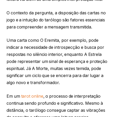
O contexto da pergunta, a disposição das cartas no
jogo e a intuição do tarólogo são fatores essenciais
para compreender a mensagem transmitida.
Uma carta como O Eremita, por exemplo, pode
indicar a necessidade de introspecção e busca por
respostas no silêncio interior, enquanto A Estrela
pode representar um sinal de esperança e proteção
espiritual. Já A Morte, muitas vezes temida, pode
significar um ciclo que se encerra para dar lugar a
algo novo e transformador.
Em um
tarot online
, o processo de interpretação
continua sendo profundo e significativo. Mesmo à
distância, o tarólogo consegue captar as vibrações