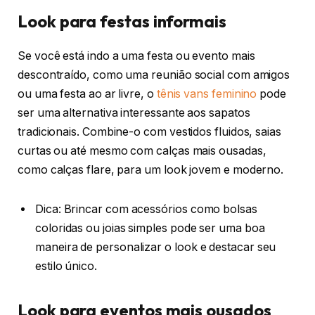
Look para festas informais
Se você está indo a uma festa ou evento mais
descontraído, como uma reunião social com amigos
ou uma festa ao ar livre, o
tênis vans feminino
pode
ser uma alternativa interessante aos sapatos
tradicionais. Combine-o com vestidos fluidos, saias
curtas ou até mesmo com calças mais ousadas,
como calças flare, para um look jovem e moderno.
Dica: Brincar com acessórios como bolsas
coloridas ou joias simples pode ser uma boa
maneira de personalizar o look e destacar seu
estilo único.
Look para eventos mais ousados