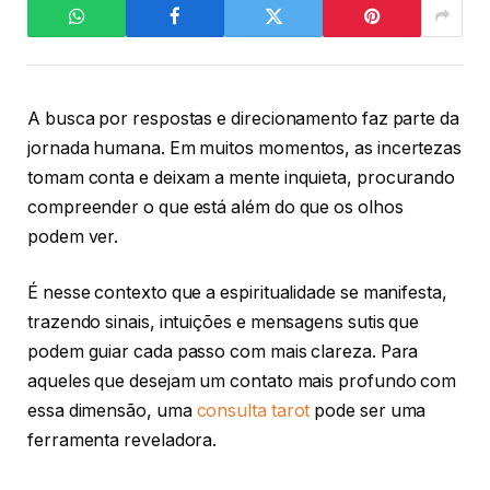
A busca por respostas e direcionamento faz parte da
jornada humana. Em muitos momentos, as incertezas
tomam conta e deixam a mente inquieta, procurando
compreender o que está além do que os olhos
podem ver.
É nesse contexto que a espiritualidade se manifesta,
trazendo sinais, intuições e mensagens sutis que
podem guiar cada passo com mais clareza. Para
aqueles que desejam um contato mais profundo com
essa dimensão, uma
consulta tarot
pode ser uma
ferramenta reveladora.