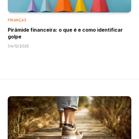
FINANÇAS
Pirâmide financeira: o que é e como identificar
golpe
04/12/2025