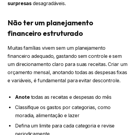
surpresas
desagradáveis.
Não ter um planejamento
financeiro estruturado
Muitas famílias vivem sem um planejamento
financeiro adequado, gastando sem controle e sem
um direcionamento claro para suas receitas. Criar um
orçamento mensal, anotando todas as despesas fixas
e variáveis, é fundamental para evitar descontrole.
Anote
todas as receitas e despesas do mês
Classifique os gastos por categorias, como
moradia, alimentação e lazer
Defina um limite para cada categoria e revise
periodicamente