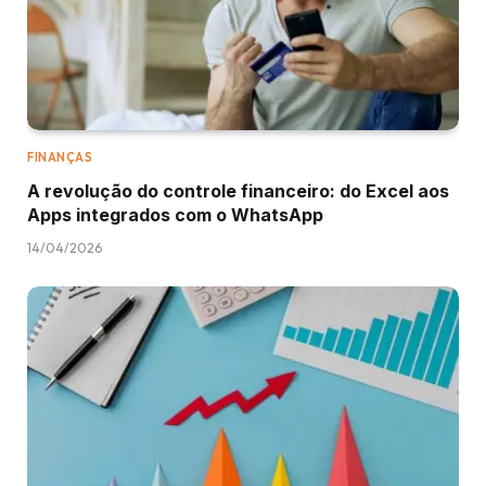
FINANÇAS
A revolução do controle financeiro: do Excel aos
Apps integrados com o WhatsApp
14/04/2026