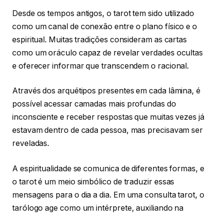
Desde os tempos antigos, o tarot tem sido utilizado
como um canal de conexão entre o plano físico e o
espiritual. Muitas tradições consideram as cartas
como um oráculo capaz de revelar verdades ocultas
e oferecer informar que transcendem o racional.
Através dos arquétipos presentes em cada lâmina, é
possível acessar camadas mais profundas do
inconsciente e receber respostas que muitas vezes já
estavam dentro de cada pessoa, mas precisavam ser
reveladas.
A espiritualidade se comunica de diferentes formas, e
o tarot é um meio simbólico de traduzir essas
mensagens para o dia a dia. Em uma consulta tarot, o
tarólogo age como um intérprete, auxiliando na