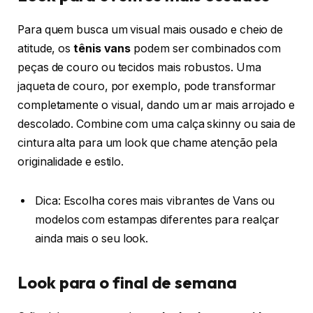
Para quem busca um visual mais ousado e cheio de
atitude, os
tênis vans
podem ser combinados com
peças de couro ou tecidos mais robustos. Uma
jaqueta de couro, por exemplo, pode transformar
completamente o visual, dando um ar mais arrojado e
descolado. Combine com uma calça skinny ou saia de
cintura alta para um look que chame atenção pela
originalidade e estilo.
Dica: Escolha cores mais vibrantes de Vans ou
modelos com estampas diferentes para realçar
ainda mais o seu look.
Look para o final de semana