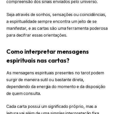
compreensão dos sinais enviados pelo universo.
Seja através de sonhos, sensações ou coincidências,
a espiritualidade sempre encontra um jeito de se
manifestar, e as cartas são uma ferramenta poderosa
para decifrar essas orientações.
Como interpretar mensagens
espirituais nas cartas?
As mensagens espirituais presentes no tarot podem
surgir de maneira sutil ou bastante direta,
dependendo da energia do momento e da disposição
de quem consulta.
Cada carta possui um significado próprio, mas a
leitura vai além de uma simples interpretação fixa.