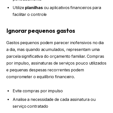
Utilize
planilhas
ou aplicativos financeiros para
facilitar o controle
Ignorar pequenos gastos
Gastos pequenos podem parecer inofensivos no dia
a dia, mas quando acumulados, representam uma
parcela significativa do orçamento familiar. Compras
por impulso, assinaturas de serviços pouco utilizados
e pequenas despesas recorrentes podem
comprometer o equilíbrio financeiro.
Evite compras por impulso
Analise a necessidade de cada assinatura ou
serviço contratado