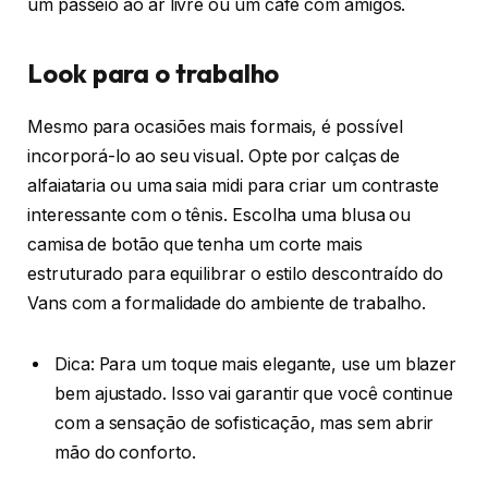
um passeio ao ar livre ou um café com amigos.
Look para o trabalho
Mesmo para ocasiões mais formais, é possível
incorporá-lo ao seu visual. Opte por calças de
alfaiataria ou uma saia midi para criar um contraste
interessante com o tênis. Escolha uma blusa ou
camisa de botão que tenha um corte mais
estruturado para equilibrar o estilo descontraído do
Vans com a formalidade do ambiente de trabalho.
Dica: Para um toque mais elegante, use um blazer
bem ajustado. Isso vai garantir que você continue
com a sensação de sofisticação, mas sem abrir
mão do conforto.