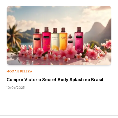
MODA E BELEZA
Compre Victoria Secret Body Splash no Brasil
10/06/2025