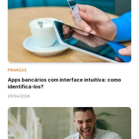
FINANÇAS
Apps bancários com interface intuitiva: como
identificá-los?
29/04/2026