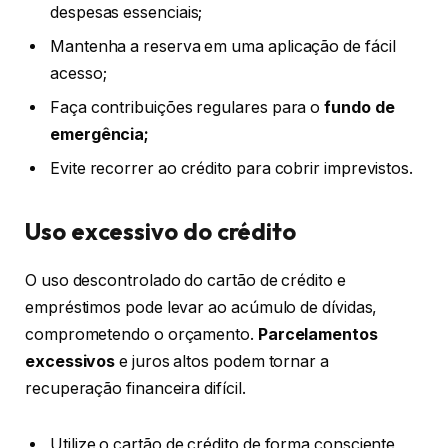
despesas essenciais;
Mantenha a reserva em uma aplicação de fácil
acesso;
Faça contribuições regulares para o
fundo de
emergência;
Evite recorrer ao crédito para cobrir imprevistos.
Uso excessivo do crédito
O uso descontrolado do cartão de crédito e
empréstimos pode levar ao acúmulo de dívidas,
comprometendo o orçamento.
Parcelamentos
excessivos
e juros altos podem tornar a
recuperação financeira difícil.
Utilize o cartão de crédito de forma consciente