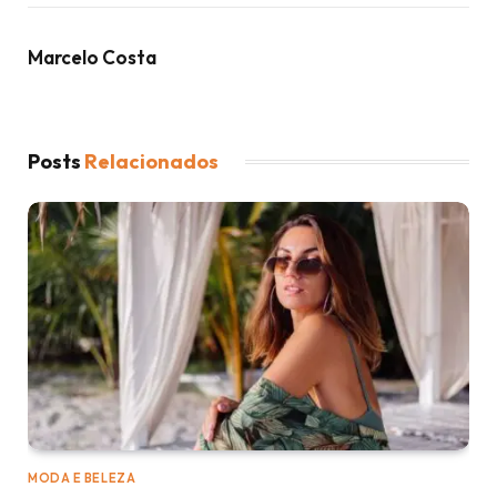
Marcelo Costa
Posts
Relacionados
MODA E BELEZA