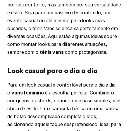
por seu conforto, mas também por sua versatilidade
e estilo. Seja para um passeio descontraído, um
evento casual ou até mesmo para looks mais
ousados, o tênis Vans se encaixa perfeitamente em
diversas ocasiões. Aqui estão algumas ideias sobre
como montar looks para diferentes situações,
sempre com o
tênis vans
como protagonista.
Look casual para o dia a dia
Para um look casual e confortável para o dia a dia,
o
vans feminino
é a escolha perfeita. Combine-o
com jeans ou shorts, criando uma base simples, mas
cheia de estilo. Uma camiseta básica ou uma camisa
de botão descomplicada completa o look,
adicionando aquele toque despretensioso, ideal para