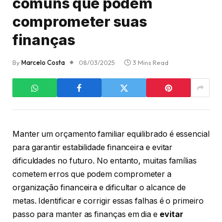
comuns que podem
comprometer suas
finanças
By
Marcelo Costa
08/03/2025
3 Mins Read
Manter um orçamento familiar equilibrado é essencial
para garantir estabilidade financeira e evitar
dificuldades no futuro. No entanto, muitas famílias
cometem erros que podem comprometer a
organização financeira e dificultar o alcance de
metas. Identificar e corrigir essas falhas é o primeiro
passo para manter as finanças em dia e
evitar