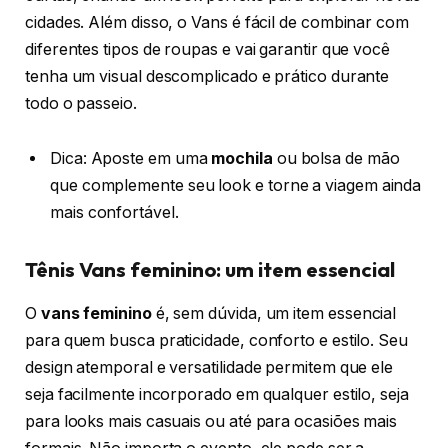
cidades. Além disso, o Vans é fácil de combinar com
diferentes tipos de roupas e vai garantir que você
tenha um visual descomplicado e prático durante
todo o passeio.
Dica: Aposte em uma
mochila
ou bolsa de mão
que complemente seu look e torne a viagem ainda
mais confortável.
Tênis Vans feminino: um item essencial
O
vans feminino
é, sem dúvida, um item essencial
para quem busca praticidade, conforto e estilo. Seu
design atemporal e versatilidade permitem que ele
seja facilmente incorporado em qualquer estilo, seja
para looks mais casuais ou até para ocasiões mais