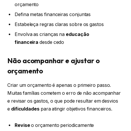
orçamento
Defina metas financeiras conjuntas
Estabeleça regras claras sobre os gastos
Envolva as crianças na
educação
financeira
desde cedo
Não acompanhar e ajustar o
orçamento
Criar um orçamento é apenas o primeiro passo.
Muitas famílias cometem o erro de não acompanhar
e revisar os gastos, o que pode resultar em desvios
e
dificuldades
para atingir objetivos financeiros.
Revise
o orçamento periodicamente