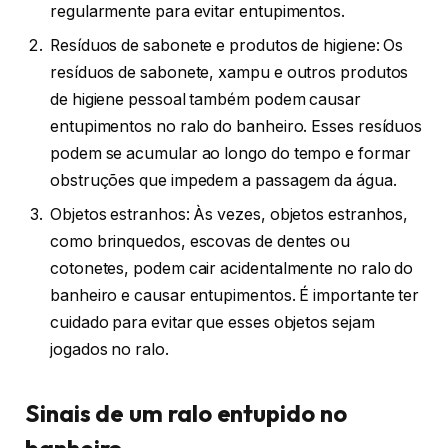
regularmente para evitar entupimentos.
Resíduos de sabonete e produtos de higiene: Os
resíduos de sabonete, xampu e outros produtos
de higiene pessoal também podem causar
entupimentos no ralo do banheiro. Esses resíduos
podem se acumular ao longo do tempo e formar
obstruções que impedem a passagem da água.
Objetos estranhos: Às vezes, objetos estranhos,
como brinquedos, escovas de dentes ou
cotonetes, podem cair acidentalmente no ralo do
banheiro e causar entupimentos. É importante ter
cuidado para evitar que esses objetos sejam
jogados no ralo.
Sinais de um ralo entupido no
banheiro