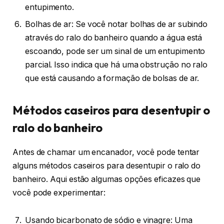
entupimento.
Bolhas de ar: Se você notar bolhas de ar subindo
através do ralo do banheiro quando a água está
escoando, pode ser um sinal de um entupimento
parcial. Isso indica que há uma obstrução no ralo
que está causando a formação de bolsas de ar.
Métodos caseiros para desentupir o
ralo do banheiro
Antes de chamar um encanador, você pode tentar
alguns métodos caseiros para desentupir o ralo do
banheiro. Aqui estão algumas opções eficazes que
você pode experimentar:
Usando bicarbonato de sódio e vinagre: Uma