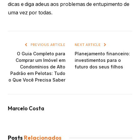
dicas e diga adeus aos problemas de entupimento de
uma vez por todas.
PREVIOUS ARTICLE
NEXT ARTICLE
O Guia Completo para
Planejamento financeiro:
Comprar um Imóvel em
investimentos para o
Condomínios de Alto
futuro dos seus filhos
Padrão em Pelotas: Tudo
o Que Você Precisa Saber
Marcelo Costa
Posts
Relacionados