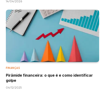
14/04/2026
FINANÇAS
Pirâmide financeira: o que é e como identificar
golpe
04/12/2025