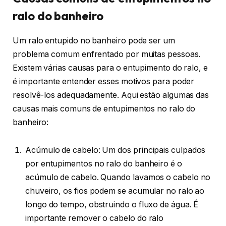
ralo do banheiro
Um ralo entupido no banheiro pode ser um
problema comum enfrentado por muitas pessoas.
Existem várias causas para o entupimento do ralo, e
é importante entender esses motivos para poder
resolvê-los adequadamente. Aqui estão algumas das
causas mais comuns de entupimentos no ralo do
banheiro:
Acúmulo de cabelo: Um dos principais culpados
por entupimentos no ralo do banheiro é o
acúmulo de cabelo. Quando lavamos o cabelo no
chuveiro, os fios podem se acumular no ralo ao
longo do tempo, obstruindo o fluxo de água. É
importante remover o cabelo do ralo