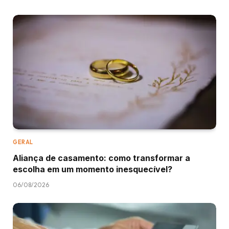
GERAL
Aliança de casamento: como transformar a
escolha em um momento inesquecível?
06/08/2026