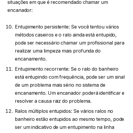
situações em que é recomendado chamar um
encanador:
Entupimento persistente: Se você tentou vários
métodos caseiros e o ralo ainda está entupido,
pode ser necessário chamar um profissional para
realizar uma limpeza mais profunda do
encanamento.
Entupimento recorrente: Se o ralo do banheiro
está entupindo com frequência, pode ser um sinal
de um problema mais sério no sistema de
encanamento. Um encanador poderá identificar e
resolver a causa raiz do problema.
Ralos múltiplos entupidos: Se vários ralos no
banheiro estão entupidos ao mesmo tempo, pode
ser um indicativo de um entupimento na linha