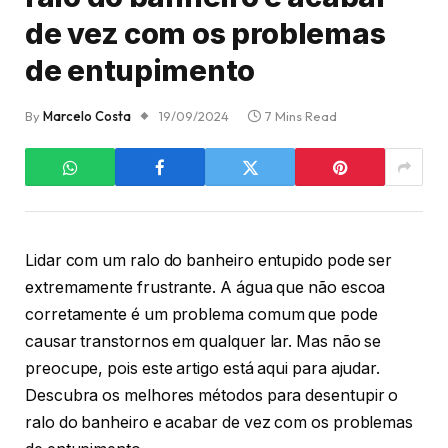
de vez com os problemas
de entupimento
By
Marcelo Costa
19/09/2024
7 Mins Read
Lidar com um ralo do banheiro entupido pode ser
extremamente frustrante. A água que não escoa
corretamente é um problema comum que pode
causar transtornos em qualquer lar. Mas não se
preocupe, pois este artigo está aqui para ajudar.
Descubra os melhores métodos para desentupir o
ralo do banheiro e acabar de vez com os problemas