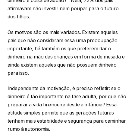
dinheiro é coisa de adulto?”. Nela, 72% dos pais
afirmavam não investir nem poupar para o futuro
dos filhos.
Os motivos são os mais variados. Existem aqueles
pais que não consideram essa uma preocupação
importante, há também os que preferem dar o
dinheiro na mão das crianças em forma de mesada e
ainda existem aqueles que não possuem dinheiro
para isso.
Independente da motivação, é preciso refletir: se o
dinheiro é tão importante na fase adulta, por que não
preparar a vida financeira desde a infância? Essa
atitude simples permite que as gerações futuras
tenham mais estabilidade e segurança para caminhar
rumo à autonomia.