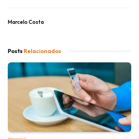
Marcelo Costa
Posts
Relacionados