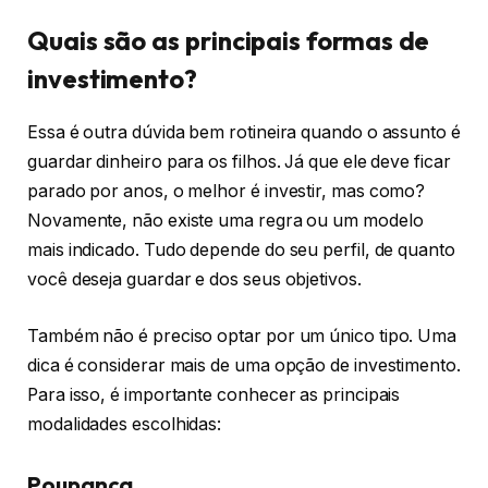
Quais são as principais formas de
investimento?
Essa é outra dúvida bem rotineira quando o assunto é
guardar dinheiro para os filhos. Já que ele deve ficar
parado por anos, o melhor é investir, mas como?
Novamente, não existe uma regra ou um modelo
mais indicado. Tudo depende do seu perfil, de quanto
você deseja guardar e dos seus objetivos.
Também não é preciso optar por um único tipo. Uma
dica é considerar mais de uma opção de investimento.
Para isso, é importante conhecer as principais
modalidades escolhidas:
Poupança