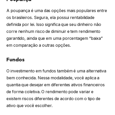
A poupança é uma das opções mais populares entre
os brasileiros. Segura, ela possui rentabilidade
definida por lei. Isso significa que seu dinheiro não
corre nenhum risco de diminuir e tem rendimento
garantido, ainda que em uma porcentagem “baixa”
em comparação a outras opções.
Fundos
O investimento em fundos também é uma alternativa
bem conhecida. Nessa modalidade, você aplica a
quantia que desejar em diferentes ativos financeiros
de forma coletiva. O rendimento pode variar e
existem riscos diferentes de acordo com o tipo de
ativo que você escolher.