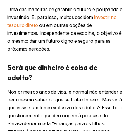
Uma das maneiras de garantir o futuro é poupando e
investindo. E, para isso, muitos decidem
investir no
tesouro direto
ou em outras opções de
investimentos. Independente da escolha, o objetivo é
o mesmo: dar um futuro digno e seguro para as
próximas gerações.
Será que dinheiro é coisa de
adulto?
Nos primeiros anos de vida, é normal não entender e
nem mesmo saber do que se trata dinheiro. Mas será
que esse é um tema exclusivo dos adultos? Esse foi o
questionamento que deu origem à pesquisa do
Serasa denominada “Finanças para os filhos: