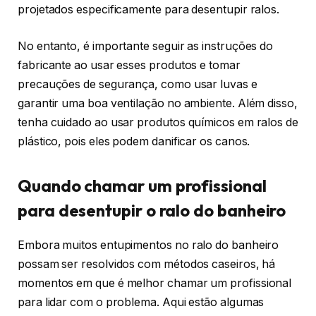
projetados especificamente para desentupir ralos.
No entanto, é importante seguir as instruções do
fabricante ao usar esses produtos e tomar
precauções de segurança, como usar luvas e
garantir uma boa ventilação no ambiente. Além disso,
tenha cuidado ao usar produtos químicos em ralos de
plástico, pois eles podem danificar os canos.
Quando chamar um profissional
para desentupir o ralo do banheiro
Embora muitos entupimentos no ralo do banheiro
possam ser resolvidos com métodos caseiros, há
momentos em que é melhor chamar um profissional
para lidar com o problema. Aqui estão algumas