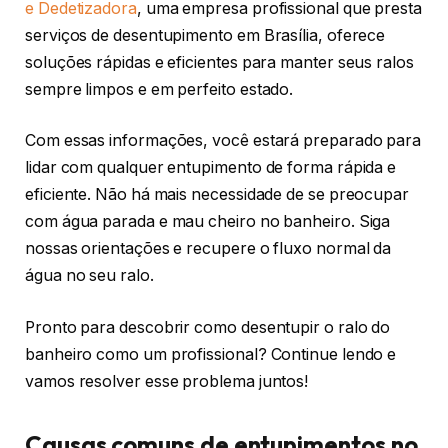
e Dedetizadora
, uma empresa profissional que presta
serviços de desentupimento em Brasília, oferece
soluções rápidas e eficientes para manter seus ralos
sempre limpos e em perfeito estado.
Com essas informações, você estará preparado para
lidar com qualquer entupimento de forma rápida e
eficiente. Não há mais necessidade de se preocupar
com água parada e mau cheiro no banheiro. Siga
nossas orientações e recupere o fluxo normal da
água no seu ralo.
Pronto para descobrir como desentupir o ralo do
banheiro como um profissional? Continue lendo e
vamos resolver esse problema juntos!
Causas comuns de entupimentos no