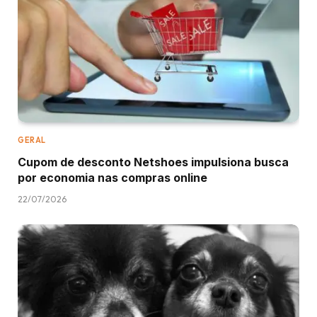
GERAL
Cupom de desconto Netshoes impulsiona busca
por economia nas compras online
22/07/2026