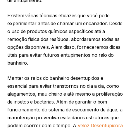
de entupimento.
Existem várias técnicas eficazes que você pode
experimentar antes de chamar um encanador. Desde
o uso de produtos químicos específicos até a
remoção física dos resíduos, abordaremos todas as
opções disponíveis. Além disso, forneceremos dicas
úteis para evitar futuros entupimentos no ralo do
banheiro.
Manter os ralos do banheiro desentupidos é
essencial para evitar transtornos no dia a dia, como
alagamentos, mau cheiro e até mesmo a proliferação
de insetos e bactérias. Além de garantir o bom
funcionamento do sistema de escoamento de água, a
manutenção preventiva evita danos estruturais que
podem ocorrer com o tempo. A
Veloz Desentupidora