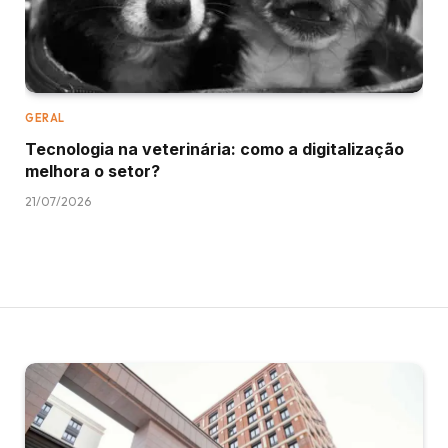
GERAL
Tecnologia na veterinária: como a digitalização
melhora o setor?
21/07/2026