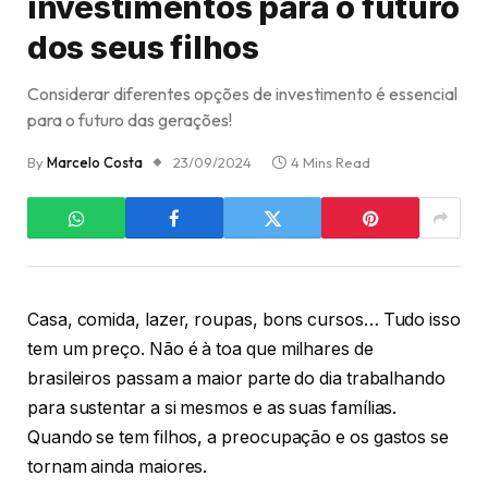
investimentos para o futuro
dos seus filhos
Considerar diferentes opções de investimento é essencial
para o futuro das gerações!
By
Marcelo Costa
23/09/2024
4 Mins Read
Casa, comida, lazer, roupas, bons cursos… Tudo isso
tem um preço. Não é à toa que milhares de
brasileiros passam a maior parte do dia trabalhando
para sustentar a si mesmos e as suas famílias.
Quando se tem filhos, a preocupação e os gastos se
tornam ainda maiores.