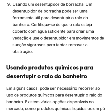
Usando um desentupidor de borracha: Um
desentupidor de borracha pode ser uma
ferramenta útil para desentupir o ralo do
banheiro. Certifique-se de que o ralo esteja
coberto com água suficiente para criar uma
vedação e use o desentupidor em movimentos de
sucção vigorosos para tentar remover a
obstrução.
Usando produtos químicos para
desentupir o ralo do banheiro
Em alguns casos, pode ser necessário recorrer ao
uso de produtos químicos para desentupir o ralo do
banheiro. Existem várias opções disponíveis no
mercado, como produtos químicos líquidos ou em pó