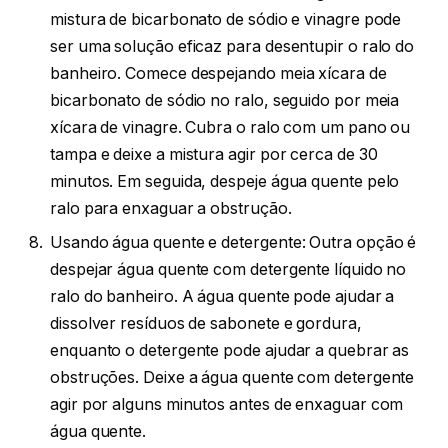
mistura de bicarbonato de sódio e vinagre pode
ser uma solução eficaz para desentupir o ralo do
banheiro. Comece despejando meia xícara de
bicarbonato de sódio no ralo, seguido por meia
xícara de vinagre. Cubra o ralo com um pano ou
tampa e deixe a mistura agir por cerca de 30
minutos. Em seguida, despeje água quente pelo
ralo para enxaguar a obstrução.
Usando água quente e detergente: Outra opção é
despejar água quente com detergente líquido no
ralo do banheiro. A água quente pode ajudar a
dissolver resíduos de sabonete e gordura,
enquanto o detergente pode ajudar a quebrar as
obstruções. Deixe a água quente com detergente
agir por alguns minutos antes de enxaguar com
água quente.