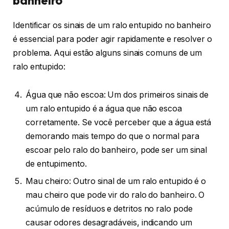
Identificar os sinais de um ralo entupido no banheiro
é essencial para poder agir rapidamente e resolver o
problema. Aqui estão alguns sinais comuns de um
ralo entupido:
Água que não escoa: Um dos primeiros sinais de
um ralo entupido é a água que não escoa
corretamente. Se você perceber que a água está
demorando mais tempo do que o normal para
escoar pelo ralo do banheiro, pode ser um sinal
de entupimento.
Mau cheiro: Outro sinal de um ralo entupido é o
mau cheiro que pode vir do ralo do banheiro. O
acúmulo de resíduos e detritos no ralo pode
causar odores desagradáveis, indicando um