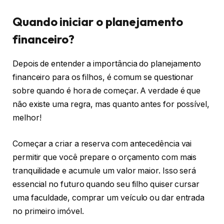
Quando iniciar o planejamento
financeiro?
Depois de entender a importância do planejamento
financeiro para os filhos, é comum se questionar
sobre quando é hora de começar. A verdade é que
não existe uma regra, mas quanto antes for possível,
melhor!
Começar a criar a reserva com antecedência vai
permitir que você prepare o orçamento com mais
tranquilidade e acumule um valor maior. Isso será
essencial no futuro quando seu filho quiser cursar
uma faculdade, comprar um veículo ou dar entrada
no primeiro imóvel.