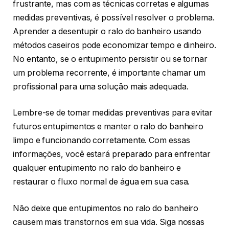
frustrante, mas com as técnicas corretas e algumas
medidas preventivas, é possível resolver o problema.
Aprender a desentupir o ralo do banheiro usando
métodos caseiros pode economizar tempo e dinheiro.
No entanto, se o entupimento persistir ou se tornar
um problema recorrente, é importante chamar um
profissional para uma solução mais adequada.
Lembre-se de tomar medidas preventivas para evitar
futuros entupimentos e manter o ralo do banheiro
limpo e funcionando corretamente. Com essas
informações, você estará preparado para enfrentar
qualquer entupimento no ralo do banheiro e
restaurar o fluxo normal de água em sua casa.
Não deixe que entupimentos no ralo do banheiro
causem mais transtornos em sua vida. Siga nossas