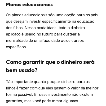
Planos educacionais
Os planos educacionais são uma opção para os pais
que desejam investir especificamente na educação
dos filhos. Nessa modalidade, todo o dinheiro
aplicado é usado no futuro para custear a
mensalidade de uma faculdade ou de cursos
específicos.
Como garantir que o dinheiro será
bem usado?
Tão importante quanto poupar dinheiro para os
filhos é fazer com que eles gastem o valor da melhor
forma possível. E nesse investimento não existem
garantias, mas você pode tomar algumas