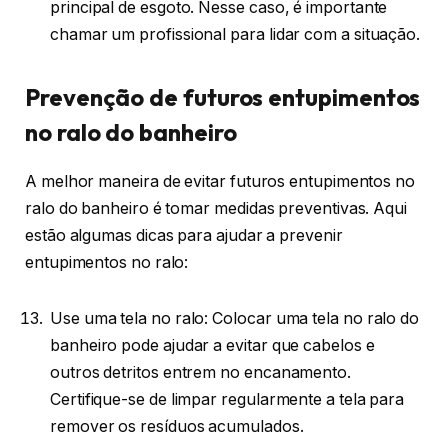
principal de esgoto. Nesse caso, é importante
chamar um profissional para lidar com a situação.
Prevenção de futuros entupimentos
no ralo do banheiro
A melhor maneira de evitar futuros entupimentos no
ralo do banheiro é tomar medidas preventivas. Aqui
estão algumas dicas para ajudar a prevenir
entupimentos no ralo:
Use uma tela no ralo: Colocar uma tela no ralo do
banheiro pode ajudar a evitar que cabelos e
outros detritos entrem no encanamento.
Certifique-se de limpar regularmente a tela para
remover os resíduos acumulados.