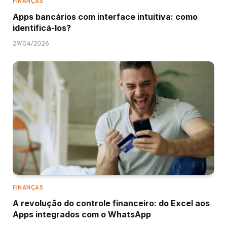
FINANÇAS
Apps bancários com interface intuitiva: como
identificá-los?
29/04/2026
FINANÇAS
A revolução do controle financeiro: do Excel aos
Apps integrados com o WhatsApp