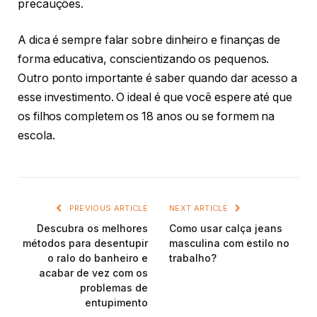
precauções.
A dica é sempre falar sobre dinheiro e finanças de
forma educativa, conscientizando os pequenos.
Outro ponto importante é saber quando dar acesso a
esse investimento. O ideal é que você espere até que
os filhos completem os 18 anos ou se formem na
escola.
PREVIOUS ARTICLE
NEXT ARTICLE
Descubra os melhores
Como usar calça jeans
métodos para desentupir
masculina com estilo no
o ralo do banheiro e
trabalho?
acabar de vez com os
problemas de
entupimento