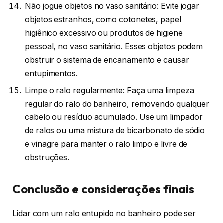
Não jogue objetos no vaso sanitário: Evite jogar
objetos estranhos, como cotonetes, papel
higiênico excessivo ou produtos de higiene
pessoal, no vaso sanitário. Esses objetos podem
obstruir o sistema de encanamento e causar
entupimentos.
Limpe o ralo regularmente: Faça uma limpeza
regular do ralo do banheiro, removendo qualquer
cabelo ou resíduo acumulado. Use um limpador
de ralos ou uma mistura de bicarbonato de sódio
e vinagre para manter o ralo limpo e livre de
obstruções.
Conclusão e considerações finais
Lidar com um ralo entupido no banheiro pode ser