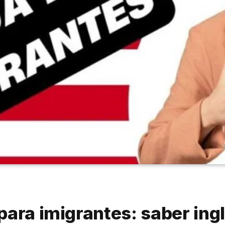
ara imigrantes: saber ingl