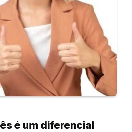
ês é um diferencial