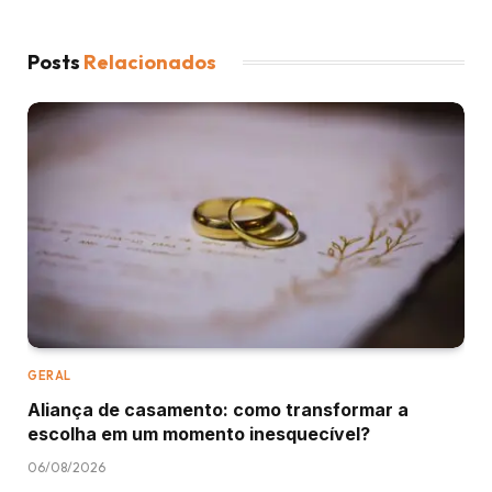
Posts
Relacionados
GERAL
Aliança de casamento: como transformar a
escolha em um momento inesquecível?
06/08/2026