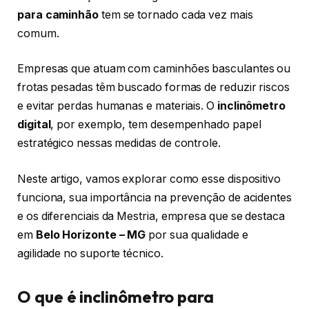
para caminhão
tem se tornado cada vez mais
comum.
Empresas que atuam com caminhões basculantes ou
frotas pesadas têm buscado formas de reduzir riscos
e evitar perdas humanas e materiais. O
inclinômetro
digital
, por exemplo, tem desempenhado papel
estratégico nessas medidas de controle.
Neste artigo, vamos explorar como esse dispositivo
funciona, sua importância na prevenção de acidentes
e os diferenciais da Mestria, empresa que se destaca
em
Belo Horizonte – MG
por sua qualidade e
agilidade no suporte técnico.
O que é inclinômetro para