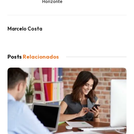
Horizonte
Marcelo Costa
Posts
Relacionados