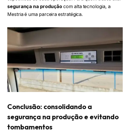
segurança na produção
com alta tecnologia, a
Mestria é uma parceira estratégica.
Conclusão: consolidando a
segurança na produção e evitando
tombamentos