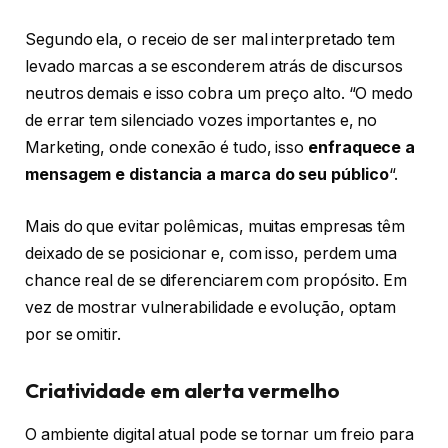
Segundo ela, o receio de ser mal interpretado tem
levado marcas a se esconderem atrás de discursos
neutros demais e isso cobra um preço alto. “O medo
de errar tem silenciado vozes importantes e, no
Marketing, onde conexão é tudo, isso
enfraquece a
mensagem e distancia a marca do seu público
“.
Mais do que evitar polêmicas, muitas empresas têm
deixado de se posicionar e, com isso, perdem uma
chance real de se diferenciarem com propósito. Em
vez de mostrar vulnerabilidade e evolução, optam
por se omitir.
Criatividade em alerta vermelho
O ambiente digital atual pode se tornar um freio para