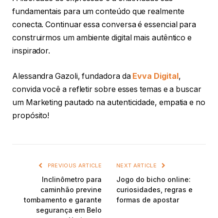
fundamentais para um conteúdo que realmente
conecta. Continuar essa conversa é essencial para
construirmos um ambiente digital mais autêntico e
inspirador.
Alessandra Gazoli, fundadora da
Evva Digital
,
convida você a refletir sobre esses temas e a buscar
um Marketing pautado na autenticidade, empatia e no
propósito!
PREVIOUS ARTICLE
NEXT ARTICLE
Inclinômetro para
Jogo do bicho online:
caminhão previne
curiosidades, regras e
tombamento e garante
formas de apostar
segurança em Belo