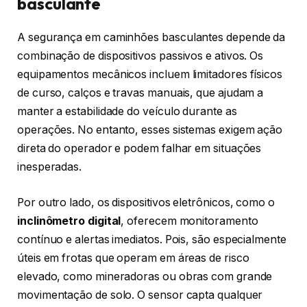
basculante
A segurança em caminhões basculantes depende da
combinação de dispositivos passivos e ativos. Os
equipamentos mecânicos incluem limitadores físicos
de curso, calços e travas manuais, que ajudam a
manter a estabilidade do veículo durante as
operações. No entanto, esses sistemas exigem ação
direta do operador e podem falhar em situações
inesperadas.
Por outro lado, os dispositivos eletrônicos, como o
inclinômetro digital
, oferecem monitoramento
contínuo e alertas imediatos. Pois, são especialmente
úteis em frotas que operam em áreas de risco
elevado, como mineradoras ou obras com grande
movimentação de solo. O sensor capta qualquer