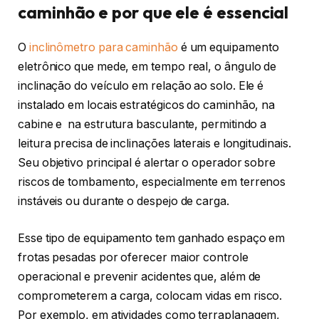
caminhão e por que ele é essencial
O
inclinômetro para caminhão
é um equipamento
eletrônico que mede, em tempo real, o ângulo de
inclinação do veículo em relação ao solo. Ele é
instalado em locais estratégicos do caminhão, na
cabine e na estrutura basculante, permitindo a
leitura precisa de inclinações laterais e longitudinais.
Seu objetivo principal é alertar o operador sobre
riscos de tombamento, especialmente em terrenos
instáveis ou durante o despejo de carga.
Esse tipo de equipamento tem ganhado espaço em
frotas pesadas por oferecer maior controle
operacional e prevenir acidentes que, além de
comprometerem a carga, colocam vidas em risco.
Por exemplo, em atividades como terraplanagem,