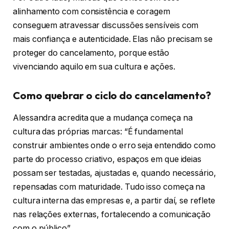
alinhamento com consistência e coragem
conseguem atravessar discussões sensíveis com
mais confiança e autenticidade. Elas não precisam se
proteger do cancelamento, porque estão
vivenciando aquilo em sua cultura e ações.
Como quebrar o ciclo do cancelamento?
Alessandra acredita que a mudança começa na
cultura das próprias marcas: “É fundamental
construir ambientes onde o erro seja entendido como
parte do processo criativo, espaços em que ideias
possam ser testadas, ajustadas e, quando necessário,
repensadas com maturidade. Tudo isso começa na
cultura interna das empresas e, a partir daí, se reflete
nas relações externas, fortalecendo a comunicação
com o público”.