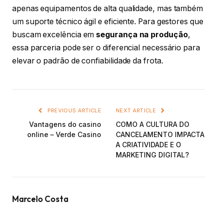
apenas equipamentos de alta qualidade, mas também
um suporte técnico ágil e eficiente. Para gestores que
buscam excelência em
segurança na produção
,
essa parceria pode ser o diferencial necessário para
elevar o padrão de confiabilidade da frota.
PREVIOUS ARTICLE
NEXT ARTICLE
Vantagens do casino
COMO A CULTURA DO
online – Verde Casino
CANCELAMENTO IMPACTA
A CRIATIVIDADE E O
MARKETING DIGITAL?
Marcelo Costa