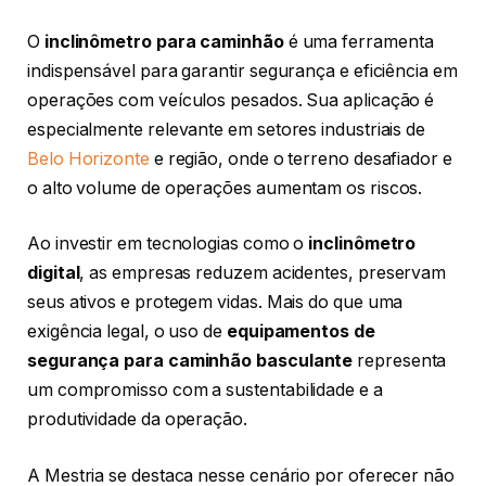
O
inclinômetro para caminhão
é uma ferramenta
indispensável para garantir segurança e eficiência em
operações com veículos pesados. Sua aplicação é
especialmente relevante em setores industriais de
Belo Horizonte
e região, onde o terreno desafiador e
o alto volume de operações aumentam os riscos.
Ao investir em tecnologias como o
inclinômetro
digital
, as empresas reduzem acidentes, preservam
seus ativos e protegem vidas. Mais do que uma
exigência legal, o uso de
equipamentos de
segurança para caminhão basculante
representa
um compromisso com a sustentabilidade e a
produtividade da operação.
A Mestria se destaca nesse cenário por oferecer não