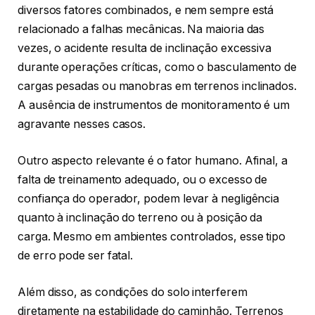
diversos fatores combinados, e nem sempre está
relacionado a falhas mecânicas. Na maioria das
vezes, o acidente resulta de inclinação excessiva
durante operações críticas, como o basculamento de
cargas pesadas ou manobras em terrenos inclinados.
A ausência de instrumentos de monitoramento é um
agravante nesses casos.
Outro aspecto relevante é o fator humano. Afinal, a
falta de treinamento adequado, ou o excesso de
confiança do operador, podem levar à negligência
quanto à inclinação do terreno ou à posição da
carga. Mesmo em ambientes controlados, esse tipo
de erro pode ser fatal.
Além disso, as condições do solo interferem
diretamente na estabilidade do caminhão. Terrenos