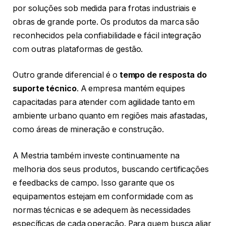
por soluções sob medida para frotas industriais e
obras de grande porte. Os produtos da marca são
reconhecidos pela confiabilidade e fácil integração
com outras plataformas de gestão.
Outro grande diferencial é o
tempo de resposta do
suporte técnico
. A empresa mantém equipes
capacitadas para atender com agilidade tanto em
ambiente urbano quanto em regiões mais afastadas,
como áreas de mineração e construção.
A Mestria também investe continuamente na
melhoria dos seus produtos, buscando certificações
e feedbacks de campo. Isso garante que os
equipamentos estejam em conformidade com as
normas técnicas e se adequem às necessidades
específicas de cada operação. Para quem busca aliar