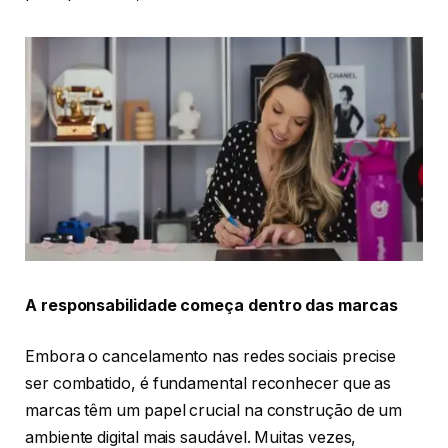
A responsabilidade começa dentro das marcas
Embora o cancelamento nas redes sociais precise
ser combatido, é fundamental reconhecer que as
marcas têm um papel crucial na construção de um
ambiente digital mais saudável. Muitas vezes,