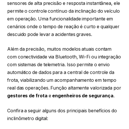
sensores de alta precisão e resposta instantânea, ele
permite o controle contínuo da inclinação do veículo
em operação. Uma funcionalidade importante em
cenários onde o tempo de reação é curto e qualquer
descuido pode levar a acidentes graves.
Além da precisão, muitos modelos atuais contam
com conectividade via Bluetooth, Wi-Fi ou integração
com sistemas de telemetria. Isso permite o envio
automático de dados para a central de controle da
frota, viabilizando um acompanhamento em tempo
real das operações. Função altamente valorizada por
gestores de frota
e
engenheiros de segurança
.
Confira a seguir alguns dos principais benefícios do
inclinômetro digital: