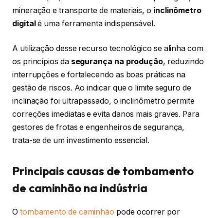
mineração e transporte de materiais, o
inclinômetro
digital
é uma ferramenta indispensável.
A utilização desse recurso tecnológico se alinha com
os princípios da
segurança na produção
, reduzindo
interrupções e fortalecendo as boas práticas na
gestão de riscos. Ao indicar que o limite seguro de
inclinação foi ultrapassado, o inclinômetro permite
correções imediatas e evita danos mais graves. Para
gestores de frotas e engenheiros de segurança,
trata-se de um investimento essencial.
Principais causas de tombamento
de caminhão na indústria
O
tombamento de caminhão
pode ocorrer por