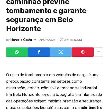
caminhão previne
tombamento e garante
segurança em Belo
Horizonte
By
Marcelo Costa
01/07/2025
6 Mins Read
O risco de tombamento em veículos de carga é uma
preocupação constante em setores como
mineração, construção civil e transporte industrial.
Em Belo Horizonte, onde a topografia e a intensidade
das operações exigem máxima precisão e segurança,
o uso de soluções tecnológicas como o
inclinômetro