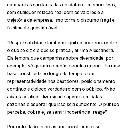
campanhas são lançadas em datas comemorativas,
sem qualquer relação real com os valores e a
trajetória da empresa. Isso torna o discurso frágil e
facilmente questionável.
“Responsabilidade também significa coerência entre
o que se diz e o que se pratica”, afirma Alessandra.
Ela lembra que campanhas sobre diversidade, por
exemplo, só geram conexão genuína quando há uma
base construída ao longo do tempo, com
representatividade nos bastidores, posicionamento
contínuo e diálogo verdadeiro com o público. “Não
adianta praticar diversidade apenas em datas
sazonais e esperar que isso seja suficiente. O público
percebe, cobra e, se sentir incoerência, reage”.
Por outro lado, marcas que constroem esse