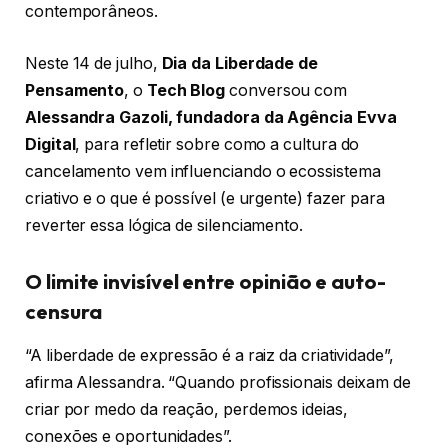
contemporâneos.
Neste 14 de julho,
Dia da Liberdade de
Pensamento
, o
Tech Blog
conversou com
Alessandra Gazoli, fundadora da Agência Evva
Digital
, para refletir sobre como a cultura do
cancelamento vem influenciando o ecossistema
criativo e o que é possível (e urgente) fazer para
reverter essa lógica de silenciamento.
O limite invisível entre opinião e auto-
censura
“A liberdade de expressão é a raiz da criatividade”,
afirma Alessandra. “Quando profissionais deixam de
criar por medo da reação, perdemos ideias,
conexões e oportunidades”.