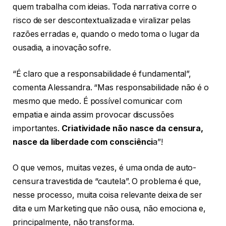
quem trabalha com ideias. Toda narrativa corre o
risco de ser descontextualizada e viralizar pelas
razões erradas e, quando o medo toma o lugar da
ousadia, a inovação sofre.
“É claro que a responsabilidade é fundamental”,
comenta Alessandra. “Mas responsabilidade não é o
mesmo que medo. É possível comunicar com
empatia e ainda assim provocar discussões
importantes.
Criatividade não nasce da censura,
nasce da liberdade com consciênci
a”!
O que vemos, muitas vezes, é uma onda de auto-
censura travestida de “cautela”. O problema é que,
nesse processo, muita coisa relevante deixa de ser
dita e um Marketing que não ousa, não emociona e,
principalmente, não transforma.