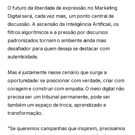
O futuro da liberdade de expressão no Marketing
Digital será, cada vez mais, um ponto central de
discussão. A ascensão da Inteligência Artificial, os
filtros algorítmicos e a pressão por discursos
padronizados tornam o ambiente ainda mais
desafiador para quem deseja se destacar com
autenticidade.
Mas é justamente nesse cenário que surge a
oportunidade: se posicionar com verdade, criar com
coragem e construir com empatia. O meio digital não
precisa ser um tribunal permanente, pode ser
também um espaço de troca, aprendizado e
transformação.
“Se queremos campanhas que inspirem, precisamos