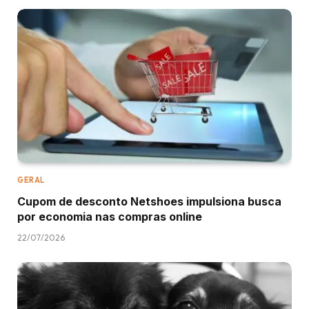
GERAL
Cupom de desconto Netshoes impulsiona busca
por economia nas compras online
22/07/2026