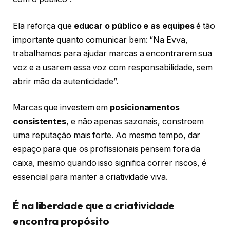
Ela reforça que
educar o público e as equipes
é tão
importante quanto comunicar bem: “Na Evva,
trabalhamos para ajudar marcas a encontrarem sua
voz e a usarem essa voz com responsabilidade, sem
abrir mão da autenticidade”.
Marcas que investem em
posicionamentos
consistentes
, e não apenas sazonais, constroem
uma reputação mais forte. Ao mesmo tempo, dar
espaço para que os profissionais pensem fora da
caixa, mesmo quando isso significa correr riscos, é
essencial para manter a criatividade viva.
É na liberdade que a criatividade
encontra propósito