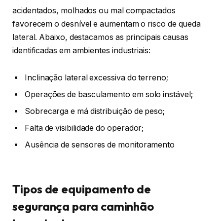
acidentados, molhados ou mal compactados
favorecem o desnível e aumentam o risco de queda
lateral. Abaixo, destacamos as principais causas
identificadas em ambientes industriais:
Inclinação lateral excessiva do terreno;
Operações de basculamento em solo instável;
Sobrecarga e má distribuição de peso;
Falta de visibilidade do operador;
Ausência de sensores de monitoramento
Tipos de equipamento de
segurança para caminhão