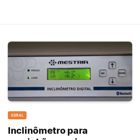
GERAL
Inclinômetro para