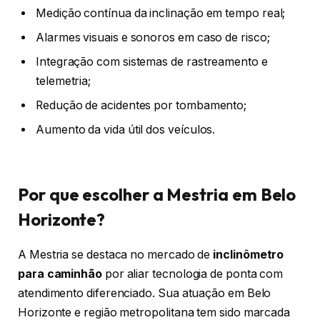
Medição contínua da inclinação em tempo real;
Alarmes visuais e sonoros em caso de risco;
Integração com sistemas de rastreamento e
telemetria;
Redução de acidentes por tombamento;
Aumento da vida útil dos veículos.
Por que escolher a Mestria em Belo
Horizonte?
A Mestria se destaca no mercado de
inclinômetro
para caminhão
por aliar tecnologia de ponta com
atendimento diferenciado. Sua atuação em Belo
Horizonte e região metropolitana tem sido marcada