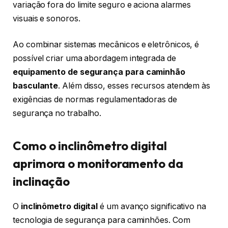
variação fora do limite seguro e aciona alarmes
visuais e sonoros.
Ao combinar sistemas mecânicos e eletrônicos, é
possível criar uma abordagem integrada de
equipamento de segurança para caminhão
basculante
. Além disso, esses recursos atendem às
exigências de normas regulamentadoras de
segurança no trabalho.
Como o inclinômetro digital
aprimora o monitoramento da
inclinação
O
inclinômetro digital
é um avanço significativo na
tecnologia de segurança para caminhões. Com