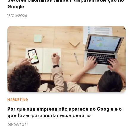
Google
17/06/2026
MARKETING
Por que sua empresa não aparece no Google e o
que fazer para mudar esse cenário
05/06/2026