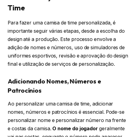
Time
Para fazer uma camisa de time personalizada, é
importante seguir várias etapas, desde a escolha do
design até a produção. Este processo envolve a
adição de nomes e números, uso de simuladores de
uniformes esportivos, revisão e aprovação do design
final e utilização de serviços de personalização.
Adicionando Nomes, Números e
Patrocínios
Ao personalizar uma camisa de time, adicionar
nomes, números e patrocínios é essencial. Pode-se
personalizar nome e personalizar número na frente
e costas da camisa.
O nome do jogador
geralmente
vai nas costas, enquanto o número pode aparecer