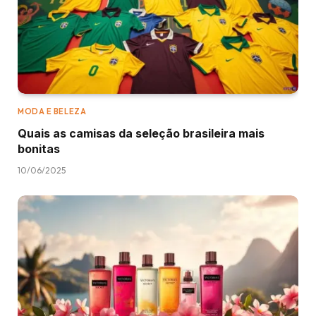
MODA E BELEZA
Quais as camisas da seleção brasileira mais
bonitas
10/06/2025