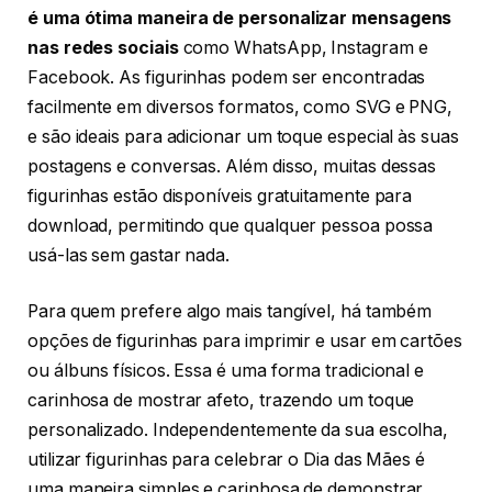
é uma ótima maneira de personalizar mensagens
nas redes sociais
como WhatsApp, Instagram e
Facebook. As figurinhas podem ser encontradas
facilmente em diversos formatos, como SVG e PNG,
e são ideais para adicionar um toque especial às suas
postagens e conversas. Além disso, muitas dessas
figurinhas estão disponíveis gratuitamente para
download, permitindo que qualquer pessoa possa
usá-las sem gastar nada.
Para quem prefere algo mais tangível, há também
opções de figurinhas para imprimir e usar em cartões
ou álbuns físicos. Essa é uma forma tradicional e
carinhosa de mostrar afeto, trazendo um toque
personalizado. Independentemente da sua escolha,
utilizar figurinhas para celebrar o Dia das Mães é
uma maneira simples e carinhosa de demonstrar