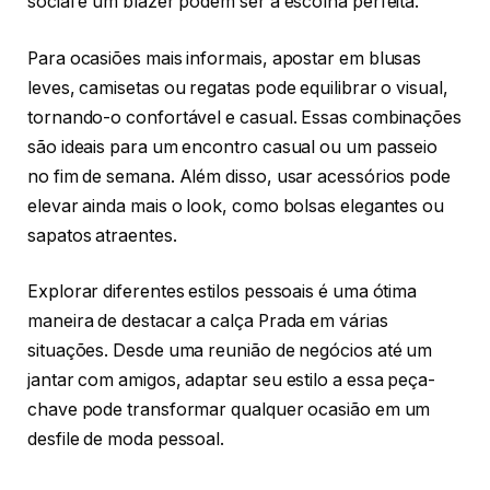
social e um blazer podem ser a escolha perfeita.
Para ocasiões mais informais, apostar em blusas
leves, camisetas ou regatas pode equilibrar o visual,
tornando-o confortável e casual. Essas combinações
são ideais para um encontro casual ou um passeio
no fim de semana. Além disso, usar acessórios pode
elevar ainda mais o look, como bolsas elegantes ou
sapatos atraentes.
Explorar diferentes estilos pessoais é uma ótima
maneira de destacar a calça Prada em várias
situações. Desde uma reunião de negócios até um
jantar com amigos, adaptar seu estilo a essa peça-
chave pode transformar qualquer ocasião em um
desfile de moda pessoal.