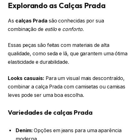
Explorando as Calças Prada
As
calças Prada
são conhecidas por sua
combinação de
estilo
e
conforto
.
Essas peças são feitas com materiais de alta
qualidade, como seda e lã, que garantem uma ótima
elasticidade e durabilidade.
Looks casuais:
Para um visual mais descontraído,
combinar a calça Prada com camisetas ou camisas
leves pode ser uma boa escolha.
Variedades de calças Prada
Denim:
Opções em jeans para uma aparência
moderna.