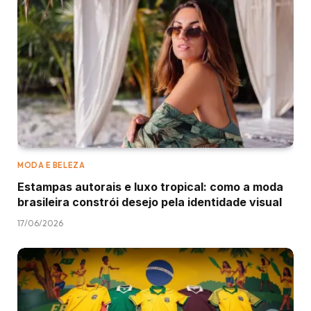
MODA E BELEZA
Estampas autorais e luxo tropical: como a moda
brasileira constrói desejo pela identidade visual
17/06/2026