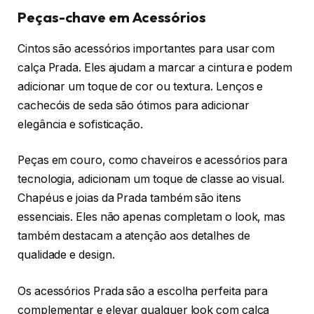
Peças-chave em Acessórios
Cintos são acessórios importantes para usar com
calça Prada. Eles ajudam a marcar a cintura e podem
adicionar um toque de cor ou textura. Lenços e
cachecóis de seda são ótimos para adicionar
elegância e sofisticação.
Peças em couro, como chaveiros e acessórios para
tecnologia, adicionam um toque de classe ao visual.
Chapéus e joias da Prada também são itens
essenciais. Eles não apenas completam o look, mas
também destacam a atenção aos detalhes de
qualidade e design.
Os acessórios Prada são a escolha perfeita para
complementar e elevar qualquer look com calça