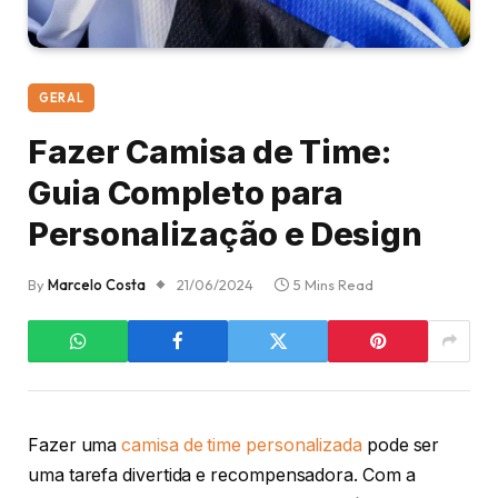
GERAL
Fazer Camisa de Time:
Guia Completo para
Personalização e Design
By
Marcelo Costa
21/06/2024
5 Mins Read
Fazer uma
camisa de time personalizada
pode ser
uma tarefa divertida e recompensadora. Com a