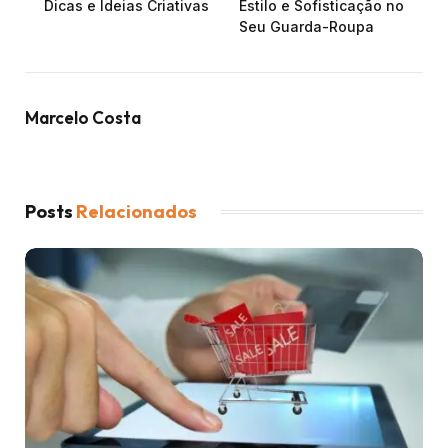
Dicas e Ideias Criativas
Estilo e Sofisticação no
Seu Guarda-Roupa
Marcelo Costa
Posts
Relacionados