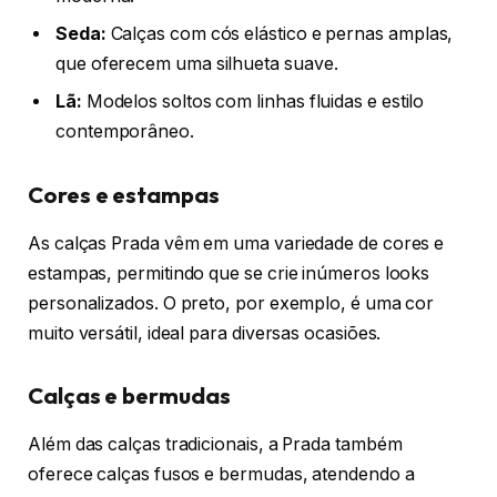
Seda:
Calças com cós elástico e pernas amplas,
que oferecem uma silhueta suave.
Lã:
Modelos soltos com linhas fluidas e estilo
contemporâneo.
Cores e estampas
As calças Prada vêm em uma variedade de cores e
estampas, permitindo que se crie inúmeros looks
personalizados. O preto, por exemplo, é uma cor
muito versátil, ideal para diversas ocasiões.
Calças e bermudas
Além das calças tradicionais, a Prada também
oferece calças fusos e bermudas, atendendo a