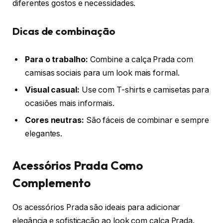
diferentes gostos e necessidades.
Dicas de combinação
Para o trabalho:
Combine a calça Prada com
camisas sociais para um look mais formal.
Visual casual:
Use com T-shirts e camisetas para
ocasiões mais informais.
Cores neutras:
São fáceis de combinar e sempre
elegantes.
Acessórios Prada Como
Complemento
Os acessórios Prada são ideais para adicionar
elegância e sofisticação ao look com calça Prada.