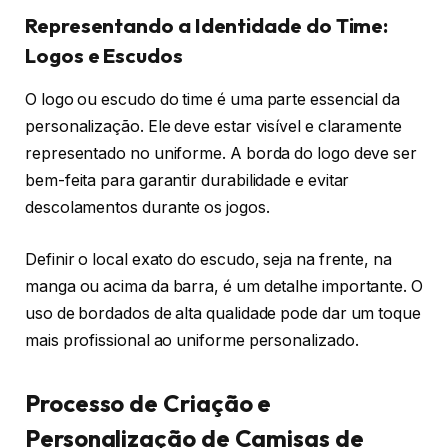
Representando a Identidade do Time:
Logos e Escudos
O logo ou escudo do time é uma parte essencial da
personalização. Ele deve estar visível e claramente
representado no uniforme. A borda do logo deve ser
bem-feita para garantir durabilidade e evitar
descolamentos durante os jogos.
Definir o local exato do escudo, seja na frente, na
manga ou acima da barra, é um detalhe importante. O
uso de bordados de alta qualidade pode dar um toque
mais profissional ao uniforme personalizado.
Processo de Criação e
Personalização de Camisas de