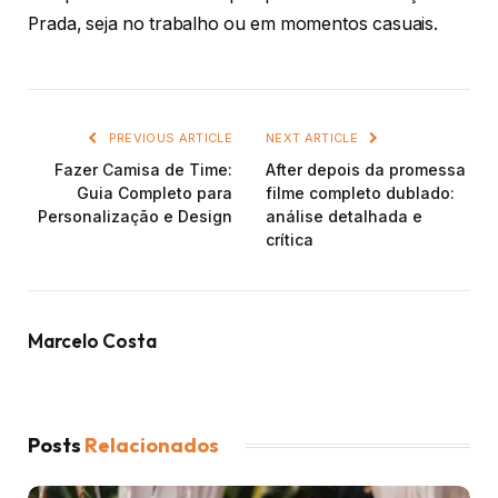
Prada, seja no trabalho ou em momentos casuais.
PREVIOUS ARTICLE
NEXT ARTICLE
Fazer Camisa de Time:
After depois da promessa
Guia Completo para
filme completo dublado:
Personalização e Design
análise detalhada e
crítica
Marcelo Costa
Posts
Relacionados