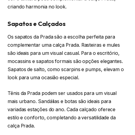
criando harmonia no look.
Sapatos e Calçados
Os sapatos da Prada são a escolha perfeita para
complementar uma calça Prada. Rasteiras e mules
são ideais para um visual casual. Para o escritório,
mocassins e sapatos formais são opções elegantes.
Sapatos de salto, como scarpins e pumps, elevam o
look para uma ocasião especial.
Tênis da Prada podem ser usados para um visual
mais urbano. Sandálias e botas são ideais para
variadas estações do ano. Cada calçado oferece
estilo e conforto, completando a versatilidade da
calça Prada.