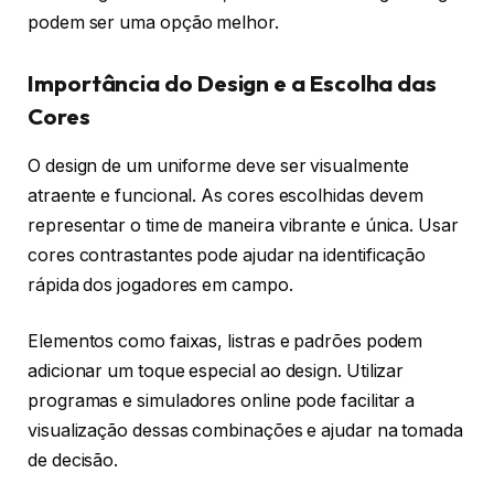
podem ser uma opção melhor.
Importância do Design e a Escolha das
Cores
O design de um uniforme deve ser visualmente
atraente e funcional. As cores escolhidas devem
representar o time de maneira vibrante e única. Usar
cores contrastantes pode ajudar na identificação
rápida dos jogadores em campo.
Elementos como faixas, listras e padrões podem
adicionar um toque especial ao design. Utilizar
programas e simuladores online pode facilitar a
visualização dessas combinações e ajudar na tomada
de decisão.