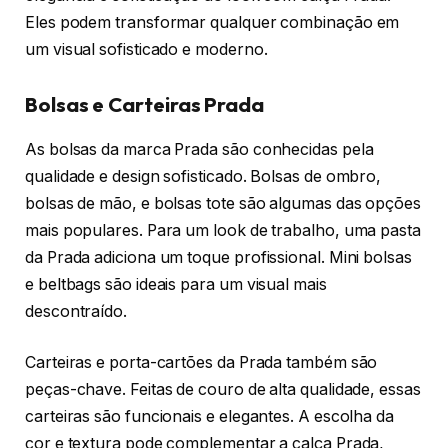
Eles podem transformar qualquer combinação em
um visual sofisticado e moderno.
Bolsas e Carteiras Prada
As bolsas da marca Prada são conhecidas pela
qualidade e design sofisticado. Bolsas de ombro,
bolsas de mão, e bolsas tote são algumas das opções
mais populares. Para um look de trabalho, uma pasta
da Prada adiciona um toque profissional. Mini bolsas
e beltbags são ideais para um visual mais
descontraído.
Carteiras e porta-cartões da Prada também são
peças-chave. Feitas de couro de alta qualidade, essas
carteiras são funcionais e elegantes. A escolha da
cor e textura pode complementar a calça Prada,