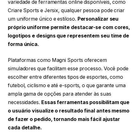
variedade de ferramentas online disponíveis, como
Criare Sports e Jersix, qualquer pessoa pode criar
um uniforme único e estiloso.
Personalizar seu
próprio uniforme permite destacar-se com cores,
logotipos e designs que representem seu time de
forma única.
Plataformas como Magni Sports oferecem
simuladores que facilitam esse processo. Você pode
escolher entre diferentes tipos de esportes, como
futebol, ciclismo e até e-sports, o que garante uma
ampla gama de opções para atender às suas
necessidades.
Essas ferramentas possibilitam que
o usuário visualize o resultado final antes mesmo
de fazer o pedido, tornando mais fácil ajustar
cada detalhe.