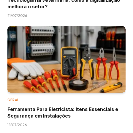
melhora o setor?
21/07/2026
GERAL
Ferramenta Para Eletricista: Itens Essenciais e
Segurança em Instalações
18/07/2026