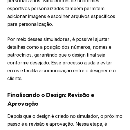
personalizados. Simuladores de uniformes
esportivos personalizados também permitem
adicionar imagens e escolher arquivos específicos
para personalização.
Por meio desses simuladores, é possível ajustar
detalhes como a posição dos números, nomes e
patrocínios, garantindo que o design final seja
conforme desejado. Esse processo ajuda a evitar
erros e facilita a comunicação entre o designer e o
cliente.
Finalizando o Design: Revisão e
Aprovação
Depois que o design é criado no simulador, o próximo
passo é a revisão e aprovação. Nessa etapa, é