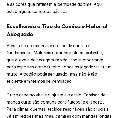
e as cores que refletem a identidade do time. Aqui
estão alguns conceitos básicos.
Escolhendo o Tipo de Camisa e Material
Adequado
A escolha do material e do tipo de camisa é
fundamental. Materiais comuns incluem poliéster,
que é leve e de secagem rápida. Isso é importante
para esportes como futebol, onde os jogadores suam
muito. Algodão pode ser usado, mas não é tão
eficiente em termos de ventilação.
Outro aspecto vital é o ajuste e o estilo. Camisas de
manga curta são comuns para futebol e e-sports.
Para climas quentes, tecidos respiráveis são cruciais.
Já em regiões mais frias, camisas com mangas longas