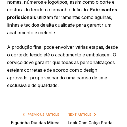
nomes, números e logotipos, assim como o corte e
costura do tecido no tamanho definido.
Fabricantes
profissionais
utilizam ferramentas como agulhas,
linhas e tecidos de alta qualidade para garantir um
acabamento excelente.
A produção final pode envolver várias etapas, desde
o corte do tecido até o acabamento e embalagem. O
serviço deve garantir que todas as personalizações
estejam corretas e de acordo com o design
aprovado, proporcionando uma camisa de time
exclusiva e de qualidade.
PREVIOUS ARTICLE
NEXT ARTICLE
Figurinha Dia das Mães:
Look Com Calça Prada: