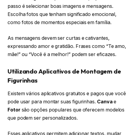
passo é selecionar boas imagens e mensagens.
Escolha fotos que tenham significado emocional,
como fotos de momentos especiais em família.
As mensagens devem ser curtas e cativantes,
expressando amor e gratidão. Frases como “Te amo,
mãe!” ou “Você é a melhor!” podem ser eficazes.
Utilizando Aplicativos de Montagem de
Figurinhas
Existem vários aplicativos gratuitos e pagos que você
pode usar para montar suas figurinhas.
Canva
e
Fotor
são opções populares que oferecem modelos
que podem ser personalizados.
Esses aplicativos permitem adicionar textos, mudar