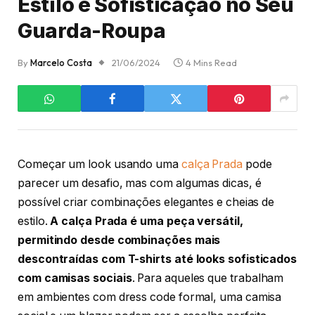
Estilo e Sofisticação no Seu
Guarda-Roupa
By
Marcelo Costa
21/06/2024
4 Mins Read
Começar um look usando uma
calça Prada
pode
parecer um desafio, mas com algumas dicas, é
possível criar combinações elegantes e cheias de
estilo.
A calça Prada é uma peça versátil,
permitindo desde combinações mais
descontraídas com T-shirts até looks sofisticados
com camisas sociais
. Para aqueles que trabalham
em ambientes com dress code formal, uma camisa