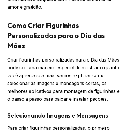
amor e gratidão.
Como Criar Figurinhas
Personalizadas para o Dia das
Mães
Criar figurinhas personalizadas para o Dia das Mães
pode ser uma maneira especial de mostrar o quanto
você aprecia sua mãe. Vamos explorar como
selecionar as imagens e mensagens certas, os
melhores aplicativos para montagem de figurinhas e
o passo a passo para baixar e instalar pacotes.
Selecionando Imagens e Mensagens
Para criar figurinhas personalizadas, o primeiro