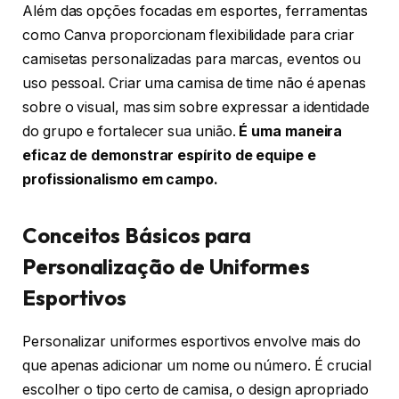
Além das opções focadas em esportes, ferramentas
como Canva proporcionam flexibilidade para criar
camisetas personalizadas para marcas, eventos ou
uso pessoal. Criar uma camisa de time não é apenas
sobre o visual, mas sim sobre expressar a identidade
do grupo e fortalecer sua união.
É uma maneira
eficaz de demonstrar espírito de equipe e
profissionalismo em campo.
Conceitos Básicos para
Personalização de Uniformes
Esportivos
Personalizar uniformes esportivos envolve mais do
que apenas adicionar um nome ou número. É crucial
escolher o tipo certo de camisa, o design apropriado