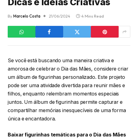
Dicas e Ideias Criativas
By
Marcelo Costa
21/06/2024
4 Mins Read
Se você está buscando uma maneira criativa e
amorosa de celebrar o Dia das Mães, considere criar
um álbum de figurinhas personalizado. Este projeto
pode ser uma atividade divertida para reunir mães e
filhos, enquanto relembram momentos especiais
juntos. Um álbum de figurinhas permite capturar e
compartilhar memórias inesquecíveis de uma forma
única e encantadora.
Baixar figurinhas temáticas para o Dia das Mães