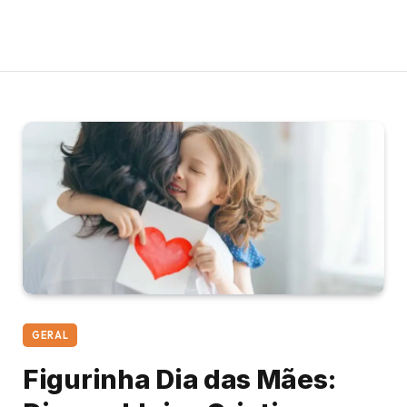
GERAL
Figurinha Dia das Mães: