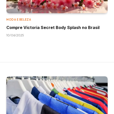
MODA E BELEZA
Compre Victoria Secret Body Splash no Brasil
10/06/2025