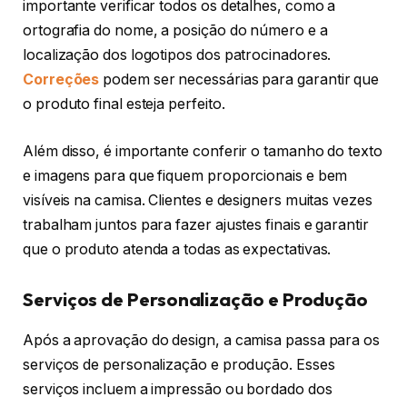
importante verificar todos os detalhes, como a
ortografia do nome, a posição do número e a
localização dos logotipos dos patrocinadores.
Correções
podem ser necessárias para garantir que
o produto final esteja perfeito.
Além disso, é importante conferir o tamanho do texto
e imagens para que fiquem proporcionais e bem
visíveis na camisa. Clientes e designers muitas vezes
trabalham juntos para fazer ajustes finais e garantir
que o produto atenda a todas as expectativas.
Serviços de Personalização e Produção
Após a aprovação do design, a camisa passa para os
serviços de personalização e produção. Esses
serviços incluem a impressão ou bordado dos