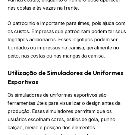
nas costas e às vezes na frente.
O patrocínio é importante para times, pois ajuda com
os custos. Empresas que patrocinam podem ter seus
logotipos adicionados. Esses logotipos podem ser
bordados ou impressos na camisa, geralmente no
peito, nas costas ou nas mangas da camisa.
Utilização de Simuladores de Uniformes
Esportivos
Os simuladores de uniformes esportivos são
ferramentas úteis para visualizar o design antes da
produção. Esses simuladores permitem que os
usuários escolham cores, estilos de gola, punho,
calção, meião e posição dos elementos