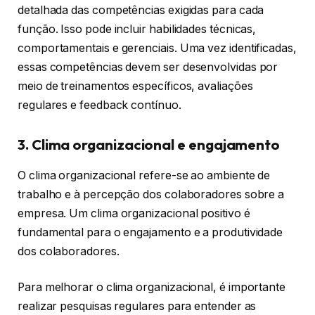
detalhada das competências exigidas para cada
função. Isso pode incluir habilidades técnicas,
comportamentais e gerenciais. Uma vez identificadas,
essas competências devem ser desenvolvidas por
meio de treinamentos específicos, avaliações
regulares e feedback contínuo.
3. Clima organizacional e engajamento
O clima organizacional refere-se ao ambiente de
trabalho e à percepção dos colaboradores sobre a
empresa. Um clima organizacional positivo é
fundamental para o engajamento e a produtividade
dos colaboradores.
Para melhorar o clima organizacional, é importante
realizar pesquisas regulares para entender as