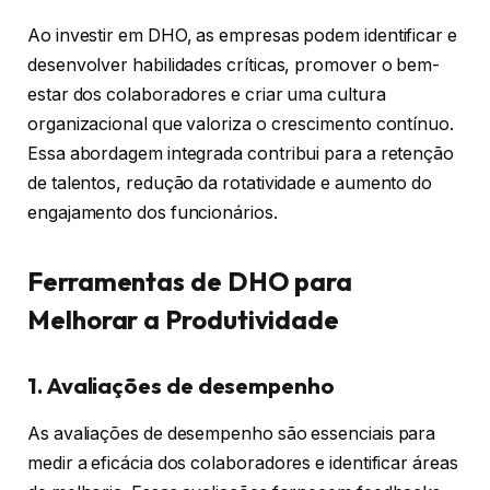
Ao investir em DHO, as empresas podem identificar e
desenvolver habilidades críticas, promover o bem-
estar dos colaboradores e criar uma cultura
organizacional que valoriza o crescimento contínuo.
Essa abordagem integrada contribui para a retenção
de talentos, redução da rotatividade e aumento do
engajamento dos funcionários.
Ferramentas de DHO para
Melhorar a Produtividade
1. Avaliações de desempenho
As avaliações de desempenho são essenciais para
medir a eficácia dos colaboradores e identificar áreas