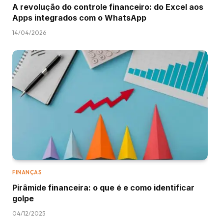
A revolução do controle financeiro: do Excel aos
Apps integrados com o WhatsApp
14/04/2026
FINANÇAS
Pirâmide financeira: o que é e como identificar
golpe
04/12/2025