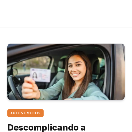
AUTOS E MOTOS
Descomplicando a