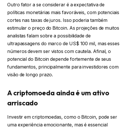
Outro fator a se considerar é a expectativa de
políticas monetárias mais favoráveis, com potenciais
cortes nas taxas de juros. Isso poderia também
estimular o preço do Bitcoin. As projeções de muitos
analistas falam sobre a possibilidade de
ultrapassagens do marco de US$ 100 mil, mas esses
números devem ser vistos com cautela. Afinal, o
potencial do Bitcoin depende fortemente de seus
fundamentos, principalmente para investidores com
visão de longo prazo.
A criptomoeda ainda é um ativo
arriscado
Investir em criptomoedas, como o Bitcoin, pode ser
uma experiência emocionante, mas é essencial