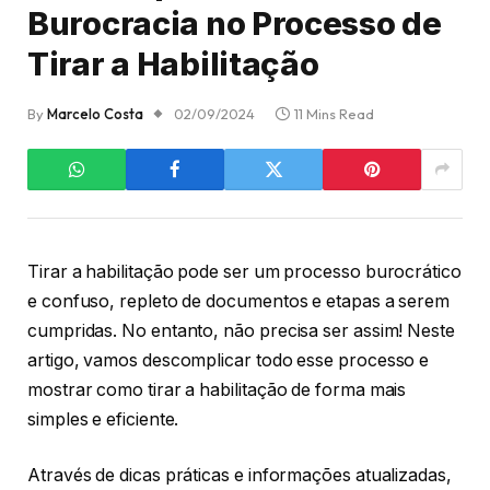
Burocracia no Processo de
Tirar a Habilitação
By
Marcelo Costa
02/09/2024
11 Mins Read
Tirar a habilitação pode ser um processo burocrático
e confuso, repleto de documentos e etapas a serem
cumpridas. No entanto, não precisa ser assim! Neste
artigo, vamos descomplicar todo esse processo e
mostrar como tirar a habilitação de forma mais
simples e eficiente.
Através de dicas práticas e informações atualizadas,