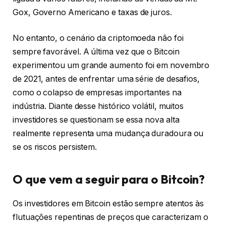
Gox, Governo Americano e taxas de juros.
No entanto, o cenário da criptomoeda não foi
sempre favorável. A última vez que o Bitcoin
experimentou um grande aumento foi em novembro
de 2021, antes de enfrentar uma série de desafios,
como o colapso de empresas importantes na
indústria. Diante desse histórico volátil, muitos
investidores se questionam se essa nova alta
realmente representa uma mudança duradoura ou
se os riscos persistem.
O que vem a seguir para o Bitcoin?
Os investidores em Bitcoin estão sempre atentos às
flutuações repentinas de preços que caracterizam o