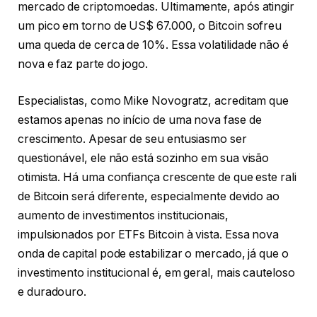
mercado de criptomoedas. Ultimamente, após atingir
um pico em torno de US$ 67.000, o Bitcoin sofreu
uma queda de cerca de 10%. Essa volatilidade não é
nova e faz parte do jogo.
Especialistas, como Mike Novogratz, acreditam que
estamos apenas no início de uma nova fase de
crescimento. Apesar de seu entusiasmo ser
questionável, ele não está sozinho em sua visão
otimista. Há uma confiança crescente de que este rali
de Bitcoin será diferente, especialmente devido ao
aumento de investimentos institucionais,
impulsionados por ETFs Bitcoin à vista. Essa nova
onda de capital pode estabilizar o mercado, já que o
investimento institucional é, em geral, mais cauteloso
e duradouro.