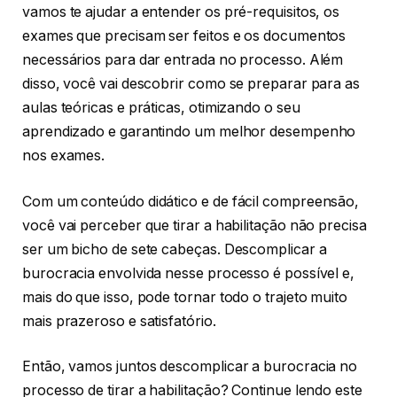
vamos te ajudar a entender os pré-requisitos, os
exames que precisam ser feitos e os documentos
necessários para dar entrada no processo. Além
disso, você vai descobrir como se preparar para as
aulas teóricas e práticas, otimizando o seu
aprendizado e garantindo um melhor desempenho
nos exames.
Com um conteúdo didático e de fácil compreensão,
você vai perceber que tirar a habilitação não precisa
ser um bicho de sete cabeças. Descomplicar a
burocracia envolvida nesse processo é possível e,
mais do que isso, pode tornar todo o trajeto muito
mais prazeroso e satisfatório.
Então, vamos juntos descomplicar a burocracia no
processo de tirar a habilitação? Continue lendo este