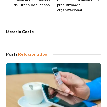
de Tirar a Habilitação
produtividade
organizacional
Marcelo Costa
Posts
Relacionados