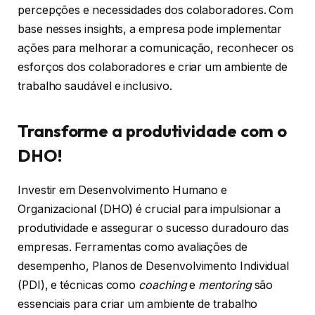
percepções e necessidades dos colaboradores. Com
base nesses insights, a empresa pode implementar
ações para melhorar a comunicação, reconhecer os
esforços dos colaboradores e criar um ambiente de
trabalho saudável e inclusivo.
Transforme a produtividade com o
DHO!
Investir em Desenvolvimento Humano e
Organizacional (DHO) é crucial para impulsionar a
produtividade e assegurar o sucesso duradouro das
empresas. Ferramentas como avaliações de
desempenho, Planos de Desenvolvimento Individual
(PDI), e técnicas como
coaching
e
mentoring
são
essenciais para criar um ambiente de trabalho