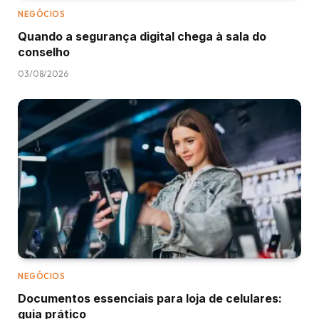
NEGÓCIOS
Quando a segurança digital chega à sala do
conselho
03/08/2026
NEGÓCIOS
Documentos essenciais para loja de celulares:
guia prático