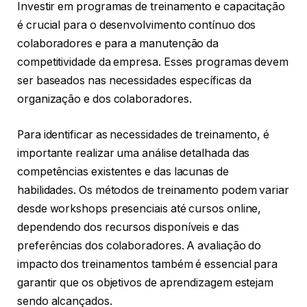
Investir em programas de treinamento e capacitação
é crucial para o desenvolvimento contínuo dos
colaboradores e para a manutenção da
competitividade da empresa. Esses programas devem
ser baseados nas necessidades específicas da
organização e dos colaboradores.
Para identificar as necessidades de treinamento, é
importante realizar uma análise detalhada das
competências existentes e das lacunas de
habilidades. Os métodos de treinamento podem variar
desde workshops presenciais até cursos online,
dependendo dos recursos disponíveis e das
preferências dos colaboradores. A avaliação do
impacto dos treinamentos também é essencial para
garantir que os objetivos de aprendizagem estejam
sendo alcançados.