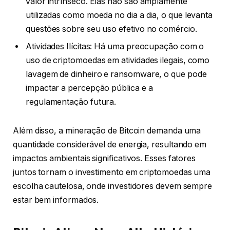
valor intrínseco. Elas não são amplamente
utilizadas como moeda no dia a dia, o que levanta
questões sobre seu uso efetivo no comércio.
Atividades Ilícitas: Há uma preocupação com o
uso de criptomoedas em atividades ilegais, como
lavagem de dinheiro e ransomware, o que pode
impactar a percepção pública e a
regulamentação futura.
Além disso, a mineração de Bitcoin demanda uma
quantidade considerável de energia, resultando em
impactos ambientais significativos. Esses fatores
juntos tornam o investimento em criptomoedas uma
escolha cautelosa, onde investidores devem sempre
estar bem informados.