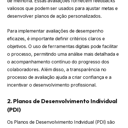
de melhoria. Essas avaliações fornecem feedbacks
valiosos que podem ser usados para ajustar metas e
desenvolver planos de ação personalizados.
Para implementar avaliações de desempenho
eficazes, é importante definir critérios claros e
objetivos. O uso de ferramentas digitais pode facilitar
o processo, permitindo uma análise mais detalhada e
o acompanhamento contínuo do progresso dos
colaboradores. Além disso, a transparência no
processo de avaliação ajuda a criar confiança e a
incentivar o desenvolvimento profissional.
2. Planos de Desenvolvimento Individual
(PDI)
Os Planos de Desenvolvimento Individual (PDI) são