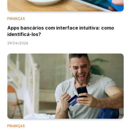
FINANÇAS
Apps bancários com interface intuitiva: como
identificá-los?
29/04/2026
FINANÇAS