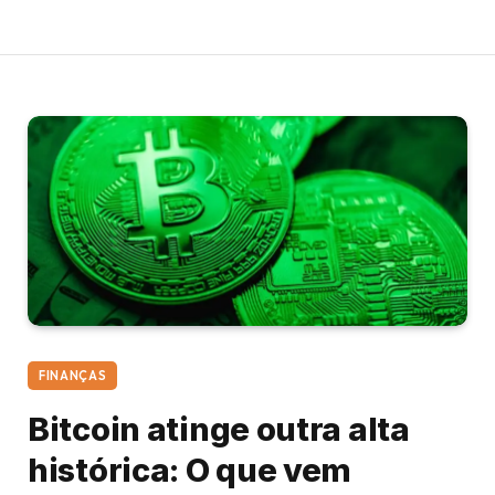
FINANÇAS
Bitcoin atinge outra alta
histórica: O que vem