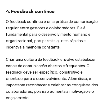
4. Feedback contínuo
O feedback contínuo é uma prática de comunicação
regular entre gestores e colaboradores. Ele é
fundamental para o desenvolvimento humano e
organizacional, pois permite ajustes rápidos e
incentiva a melhoria constante.
Criar uma cultura de feedback envolve estabelecer
canais de comunicação abertos e frequentes. O
feedback deve ser específico, construtivo e
orientado para o desenvolvimento. Além disso, é
importante reconhecer e celebrar as conquistas dos
colaboradores, pois isso aumenta a motivação e o
engajamento.