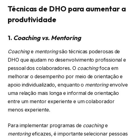
Técnicas de DHO para aumentar a
produtividade
1.
Coaching vs. Mentoring
Coaching
e
mentoring
são técnicas poderosas de
DHO que ajudam no desenvolvimento profissional e
pessoal dos colaboradores. O
coaching
foca em
melhorar o desempenho por meio de orientação e
apoio individualizado, enquanto o
mentoring
envolve
uma relação mais longa e informal de orientação
entre um mentor experiente e um colaborador
menos experiente.
Para implementar programas de
coaching
e
mentoring
eficazes, é importante selecionar pessoas