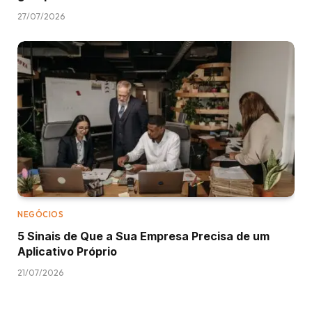
27/07/2026
NEGÓCIOS
5 Sinais de Que a Sua Empresa Precisa de um
Aplicativo Próprio
21/07/2026