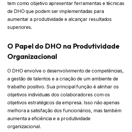
tem como objetivo apresentar ferramentas e técnicas
de DHO que podem ser implementadas para
aumentar a produtividade e alcançar resultados
superiores.
O Papel do DHO na Produtividade
Organizacional
O DHO envolve o desenvolvimento de competências,
a gestão de talentos e a criação de um ambiente de
trabalho positivo. Sua principal função é alinhar os
objetivos individuais dos colaboradores com os
objetivos estratégicos da empresa. Isso não apenas
melhora a satisfação dos funcionários, mas também
aumenta a eficiência e a produtividade
organizacional.