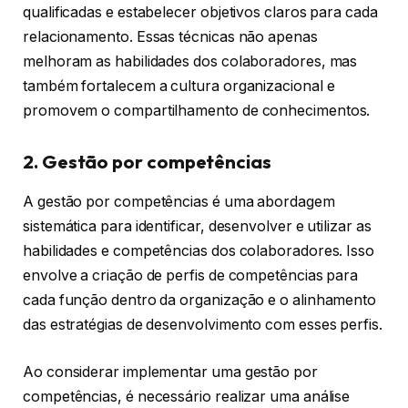
qualificadas e estabelecer objetivos claros para cada
relacionamento. Essas técnicas não apenas
melhoram as habilidades dos colaboradores, mas
também fortalecem a cultura organizacional e
promovem o compartilhamento de conhecimentos.
2. Gestão por competências
A gestão por competências é uma abordagem
sistemática para identificar, desenvolver e utilizar as
habilidades e competências dos colaboradores. Isso
envolve a criação de perfis de competências para
cada função dentro da organização e o alinhamento
das estratégias de desenvolvimento com esses perfis.
Ao considerar implementar uma gestão por
competências, é necessário realizar uma análise