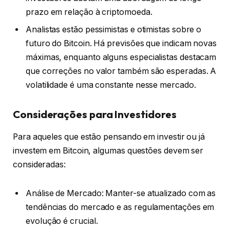
prazo em relação à criptomoeda.
Analistas estão pessimistas e otimistas sobre o
futuro do Bitcoin. Há previsões que indicam novas
máximas, enquanto alguns especialistas destacam
que correções no valor também são esperadas. A
volatilidade é uma constante nesse mercado.
Considerações para Investidores
Para aqueles que estão pensando em investir ou já
investem em Bitcoin, algumas questões devem ser
consideradas:
Análise de Mercado: Manter-se atualizado com as
tendências do mercado e as regulamentações em
evolução é crucial.