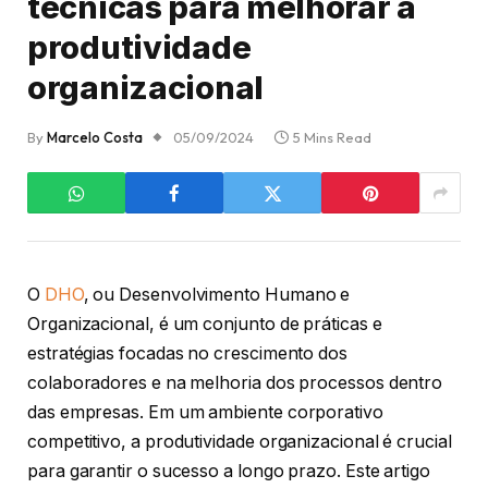
técnicas para melhorar a
produtividade
organizacional
By
Marcelo Costa
05/09/2024
5 Mins Read
O
DHO
, ou Desenvolvimento Humano e
Organizacional, é um conjunto de práticas e
estratégias focadas no crescimento dos
colaboradores e na melhoria dos processos dentro
das empresas. Em um ambiente corporativo
competitivo, a produtividade organizacional é crucial
para garantir o sucesso a longo prazo. Este artigo