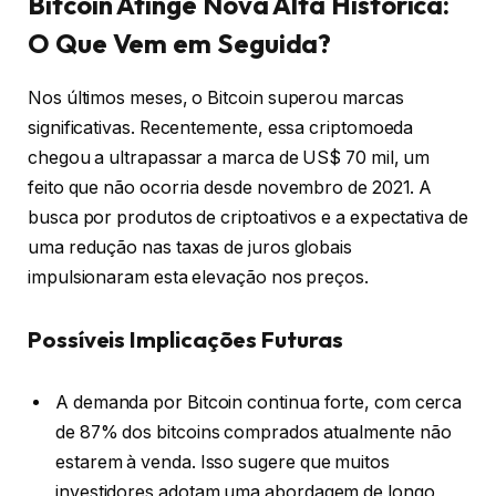
Bitcoin Atinge Nova Alta Histórica:
O Que Vem em Seguida?
Nos últimos meses, o Bitcoin superou marcas
significativas. Recentemente, essa criptomoeda
chegou a ultrapassar a marca de US$ 70 mil, um
feito que não ocorria desde novembro de 2021. A
busca por produtos de criptoativos e a expectativa de
uma redução nas taxas de juros globais
impulsionaram esta elevação nos preços.
Possíveis Implicações Futuras
A demanda por Bitcoin continua forte, com cerca
de 87% dos bitcoins comprados atualmente não
estarem à venda. Isso sugere que muitos
investidores adotam uma abordagem de longo