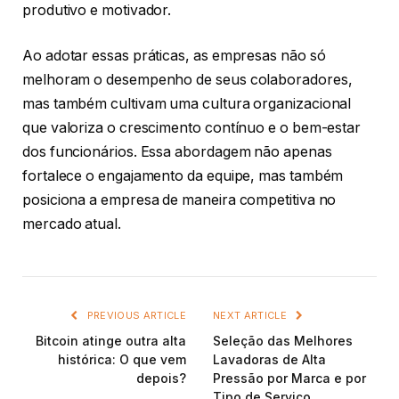
produtivo e motivador.
Ao adotar essas práticas, as empresas não só
melhoram o desempenho de seus colaboradores,
mas também cultivam uma cultura organizacional
que valoriza o crescimento contínuo e o bem-estar
dos funcionários. Essa abordagem não apenas
fortalece o engajamento da equipe, mas também
posiciona a empresa de maneira competitiva no
mercado atual.
PREVIOUS ARTICLE
NEXT ARTICLE
Bitcoin atinge outra alta
Seleção das Melhores
histórica: O que vem
Lavadoras de Alta
depois?
Pressão por Marca e por
Tipo de Serviço