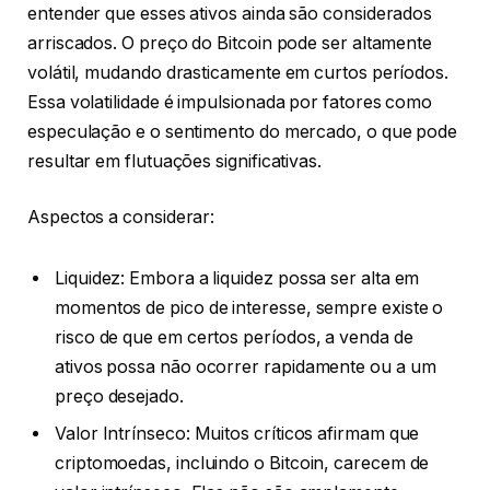
entender que esses ativos ainda são considerados
arriscados. O preço do Bitcoin pode ser altamente
volátil, mudando drasticamente em curtos períodos.
Essa volatilidade é impulsionada por fatores como
especulação e o sentimento do mercado, o que pode
resultar em flutuações significativas.
Aspectos a considerar:
Liquidez: Embora a liquidez possa ser alta em
momentos de pico de interesse, sempre existe o
risco de que em certos períodos, a venda de
ativos possa não ocorrer rapidamente ou a um
preço desejado.
Valor Intrínseco: Muitos críticos afirmam que
criptomoedas, incluindo o Bitcoin, carecem de