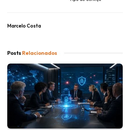
Marcelo Costa
Posts
Relacionados