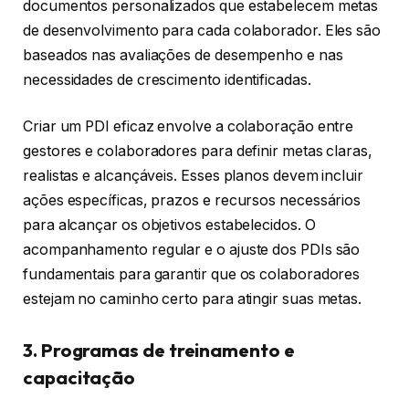
documentos personalizados que estabelecem metas
de desenvolvimento para cada colaborador. Eles são
baseados nas avaliações de desempenho e nas
necessidades de crescimento identificadas.
Criar um PDI eficaz envolve a colaboração entre
gestores e colaboradores para definir metas claras,
realistas e alcançáveis. Esses planos devem incluir
ações específicas, prazos e recursos necessários
para alcançar os objetivos estabelecidos. O
acompanhamento regular e o ajuste dos PDIs são
fundamentais para garantir que os colaboradores
estejam no caminho certo para atingir suas metas.
3. Programas de treinamento e
capacitação