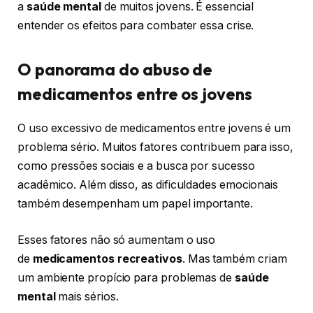
a
saúde mental
de muitos jovens. É essencial
entender os efeitos para combater essa crise.
O panorama do abuso de
medicamentos entre os jovens
O uso excessivo de medicamentos entre jovens é um
problema sério. Muitos fatores contribuem para isso,
como pressões sociais e a busca por sucesso
acadêmico. Além disso, as dificuldades emocionais
também desempenham um papel importante.
Esses fatores não só aumentam o uso
de
medicamentos recreativos
. Mas também criam
um ambiente propício para problemas de
saúde
mental
mais sérios.