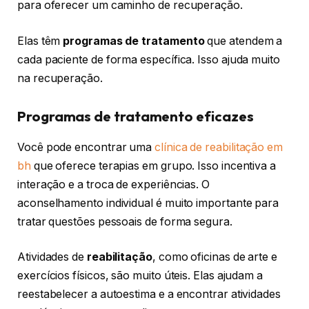
para oferecer um caminho de recuperação.
Elas têm
programas de tratamento
que atendem a
cada paciente de forma específica. Isso ajuda muito
na recuperação.
Programas de tratamento eficazes
Você pode encontrar uma
clínica de reabilitação em
bh
que oferece terapias em grupo. Isso incentiva a
interação e a troca de experiências. O
aconselhamento individual é muito importante para
tratar questões pessoais de forma segura.
Atividades de
reabilitação
, como oficinas de arte e
exercícios físicos, são muito úteis. Elas ajudam a
reestabelecer a autoestima e a encontrar atividades