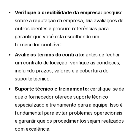
Verifique a credibilidade da empresa:
pesquise
sobre a reputação da empresa, leia avaliações de
outros clientes e procure referências para
garantir que você está escolhendo um
fornecedor confiável.
Avalie os termos do contrato:
antes de fechar
um contrato de locação, verifique as condições,
incluindo prazos, valores e a cobertura do
suporte técnico.
Suporte técnico e treinamento:
certifique-se de
que o fornecedor oferece suporte técnico
especializado e treinamento para a equipe. Isso é
fundamental para evitar problemas operacionais
e garantir que os procedimentos sejam realizados
com excelência.