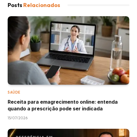
Posts
Relacionados
SAÚDE
Receita para emagrecimento online: entenda
quando a prescrição pode ser indicada
15/07/2026