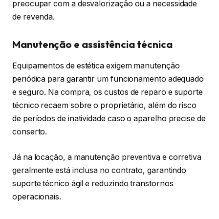
preocupar com a desvalorização ou a necessidade
de revenda.
Manutenção e assistência técnica
Equipamentos de estética exigem manutenção
periódica para garantir um funcionamento adequado
e seguro. Na compra, os custos de reparo e suporte
técnico recaem sobre o proprietário, além do risco
de períodos de inatividade caso o aparelho precise de
conserto.
Já na locação, a manutenção preventiva e corretiva
geralmente está inclusa no contrato, garantindo
suporte técnico ágil e reduzindo transtornos
operacionais.