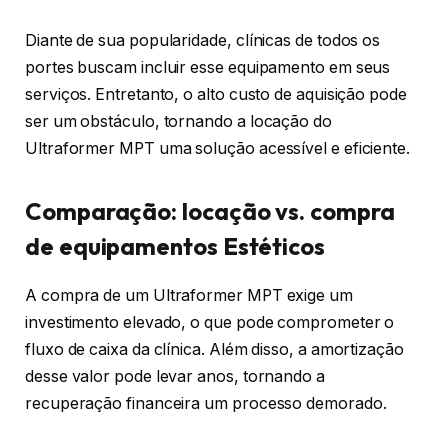
Diante de sua popularidade, clínicas de todos os
portes buscam incluir esse equipamento em seus
serviços. Entretanto, o alto custo de aquisição pode
ser um obstáculo, tornando a locação do
Ultraformer MPT uma solução acessível e eficiente.
Comparação: locação vs. compra
de equipamentos Estéticos
A compra de um Ultraformer MPT exige um
investimento elevado, o que pode comprometer o
fluxo de caixa da clínica. Além disso, a amortização
desse valor pode levar anos, tornando a
recuperação financeira um processo demorado.