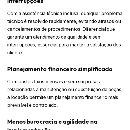
interrupções
Com a assistência técnica inclusa, qualquer problema
técnico é resolvido rapidamente, evitando atrasos ou
cancelamentos de procedimentos. Diferencial que
garante um atendimento de qualidade e sem
interrupções, essencial para manter a satisfação dos
clientes.
Planejamento financeiro simplificado
Com custos fixos mensais e sem surpresas
relacionadas a manutenção ou substituição de peças,
a locação permite um planejamento financeiro mais
previsível e controlado.
Menos burocracia e agilidade na