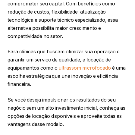
comprometer seu capital. Com benefícios como
redução de custos, flexibilidade, atualização
tecnológica e suporte técnico especializado, essa
alternativa possibilita maior crescimento e
competitividade no setor.
Para clínicas que buscam otimizar sua operação e
garantir um serviço de qualidade, a locação de
equipamentos como o
ultrassom microfocado
é uma
escolha estratégica que une inovação e eficiência
financeira.
Se você deseja impulsionar os resultados do seu
negócio sem um alto investimento inicial, conheça as
opções de locação disponíveis e aproveite todas as
vantagens desse modelo.