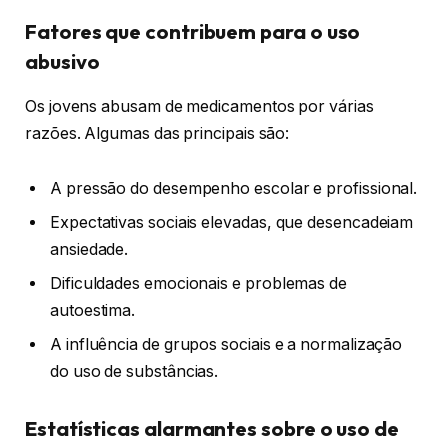
Fatores que contribuem para o uso
abusivo
Os jovens abusam de medicamentos por várias
razões. Algumas das principais são:
A pressão do desempenho escolar e profissional.
Expectativas sociais elevadas, que desencadeiam
ansiedade.
Dificuldades emocionais e problemas de
autoestima.
A influência de grupos sociais e a normalização
do uso de substâncias.
Estatísticas alarmantes sobre o uso de