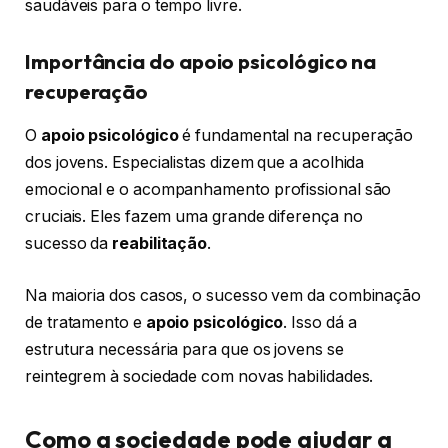
saudáveis para o tempo livre.
Importância do apoio psicológico na
recuperação
O
apoio psicológico
é fundamental na recuperação
dos jovens. Especialistas dizem que a acolhida
emocional e o acompanhamento profissional são
cruciais. Eles fazem uma grande diferença no
sucesso da
reabilitação
.
Na maioria dos casos, o sucesso vem da combinação
de tratamento e
apoio psicológico
. Isso dá a
estrutura necessária para que os jovens se
reintegrem à sociedade com novas habilidades.
Como a sociedade pode ajudar a