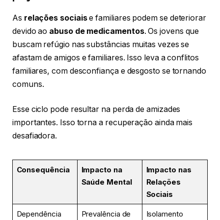
As
relações sociais
e familiares podem se deteriorar
devido ao
abuso de medicamentos
. Os jovens que
buscam refúgio nas substâncias muitas vezes se
afastam de amigos e familiares. Isso leva a conflitos
familiares, com desconfiança e desgosto se tornando
comuns.
Esse ciclo pode resultar na perda de amizades
importantes. Isso torna a recuperação ainda mais
desafiadora.
Consequência
Impacto na
Impacto nas
Saúde Mental
Relações
Sociais
Dependência
Prevalência de
Isolamento