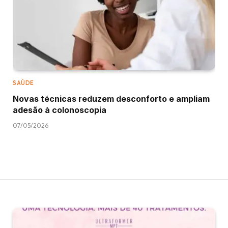
SAÚDE
Novas técnicas reduzem desconforto e ampliam
adesão à colonoscopia
07/05/2026