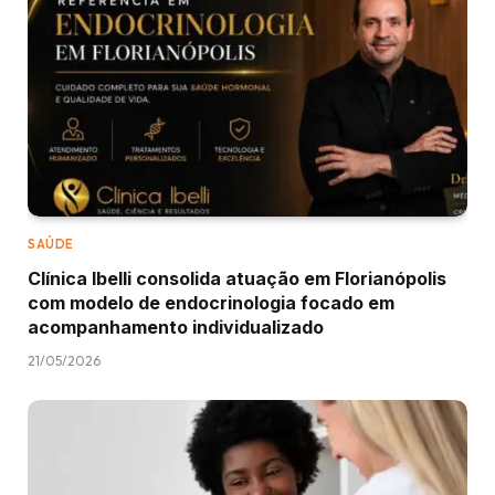
SAÚDE
Clínica Ibelli consolida atuação em Florianópolis
com modelo de endocrinologia focado em
acompanhamento individualizado
21/05/2026