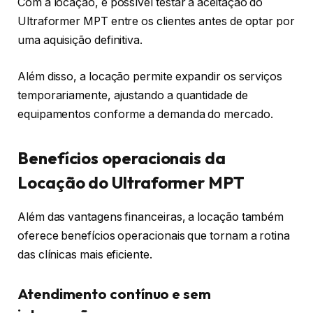
Com a locação, é possível testar a aceitação do
Ultraformer MPT entre os clientes antes de optar por
uma aquisição definitiva.
Além disso, a locação permite expandir os serviços
temporariamente, ajustando a quantidade de
equipamentos conforme a demanda do mercado.
Benefícios operacionais da
Locação do Ultraformer MPT
Além das vantagens financeiras, a locação também
oferece benefícios operacionais que tornam a rotina
das clínicas mais eficiente.
Atendimento contínuo e sem