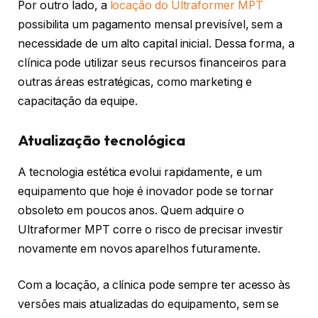
Por outro lado, a
locação
do
Ultraformer MPT
possibilita um pagamento mensal previsível, sem a
necessidade de um alto capital inicial. Dessa forma, a
clínica pode utilizar seus recursos financeiros para
outras áreas estratégicas, como marketing e
capacitação da equipe.
Atualização tecnológica
A tecnologia estética evolui rapidamente, e um
equipamento que hoje é inovador pode se tornar
obsoleto em poucos anos. Quem adquire o
Ultraformer MPT corre o risco de precisar investir
novamente em novos aparelhos futuramente.
Com a locação, a clínica pode sempre ter acesso às
versões mais atualizadas do equipamento, sem se