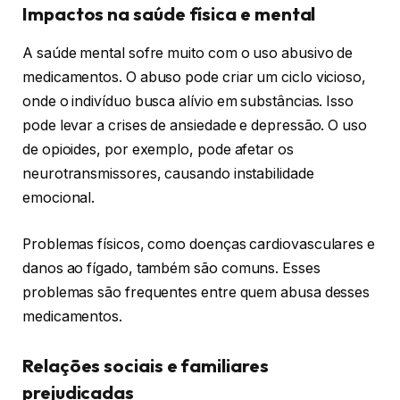
Impactos na saúde física e mental
A saúde mental sofre muito com o uso abusivo de
medicamentos. O abuso pode criar um ciclo vicioso,
onde o indivíduo busca alívio em substâncias. Isso
pode levar a crises de ansiedade e depressão. O uso
de opioides, por exemplo, pode afetar os
neurotransmissores, causando instabilidade
emocional.
Problemas físicos, como doenças cardiovasculares e
danos ao fígado, também são comuns. Esses
problemas são frequentes entre quem abusa desses
medicamentos.
Relações sociais e familiares
prejudicadas