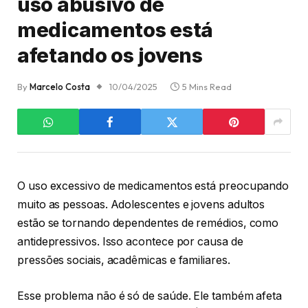
uso abusivo de
medicamentos está
afetando os jovens
By
Marcelo Costa
10/04/2025
5 Mins Read
O uso excessivo de medicamentos está preocupando
muito as pessoas. Adolescentes e jovens adultos
estão se tornando dependentes de remédios, como
antidepressivos. Isso acontece por causa de
pressões sociais, acadêmicas e familiares.
Esse problema não é só de saúde. Ele também afeta