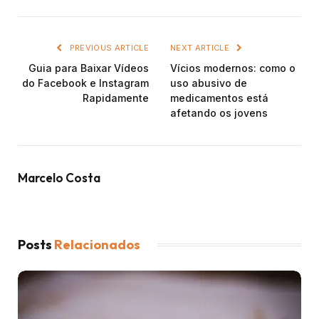
PREVIOUS ARTICLE
NEXT ARTICLE
Guia para Baixar Vídeos
Vícios modernos: como o
do Facebook e Instagram
uso abusivo de
Rapidamente
medicamentos está
afetando os jovens
Marcelo Costa
Posts
Relacionados