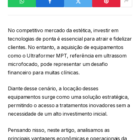
No competitivo mercado da estética, investir em
tecnologias de ponta é essencial para atrair e fidelizar
clientes. No entanto, a aquisição de equipamentos
como o Ultraformer MPT, referência em ultrassom
microfocado, pode representar um desafio
financeiro para muitas clínicas.
Diante desse cenário, a locação desses
equipamentos surge como uma solução estratégica,
permitindo o acesso a tratamentos inovadores sem a
necessidade de um alto investimento inicial.
Pensando nisso, neste artigo, analisamos as
principais vantagens econômicas e operacionais da