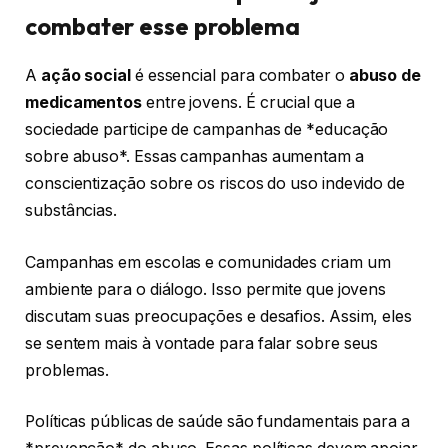
combater esse problema
A
ação social
é essencial para combater o
abuso de
medicamentos
entre jovens. É crucial que a
sociedade participe de campanhas de *educação
sobre abuso*. Essas campanhas aumentam a
conscientização sobre os riscos do uso indevido de
substâncias.
Campanhas em escolas e comunidades criam um
ambiente para o diálogo. Isso permite que jovens
discutam suas preocupações e desafios. Assim, eles
se sentem mais à vontade para falar sobre seus
problemas.
Políticas públicas de saúde são fundamentais para a