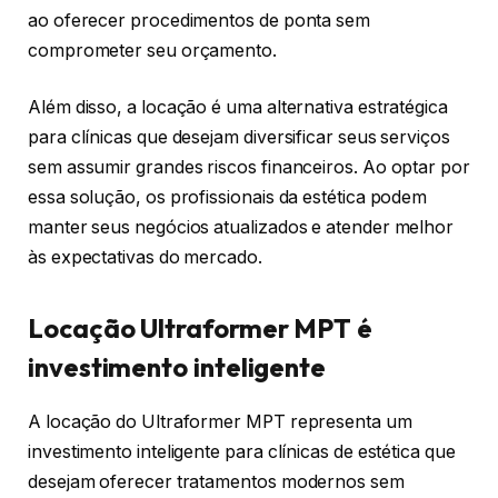
ao oferecer procedimentos de ponta sem
comprometer seu orçamento.
Além disso, a locação é uma alternativa estratégica
para clínicas que desejam diversificar seus serviços
sem assumir grandes riscos financeiros. Ao optar por
essa solução, os profissionais da estética podem
manter seus negócios atualizados e atender melhor
às expectativas do mercado.
Locação Ultraformer MPT é
investimento inteligente
A locação do Ultraformer MPT representa um
investimento inteligente para clínicas de estética que
desejam oferecer tratamentos modernos sem