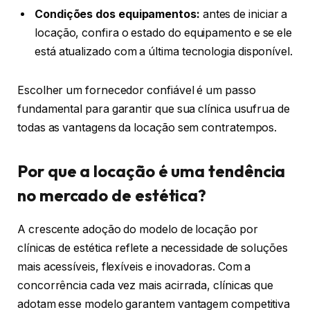
Condições dos equipamentos:
antes de iniciar a
locação, confira o estado do equipamento e se ele
está atualizado com a última tecnologia disponível.
Escolher um fornecedor confiável é um passo
fundamental para garantir que sua clínica usufrua de
todas as vantagens da locação sem contratempos.
Por que a locação é uma tendência
no mercado de estética?
A crescente adoção do modelo de locação por
clínicas de estética reflete a necessidade de soluções
mais acessíveis, flexíveis e inovadoras. Com a
concorrência cada vez mais acirrada, clínicas que
adotam esse modelo garantem vantagem competitiva