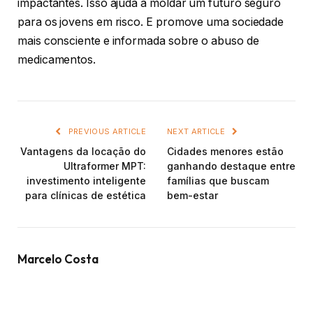
impactantes. Isso ajuda a moldar um futuro seguro
para os jovens em risco. E promove uma sociedade
mais consciente e informada sobre o abuso de
medicamentos.
PREVIOUS ARTICLE
NEXT ARTICLE
Vantagens da locação do
Cidades menores estão
Ultraformer MPT:
ganhando destaque entre
investimento inteligente
famílias que buscam
para clínicas de estética
bem-estar
Marcelo Costa