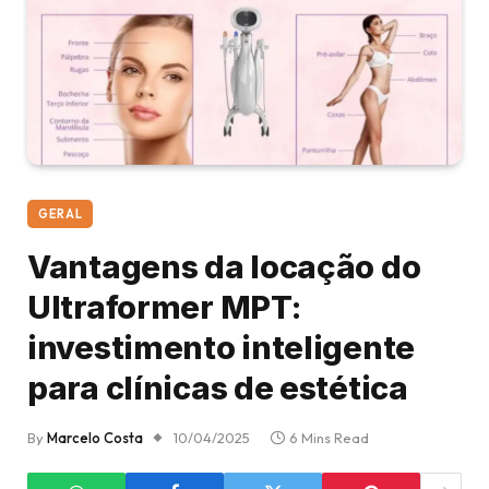
GERAL
Vantagens da locação do
Ultraformer MPT:
investimento inteligente
para clínicas de estética
By
Marcelo Costa
10/04/2025
6 Mins Read