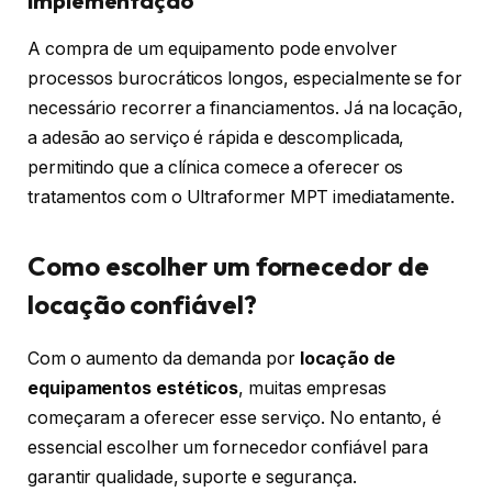
implementação
A compra de um equipamento pode envolver
processos burocráticos longos, especialmente se for
necessário recorrer a financiamentos. Já na locação,
a adesão ao serviço é rápida e descomplicada,
permitindo que a clínica comece a oferecer os
tratamentos com o Ultraformer MPT imediatamente.
Como escolher um fornecedor de
locação confiável?
Com o aumento da demanda por
locação de
equipamentos estéticos
, muitas empresas
começaram a oferecer esse serviço. No entanto, é
essencial escolher um fornecedor confiável para
garantir qualidade, suporte e segurança.