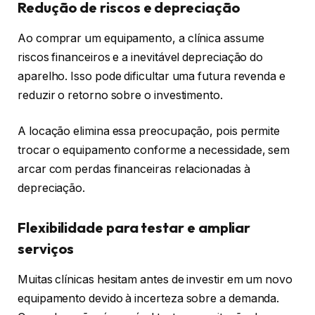
Redução de riscos e depreciação
Ao comprar um equipamento, a clínica assume
riscos financeiros e a inevitável depreciação do
aparelho. Isso pode dificultar uma futura revenda e
reduzir o retorno sobre o investimento.
A locação elimina essa preocupação, pois permite
trocar o equipamento conforme a necessidade, sem
arcar com perdas financeiras relacionadas à
depreciação.
Flexibilidade para testar e ampliar
serviços
Muitas clínicas hesitam antes de investir em um novo
equipamento devido à incerteza sobre a demanda.