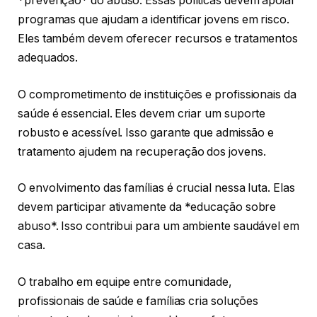
*prevenção* do abuso. Essas políticas devem apoiar
programas que ajudam a identificar jovens em risco.
Eles também devem oferecer recursos e tratamentos
adequados.
O comprometimento de instituições e profissionais da
saúde é essencial. Eles devem criar um suporte
robusto e acessível. Isso garante que admissão e
tratamento ajudem na recuperação dos jovens.
O envolvimento das famílias é crucial nessa luta. Elas
devem participar ativamente da *educação sobre
abuso*. Isso contribui para um ambiente saudável em
casa.
O trabalho em equipe entre comunidade,
profissionais de saúde e famílias cria soluções