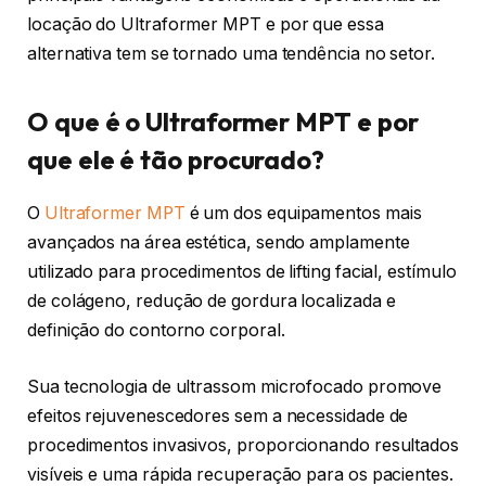
locação do Ultraformer MPT e por que essa
alternativa tem se tornado uma tendência no setor.
O que é o Ultraformer MPT e por
que ele é tão procurado?
O
Ultraformer MPT
é um dos equipamentos mais
avançados na área estética, sendo amplamente
utilizado para procedimentos de lifting facial, estímulo
de colágeno, redução de gordura localizada e
definição do contorno corporal.
Sua tecnologia de ultrassom microfocado promove
efeitos rejuvenescedores sem a necessidade de
procedimentos invasivos, proporcionando resultados
visíveis e uma rápida recuperação para os pacientes.