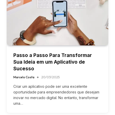
Passo a Passo Para Transformar
Sua Ideia em um Aplicativo de
Sucesso
Marcelo Costa
20/03/2025
Criar um aplicativo pode ser uma excelente
oportunidade para empreendedores que desejam
inovar no mercado digital. No entanto, transformar
uma…