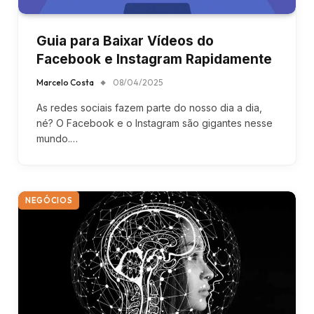
Guia para Baixar Vídeos do
Facebook e Instagram Rapidamente
Marcelo Costa
08/04/2025
As redes sociais fazem parte do nosso dia a dia,
né? O Facebook e o Instagram são gigantes nesse
mundo.…
NEGÓCIOS