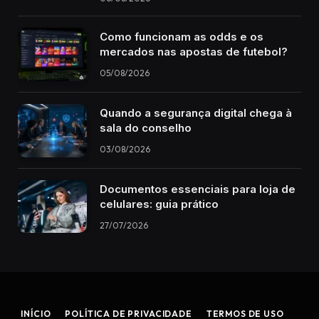
Como funcionam as odds e os
mercados nas apostas de futebol?
05/08/2026
Quando a segurança digital chega à
sala do conselho
03/08/2026
Documentos essenciais para loja de
celulares: guia prático
27/07/2026
INÍCIO
POLÍTICA DE PRIVACIDADE
TERMOS DE USO