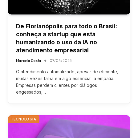
De Florianópolis para todo o Brasil:
conheça a startup que está
humanizando o uso da IA no
atendimento empresarial
Marcelo Costa
07/04/2025
O atendimento automatizado, apesar de eficiente,
muitas vezes falha em algo essencial: a empatia.
Empresas perdem clientes por diálogos
engessados,…
TECNOLOGIA