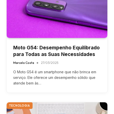
Moto G54: Desempenho Equilibrado
para Todas as Suas Necessidades
Marcelo Costa
27/03/2025
O Moto G54 é um smartphone que não brinca em
serviço. Ele oferece um desempenho sólido que
atende bem às…
TECNOLOGIA