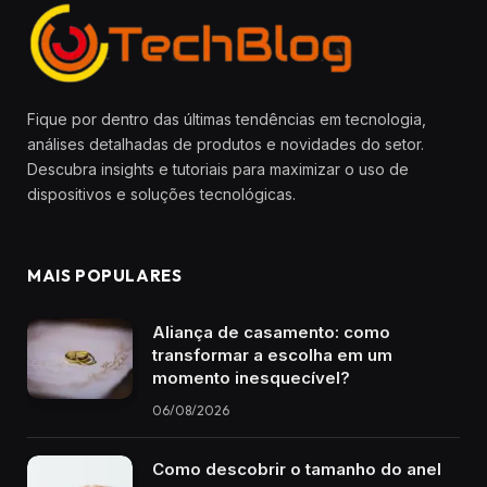
Fique por dentro das últimas tendências em tecnologia,
análises detalhadas de produtos e novidades do setor.
Descubra insights e tutoriais para maximizar o uso de
dispositivos e soluções tecnológicas.
MAIS POPULARES
Aliança de casamento: como
transformar a escolha em um
momento inesquecível?
06/08/2026
Como descobrir o tamanho do anel