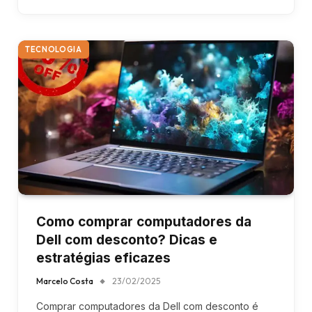
TECNOLOGIA
Como comprar computadores da
Dell com desconto? Dicas e
estratégias eficazes
Marcelo Costa
23/02/2025
Comprar computadores da Dell com desconto é