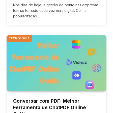
Nos dias de hoje, a gestão de ponto nas empresas
tem se tornado cada vez mais digital. Com a
popularização…
TECNOLOGIA
Conversar com PDF: Melhor
Ferramenta de ChatPDF Online