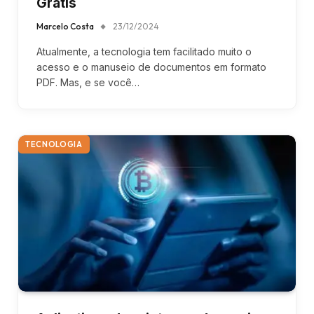
Grátis
Marcelo Costa
23/12/2024
Atualmente, a tecnologia tem facilitado muito o
acesso e o manuseio de documentos em formato
PDF. Mas, e se você…
TECNOLOGIA