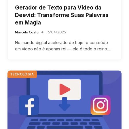
Gerador de Texto para Vídeo da
Deevid: Transforme Suas Palavras
em Magia
Marcelo Costa
16/04/2025
No mundo digital acelerado de hoje, o conteúdo
em vídeo não é apenas rei — ele é todo o reino.…
TECNOLOGIA