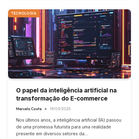
TECNOLOGIA
O papel da inteligência artificial na
transformação do E-commerce
Marcelo Costa
19/03/2025
Nos últimos anos, a inteligência artificial (IA) passou
de uma promessa futurista para uma realidade
presente em diversos setores da…