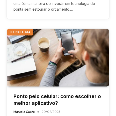
uma ótima maneira de investir em tecnologia de
ponta sem estourar o orçamento.…
TECNOLOGIA
Ponto pelo celular: como escolher o
melhor aplicativo?
Marcelo Costa
20/02/2025