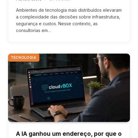
Ambientes de tecnologia mais distribuídos elevaram
a complexidade das decisões sobre infraestrutura,
segurança e custos. Nesse contexto, as
consultorias em…
TECNOLOGIA
A IA ganhou um endereço, por que o