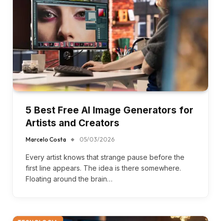
5 Best Free AI Image Generators for
Artists and Creators
Marcelo Costa
05/03/2026
Every artist knows that strange pause before the
first line appears. The idea is there somewhere.
Floating around the brain…