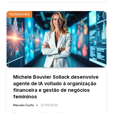
TECNOLOGIA
Michele Bouvier Sollack desenvolve
agente de IA voltado à organização
financeira e gestão de negócios
femininos
Marcelo Costa
27/05/2026