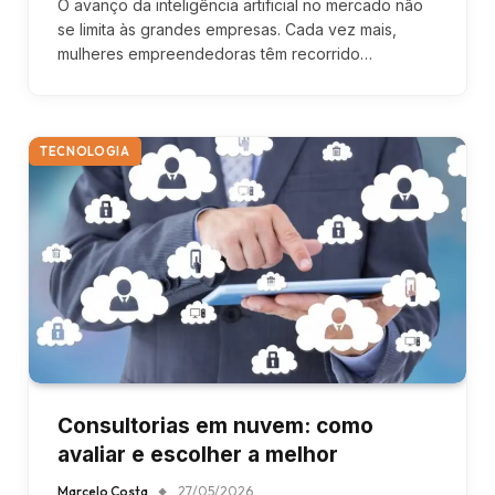
O avanço da inteligência artificial no mercado não
se limita às grandes empresas. Cada vez mais,
mulheres empreendedoras têm recorrido…
TECNOLOGIA
Consultorias em nuvem: como
avaliar e escolher a melhor
Marcelo Costa
27/05/2026