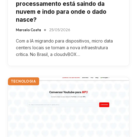
processamento está saindo da
nuvem e indo para onde o dado
nasce?
Marcelo Costa
25/05/2026
Com a IA migrando para dispositivos, micro data
centers locais se tornam a nova infraestrutura
crítica. No Brasil, a cloudvBOX…
TECNOLOGIA