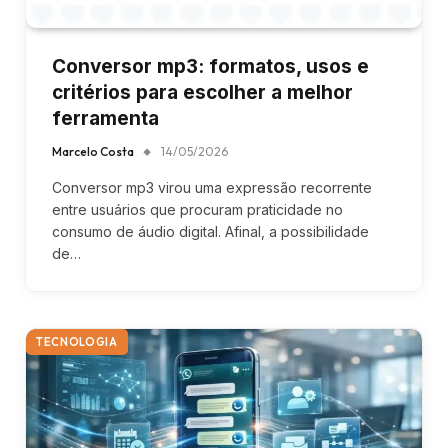
Conversor mp3: formatos, usos e
critérios para escolher a melhor
ferramenta
Marcelo Costa
14/05/2026
Conversor mp3 virou uma expressão recorrente
entre usuários que procuram praticidade no
consumo de áudio digital. Afinal, a possibilidade
de…
TECNOLOGIA