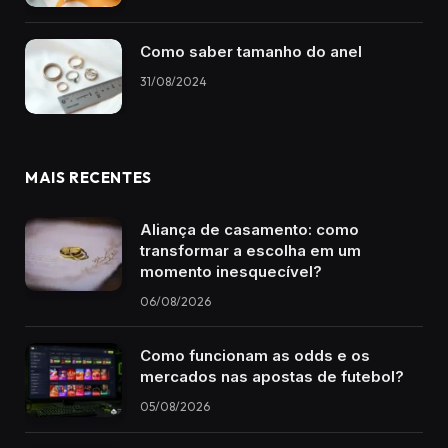
Como saber tamanho do anel
31/08/2024
MAIS RECENTES
Aliança de casamento: como
transformar a escolha em um
momento inesquecível?
06/08/2026
Como funcionam as odds e os
mercados nas apostas de futebol?
05/08/2026