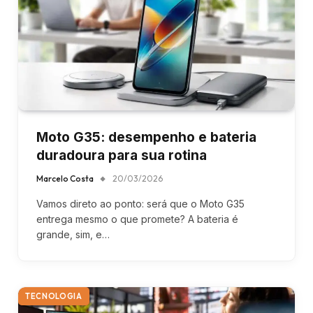
Moto G35: desempenho e bateria
duradoura para sua rotina
Marcelo Costa
20/03/2026
Vamos direto ao ponto: será que o Moto G35
entrega mesmo o que promete? A bateria é
grande, sim, e…
TECNOLOGIA