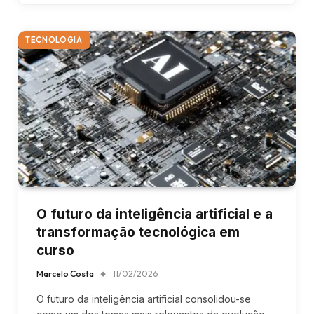
TECNOLOGIA
O futuro da inteligência artificial e a
transformação tecnológica em
curso
Marcelo Costa
11/02/2026
O futuro da inteligência artificial consolidou-se