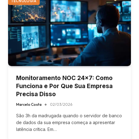
TECNOLOGIA
Monitoramento NOC 24×7: Como
Funciona e Por Que Sua Empresa
Precisa Disso
Marcelo Costa
02/03/2026
São 3h da madrugada quando o servidor de banco
de dados da sua empresa começa a apresentar
latência crítica. Em…