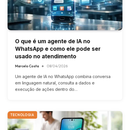
O que é um agente de IA no
WhatsApp e como ele pode ser
usado no atendimento
Marcelo Costa
08/04/2026
Um agente de IA no WhatsApp combina conversa
em linguagem natural, consulta a dados e
execução de ações dentro do…
TECNOLOGIA