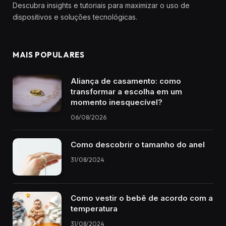
Descubra insights e tutoriais para maximizar o uso de
dispositivos e soluções tecnológicas.
MAIS POPULARES
Aliança de casamento: como
transformar a escolha em um
momento inesquecível?
06/08/2026
Como descobrir o tamanho do anel
31/08/2024
Como vestir o bebê de acordo com a
temperatura
31/08/2024